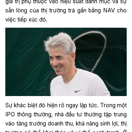
giá trị phụ thuộc vào hiệu suất danh mục và sự
sẵn lòng của thị trường trả gần bằng NAV cho
việc tiếp xúc đó.
Sự khác biệt đó hiện rõ ngay lập tức. Trong một
IPO thông thường, nhà đầu tư thường tập trung
vào tăng trưởng doanh thu, khả năng sinh lợi, thị