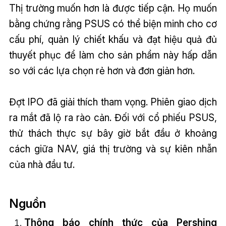
Thị trường muốn hơn là được tiếp cận. Họ muốn
bằng chứng rằng PSUS có thể biện minh cho cơ
cấu phí, quản lý chiết khấu và đạt hiệu quả đủ
thuyết phục để làm cho sản phẩm này hấp dẫn
so với các lựa chọn rẻ hơn và đơn giản hơn.
Đợt IPO đã giải thích tham vọng. Phiên giao dịch
ra mắt đã lộ ra rào cản. Đối với cổ phiếu PSUS,
thử thách thực sự bây giờ bắt đầu ở khoảng
cách giữa NAV, giá thị trường và sự kiên nhẫn
của nhà đầu tư.
Nguồn
Thông báo chính thức của Pershing