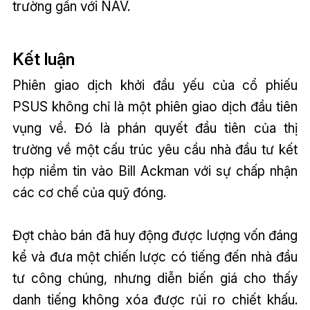
trường gần với NAV.
Kết luận
Phiên giao dịch khởi đầu yếu của cổ phiếu
PSUS không chỉ là một phiên giao dịch đầu tiên
vụng về. Đó là phán quyết đầu tiên của thị
trường về một cấu trúc yêu cầu nhà đầu tư kết
hợp niềm tin vào Bill Ackman với sự chấp nhận
các cơ chế của quỹ đóng.
Đợt chào bán đã huy động được lượng vốn đáng
kể và đưa một chiến lược có tiếng đến nhà đầu
tư công chúng, nhưng diễn biến giá cho thấy
danh tiếng không xóa được rủi ro chiết khấu.