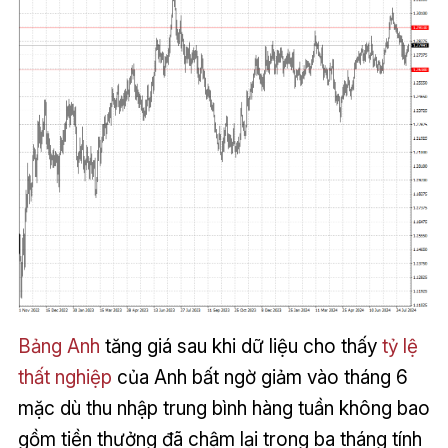
Bảng Anh
tăng giá sau khi dữ liệu cho thấy
tỷ lệ
thất nghiệp
của Anh bất ngờ giảm vào tháng 6
mặc dù thu nhập trung bình hàng tuần không bao
gồm tiền thưởng đã chậm lại trong ba tháng tính