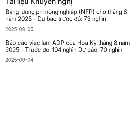
Tài liệu Khuyến nghị
Bảng lương phi nông nghiệp (NFP) cho tháng 8
năm 2025 - Dự báo trước đó: 73 nghìn
2025-09-05
Báo cáo việc làm ADP của Hoa Kỳ tháng 8 năm
2025 - Trước đó: 104 nghìn Dự báo: 70 nghìn
2025-09-04