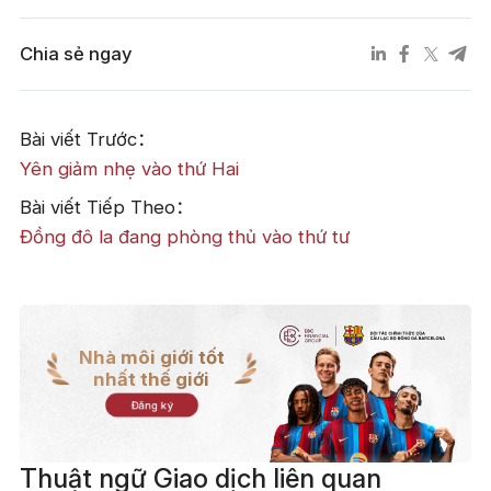
Chia sẻ ngay
Bài viết Trước：
Yên giảm nhẹ vào thứ Hai
Bài viết Tiếp Theo：
Đồng đô la đang phòng thủ vào thứ tư
Nhà môi giới tốt
nhất thế giới
Đăng ký
Thuật ngữ Giao dịch liên quan