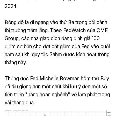
2024
Đồng đô la đi ngang vào thứ Ba trong bối cảnh
thị trường trầm lắng. Theo FedWatch của CME
Group, các nhà giao dịch đang định giá 100
điểm cơ bản cho đợt cắt giảm của Fed vào cuối
năm sau khi quy tắc Sahm được kích hoạt trong
tháng này.
Thống đốc Fed Michelle Bowman hôm thứ Bảy
đã dịu giọng hơn một chút khi lưu ý đến một số
tiến triển "đáng hoan nghênh" về lạm phát trong
vài tháng qua.