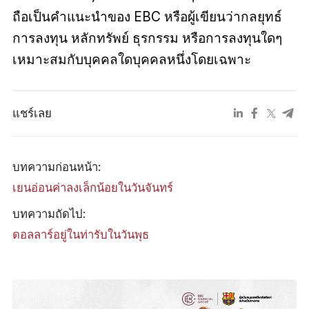
ถือเป็นคำแนะนำของ EBC หรือผู้เขียนว่ากลยุทธ์
การลงทุน หลักทรัพย์ ธุรกรรม หรือการลงทุนใดๆ
เหมาะสมกับบุคคลใดบุคคลหนึ่งโดยเฉพาะ
แชร์เลย
บทความก่อนหน้า:
เยนอ่อนค่าลงเล็กน้อยในวันจันทร์
บทความถัดไป:
ดอลลาร์อยู่ในท่ารับในวันพุธ