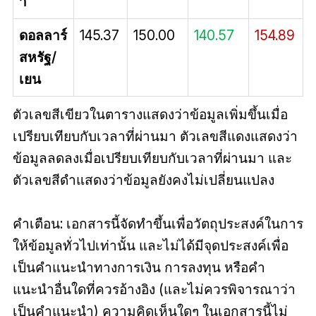
า
ดอลลาร์
145.37
150.00
140.57
154.89
สหรัฐ/
เยน
ตัวเลขสีเขียวในตารางแสดงว่าข้อมูลเพิ่มขึ้นเมื่อ
เปรียบเทียบกับเวลาที่ผ่านมา ตัวเลขสีแดงแสดงว่า
ข้อมูลลดลงเมื่อเปรียบเทียบกับเวลาที่ผ่านมา และ
ตัวเลขสีดำแสดงว่าข้อมูลยังคงไม่เปลี่ยนแปลง
คำเตือน: เอกสารนี้จัดทำขึ้นเพื่อวัตถุประสงค์ในการ
ให้ข้อมูลทั่วไปเท่านั้น และไม่ได้มีจุดประสงค์เพื่อ
เป็นคำแนะนำทางการเงิน การลงทุน หรือคำ
แนะนำอื่นใดที่ควรอ้างอิง (และไม่ควรพิจารณาว่า
เป็นคำแนะนำ) ความคิดเห็นใดๆ ในเอกสารนี้ไม่