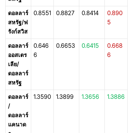
ดอลลาร์
0.8551
0.8827
0.8414
0.890
สหรัฐ/ฟ
5
รังก์สวิส
ดอลลาร์
0.646
0.6653
0.6415
0.668
ออสเตร
6
6
เลีย/
ดอลลาร์
สหรัฐ
ดอลลาร์
1.3590
1.3899
1.3656
1.3886
/
ดอลลาร์
แคนาด