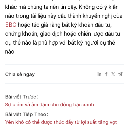
khác mà chúng ta nên tin cậy. Không có ý kiến
nào trong tài liệu này cấu thành khuyến nghị của
EBC
hoặc tác giả rằng bất kỳ khoản đầu tư,
chứng khoán, giao dịch hoặc chiến lược đầu tư
cụ thể nào là phù hợp với bất kỳ người cụ thể
nào.
Chia sẻ ngay
Bài viết Trước：
​Sự u ám và ảm đạm cho đồng bạc xanh
Bài viết Tiếp Theo：
Yên khó có thể được thúc đẩy từ lợi suất tăng vọt