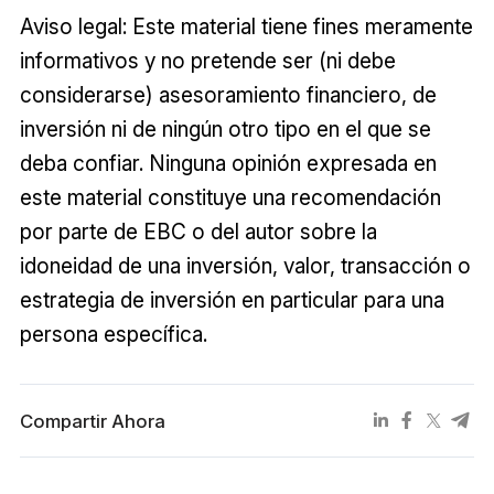
Aviso legal: Este material tiene fines meramente
informativos y no pretende ser (ni debe
considerarse) asesoramiento financiero, de
inversión ni de ningún otro tipo en el que se
deba confiar. Ninguna opinión expresada en
este material constituye una recomendación
por parte de EBC o del autor sobre la
idoneidad de una inversión, valor, transacción o
estrategia de inversión en particular para una
persona específica.
Compartir Ahora