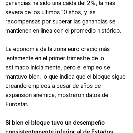
ganancias ha sido una caída del 2%, la más
severa de los últimos 10 años, y las
recompensas por superar las ganancias se
mantienen en línea con el promedio histórico.
La economía de la zona euro creció más
lentamente en el primer trimestre de lo
estimado inicialmente, pero el empleo se
mantuvo bien, lo que indica que el bloque sigue
creando empleos a pesar de años de
expansión anémica, mostraron datos de
Eurostat.
Si bien el bloque tuvo un desempeño
consistentemente inferior al de Estados