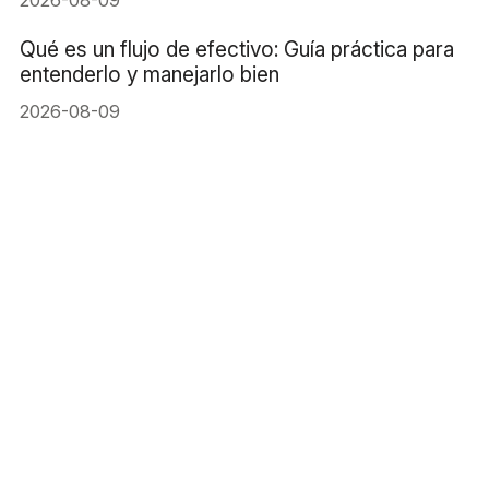
Qué es un flujo de efectivo: Guía práctica para
entenderlo y manejarlo bien
2026-08-09