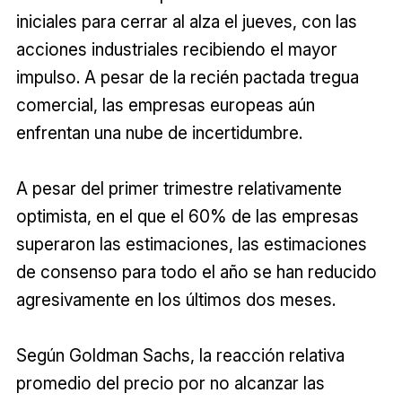
iniciales para cerrar al alza el jueves, con las
acciones industriales recibiendo el mayor
impulso. A pesar de la recién pactada tregua
comercial, las empresas europeas aún
enfrentan una nube de incertidumbre.
A pesar del primer trimestre relativamente
optimista, en el que el 60% de las empresas
superaron las estimaciones, las estimaciones
de consenso para todo el año se han reducido
agresivamente en los últimos dos meses.
Según Goldman Sachs, la reacción relativa
promedio del precio por no alcanzar las