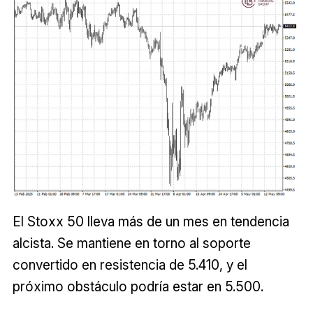
El Stoxx 50 lleva más de un mes en tendencia
alcista. Se mantiene en torno al soporte
convertido en resistencia de 5.410, y el
próximo obstáculo podría estar en 5.500.