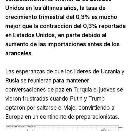
Unidos en los últimos años, la tasa de
crecimiento trimestral del 0,3% es mucho
mejor que la contracción del 0,3% reportada
en Estados Unidos, en parte debido al
aumento de las importaciones antes de los
aranceles.
Las esperanzas de que los líderes de Ucrania y
Rusia se reunieran para mantener
conversaciones de paz en Turquía el jueves se
vieron frustradas cuando Putin y Trump
optaron por saltarse el viaje, convirtiendo a
Europa en un continente de preparacionistas.