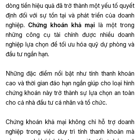
dòng tiền hiệu quả đã trở thành một yếu tố quyết
định đối với sự tồn tại và phát triển của doanh
nghiệp.
Chứng khoán khả mại
là một trong
những công cụ tài chính được nhiều doanh
nghiệp lựa chọn để tối ưu hóa quỹ dự phòng và
đầu tư ngắn hạn.
Những đặc điểm nổi bật như tính thanh khoản
cao và thời gian đáo hạn ngắn giúp cho loại hình
chứng khoán này trở thành sự lựa chọn an toàn
cho cả nhà đầu tư cá nhân và tổ chức.
Chứng khoán khả mại không chỉ hỗ trợ doanh
nghiệp trong việc duy trì tính thanh khoản mà