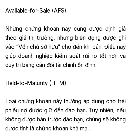
Available-for-Sale (AFS):
Những chứng khoán này cũng được định giá
theo giá thị trường, nhưng biến động được ghi
vào “Vốn chủ sở hữu” cho đến khi bán. Điều này
giúp doanh nghiệp kiểm soát rủi ro tốt hơn và
duy trì bảng cân đối tài chính ổn định.
Held-to-Maturity (HTM):
Loại chứng khoán này thường áp dụng cho trái
phiếu nợ được giữ đến đáo hạn. Tuy nhiên, nếu
không được bán trước đáo hạn, chúng sẽ không
được tính là chứng khoán khả mại.