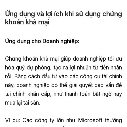
Ứng dụng và lợi ích khi sử dụng chứng
khoán khả mại
Ứng dụng cho Doanh nghiệp:
Chứng khoán khả mại giúp doanh nghiệp tối ưu
hóa quỹ dự phòng, tạo ra lợi nhuận từ tiền nhàn
rỗi. Bằng cách đầu tư vào các công cụ tài chính
này, doanh nghiệp có thể giải quyết các vấn đề
tài chính khẩn cấp, như thanh toán bất ngờ hay
mua lại tài sản.
Ví dụ: Các công ty lớn như Microsoft thường