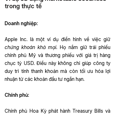
trong thực tế
Doanh nghiệp:
Apple Inc. là một ví dụ điển hình về việc giữ
chứng khoán khả mại
. Họ nắm giữ trái phiếu
chính phủ Mỹ và thương phiếu với giá trị hàng
chục tỷ USD. Điều này không chỉ giúp công ty
duy trì tính thanh khoản mà còn tối ưu hóa lợi
nhuận từ các khoản đầu tư ngắn hạn.
Chính phủ:
Chính phủ Hoa Kỳ phát hành Treasury Bills và