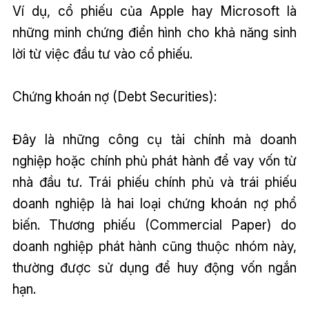
Ví dụ, cổ phiếu của Apple hay Microsoft là
những minh chứng điển hình cho khả năng sinh
lời từ việc đầu tư vào cổ phiếu.
Chứng khoán nợ (Debt Securities):
Đây là những công cụ tài chính mà doanh
nghiệp hoặc chính phủ phát hành để vay vốn từ
nhà đầu tư. Trái phiếu chính phủ và trái phiếu
doanh nghiệp là hai loại chứng khoán nợ phổ
biến. Thương phiếu (Commercial Paper) do
doanh nghiệp phát hành cũng thuộc nhóm này,
thường được sử dụng để huy động vốn ngắn
hạn.