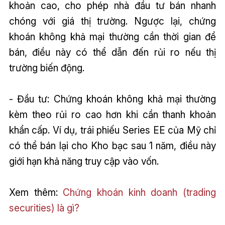
khoản cao, cho phép nhà đầu tư bán nhanh
chóng với giá thị trường. Ngược lại, chứng
khoán không khả mại thường cần thời gian để
bán, điều này có thể dẫn đến rủi ro nếu thị
trường biến động.
- Đầu tư: Chứng khoán không khả mại thường
kèm theo rủi ro cao hơn khi cần thanh khoản
khẩn cấp. Ví dụ, trái phiếu Series EE của Mỹ chỉ
có thể bán lại cho Kho bạc sau 1 năm, điều này
giới hạn khả năng truy cập vào vốn.
Xem thêm:
Chứng khoán kinh doanh (trading
securities) là gì?