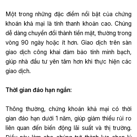
Một trong những đặc điểm nổi bật của chứng
khoán khả mại là tính thanh khoản cao. Chúng
dễ dàng chuyển đổi thành tiền mặt, thường trong
vòng 90 ngày hoặc ít hơn. Giao dịch trên sàn
giao dịch công khai đảm bảo tính minh bạch,
giúp nhà đầu tư yên tâm hơn khi thực hiện các
giao dịch.
ThờI gian đáo hạn ngắn:
Thông thường, chứng khoán khả mại có thời
gian đáo hạn dưới 1 năm, giúp giảm thiểu rủi ro
liên quan đến biến động lãi suất và thị trường.