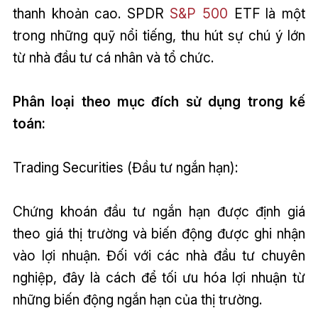
thanh khoản cao. SPDR
S&P 500
ETF là một
trong những quỹ nổi tiếng, thu hút sự chú ý lớn
từ nhà đầu tư cá nhân và tổ chức.
Phân loại theo mục đích sử dụng trong kế
toán:
Trading Securities (Đầu tư ngắn hạn):
Chứng khoán đầu tư ngắn hạn được định giá
theo giá thị trường và biến động được ghi nhận
vào lợi nhuận. Đối với các nhà đầu tư chuyên
nghiệp, đây là cách để tối ưu hóa lợi nhuận từ
những biến động ngắn hạn của thị trường.