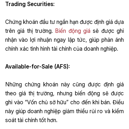
Trading Securities:
Chứng khoán đầu tư ngắn hạn được định giá dựa
trên giá thị trường.
Biến động giá
sẽ được ghi
nhận vào lợi nhuận ngay lập tức, giúp phản ánh
chính xác tình hình tài chính của doanh nghiệp.
Available-for-Sale (AFS):
Những chứng khoán này cũng được định giá
theo giá thị trường, nhưng biến động sẽ được
ghi vào “Vốn chủ sở hữu” cho đến khi bán. Điều
này giúp doanh nghiệp giảm thiểu rủi ro và kiểm
soát tài chính tốt hơn.