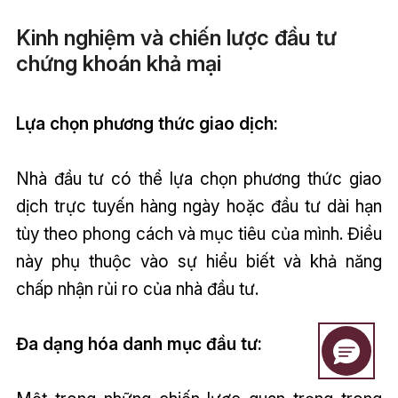
Kinh nghiệm và chiến lược đầu tư
chứng khoán khả mại
Lựa chọn phương thức giao dịch:
Nhà đầu tư có thể lựa chọn phương thức giao
dịch trực tuyến hàng ngày hoặc đầu tư dài hạn
tùy theo phong cách và mục tiêu của mình. Điều
này phụ thuộc vào sự hiểu biết và khả năng
chấp nhận rủi ro của nhà đầu tư.
Đa dạng hóa danh mục đầu tư: