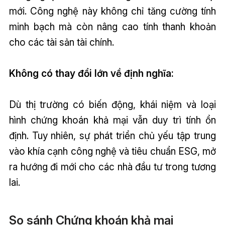
mới. Công nghệ này không chỉ tăng cường tính
minh bạch mà còn nâng cao tính thanh khoản
cho các tài sản tài chính.
Không có thay đổi lớn về định nghĩa:
Dù thị trường có biến động, khái niệm và loại
hình chứng khoán khả mại vẫn duy trì tính ổn
định. Tuy nhiên, sự phát triển chủ yếu tập trung
vào khía cạnh công nghệ và tiêu chuẩn ESG, mở
ra hướng đi mới cho các nhà đầu tư trong tương
lai.
So sánh Chứng khoán khả mại