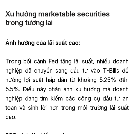
Xu hướng marketable securities
trong tương lai
Ảnh hưởng của lãi suất cao:
Trong bối cảnh Fed tăng lãi suất, nhiều doanh
nghiệp đã chuyển sang đầu tư vào T-Bills để
hưởng lợi suất hấp dẫn từ khoảng 5.25% đến
5.5%. Điều này phản ánh xu hướng mà doanh
nghiệp đang tìm kiếm các công cụ đầu tư an
toàn và sinh lời hơn trong môi trường lãi suất
cao.