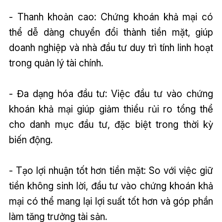
- Thanh khoản cao: Chứng khoán khả mại có
thể dễ dàng chuyển đổi thành tiền mặt, giúp
doanh nghiệp và nhà đầu tư duy trì tính linh hoạt
trong quản lý tài chính.
- Đa dạng hóa đầu tư: Việc đầu tư vào chứng
khoán khả mại giúp giảm thiểu rủi ro tổng thể
cho danh mục đầu tư, đặc biệt trong thời kỳ
biến động.
- Tạo lợi nhuận tốt hơn tiền mặt: So với việc giữ
tiền không sinh lời, đầu tư vào chứng khoán khả
mại có thể mang lại lợi suất tốt hơn và góp phần
làm tăng trưởng tài sản.