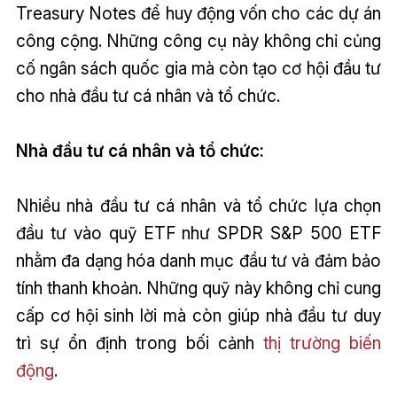
Treasury Notes để huy động vốn cho các dự án
công cộng. Những công cụ này không chỉ củng
cố ngân sách quốc gia mà còn tạo cơ hội đầu tư
cho nhà đầu tư cá nhân và tổ chức.
Nhà đầu tư cá nhân và tổ chức:
Nhiều nhà đầu tư cá nhân và tổ chức lựa chọn
đầu tư vào quỹ ETF như SPDR S&P 500 ETF
nhằm đa dạng hóa danh mục đầu tư và đảm bảo
tính thanh khoản. Những quỹ này không chỉ cung
cấp cơ hội sinh lời mà còn giúp nhà đầu tư duy
trì sự ổn định trong bối cảnh
thị trường biến
động
.