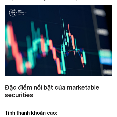
Đặc điểm nổi bật của marketable
securities
Tính thanh khoản cao: