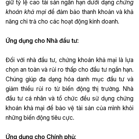
giữ tỷ lệ cao tài sản ngắn hạn dưới dạng
chứng
khoán khả mại
để đảm bảo thanh khoản và khả
năng chi trả cho các hoạt động kinh doanh.
Ứng dụng cho Nhà đầu tư:
Đối với nhà đầu tư, chứng khoán khả mại là lựa
chọn an toàn và rủi ro thấp cho đầu tư ngắn hạn.
Chúng giúp đa dạng hóa danh mục đầu tư và
giảm thiểu rủi ro từ biến động thị trường. Nhà
đầu tư cá nhân và tổ chức đều sử dụng chứng
khoán khả mại để bảo vệ tài sản của mình khỏi
những biến động tiêu cực.
Ứng dụng cho Chính phủ: