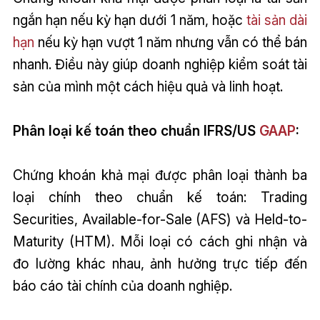
ngắn hạn nếu kỳ hạn dưới 1 năm, hoặc
tài sản dài
hạn
nếu kỳ hạn vượt 1 năm nhưng vẫn có thể bán
nhanh. Điều này giúp doanh nghiệp kiểm soát tài
sản của mình một cách hiệu quả và linh hoạt.
Phân loại kế toán theo chuẩn IFRS/US
GAAP
:
Chứng khoán khả mại được phân loại thành ba
loại chính theo chuẩn kế toán: Trading
Securities, Available-for-Sale (AFS) và Held-to-
Maturity (HTM). Mỗi loại có cách ghi nhận và
đo lường khác nhau, ảnh hưởng trực tiếp đến
báo cáo tài chính của doanh nghiệp.