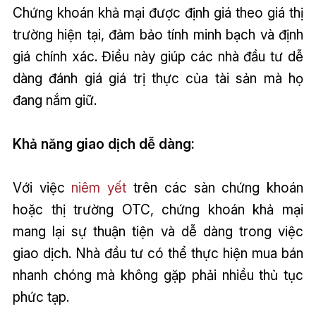
Chứng khoán khả mại được định giá theo giá thị
trường hiện tại, đảm bảo tính minh bạch và định
giá chính xác. Điều này giúp các nhà đầu tư dễ
dàng đánh giá giá trị thực của tài sản mà họ
đang nắm giữ.
Khả năng giao dịch dễ dàng:
Với việc
niêm yết
trên các sàn chứng khoán
hoặc thị trường OTC, chứng khoán khả mại
mang lại sự thuận tiện và dễ dàng trong việc
giao dịch. Nhà đầu tư có thể thực hiện mua bán
nhanh chóng mà không gặp phải nhiều thủ tục
phức tạp.