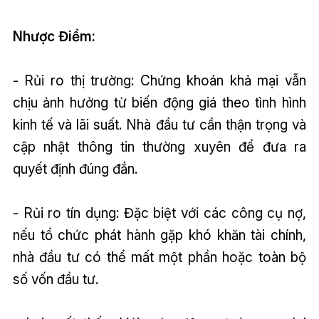
Nhược Điểm:
- Rủi ro thị trường: Chứng khoán khả mại vẫn
chịu ảnh hưởng từ biến động giá theo tình hình
kinh tế và lãi suất. Nhà đầu tư cần thận trọng và
cập nhật thông tin thường xuyên để đưa ra
quyết định đúng đắn.
- Rủi ro tín dụng: Đặc biệt với các công cụ nợ,
nếu tổ chức phát hành gặp khó khăn tài chính,
nhà đầu tư có thể mất một phần hoặc toàn bộ
số vốn đầu tư.