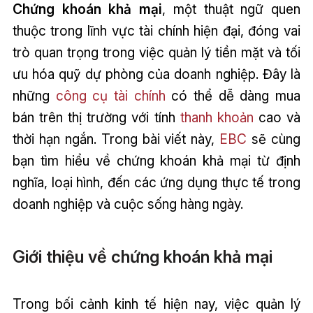
Chứng khoán khả mại
, một thuật ngữ quen
thuộc trong lĩnh vực tài chính hiện đại, đóng vai
trò quan trọng trong việc quản lý tiền mặt và tối
ưu hóa quỹ dự phòng của doanh nghiệp. Đây là
những
công cụ tài chính
có thể dễ dàng mua
bán trên thị trường với tính
thanh khoản
cao và
thời hạn ngắn. Trong bài viết này,
EBC
sẽ cùng
bạn tìm hiểu về chứng khoán khả mại từ định
nghĩa, loại hình, đến các ứng dụng thực tế trong
doanh nghiệp và cuộc sống hàng ngày.
Giới thiệu về chứng khoán khả mại
Trong bối cảnh kinh tế hiện nay, việc quản lý