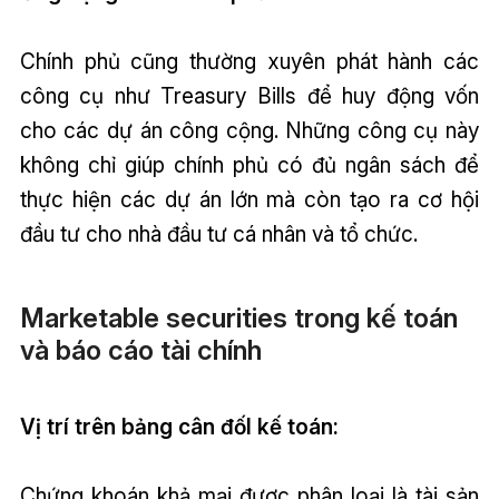
Chính phủ cũng thường xuyên phát hành các
công cụ như Treasury Bills để huy động vốn
cho các dự án công cộng. Những công cụ này
không chỉ giúp chính phủ có đủ ngân sách để
thực hiện các dự án lớn mà còn tạo ra cơ hội
đầu tư cho nhà đầu tư cá nhân và tổ chức.
Marketable securities trong kế toán
và báo cáo tài chính
Vị trí trên bảng cân đốI kế toán:
Chứng khoán khả mại được phân loại là tài sản