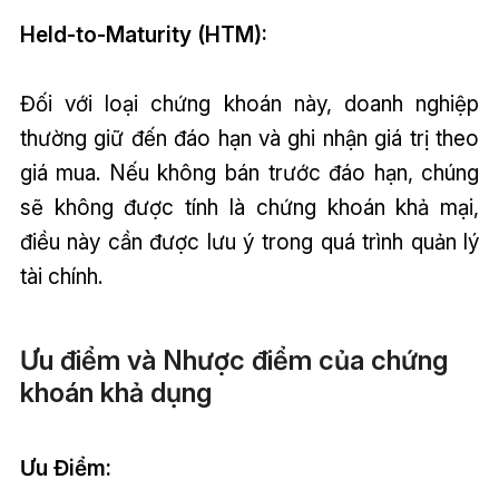
Held-to-Maturity (HTM):
Đối với loại chứng khoán này, doanh nghiệp
thường giữ đến đáo hạn và ghi nhận giá trị theo
giá mua. Nếu không bán trước đáo hạn, chúng
sẽ không được tính là chứng khoán khả mại,
điều này cần được lưu ý trong quá trình quản lý
tài chính.
Ưu điểm và Nhược điểm của chứng
khoán khả dụng
Ưu Điểm: