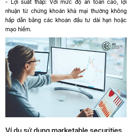
- Lợi suất thấp: Với mức độ an toàn cao, lợi
nhuận từ chứng khoán khả mại thường không
hấp dẫn bằng các khoản đầu tư dài hạn hoặc
mạo hiểm.
Ví dụ sử dụng marketable securities