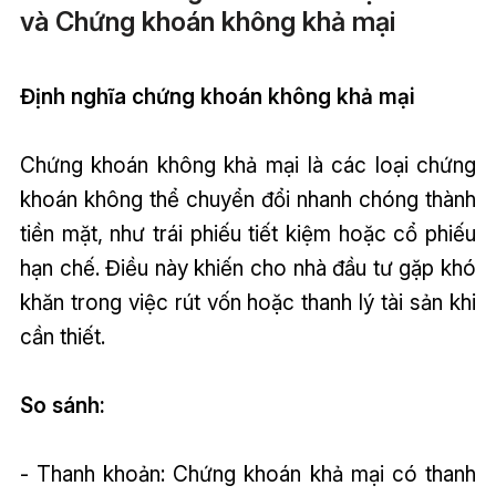
và Chứng khoán không khả mại
Định nghĩa chứng khoán không khả mại
Chứng khoán không khả mại là các loại chứng
khoán không thể chuyển đổi nhanh chóng thành
tiền mặt, như trái phiếu tiết kiệm hoặc cổ phiếu
hạn chế. Điều này khiến cho nhà đầu tư gặp khó
khăn trong việc rút vốn hoặc thanh lý tài sản khi
cần thiết.
So sánh:
- Thanh khoản: Chứng khoán khả mại có thanh