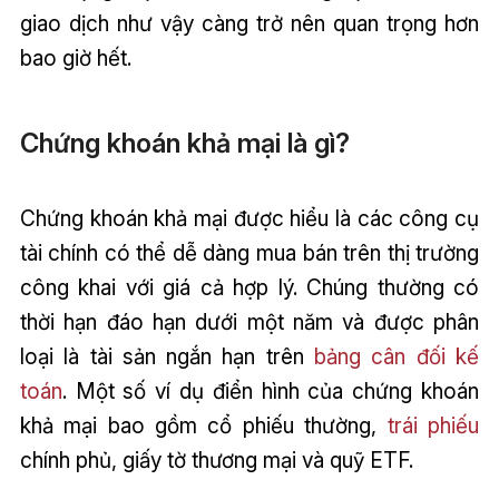
giao dịch như vậy càng trở nên quan trọng hơn
bao giờ hết.
Chứng khoán khả mại là gì?
Chứng khoán khả mại được hiểu là các công cụ
tài chính có thể dễ dàng mua bán trên thị trường
công khai với giá cả hợp lý. Chúng thường có
thời hạn đáo hạn dưới một năm và được phân
loại là tài sản ngắn hạn trên
bảng cân đối kế
toán
. Một số ví dụ điển hình của chứng khoán
khả mại bao gồm cổ phiếu thường,
trái phiếu
chính phủ, giấy tờ thương mại và quỹ ETF.