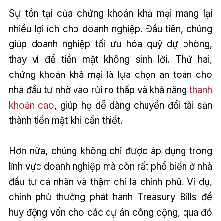
Sự tồn tại của chứng khoán khả mại mang lại
nhiều lợi ích cho doanh nghiệp. Đầu tiên, chúng
giúp doanh nghiệp tối ưu hóa quỹ dự phòng,
thay vì để tiền mặt không sinh lời. Thứ hai,
chứng khoán khả mại là lựa chọn an toàn cho
nhà đầu tư nhờ vào rủi ro thấp và khả năng
thanh
khoản cao
, giúp họ dễ dàng chuyển đổi tài sản
thành tiền mặt khi cần thiết.
Hơn nữa, chúng không chỉ được áp dụng trong
lĩnh vực doanh nghiệp mà còn rất phổ biến ở nhà
đầu tư cá nhân và thậm chí là chính phủ. Ví dụ,
chính phủ thường phát hành Treasury Bills để
huy động vốn cho các dự án công cộng, qua đó