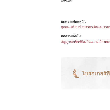
แชร์เลย
บทความก่อนหน้า:
คุณจะเปรียบเทียบราคาเปิดและราคา
บทความถัดไป:
สัญญาฟอเร็กซ์ป้องกันความเสี่ยงหม
โบรกเกอร์ที่ด