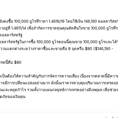
ยังคงซื้อ 100,000 ยูโรที่ราคา 1.4616/19 โดยใช้เงิน 146,190 ดอลลาร์สหร
าอยู่ที่ 1.4611/14 เพื่อจำกัดการขาดทุนคุณตัดสินใจขาย 100,000 ยูโรที่
0 ดอลลาร์สหรัฐ
 ดอลลาร์สหรัฐในการซื้อ 100,000 ยูโรตอนนี้คุณขาย 100,000 ยูโรและได้ร
ฐความแตกต่างระหว่างราคาซื้อและขายคือ 8 จุดหรือ $80 ($146,190 -
รดนี้คือ $80
ป็นต้องให้ความสำคัญกับการจัดการความเสี่ยง เนื่องจากตลาดนี้มีควา
จมีการเปลี่ยนแปลงอย่างมาก ดังนั้นเราควรควบคุมปริมาณการเทรดอย
ทุนและหยุดกำไร รวมทั้งวางแผนกลยุทธ์การเทรดอย่างมีเหตุผล เพื่อช่ว
ดภัยของเงินทุน