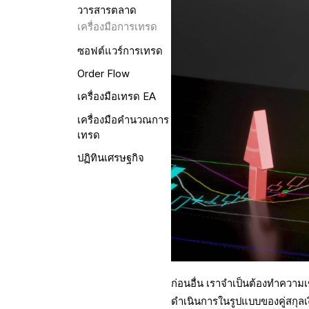
วารสารตลาด
เครื่องมือการเทรด
ซอฟต์แวร์การเทรด
Order Flow
เครื่องมือเทรด EA
เครื่องมือคำนวณการ
เทรด
ปฏิทินเศรษฐกิจ
ก่อนอื่น เราจำเป็นต้องทำความ
ดำเนินการในรูปแบบของคู่สกุลเงิ