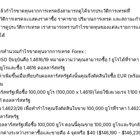
ล้วกำไรขาดทุนจากการเทรดยังสามารถดูได้จากประวัติการเทรดที่
วัติการเทรดจะแสดงราคาซื้อ ราคาขาย ปริมาณการเทรด และสถานะก
ารดูประวัติการเทรด เราสามารถทราบกำไรขาดทุนของแต่ละรายการแ
ได้
ายการคำนวณกำไรขาดทุนจากการเทรด Forex :
USD ปัจจุบันคือ 1.4616/19 หมายความว่าคุณสามารถซื้อ 1 ยูโรได้ที่ราคา
ยูโรและซื้อ 1.4616 ดอลลาร์สหรัฐ
่าเพิ่มขึ้นเมื่อเทียบกับดอลลาร์สหรัฐดังนั้นคุณจึงตัดสินใจซื้อ EUR (พร้
้น
ร์สหรัฐเพื่อซื้อ 100,000 ยูโร (100,000 x 1.4619)โดยใช้เลเวอเรจ 1:100 
461 ดอลลาร์สหรัฐ
ป็น 1.4623/26 เพื่อทำกำไรคุณจึงตัดสินใจขาย 100,000 ยูโรที่ราคา 1.462
ลาร์สหรัฐ
ดอลลาร์สหรัฐเพื่อซื้อ 100,000 ยูโร ตอนนี้คุณขาย 100,000 ยูโรและรับกลั
ต่างระหว่างราคาซื้อและขายคือ 4 จุดหรือ $40 ($146,190 - $146,23