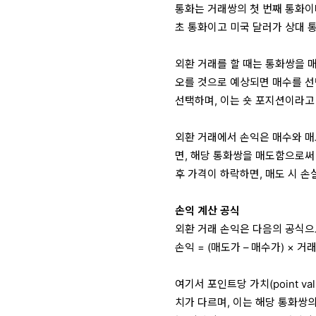
통화는 거래쌍의 첫 번째 통화이며
초 통화이고 미국 달러가 상대 
외환 거래를 할 때는 통화쌍을 매
오를 것으로 예상되면 매수를 선
선택하며, 이는 숏 포지션이라고
외환 거래에서 손익은 매수와 매
면, 해당 통화쌍을 매도함으로써
후 가격이 하락하면, 매도 시 손
손익 계산 공식
외환 거래 손익은 다음의 공식으
손익 = (매도가 – 매수가) × 
여기서 포인트당 가치(point v
치가 다르며, 이는 해당 통화쌍의