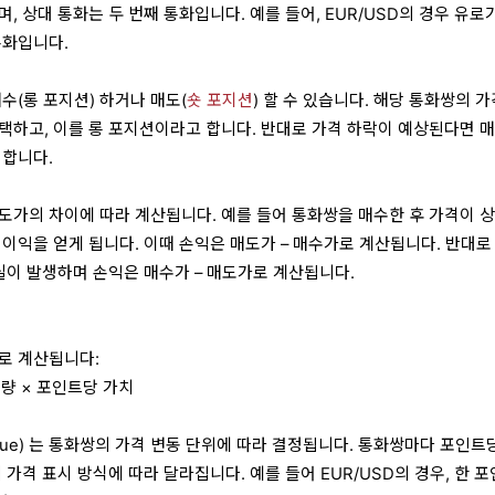
, 상대 통화는 두 번째 통화입니다. 예를 들어, EUR/USD의 경우 유로
통화입니다.
수(롱 포지션) 하거나 매도(
숏 포지션
) 할 수 있습니다. 해당 통화쌍의 
택하고, 이를 롱 포지션이라고 합니다. 반대로 가격 하락이 예상된다면 
 합니다.
도가의 차이에 따라 계산됩니다. 예를 들어 통화쌍을 매수한 후 가격이 
 이익을 얻게 됩니다. 이때 손익은 매도가 – 매수가로 계산됩니다. 반대로
실이 발생하며 손익은 매수가 – 매도가로 계산됩니다.
로 계산됩니다:
거래량 × 포인트당 가치
alue) 는 통화쌍의 가격 변동 단위에 따라 결정됩니다. 통화쌍마다 포인트
 가격 표시 방식에 따라 달라집니다. 예를 들어 EUR/USD의 경우, 한 