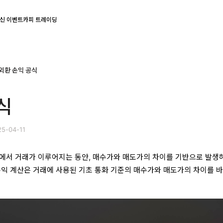
신 이벤트
카피 트레이딩
외환 손익 공식
식
5-04-11
에서 거래가 이루어지는 동안, 매수가와 매도가의 차이를 기반으로 발생
손익 계산은 거래에 사용된 기초 통화 기준의 매수가와 매도가의 차이를 