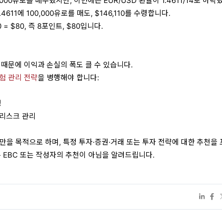
,000유로를 매수했지만, 이번에는 EUR/USD 환율이 1.4611/14로 하
4611에 100,000유로를 매도, $146,110를 수령합니다.
10 = $80, 즉 8포인트, $80입니다.
 때문에 이익과 손실의 폭도 클 수 있습니다.
험 관리 전략
을 병행해야 합니다:
정
 리스크 관리
공만을 목적으로 하며, 특정 투자·증권·거래 또는 투자 전략에 대한 추천을
은 EBC 또는 작성자의 추천이 아님을 알려드립니다.