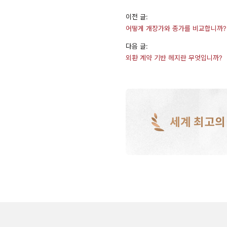
이전 글:
어떻게 개장가와 종가를 비교합니까?
다음 글:
외환 계약 기반 헤지란 무엇입니까?
세계 최고의