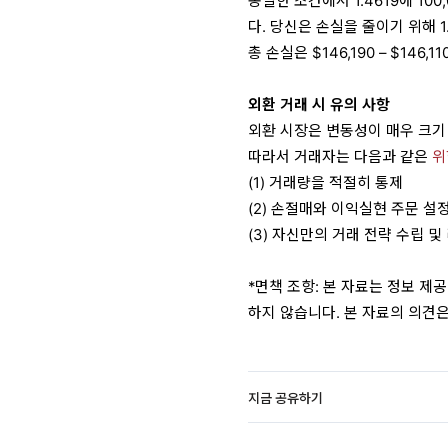
동일한 조건에서 1.4619에 100
다. 당신은 손실을 줄이기 위해 1.
총 손실은 $146,190 – $146,1
외환 거래 시 유의 사항
외환 시장은 변동성이 매우 크기
따라서 거래자는 다음과 같은
위
(1) 거래량을 적절히 통제
(2) 손절매와 이익실현 주문 설
(3) 자신만의 거래 전략 수립 및
*면책 조항: 본 자료는 정보 제
하지 않습니다. 본 자료의 의견
지금 공유하기