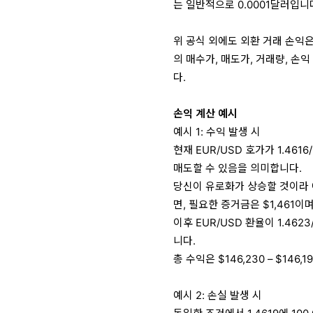
는 일반적으로 0.0001달러입니
위 공식 외에도 외환 거래 손익은
의 매수가, 매도가, 거래량, 손
다.
손익 계산 예시
예시 1: 수익 발생 시
현재 EUR/USD 호가가 1.461
매도할 수 있음을 의미합니다.
당신이 유로화가 상승할 것이라 예
면, 필요한 증거금은 $1,461이며
이후 EUR/USD 환율이 1.462
니다.
총 수익은 $146,230 – $146,
예시 2: 손실 발생 시