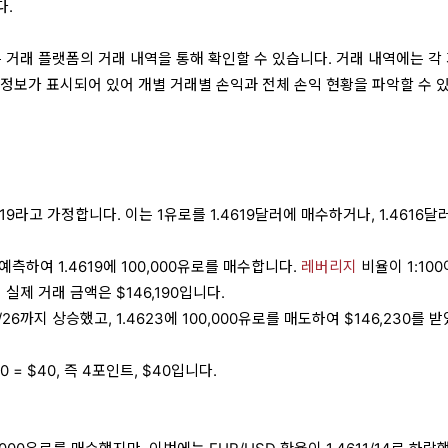
다.
 거래 플랫폼의 거래 내역을 통해 확인할 수 있습니다. 거래 내역에는 각
익 정보가 표시되어 있어 개별 거래별 손익과 전체 손익 현황을 파악할 수 
6/19라고 가정합니다. 이는 1유로를 1.4619달러에 매수하거나, 1.4616달
측하여 1.4619에 100,000유로를 매수합니다.
레버리지
비율이 1:10
 실제 거래 금액은 $146,190입니다.
3/26까지 상승했고, 1.4623에 100,000유로를 매도하여 $146,230를 
190 = $40, 즉 4포인트, $40입니다.