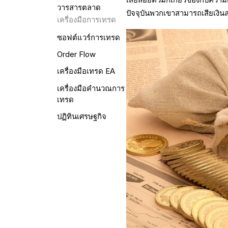
วารสารตลาด
ปัจจุบันพวกเขาสามารถเสียเงิน
เครื่องมือการเทรด
ซอฟต์แวร์การเทรด
Order Flow
เครื่องมือเทรด EA
เครื่องมือคำนวณการ
เทรด
ปฏิทินเศรษฐกิจ