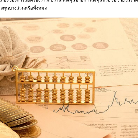
ลงทุนบางส่วนหรือทั้งหมด