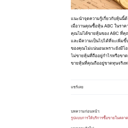
แนะนำจุดความรู้เกี่ยวกับหุ้นนี้ด
เมื่อวานคุณซื้อหุ้น ABC ในราคา 
คุณไม่ได้ขายหุ้นของ ABC ที่ค
และมีความเป็นไปได้ที่จะเพิ่มขึ
ของคุณไม่แน่นอนเพราะยังมีโอ
ไม่ขายหุ้นที่ถืออยู่กำไรหรือขา
ขายหุ้นที่คุณถืออยู่ขาดทุนจริง
แชร์เลย
บทความก่อนหน้า:
รูปแบบการให้บริการซื้อขายในตลา