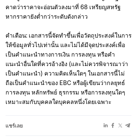
คาดว่าราคาจะอ่อนตัวลงมาที่ 68 เหรียญสหรัฐ
หากราคายังต่ำกว่าระดับดังกล่าว
คำเตือน: เอกสารนี้จัดทำขึ้นเพื่อวัตถุประสงค์ในการ
ให้ข้อมูลทั่วไปเท่านั้น และไม่ได้มีจุดประสงค์เพื่อ
เป็นคำแนะนำทางการเงิน การลงทุน หรือคำ
แนะนำอื่นใดที่ควรอ้างอิง (และไม่ควรพิจารณาว่า
เป็นคำแนะนำ) ความคิดเห็นใดๆ ในเอกสารนี้ไม่
ถือเป็นคำแนะนำของ EBC หรือผู้เขียนว่ากลยุทธ์
การลงทุน หลักทรัพย์ ธุรกรรม หรือการลงทุนใดๆ
เหมาะสมกับบุคคลใดบุคคลหนึ่งโดยเฉพาะ
แชร์เลย