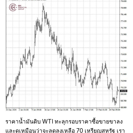
ราคาน้ำมันดิบ WTI ทะลุกรอบราคาซื้อขายขาลง
และดูเหมือนว่าจะลดลงเหลือ 70 เหรียญสหรัฐ เรา