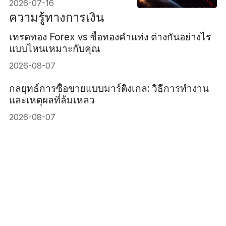
2026-07-16
ปรากฏชัด
ความรู้ทางการเงิน
เทรดทอง Forex vs ซื้อทองคำแท่ง ต่างกันอย่างไร
แบบไหนเหมาะกับคุณ
2026-08-07
กลยุทธ์การซื้อขายแบบมาร์ติงเกล: วิธีการทำงาน
และเหตุผลที่ล้มเหลว
2026-08-07