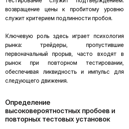
тестирование служит подтверждением:
возвращение цены к пробитому уровню
служит критерием подлинности пробоя.
Ключевую роль здесь играет психология
рынка: трейдеры, пропустившие
первоначальный прорыв, часто входят в
рынок при повторном тестировании,
обеспечивая ликвидность и импульс для
следующего движения.
Определение
высоковероятностных пробоев и
повторных тестовых установок