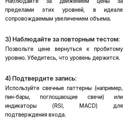
Наблюдайте за движением цены за
пределами этих уровней, в идеале
сопровождаемым увеличением объема.
3) Наблюдайте за повторным тестом:
Позвольте цене вернуться к пробитому
уровню. Убедитесь, что уровень держится.
4) Подтвердите запись:
Используйте свечные паттерны (например,
пин-бары, поглощающие свечи) или
индикаторы (RSI, MACD) для
подтверждения входа.