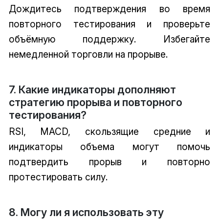
Дождитесь подтверждения во время
повторного тестирования и проверьте
объёмную поддержку. Избегайте
немедленной торговли на прорыве.
7. Какие индикаторы дополняют
стратегию прорыва и повторного
тестирования?
RSI, MACD, скользящие средние и
индикаторы объема могут помочь
подтвердить прорыв и повторно
протестировать силу.
8. Могу ли я использовать эту