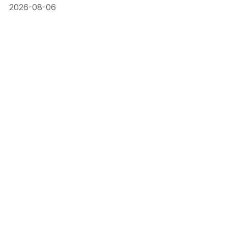
2026-08-06