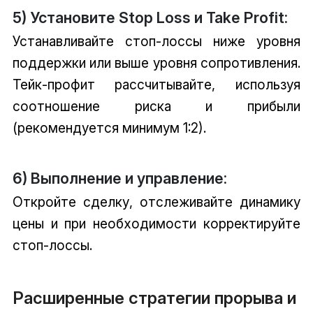
5) Установите Stop Loss и Take Profit:
Устанавливайте стоп-лоссы ниже уровня
поддержки или выше уровня сопротивления.
Тейк-профит рассчитывайте, используя
соотношение риска и прибыли
(рекомендуется минимум 1:2).
6) Выполнение и управление:
Откройте сделку, отслеживайте динамику
цены и при необходимости корректируйте
стоп-лоссы.
Расширенные стратегии прорыва и