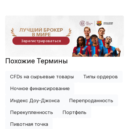
ЛУЧШИЙ БРОКЕР
В МИРЕ
Зарегистрироваться
Похожие Термины
CFDs на сырьевые товары
Типы ордеров
Ночное финансирование
Индекс Доу-Джонса
Перепроданность
Перекупленность
Портфель
Пивотная точка