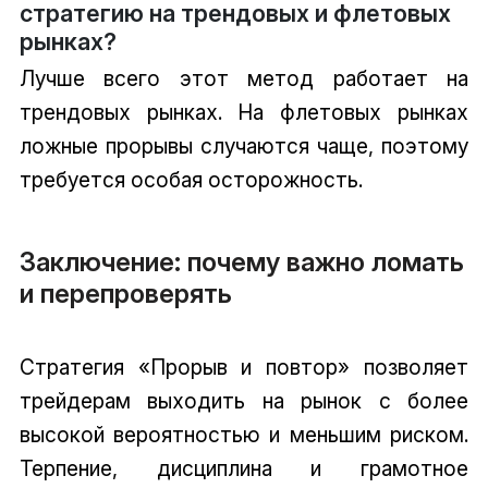
стратегию на трендовых и флетовых
рынках?
Лучше всего этот метод работает на
трендовых рынках. На флетовых рынках
ложные прорывы случаются чаще, поэтому
требуется особая осторожность.
Заключение: почему важно ломать
и перепроверять
Стратегия «Прорыв и повтор» позволяет
трейдерам выходить на рынок с более
высокой вероятностью и меньшим риском.
Терпение, дисциплина и грамотное