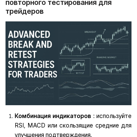
повторного тестирования для
трейдеров
Комбинация индикаторов
: используйте
RSI, MACD или скользящие средние для
улучшения подтверждения.