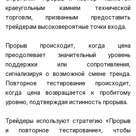
краеугольным камнем технической
торговли, призванным предоставить
трейдерам высоковероятные точки входа.
Прорыв происходит, когда цена
преодолевает значительный уровень
поддержки или сопротивления,
сигнализируя о возможной смене тренда.
Повторное тестирование происходит,
когда цена возвращается к пробитому
уровню, подтверждая истинность прорыва.
Трейдеры используют стратегию «Прорыв
и повторное тестирование», чтобы