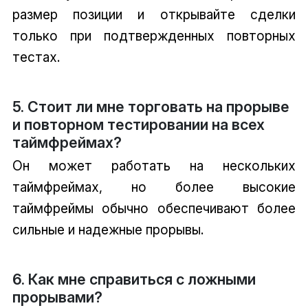
размер позиции и открывайте сделки
только при подтвержденных повторных
тестах.
5. Стоит ли мне торговать на прорыве
и повторном тестировании на всех
таймфреймах?
Он может работать на нескольких
таймфреймах, но более высокие
таймфреймы обычно обеспечивают более
сильные и надежные прорывы.
6. Как мне справиться с ложными
прорывами?