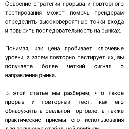
Освоение стратегии прорыва и повторного
тестирования может помочь трейдерам
определить высоковероятные точки входа
и повысить последовательность на рынках.
Понимая, как цена пробивает ключевые
уровни, а затем повторно тестирует их, вы
получаете более четкий сигнал о
направлении рынка.
В этой статье мы разберем, что такое
прорыв и повторный тест, как его
обнаружить в реальной торговле, а также
практические приемы его использования
для получения стабильной прибыли.