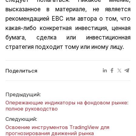
высказанное в материале, не является
рекомендацией EBC или автора о том, что
какая-либо конкретная инвестиция, ценная
бумага, сделка или инвестиционная
стратегия подходит тому или иному лицу.
Поделиться
Предыдущий:
Опережающие индикаторы на фондовом рынке:
полное руководство
Следующий:
Освоение инструментов TradingView для
прогнозирования движений рынка