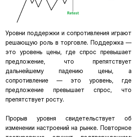
Уровни поддержки и сопротивления играют
решающую роль в торговле. Поддержка —
это уровень цены, где спрос превышает
предложение, что препятствует
дальнейшему падению цены, а
сопротивление — это уровень, где
предложение превышает спрос, что
препятствует росту.
Прорыв уровня свидетельствует об
изменении настроений на рынке. Повторное