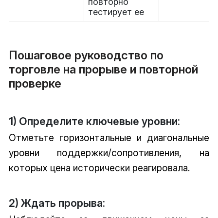
повторно
тестирует ее
Пошаговое руководство по
торговле на прорыве и повторной
проверке
1) Определите ключевые уровни:
Отметьте горизонтальные и диагональные
уровни поддержки/сопротивления, на
которых цена исторически реагировала.
2) Ждать прорыва: