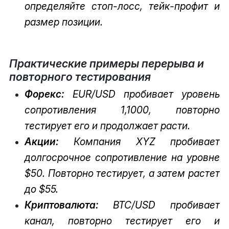
определяйте стоп-лосс, тейк-профит и
размер позиции.
Практические примеры перерыва и
повторного тестирования
Форекс:
EUR/USD пробивает уровень
сопротивления 1,1000, повторно
тестирует его и продолжает расти.
Акции:
Компания XYZ пробивает
долгосрочное сопротивление на уровне
$50. Повторно тестирует, а затем растет
до $55.
Криптовалюта:
BTC/USD пробивает
канал, повторно тестирует его и