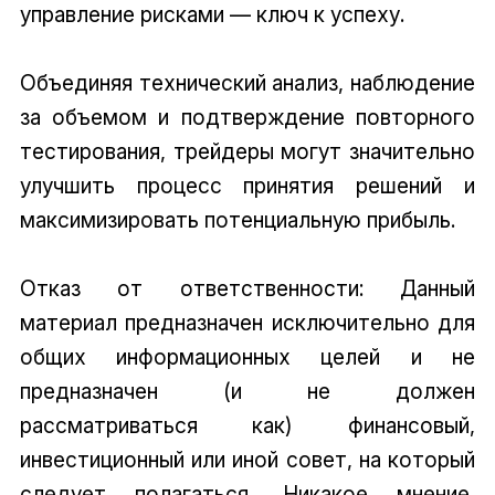
управление рисками — ключ к успеху.
Объединяя технический анализ, наблюдение
за объемом и подтверждение повторного
тестирования, трейдеры могут значительно
улучшить процесс принятия решений и
максимизировать потенциальную прибыль.
Отказ от ответственности: Данный
материал предназначен исключительно для
общих информационных целей и не
предназначен (и не должен
рассматриваться как) финансовый,
инвестиционный или иной совет, на который
следует полагаться. Никакое мнение,