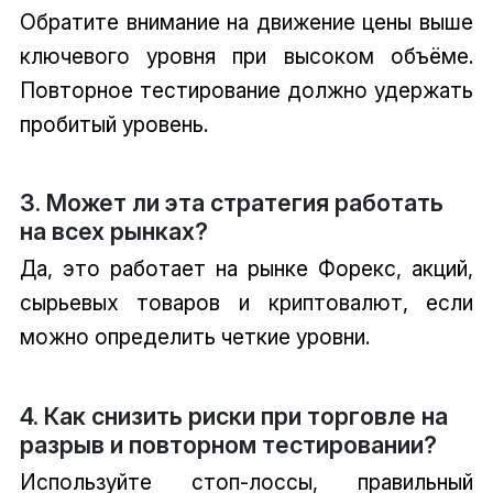
Обратите внимание на движение цены выше
ключевого уровня при высоком объёме.
Повторное тестирование должно удержать
пробитый уровень.
3. Может ли эта стратегия работать
на всех рынках?
Да, это работает на рынке Форекс, акций,
сырьевых товаров и криптовалют, если
можно определить четкие уровни.
4. Как снизить риски при торговле на
разрыв и повторном тестировании?
Используйте стоп-лоссы, правильный