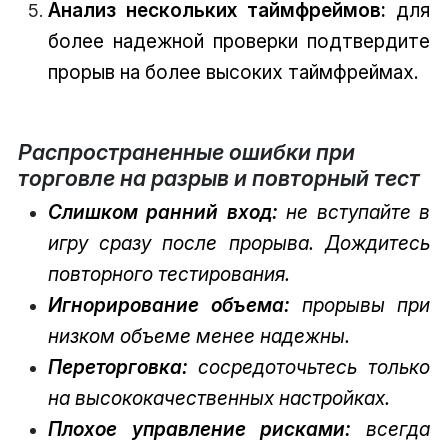
Анализ нескольких таймфреймов:
для
более надежной проверки подтвердите
прорыв на более высоких таймфреймах.
Распространенные ошибки при
торговле на разрыв и повторный тест
Слишком ранний вход:
не вступайте в
игру сразу после прорыва. Дождитесь
повторного тестирования.
Игнорирование объема:
прорывы при
низком объеме менее надежны.
Переторговка:
сосредоточьтесь только
на высококачественных настройках.
Плохое управление рисками:
всегда