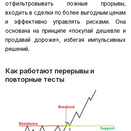
отфильтровывать ложные прорывы,
входить в сделки по более выгодным ценам
и эффективно управлять рисками. Она
основана на принципе «покупай дешевле и
продавай дороже», избегая импульсивных
решений.
Как работают перерывы и
повторные тесты