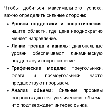
Чтобы добиться максимального успеха,
важно определить сильные стороны:
Уровни поддержки и сопротивления:
ищите области, где цена неоднократно
меняет направление.
Линии тренда и каналы:
диагональные
уровни обеспечивают динамическую
поддержку и сопротивление.
Графические модели:
треугольники,
флаги и прямоугольники часто
предшествуют прорывам.
Анализ объема:
Сильные прорывы
сопровождаются увеличением объема,
что подтверждает интерес рынка.