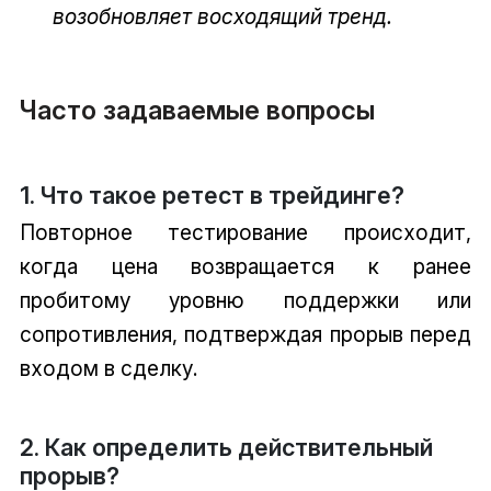
возобновляет восходящий тренд.
Часто задаваемые вопросы
1. Что такое ретест в трейдинге?
Повторное тестирование происходит,
когда цена возвращается к ранее
пробитому уровню поддержки или
сопротивления, подтверждая прорыв перед
входом в сделку.
2. Как определить действительный
прорыв?