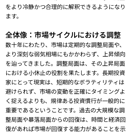
をより冷静かつ合理的に解釈できるようになり
ます。
全体像：市場サイクルにおける調整
数十年にわたり、市場は定期的な調整局面や、
より深刻な弱気相場にもかかわらず、上昇傾向
を辿ってきました。調整局面は、その上昇局面
における小休止の役割を果たします。長期投資
家にとって現実は、短期的なボラティリティは
避けられず、市場の変動を正確にタイミングよ
く捉えるよりも、規律ある投資慣行が一般的に
重要であるということです。過去の大規模な調
整局面や暴落局面からの回復は、時間と経済回
復があれば市場が回復する能力があることを示