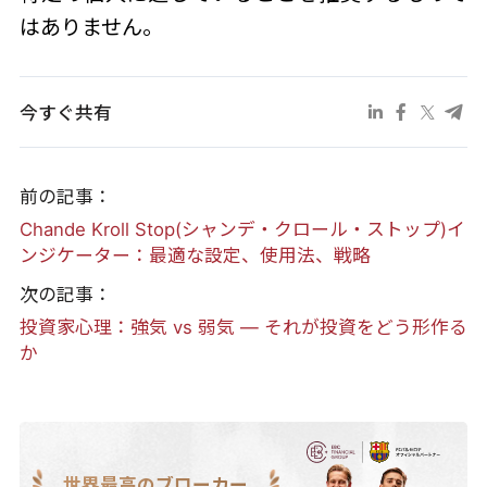
はありません。
今すぐ共有
前の記事：
Chande Kroll Stop(シャンデ・クロール・ストップ)イ
ンジケーター：最適な設定、使用法、戦略
次の記事：
投資家心理：強気 vs 弱気 ― それが投資をどう形作る
か
世界最高のブローカー