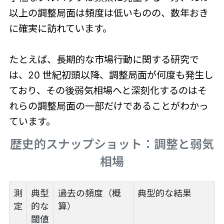
以上の調整局面は頻度は低いものの、数年おき
に確実に訪れています。
たとえば、長期的な市場行動に関する研究で
は、20 世紀初頭以降、調整局面が何度も発生し
ており、その後弱気相場へと深刻化するのはそ
れらの調整局面の一部だけであることがわかっ
ています。
歴史的スナップショット：調整と弱気
相場
測
典型
過去の頻度（概
典型的な結果
定
的な
算）
閾値