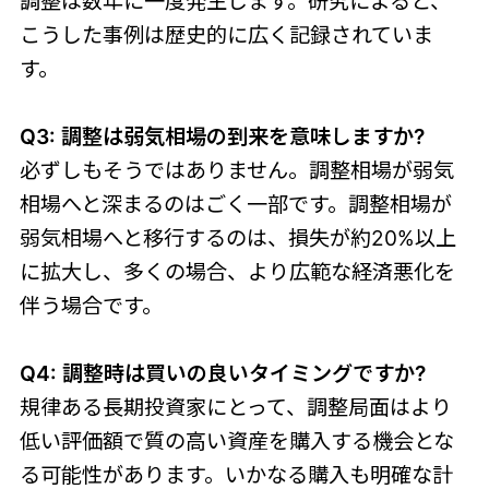
調整は数年に一度発生します。研究によると、
こうした事例は歴史的に広く記録されていま
す。
Q3: 調整は弱気相場の到来を意味しますか?
必ずしもそうではありません。調整相場が弱気
相場へと深まるのはごく一部です。調整相場が
弱気相場へと移行するのは、損失が約20%以上
に拡大し、多くの場合、より広範な経済悪化を
伴う場合です。
Q4: 調整時は買いの良いタイミングですか?
規律ある長期投資家にとって、調整局面はより
低い評価額で質の高い資産を購入する機会とな
る可能性があります。いかなる購入も明確な計