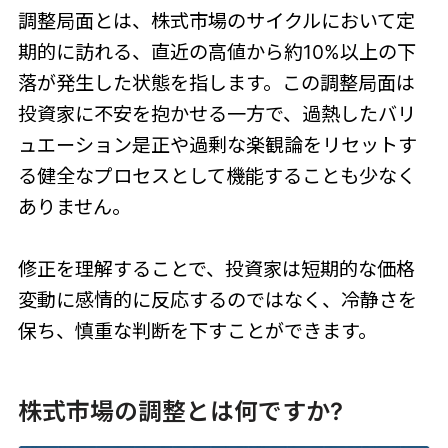
調整局面とは、株式市場のサイクルにおいて定
期的に訪れる、直近の高値から約10%以上の下
落が発生した状態を指します。この調整局面は
投資家に不安を抱かせる一方で、過熱したバリ
ュエーション是正や過剰な楽観論をリセットす
る健全なプロセスとして機能することも少なく
ありません。
修正を理解することで、投資家は短期的な価格
変動に感情的に反応するのではなく、冷静さを
保ち、慎重な判断を下すことができます。
株式市場の調整とは何ですか?