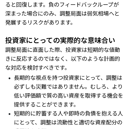
ると回復します。負のフィードバックループが
深まった場合にのみ、調整局面は弱気相場へと
発展するリスクがあります。
投資家にとっての実際的な意味合い
調整局面に直面した際、投資家は短期的な値動
きに反応するのではなく、以下のような計画的
な対応を検討すべきです。
長期的な視点を持つ投資家にとって、調整は
必ずしも災難ではありません。むしろ、より
低い評価額で質の高い資産を取得する機会を
提供することができます。
短期的に貯蓄する人や即時の負債を抱える人
にとって、調整は流動性と適切な資産配分の