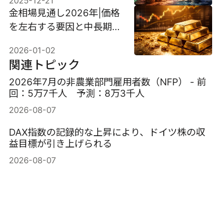
2025-12-21
金相場見通し2026年|価格
を左右する要因と中長期予
測
2026-01-02
関連トピック
2026年7月の非農業部門雇用者数（NFP） - 前
回：5万7千人 予測：8万3千人
2026-08-07
DAX指数の記録的な上昇により、ドイツ株の収
益目標が引き上げられる
2026-08-07