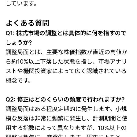
しています。
よくある質問
Q1: 株式市場の調整とは具体的に何を指すので
しょうか?
調整局面とは、主要な株価指数が直近の高値か
ら約10%以上下落した状態を指し、市場アナリ
ストや機関投資家によって広く認識されている
概念です。
Q2: 修正はどのくらいの頻度で行われますか?
調整局面はある程度定期的に発生します。小規
模な反落は非常に頻繁に発生し、計測期間と使
用する指数によって異なりますが、10%以上の