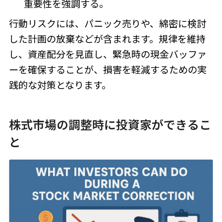
重要性を強調する。
行動リスクには、パニック売りや、綿密に検討
した計画の放棄などが含まれます。規律を維持
し、資産配分を見直し、緊急時の現金バッファ
ーを確保することが、損害を軽減するための実
践的な対策となります。
株式市場の調整時に投資家ができるこ
と