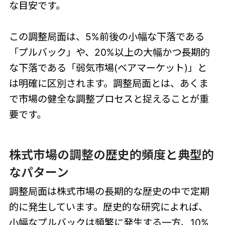
な目安です。
この調整局面は、5%前後の小幅な下落である
「プルバック」や、20%以上の大幅かつ長期的
な下落である「弱気市場(ベアマーケット)」と
は明確に区別されます。調整局面とは、あくま
で市場の健全な調整プロセスと捉えることが重
要です。
株式市場の調整の歴史的頻度と典型的
なパターン
調整局面は株式市場の長期的な歴史の中で定期
的に発生しています。歴史的な研究によれば、
小幅なプルバックは頻繁に発生する一方、10%