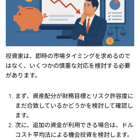
投資家は、即時の市場タイミングを求めるので
はなく、いくつかの慎重な対応を検討する必要
があります。
まず、資産配分が財務目標とリスク許容度に
まだ合致しているかどうかを検討して確認し
ます。
次に、追加の資金が利用できる場合は、ドル
コスト平均法による機会投資を検討します。