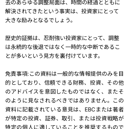
去のあらゆる調整局面は、時間の経過とともに
解決されてきたという事実は、投資家にとって
大きな励みとなるでしょう。
歴史的証拠は、忍耐強い投資家にとって、調整
は永続的な後退ではなく一時的な中断であるこ
とが多いという見方を裏付けています。
免責事項:この資料は一般的な情報提供のみを目
的としており、信頼できる財務、投資、その他
のアドバイスを意図したものではなく、またそ
のように見なされるべきではありません。この
資料に記載されている意見は、EBCまたは著者
が特定の投資、証券、取引、または投資戦略が
特定の個人に適していることを推奨するもので