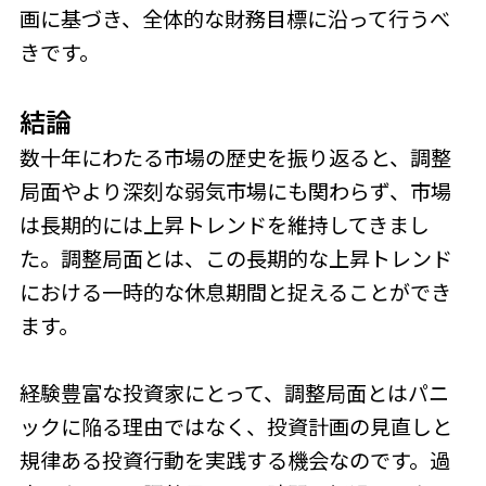
画に基づき、全体的な財務目標に沿って行うべ
きです。
結論
数十年にわたる市場の歴史を振り返ると、調整
局面やより深刻な弱気市場にも関わらず、市場
は長期的には上昇トレンドを維持してきまし
た。調整局面とは、この長期的な上昇トレンド
における一時的な休息期間と捉えることができ
ます。
経験豊富な投資家にとって、調整局面とはパニ
ックに陥る理由ではなく、投資計画の見直しと
規律ある投資行動を実践する機会なのです。過