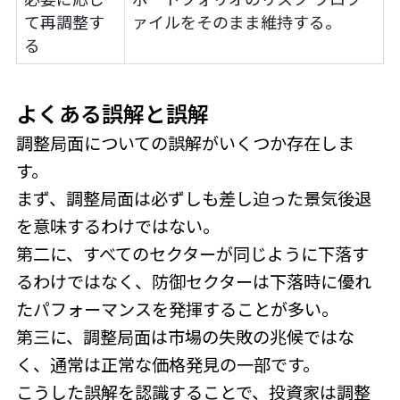
て再調整す
ァイルをそのまま維持する。
る
よくある誤解と誤解
調整局面についての誤解がいくつか存在しま
す。
まず、調整局面は必ずしも差し迫った景気後退
を意味するわけではない。
第二に、すべてのセクターが同じように下落す
るわけではなく、防御セクターは下落時に優れ
たパフォーマンスを発揮することが多い。
第三に、調整局面は市場の失敗の兆候ではな
く、通常は正常な価格発見の一部です。
こうした誤解を認識することで、投資家は調整