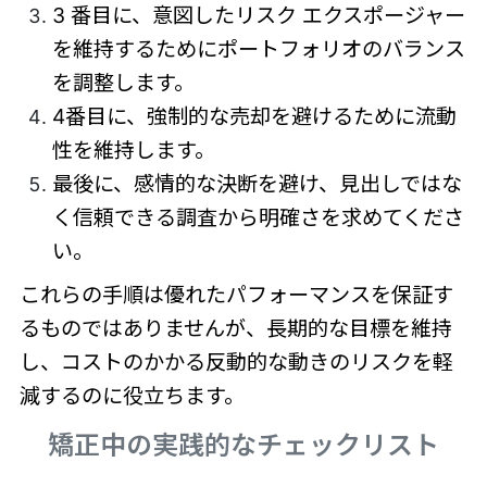
3 番目に、意図したリスク エクスポージャー
を維持するためにポートフォリオのバランス
を調整します。
4番目に、強制的な売却を避けるために流動
性を維持します。
最後に、感情的な決断を避け、見出しではな
く信頼できる調査から明確さを求めてくださ
い。
これらの手順は優れたパフォーマンスを保証す
るものではありませんが、長期的な目標を維持
し、コストのかかる反動的な動きのリスクを軽
減するのに役立ちます。
矯正中の実践的なチェックリスト