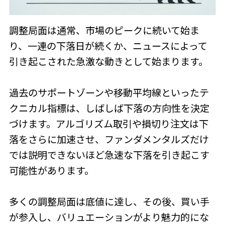
調整局面は通常、市場のピークに続いて始ま
り、一連の下落日が続くか、ニュースによって
引き起こされた急激な動きとして始まります。
過去のサポートゾーンや移動平均線といったテ
クニカル指標は、しばしば下落の方向性を決定
づけます。アルゴリズム取引や損切り注文は下
落をさらに加速させ、ファンダメンタルズだけ
では説明できないほど急速な下落を引き起こす
可能性があります。
多くの調整局面は底値に達し、その後、買い手
が参入し、バリュエーションがより魅力的にな