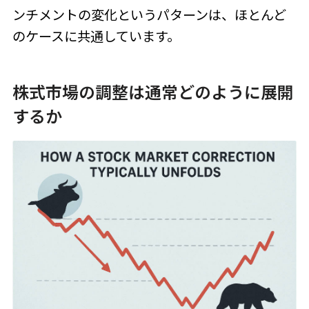
ンチメントの変化というパターンは、ほとんど
のケースに共通しています。
株式市場の調整は通常どのように展開
するか