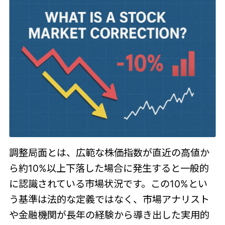
調整局面とは、広範な株価指数が直近の高値か
ら約10%以上下落した場合に発生すると一般的
に認識されている市場状況です。この10%とい
う基準は法的な定義ではなく、市場アナリスト
や金融機関が長年の経験から導き出した実用的