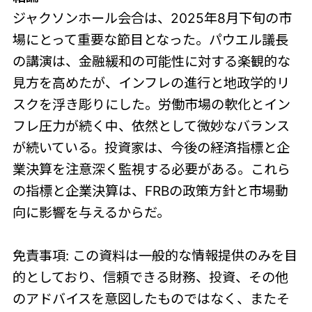
ジャクソンホール会合は、2025年8月下旬の市
場にとって重要な節目となった。パウエル議長
の講演は、金融緩和の可能性に対する楽観的な
見方を高めたが、インフレの進行と地政学的リ
スクを浮き彫りにした。労働市場の軟化とイン
フレ圧力が続く中、依然として微妙なバランス
が続いている。投資家は、今後の経済指標と企
業決算を注意深く監視する必要がある。これら
の指標と企業決算は、FRBの政策方針と市場動
向に影響を与えるからだ。
免責事項: この資料は一般的な情報提供のみを目
的としており、信頼できる財務、投資、その他
のアドバイスを意図したものではなく、またそ