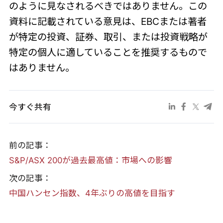
のように見なされるべきではありません。この
資料に記載されている意見は、EBCまたは著者
が特定の投資、証券、取引、または投資戦略が
特定の個人に適していることを推奨するもので
はありません。
今すぐ共有
前の記事：
S&P/ASX 200が過去最高値：市場への影響
次の記事：
中国ハンセン指数、4年ぶりの高値を目指す