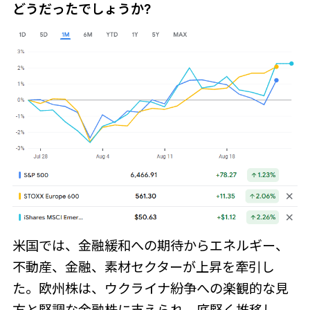
どうだったでしょうか?
米国では、金融緩和への期待からエネルギー、
不動産、金融、素材セクターが上昇を牽引し
た。欧州株は、ウクライナ紛争への楽観的な見