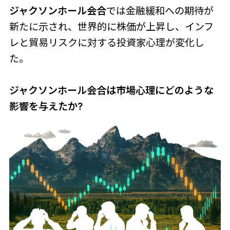
ジャクソンホール会合
では金融緩和への期待が
新たに示され、世界的に株価が上昇し、インフ
レと貿易リスクに対する投資家心理が変化し
た。
ジャクソンホール会合は市場心理にどのような
影響を与えたか?