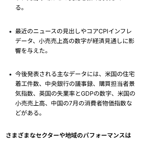
る。
最近のニュースの見出しやコアCPIインフレ
データ、小売売上高の数字が経済見通しに影
響を与えた。
今後発表される主なデータには、米国の住宅
着工件数、中央銀行の議事録、購買担当者景
気指数、英国の失業率とGDPの数字、米国の
小売売上高、中国の7月の消費者物価指数な
どがある。
さまざまなセクターや地域のパフォーマンスは