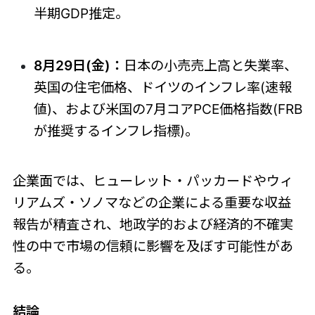
半期GDP推定。
8月29日(金)：
日本の小売売上高と失業率、
英国の住宅価格、ドイツのインフレ率(速報
値)、および米国の7月コアPCE価格指数(FRB
が推奨するインフレ指標)。
企業面では、ヒューレット・パッカードやウィ
リアムズ・ソノマなどの企業による重要な収益
報告が精査され、地政学的および経済的不確実
性の中で市場の信頼に影響を及ぼす可能性があ
る。
結論