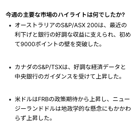
今週の主要な市場のハイライトは何でしたか?
オーストラリアのS&P/ASX 200は、最近の
利下げと銀行の好調な収益に支えられ、初め
て9000ポイントの壁を突破した。
カナダのS&P/TSXは、好調な経済データと
中央銀行のガイダンスを受けて上昇した。
米ドルはFRBの政策期待から上昇し、ニュー
ジーランドドルは地政学的な懸念にもかかわ
らず上昇した。