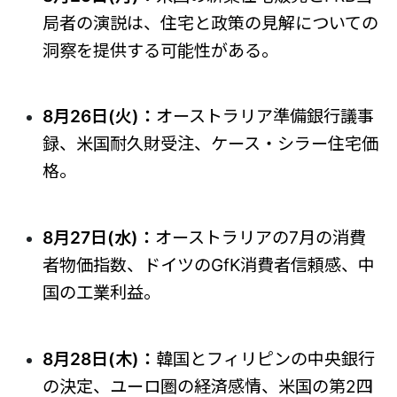
局者の演説は、住宅と政策の見解についての
洞察を提供する可能性がある。
8月26日(火)：
オーストラリア準備銀行議事
録、米国耐久財受注、ケース・シラー住宅価
格。
8月27日(水)：
オーストラリアの7月の消費
者物価指数、ドイツのGfK消費者信頼感、中
国の工業利益。
8月28日(木)：
韓国とフィリピンの中央銀行
の決定、ユーロ圏の経済感情、米国の第2四