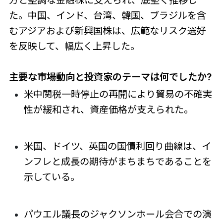
方と堅調な金融株に支えられ、底堅く推移し
た。中国、インド、台湾、韓国、ブラジルを含
むアジアおよび新興国株は、広範なリスク選好
を反映して、幅広く上昇した。
主要な市場動向と投資家のテーマは何でしたか?
米中関税一時停止の再開により貿易の不確実
性が緩和され、資産価格が支えられた。
米国、ドイツ、英国の国債利回り曲線は、イ
ンフレと成長の期待がまちまちであることを
示している。
パウエル議長のジャクソンホール会合での演