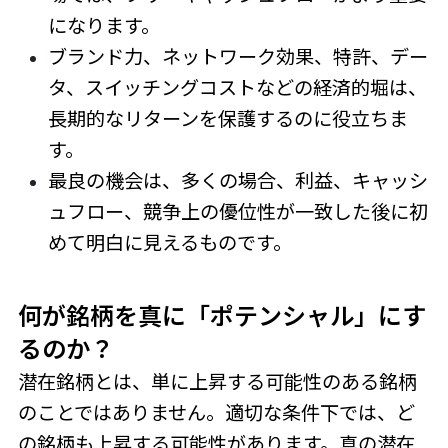
になります。
ブランド力、ネットワーク効果、特許、デー
タ、スイッチングコストなどの経済的堀は、
長期的なリターンを保護するのに役立ちま
す。
最良の機会は、多くの場合、利益、キャッシ
ュフロー、競争上の優位性が一致した後に初
めて明白に見えるものです。
何が銘柄を真に「ポテンシャル」にす
るのか？
潜在銘柄とは、単に上昇する可能性のある銘柄
のことではありません。適切な条件下では、ど
の銘柄も上昇する可能性があります。真の潜在