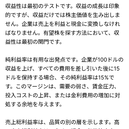
収益性は最初のテストです。収益の成長は印象
的ですが、収益だけでは株主価値を生み出しま
せん。企業は売上を利益と現金に変換しなけれ
ばなりません。有望株を探す方法において、収
益性は最初の関門です。
純利益率は有用な出発点です。企業が100ドルの
収益を上げ、すべての費用を差し引いた後に15
ドルを保持する場合、その純利益率は15%で
す。このマージンは、需要の弱さ、賃金圧力、
投入コストの上昇、または金利費用の増加に対
処する余地を与えます。
売上総利益率は、品質の別の層を示します。高