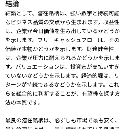
結論
結論として、潜在銘柄は、強い数字と持続可能
なビジネス品質の交点から生まれます。収益性
は、企業が今日価値を生み出しているかどうか
を示します。フリーキャッシュフローは、その
価値が本物かどうかを示します。財務健全性
は、企業が圧力に耐えられるかどうかを示しま
す。バリュエーションは、投資家が支払いすぎ
ていないかどうかを示します。経済的堀は、リ
ターンが持続できるかどうかを示します。これ
らを総合的に判断することが、有望株を探す方
法の本質です。
最良の潜在銘柄は、必ずしも市場で最も安く、