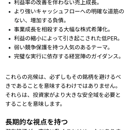
利益率の改善を伴わない売上成長。
より強いキャッシュフローへの明確な道筋の
ない、増加する負債。
事業成長を相殺する大幅な株式希薄化。
利益の縮小によって引き起こされた低PER。
弱い競争保護を持つ人気のあるテーマ。
完璧な実行に依存する経営陣のガイダンス。
これらの兆候は、必ずしもその銘柄を避けるべ
きであることを意味するわけではありません。
それらは、投資家がより大きな安全域を必要と
することを意味します。
長期的な視点を持つ