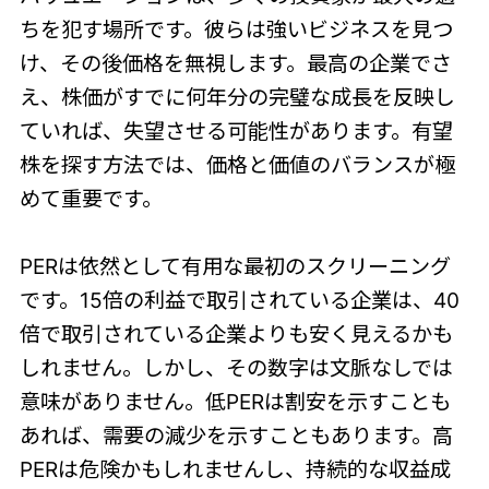
ちを犯す場所です。彼らは強いビジネスを見つ
け、その後価格を無視します。最高の企業でさ
え、株価がすでに何年分の完璧な成長を反映し
ていれば、失望させる可能性があります。有望
株を探す方法では、価格と価値のバランスが極
めて重要です。
PERは依然として有用な最初のスクリーニング
です。15倍の利益で取引されている企業は、40
倍で取引されている企業よりも安く見えるかも
しれません。しかし、その数字は文脈なしでは
意味がありません。低PERは割安を示すことも
あれば、需要の減少を示すこともあります。高
PERは危険かもしれませんし、持続的な収益成