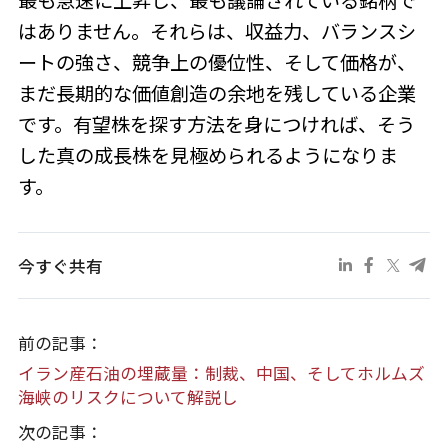
最も急速に上昇し、最も議論されている銘柄で
はありません。それらは、収益力、バランスシ
ートの強さ、競争上の優位性、そして価格が、
まだ長期的な価値創造の余地を残している企業
です。有望株を探す方法を身につければ、そう
した真の成長株を見極められるようになりま
す。
今すぐ共有
前の記事：
イラン産石油の埋蔵量：制裁、中国、そしてホルムズ
海峡のリスクについて解説し
次の記事：