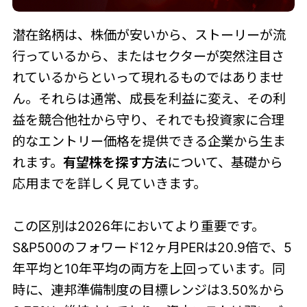
潜在銘柄は、株価が安いから、ストーリーが流
行っているから、またはセクターが突然注目さ
れているからといって現れるものではありませ
ん。それらは通常、成長を利益に変え、その利
益を競合他社から守り、それでも投資家に合理
的なエントリー価格を提供できる企業から生ま
れます。
有望株を探す方法
について、基礎から
応用までを詳しく見ていきます。
この区別は2026年においてより重要です。
S&P500のフォワード12ヶ月PERは20.9倍で、5
年平均と10年平均の両方を上回っています。同
時に、連邦準備制度の目標レンジは3.50%から