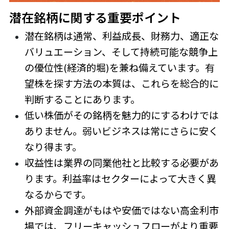
潜在銘柄に関する重要ポイント
潜在銘柄は通常、利益成長、財務力、適正な
バリュエーション、そして持続可能な競争上
の優位性(経済的堀)を兼ね備えています。有
望株を探す方法の本質は、これらを総合的に
判断することにあります。
低い株価がその銘柄を魅力的にするわけでは
ありません。弱いビジネスは常にさらに安く
なり得ます。
収益性は業界の同業他社と比較する必要があ
ります。利益率はセクターによって大きく異
なるからです。
外部資金調達がもはや安価ではない高金利市
場では、フリーキャッシュフローがより重要