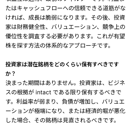
たはキャッシュフローへの信頼できる道筋がな
ければ、成長は脆弱になります。その後、投資
家は財務健全性、バリュエーション、競争上の
優位性を調査する必要があります。これが有望
株を探す方法の体系的なアプローチです。
投資家は潜在銘柄をどのく
らい保有すべきです
か？
決まった期間はありません。投資家は、ビジネ
スの根拠が intact である限り保有するべきで
す。利益率が弱まり、負債が増加し、バリュエ
ーションが極端になり、または経済的堀が悪化
した場合、その銘柄は見直されるべきです。