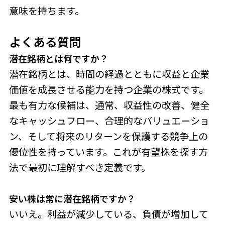
意味を持ちます。
よくある質問
潜在銘柄とは何ですか？
潜在銘柄とは、時間の経過とともに収益と企業
価値を成長させる能力を持つ企業の株式です。
最も有力な候補は、通常、収益性の改善、健全
なキャッシュフロー、合理的なバリュエーショ
ン、そして将来のリターンを保護する競争上の
優位性を持っています。これが有望株を探す方
法で最初に理解すべき定義です。
安い株は常に潜在銘柄で
すか？
いいえ。利益が減少している、負債が増加して