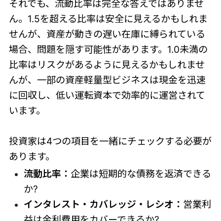
それでも、流動比率は完全な答えではありませ
ん。1.5を超える比率は安全に見えるかもしれま
せんが、資産が動きの遅い在庫に縛られている
場合、問題を隠す可能性があります。1.0未満の
比率はリスクがあるように見えるかもしれませ
んが、一部の資産軽量型ビジネスは現金を迅速
に回収し、低い運転資本で効率的に運営されて
います。
投資家は4つの項目を一緒にチェックする必要が
あります。
流動比率：
企業は短期的な債務を返済できる
か?
インタレスト・カバレッジ・レシオ：
営業利
益は金利費用をカバーできるか?