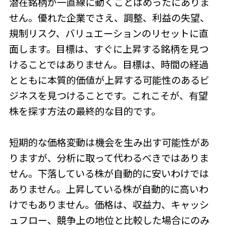
潜在銘柄が一直線に動くことはめったにありま
せん。優れた企業でさえ、調整、利益の失望、
規制リスク、バリュエーションのリセットに直
面します。目標は、すぐに上昇する銘柄を見つ
けることではありません。目標は、時間の経過
とともに本質的価値が上昇する可能性のあるビ
ジネスを見つけることです。これこそが、有望
株を探す方法の最終的な目的です。
短期的な価格変動は機会を生み出す可能性があ
りますが、分析に取って代わるべきではありま
せん。下落している株が自動的に安いわけでは
ありません。上昇している株が自動的に高いわ
けでもありません。価格は、収益力、キャッシ
ュフロー、競争上の地位と比較した場合にのみ