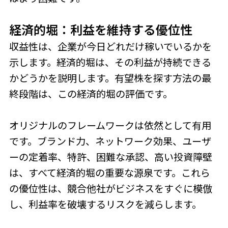
経済的堀：利益を維持する優位性
収益性は、企業が今日どれだけ稼いでいるかを
示します。経済的堀は、その利益が持続できる
かどうかを説明します。有望株を探す方法の最
終段階は、この経済的堀の評価です。
オリジナルのフレームワークは依然として有用
です。ブランド力、ネットワーク効果、ユーザ
ーの定着率、特許、困難な承認、高い投資障壁
は、すべて経済的堀の重要な源泉です。これら
の優位性は、競合他社がビジネスをすぐに模倣
し、利益率を破壊するリスクを減らします。