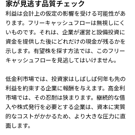
家が見逃す品質チェック
利益は会計上の仮定の影響を受ける可能性があ
ります。フリーキャッシュフローは無視しにく
いものです。それは、企業が運営と設備投資に
資金を提供した後にどれだけの現金が残るかを
示します。有望株を探す方法では、このフリー
キャッシュフローを見逃してはいけません。
低金利市場では、投資家はしばしば何年も先の
利益を約束する企業に報酬を与えます。高金利
市場では、その忍耐は狭まります。継続的な借
入や株式発行を必要とする企業は、資本に実質
的なコストがかかるため、より大きな圧力に直
面します。