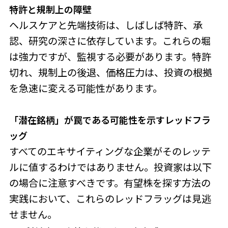
特許と規制
上の障壁
ヘルスケアと先端技術は、しばしば特許、承
認、研究の深さに依存しています。これらの堀
は強力ですが、監視する必要があります。特許
切れ、規制上の後退、価格圧力は、投資の根拠
を急速に変える可能性があります。
「潜在銘柄」が罠であ
る可能性を示すレッドフラ
ッグ
すべてのエキサイティングな企業がそのレッテ
ルに値するわけではありません。投資家は以下
の場合に注意すべきです。有望株を探す方法の
実践において、これらのレッドフラッグは見逃
せません。