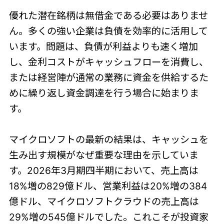
優れた潜在銘柄は無借金である必要はありませ
ん。多くの強い企業は負債を効率的に活用して
います。問題は、負債が利益よりも速く増加
し、金利コストがキャッシュフローを消費し、
または経営陣が通常の業務に資金を供給するた
めに繰り返し資金調達を行う場合に始まりま
す。
マイクロソフトの最新の結果は、キャッシュを
生み出す規模がなぜ重要な理由を示していま
す。2026年3月期四半期において、売上高は
18%増の829億ドル、営業利益は20%増の384
億ドル、マイクロソフトクラウドの売上高は
29%増の545億ドルでした。これこそが投資家