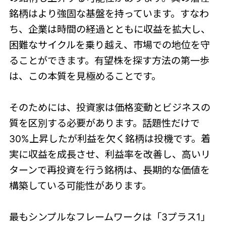
銘柄はより強固な基盤を持っています。すなわ
ち、企業は時間の経過とともに収益を拡大し、
困難なサイクルを乗り越え、市場での地位を守
ることができます。有望株を探す方法の第一歩
は、この本質を見極めることです。
そのためには、投資家は価格変動とビジネスの
質を区別する必要があります。話題性だけで
30%上昇したが利益を欠く銘柄は投機です。着
実に収益を成長させ、利益率を改善し、高いリ
ターンで再投資を行う銘柄は、長期的な価値を
構築している可能性があります。
最もシンプルなフレームワークは「3プラス1」