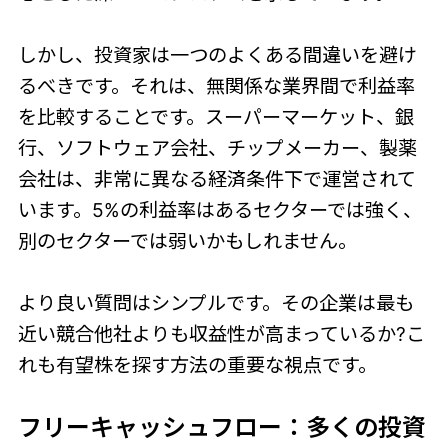
しかし、投資家は一つのよくある間違いを避け
るべきです。それは、無関係な業界間で利益率
を比較することです。スーパーマーケット、銀
行、ソフトウェア会社、チップメーカー、製薬
会社は、非常に異なる経済条件下で運営されて
います。5%の利益率はあるセクターでは強く、
別のセクターでは弱いかもしれません。
より良い質問はシンプルです。その企業は最も
近い競合他社よりも収益性が高まっているか?こ
れも有望株を探す方法の重要な視点です。
フリーキャッシュフロー：多くの投資