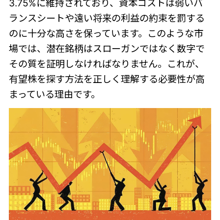
3.75%に維持されており、資本コストは弱いバ
ランスシートや遠い将来の利益の約束を罰する
のに十分な高さを保っています。このような市
場では、潜在銘柄はスローガンではなく数字で
その質を証明しなければなりません。これが、
有望株を探す方法を正しく理解する必要性が高
まっている理由です。