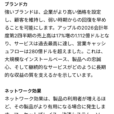
ブランド力
強いブランドは、企業がより高い価格を設定
し、顧客を維持し、弱い時期からの回復を早め
ることを可能にします。アップルの2026会計年
度第2四半期の売上高は17%増の1.112億ドルとな
り、サービスは過去最高に達し、営業キャッシ
ュフローは280億ドルを超えました。これは、
大規模なインストールベース、製品への忠誠
心、そして継続的なサービスがどのように長期
的な収益の質を支えるかを示しています。
ネットワーク
効果
ネットワーク効果は、製品の利用者が増えるほ
ど、その製品がより有用になる場合に発生しま