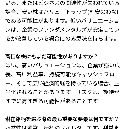
いる、またはビジネスの関連性が失われている
場合、安い株はバリュートラップ(割安のわな)
である可能性があります。低いバリュエーショ
ンは、企業のファンダメンタルズが安定してい
るか改善している場合にのみ意味を持ちます。
高価な株にもまだ可能性が
ありますか？
はい。高いバリュエーションは、企業が強い成
長、高い利益率、持続可能なキャッシュフロ
ー、そして広い経済的堀を持っている場合、正
当化されることがあります。リスクは、期待が
すでに高すぎる可能性があることです。
潜在銘柄を選ぶ際の最も重要な要
素は何ですか？
収益性は通常、最初のフィルターです。利益ま