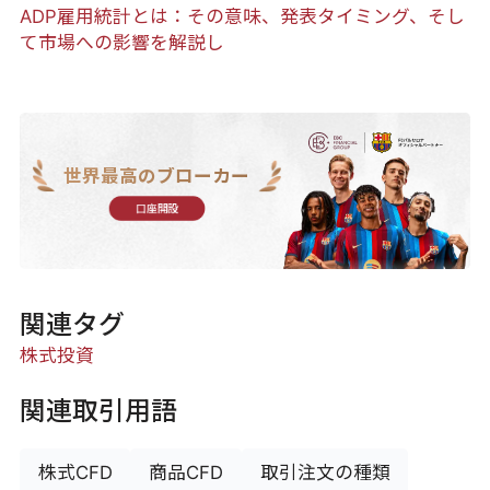
ADP雇用統計とは：その意味、発表タイミング、そし
て市場への影響を解説し
世界最高のブローカー
口座開設
関連タグ
株式投資
関連取引用語
株式CFD
商品CFD
取引注文の種類