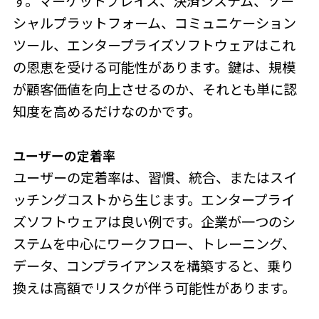
す。マーケットプレイス、決済システム、ソー
シャルプラットフォーム、コミュニケーション
ツール、エンタープライズソフトウェアはこれ
の恩恵を受ける可能性があります。鍵は、規模
が顧客価値を向上させるのか、それとも単に認
知度を高めるだけなのかです。
ユーザーの
定着率
ユーザーの定着率は、習慣、統合、またはスイ
ッチングコストから生じます。エンタープライ
ズソフトウェアは良い例です。企業が一つのシ
ステムを中心にワークフロー、トレーニング、
データ、コンプライアンスを構築すると、乗り
換えは高額でリスクが伴う可能性があります。