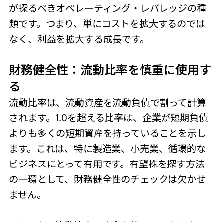
が探るべきオペレーティング・レバレッジの種
類です。つまり、単にコストを拡大するのでは
なく、利益を拡大する成長です。
財務健全性：流動比率を慎重に使用す
る
流動比率は、流動資産を流動負債で割って計算
されます。1.0を超える比率は、企業が短期負債
よりも多くの短期資産を持っていることを示し
ます。これは、特に製造業、小売業、循環的な
ビジネスにとって有用です。有望株を探す方法
の一環として、財務健全性のチェックは欠かせ
ません。