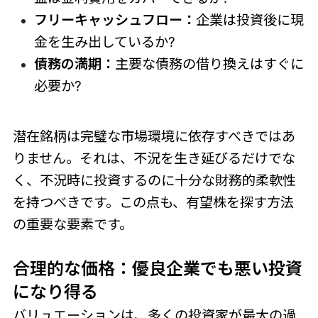
フリーキャッシュフロー：
企業は投資後に現
金を生み出しているか?
債務の満期：
主要な債務の借り換えはすぐに
必要か?
潜在銘柄は完璧な市場環境に依存すべきではあ
りません。それは、不況を生き延びるだけでな
く、不況時に投資するのに十分な財務的柔軟性
を持つべきです。この点も、有望株を探す方法
の重要な要素です。
合理的な価格：優良企業でも悪い投資
になり得る
バリュエーションは、多くの投資家が最大の過