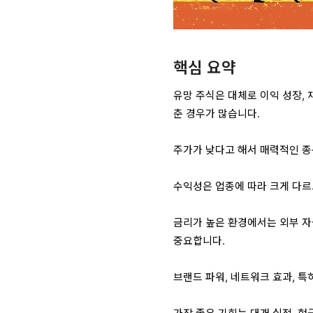
핵심 요약
유망 주식은 대체로 이익 성장, 
춘 경우가 많습니다.
주가가 낮다고 해서 매력적인 종목
수익성은 업종에 따라 크게 다르
금리가 높은 환경에서는 외부 자금 
중요합니다.
브랜드 파워, 네트워크 효과, 특