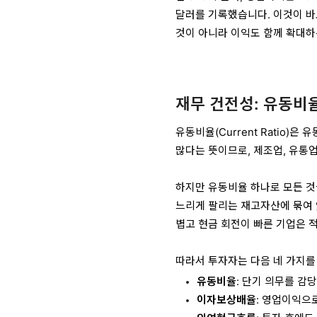
달러를 기록했습니다. 이것이 바
것이 아니라 이익도 함께 확대하
재무 건전성: 유동비
유동비율(Current Ratio
많다는 뜻이므로, 제조업, 유통업
하지만 유동비율 하나로 모든 것을
느리게 팔리는 재고자산에 묶여 있
볍고 현금 회전이 빠른 기업은 
따라서 투자자는 다음 네 가지를
유동비율
: 단기 의무를 감
이자보상배율
: 영업이익으