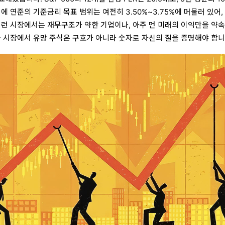
에 연준의 기준금리 목표 범위는 여전히 3.50%~3.75%에 머물러 있어,
이런 시장에서는 재무구조가 약한 기업이나, 아주 먼 미래의 이익만을 약
금 시장에서 유망 주식은 구호가 아니라 숫자로 자신의 질을 증명해야 합니