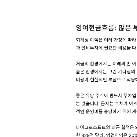
잉여현금흐름: 많은 
회계상 이익은 여러 가정에 따라
과 설비투자에 필요한 비용을 다
저금리 환경에서는 미래의 먼 이
높은 환경에서는 그런 기다림의 
비용이 현실적인 부담으로 작용하
좋은 유망 주식이 반드시 무차입
는 많습니다. 문제는 부채가 이
적인 운영비를 충당하기 위해 계
마이크로소프트의 최근 실적은 왜
한 829억 달러, 영업이익은 2