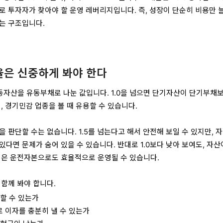
로 투자자가 찾아야 할 운영 레버리지입니다. 즉, 성장이 단순히 비용만 
는 구조입니다.
율은 신중하게 봐야 한다
)은 유동자산을 유동부채로 나눈 값입니다. 1.0을 넘으면 단기자산이 단기부채
, 경기민감 업종을 볼 때 유용할 수 있습니다.
 판단할 수는 없습니다. 1.5를 넘는다고 해서 안전해 보일 수 있지만, 
다면 문제가 숨어 있을 수 있습니다. 반대로 1.0보다 낮아 보여도, 자산
적은 운전자본으로도 효율적으로 운영될 수 있습니다.
 함께 봐야 합니다.
당할 수 있는가
로 이자를 충분히 낼 수 있는가