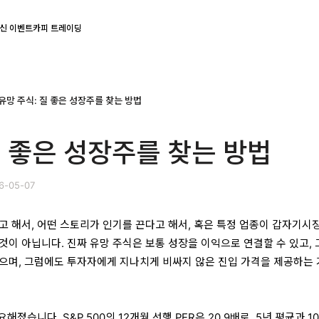
신 이벤트
카피 트레이딩
유망 주식: 질 좋은 성장주를 찾는 방법
질 좋은 성장주를 찾는 방법
6-05-07
고 해서, 어떤 스토리가 인기를 끈다고 해서, 혹은 특정 업종이 갑자기시
이 아닙니다. 진짜 유망 주식은 보통 성장을 이익으로 연결할 수 있고, 
으며, 그럼에도 투자자에게 지나치게 비싸지 않은 진입 가격을 제공하는
해졌습니다. S&P 500의 12개월 선행 PER은 20.9배로, 5년 평균과 1