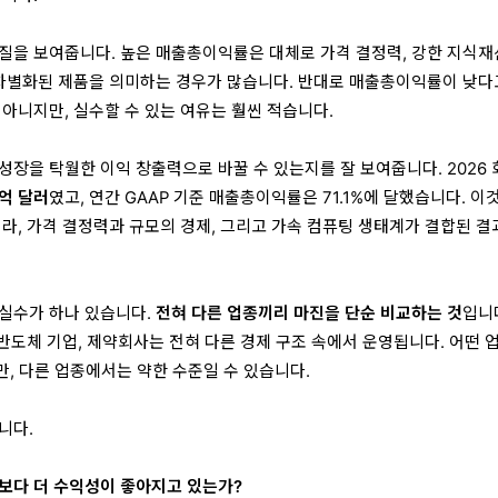
질을 보여줍니다. 높은 매출총이익률은 대체로 가격 결정력, 강한 지식재산
 차별화된 제품을 의미하는 경우가 많습니다. 반대로 매출총이익률이 낮다
 아니지만, 실수할 수 있는 여유는 훨씬 적습니다.
성장을 탁월한 이익 창출력으로 바꿀 수 있는지를 잘 보여줍니다. 2026 
9억 달러
였고, 연간 GAAP 기준 매출총이익률은 71.1%에 달했습니다. 이
니라, 가격 결정력과 규모의 경제, 그리고 가속 컴퓨팅 생태계가 결합된 
실수가 하나 있습니다.
전혀 다른 업종끼리 마진을 단순 비교하는 것
입니
 반도체 기업, 제약회사는 전혀 다른 경제 구조 속에서 운영됩니다. 어떤 
만, 다른 업종에서는 약한 수준일 수 있습니다.
니다.
보다 더 수익성이 좋아지고 있는가?