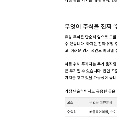
가장 좋은 기회는 대개 실적, 
무엇이 주식을 진짜 
유망 주식은 단순히 앞으로 오를
수 있습니다. 하지만 진짜 유망 
고, 어려운 경기 국면도 버텨낼 
이를 위해 투자자는
주가 움직임
은 투기일 수 있습니다. 반면 
가치를 쌓고 있을 가능성이 큽니
가장 단순하면서도 유용한 틀은
요소
무엇을 확인할까
수익성
매출총이익률, 순이