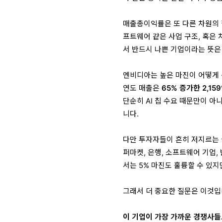
매출총이익률은 또 다른 차원의 
프트웨어 같은 사업 구조, 혹은
서 반드시 나쁜 기업이라는 뜻은
엔비디아는 높은 마진이 어떻게 
연도 매출은
65% 증가한 2,15
단순히 AI 칩 수요 때문만이 아
니다.
다만 투자자들이 흔히 저지르는 
퍼마켓, 은행, 소프트웨어 기업,
서는 5% 마진도 훌륭할 수 있지
그래서 더 중요한 질문은 이것입
이 기업이 가장 가까운 경쟁사들