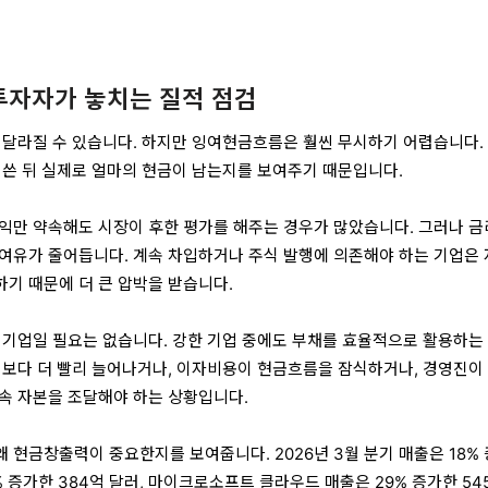
투자자가 놓치는 질적 점검
 달라질 수 있습니다. 하지만 잉여현금흐름은 훨씬 무시하기 어렵습니다.
 쓴 뒤 실제로 얼마의 현금이 남는지를 보여주기 때문입니다.
익만 약속해도 시장이 후한 평가를 해주는 경우가 많았습니다. 그러나 
여유가 줄어듭니다. 계속 차입하거나 주식 발행에 의존해야 하는 기업은
기 때문에 더 큰 압박을 받습니다.
 기업일 필요는 없습니다. 강한 기업 중에도 부채를 효율적으로 활용하는
익보다 더 빨리 늘어나거나, 이자비용이 현금흐름을 잠식하거나, 경영진이
속 자본을 조달해야 하는 상황입니다.
 현금창출력이 중요한지를 보여줍니다. 2026년 3월 분기 매출은 18%
0% 증가한 384억 달러, 마이크로소프트 클라우드 매출은 29% 증가한 54