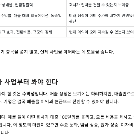
자보상배율, 현금창출력
회사가 압박을 견딜 수 있는지 보여줌
 수익률, 매출 대비 밸류에이션, 동종업
미래 성장이 이미 주가에 과하게 반영됐
판단
워크 효과, 전환비용, 규모의 경제
현재 이익이 오래 지속될 수 있는지 보
기 종목을 쫓지 않고, 실제 사업을 이해하는 데 도움을 줍니다.
라 사업부터 봐야 한다
봐야 할 것은
수익성
입니다. 매출 성장은 보기에는 화려하지만, 매출만으
 기업은 결국 매출을 이익과 현금으로 전환할 수 있어야 합니다.
 예를 들어 어떤 회사가 매출 100달러를 올리고, 모든 비용을 제하고 
니다. 이 정도의 마진이 있으면 수요 둔화, 임금 상승, 원가 상승, 이자비
깁니다.