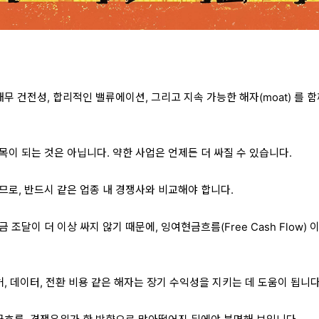
재무 건전성, 합리적인 밸류에이션, 그리고 지속 가능한 해자(moat) 를 함
이 되는 것은 아닙니다. 약한 사업은 언제든 더 싸질 수 있습니다.
므로, 반드시 같은 업종 내 경쟁사와 비교해야 합니다.
조달이 더 이상 싸지 않기 때문에, 잉여현금흐름(Free Cash Flow) 
허, 데이터, 전환 비용 같은 해자는 장기 수익성을 지키는 데 도움이 됩니다