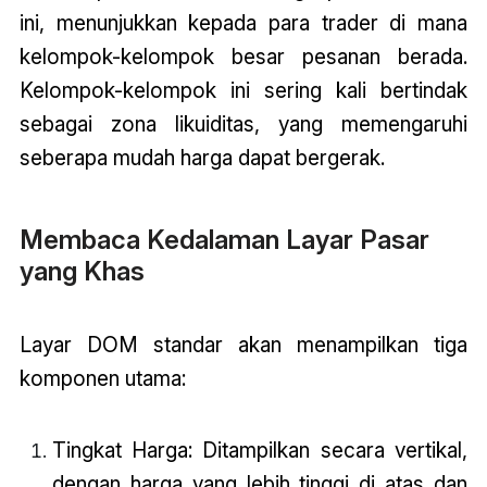
ini, menunjukkan kepada para trader di mana
kelompok-kelompok besar pesanan berada.
Kelompok-kelompok ini sering kali bertindak
sebagai zona likuiditas, yang memengaruhi
seberapa mudah harga dapat bergerak.
Membaca Kedalaman Layar Pasar
yang Khas
Layar DOM standar akan menampilkan tiga
komponen utama:
Tingkat Harga: Ditampilkan secara vertikal,
dengan harga yang lebih tinggi di atas dan