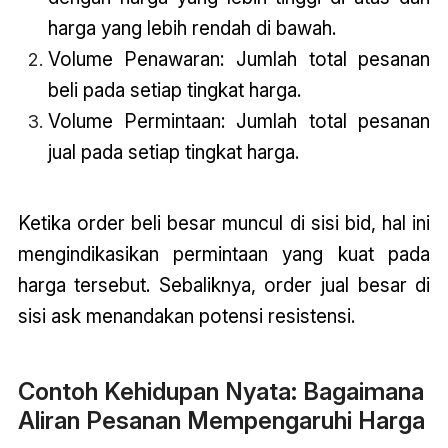
harga yang lebih rendah di bawah.
Volume Penawaran: Jumlah total pesanan
beli pada setiap tingkat harga.
Volume Permintaan: Jumlah total pesanan
jual pada setiap tingkat harga.
Ketika order beli besar muncul di sisi bid, hal ini
mengindikasikan permintaan yang kuat pada
harga tersebut. Sebaliknya, order jual besar di
sisi ask menandakan potensi resistensi.
Contoh Kehidupan Nyata: Bagaimana
Aliran Pesanan Mempengaruhi Harga