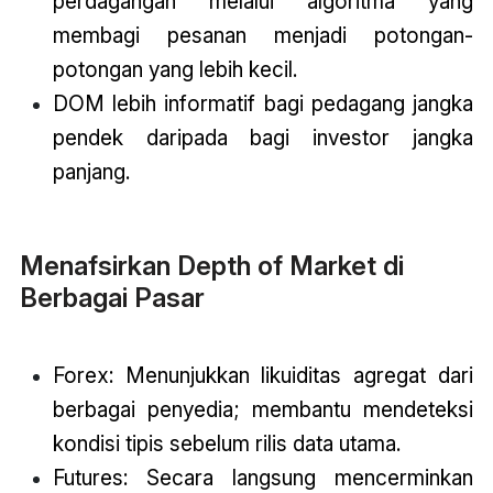
perdagangan melalui algoritma yang
membagi pesanan menjadi potongan-
potongan yang lebih kecil.
DOM lebih informatif bagi pedagang jangka
pendek daripada bagi investor jangka
panjang.
Menafsirkan Depth of Market di
Berbagai Pasar
Forex: Menunjukkan likuiditas agregat dari
berbagai penyedia; membantu mendeteksi
kondisi tipis sebelum rilis data utama.
Futures: Secara langsung mencerminkan