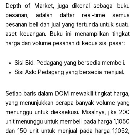
Depth of Market, juga dikenal sebagai buku
pesanan, adalah daftar real-time semua
pesanan beli dan jual yang tertunda untuk suatu
aset keuangan. Buku ini menampilkan tingkat
harga dan volume pesanan di kedua sisi pasar:
Sisi Bid: Pedagang yang bersedia membeli.
Sisi Ask: Pedagang yang bersedia menjual.
Setiap baris dalam DOM mewakili tingkat harga,
yang menunjukkan berapa banyak volume yang
menunggu untuk dieksekusi. Misalnya, jika 200
unit menunggu untuk membeli pada harga 1,1050
dan 150 unit untuk menjual pada harga 1,1052,