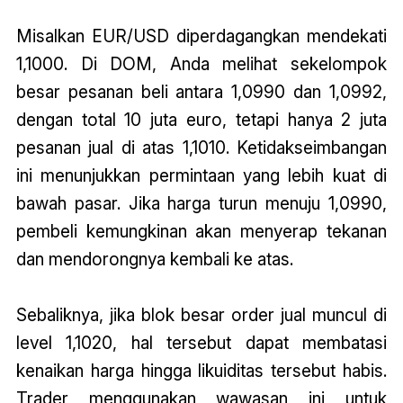
Misalkan EUR/USD diperdagangkan mendekati
1,1000. Di DOM, Anda melihat sekelompok
besar pesanan beli antara 1,0990 dan 1,0992,
dengan total 10 juta euro, tetapi hanya 2 juta
pesanan jual di atas 1,1010. Ketidakseimbangan
ini menunjukkan permintaan yang lebih kuat di
bawah pasar. Jika harga turun menuju 1,0990,
pembeli kemungkinan akan menyerap tekanan
dan mendorongnya kembali ke atas.
Sebaliknya, jika blok besar order jual muncul di
level 1,1020, hal tersebut dapat membatasi
kenaikan harga hingga likuiditas tersebut habis.
Trader menggunakan wawasan ini untuk