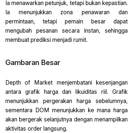
Ia menawarkan petunjuk, tetapi bukan kepastian.
Ia menunjukkan zona penawaran dan
permintaan, tetapi pemain besar dapat
mengubah pesanan secara instan, sehingga
membuat prediksi menjadi rumit.
Gambaran Besar
Depth of Market menjembatani kesenjangan
antara grafik harga dan likuiditas riil. Grafik
menunjukkan pergerakan harga sebelumnya,
sementara DOM menunjukkan ke mana harga
akan bergerak selanjutnya dengan menampilkan
aktivitas order langsung.