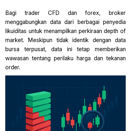
Bagi trader CFD dan forex, broker
menggabungkan data dari berbagai penyedia
likuiditas untuk menampilkan perkiraan depth of
market. Meskipun tidak identik dengan data
bursa terpusat, data ini tetap memberikan
wawasan tentang perilaku harga dan tekanan
order.