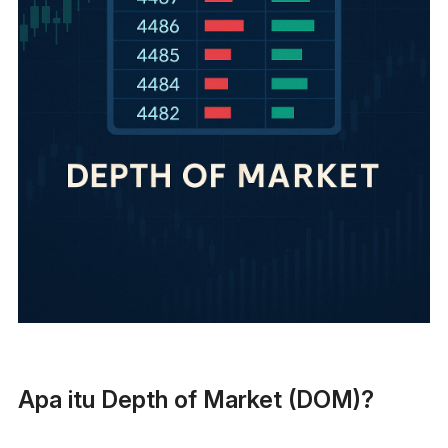
Apa itu Depth of Market (DOM)?