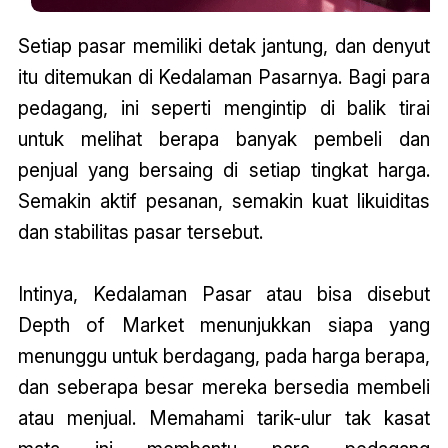
Setiap pasar memiliki detak jantung, dan denyut
itu ditemukan di Kedalaman Pasarnya. Bagi para
pedagang, ini seperti mengintip di balik tirai
untuk melihat berapa banyak pembeli dan
penjual yang bersaing di setiap tingkat harga.
Semakin aktif pesanan, semakin kuat likuiditas
dan stabilitas pasar tersebut.
Intinya, Kedalaman Pasar atau bisa disebut
Depth of Market menunjukkan siapa yang
menunggu untuk berdagang, pada harga berapa,
dan seberapa besar mereka bersedia membeli
atau menjual. Memahami tarik-ulur tak kasat