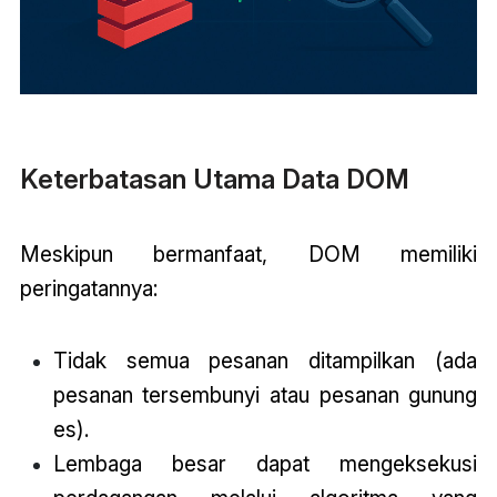
Keterbatasan Utama Data DOM
Meskipun bermanfaat, DOM memiliki
peringatannya:
Tidak semua pesanan ditampilkan (ada
pesanan tersembunyi atau pesanan gunung
es).
Lembaga besar dapat mengeksekusi