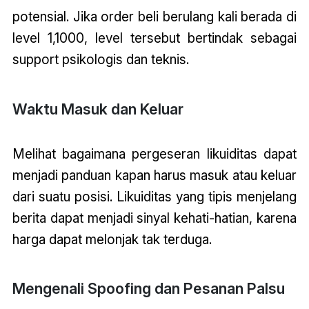
potensial. Jika order beli berulang kali berada di
level 1,1000, level tersebut bertindak sebagai
support psikologis dan teknis.
Waktu Masuk dan Keluar
Melihat bagaimana pergeseran likuiditas dapat
menjadi panduan kapan harus masuk atau keluar
dari suatu posisi. Likuiditas yang tipis menjelang
berita dapat menjadi sinyal kehati-hatian, karena
harga dapat melonjak tak terduga.
Mengenali Spoofing dan Pesanan Palsu