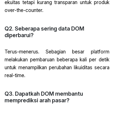
ekuitas tetapi kurang transparan untuk produk
over-the-counter.
Q2. Seberapa sering data DOM
diperbarui?
Terus-menerus. Sebagian besar platform
melakukan pembaruan beberapa kali per detik
untuk menampilkan perubahan likuiditas secara
real-time.
Q3. Dapatkah DOM membantu
memprediksi arah pasar?