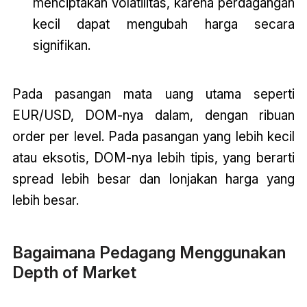
menciptakan volatilitas, karena perdagangan
kecil dapat mengubah harga secara
signifikan.
Pada pasangan mata uang utama seperti
EUR/USD, DOM-nya dalam, dengan ribuan
order per level. Pada pasangan yang lebih kecil
atau eksotis, DOM-nya lebih tipis, yang berarti
spread lebih besar dan lonjakan harga yang
lebih besar.
Bagaimana Pedagang Menggunakan
Depth of Market