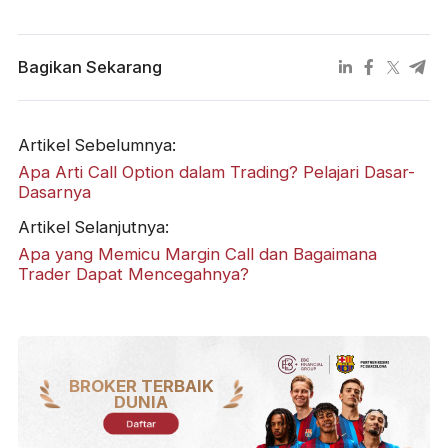
Bagikan Sekarang
Artikel Sebelumnya:
Apa Arti Call Option dalam Trading? Pelajari Dasar-
Dasarnya
Artikel Selanjutnya:
Apa yang Memicu Margin Call dan Bagaimana
Trader Dapat Mencegahnya?
BROKER TERBAIK
DUNIA
Daftar