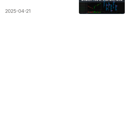
2025-04-21