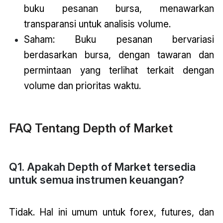
buku pesanan bursa, menawarkan
transparansi untuk analisis volume.
Saham: Buku pesanan bervariasi
berdasarkan bursa, dengan tawaran dan
permintaan yang terlihat terkait dengan
volume dan prioritas waktu.
FAQ Tentang Depth of Market
Q1. Apakah Depth of Market tersedia
untuk semua instrumen keuangan?
Tidak. Hal ini umum untuk forex, futures, dan