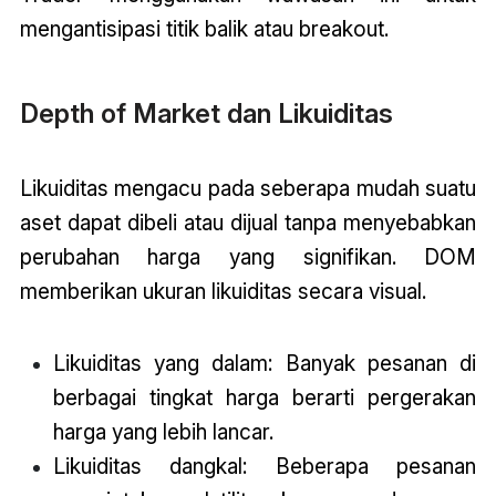
mengantisipasi titik balik atau breakout.
Depth of Market dan Likuiditas
Likuiditas mengacu pada seberapa mudah suatu
aset dapat dibeli atau dijual tanpa menyebabkan
perubahan harga yang signifikan. DOM
memberikan ukuran likuiditas secara visual.
Likuiditas yang dalam: Banyak pesanan di
berbagai tingkat harga berarti pergerakan
harga yang lebih lancar.
Likuiditas dangkal: Beberapa pesanan