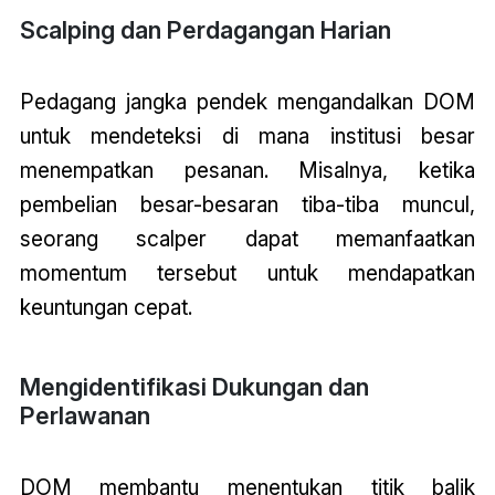
Scalping dan Perdagangan Harian
Pedagang jangka pendek mengandalkan DOM
untuk mendeteksi di mana institusi besar
menempatkan pesanan. Misalnya, ketika
pembelian besar-besaran tiba-tiba muncul,
seorang scalper dapat memanfaatkan
momentum tersebut untuk mendapatkan
keuntungan cepat.
Mengidentifikasi Dukungan dan
Perlawanan
DOM membantu menentukan titik balik