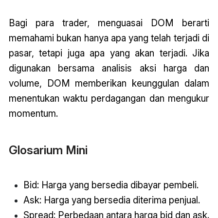
Bagi para trader, menguasai DOM berarti
memahami bukan hanya apa yang telah terjadi di
pasar, tetapi juga apa yang akan terjadi. Jika
digunakan bersama analisis aksi harga dan
volume, DOM memberikan keunggulan dalam
menentukan waktu perdagangan dan mengukur
momentum.
Glosarium Mini
Bid: Harga yang bersedia dibayar pembeli.
Ask: Harga yang bersedia diterima penjual.
Spread: Perbedaan antara harga bid dan ask.