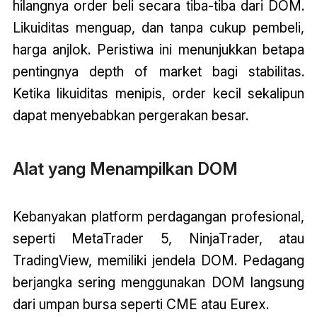
hilangnya order beli secara tiba-tiba dari DOM.
Likuiditas menguap, dan tanpa cukup pembeli,
harga anjlok. Peristiwa ini menunjukkan betapa
pentingnya depth of market bagi stabilitas.
Ketika likuiditas menipis, order kecil sekalipun
dapat menyebabkan pergerakan besar.
Alat yang Menampilkan DOM
Kebanyakan platform perdagangan profesional,
seperti MetaTrader 5, NinjaTrader, atau
TradingView, memiliki jendela DOM. Pedagang
berjangka sering menggunakan DOM langsung
dari umpan bursa seperti CME atau Eurex.