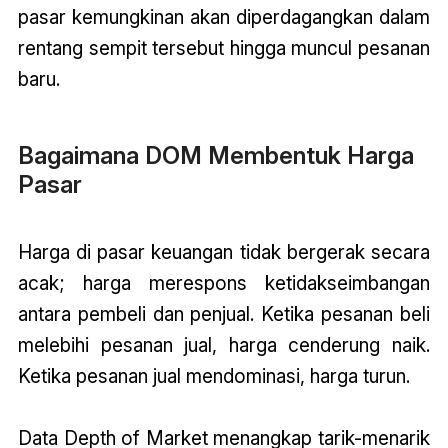
pasar kemungkinan akan diperdagangkan dalam
rentang sempit tersebut hingga muncul pesanan
baru.
Bagaimana DOM Membentuk Harga
Pasar
Harga di pasar keuangan tidak bergerak secara
acak; harga merespons ketidakseimbangan
antara pembeli dan penjual. Ketika pesanan beli
melebihi pesanan jual, harga cenderung naik.
Ketika pesanan jual mendominasi, harga turun.
Data Depth of Market menangkap tarik-menarik