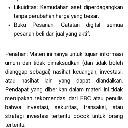
Likuiditas: Kemudahan aset diperdagangkan
tanpa perubahan harga yang besar.
Buku Pesanan: Catatan digital semua
pesanan beli dan jual yang aktif.
Penafian: Materi ini hanya untuk tujuan informasi
umum dan tidak dimaksudkan (dan tidak boleh
dianggap sebagai) nasihat keuangan, investasi,
atau nasihat lain yang dapat diandalkan.
Pendapat yang diberikan dalam materi ini tidak
merupakan rekomendasi dari EBC atau penulis
bahwa investasi, sekuritas, transaksi, atau
strategi investasi tertentu cocok untuk orang
tertentu.