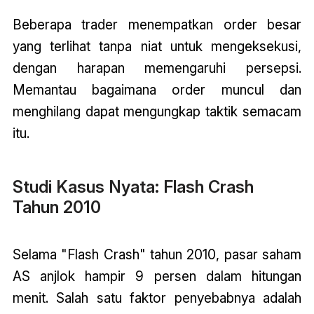
Beberapa trader menempatkan order besar
yang terlihat tanpa niat untuk mengeksekusi,
dengan harapan memengaruhi persepsi.
Memantau bagaimana order muncul dan
menghilang dapat mengungkap taktik semacam
itu.
Studi Kasus Nyata: Flash Crash
Tahun 2010
Selama "Flash Crash" tahun 2010, pasar saham
AS anjlok hampir 9 persen dalam hitungan
menit. Salah satu faktor penyebabnya adalah