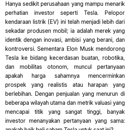
Hanya sedikit perusahaan yang mampu menarik
perhatian investor seperti Tesla. Pelopor
kendaraan listrik (EV) ini telah menjadi lebih dari
sekadar produsen mobil; ia adalah merek yang
identik dengan inovasi, ambisi yang berani, dan
kontroversi. Sementara Elon Musk mendorong
Tesla ke bidang kecerdasan buatan, robotika,
dan mobilitas otonom, muncul pertanyaan
apakah harga sahamnya mencerminkan
prospek yang realistis atau harapan yang
berlebihan. Dengan penjualan yang menurun di
beberapa wilayah utama dan metrik valuasi yang
mencapai titik yang sangat tinggi, banyak
investor menanyakan pertanyaan yang sama:
apakah baik beli saham Tesla untuk saat ini?