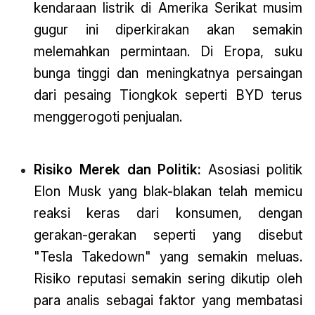
kendaraan listrik di Amerika Serikat musim
gugur ini diperkirakan akan semakin
melemahkan permintaan. Di Eropa, suku
bunga tinggi dan meningkatnya persaingan
dari pesaing Tiongkok seperti BYD terus
menggerogoti penjualan.
Risiko Merek dan Politik:
Asosiasi politik
Elon Musk yang blak-blakan telah memicu
reaksi keras dari konsumen, dengan
gerakan-gerakan seperti yang disebut
"Tesla Takedown" yang semakin meluas.
Risiko reputasi semakin sering dikutip oleh
para analis sebagai faktor yang membatasi