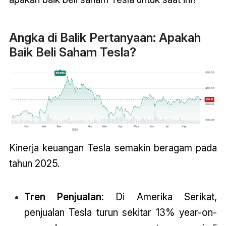
Angka di Balik Pertanyaan: Apakah
Baik Beli Saham Tesla?
Kinerja keuangan Tesla semakin beragam pada
tahun 2025.
Tren Penjualan:
Di Amerika Serikat,
penjualan Tesla turun sekitar 13% year-on-