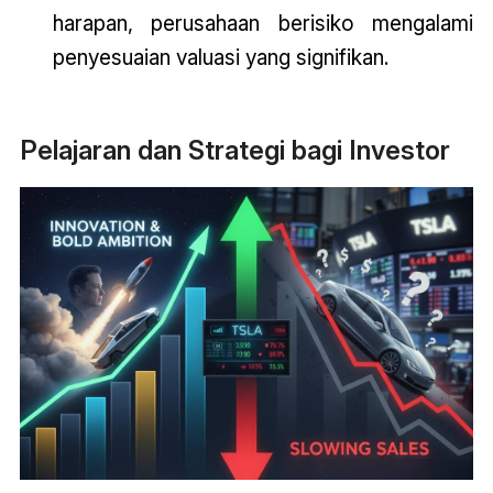
harapan, perusahaan berisiko mengalami
penyesuaian valuasi yang signifikan.
Pelajaran dan Strategi bagi Investor