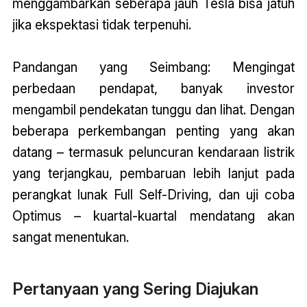
menggambarkan seberapa jauh Tesla bisa jatuh
jika ekspektasi tidak terpenuhi.
Pandangan yang Seimbang: Mengingat
perbedaan pendapat, banyak investor
mengambil pendekatan tunggu dan lihat. Dengan
beberapa perkembangan penting yang akan
datang – termasuk peluncuran kendaraan listrik
yang terjangkau, pembaruan lebih lanjut pada
perangkat lunak Full Self-Driving, dan uji coba
Optimus – kuartal-kuartal mendatang akan
sangat menentukan.
Pertanyaan yang Sering Diajukan