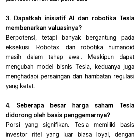
3. Dapatkah inisiatif AI dan robotika Tesla
membenarkan valuasinya?
Berpotensi, tetapi banyak bergantung pada
eksekusi. Robotaxi dan robotika humanoid
masih dalam tahap awal. Meskipun dapat
mengubah model bisnis Tesla, keduanya juga
menghadapi persaingan dan hambatan regulasi
yang ketat.
4. Seberapa besar harga saham Tesla
didorong oleh basis penggemarnya?
Porsi yang signifikan. Tesla memiliki basis
investor ritel yang luar biasa loyal, dengan