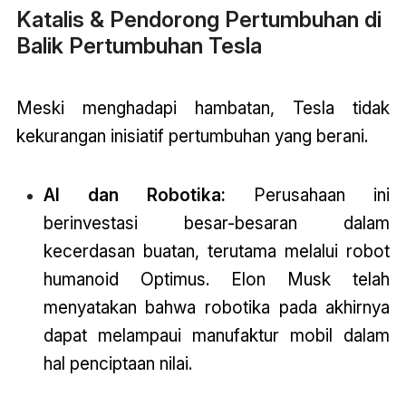
Katalis & Pendorong Pertumbuhan di
Balik Pertumbuhan Tesla
Meski menghadapi hambatan, Tesla tidak
kekurangan inisiatif pertumbuhan yang berani.
AI dan Robotika:
Perusahaan ini
berinvestasi besar-besaran dalam
kecerdasan buatan, terutama melalui robot
humanoid Optimus. Elon Musk telah
menyatakan bahwa robotika pada akhirnya
dapat melampaui manufaktur mobil dalam
hal penciptaan nilai.