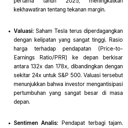
pertama tahun 2025, meningkatkan
kekhawatiran tentang tekanan margin.
Valuasi:
Saham Tesla terus diperdagangkan
dengan kelipatan yang sangat tinggi. Rasio
harga terhadap pendapatan (Price-to-
Earnings Ratio/PRR) ke depan berkisar
antara 132x dan 178x, dibandingkan dengan
sekitar 24x untuk S&P 500. Valuasi tersebut
menunjukkan bahwa investor mengantisipasi
pertumbuhan yang sangat besar di masa
depan.
Sentimen Analis:
Pendapat terbagi tajam.