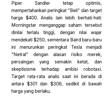
Piper Sandler tetap optimis,
mempertahankan peringkat "Beli" dan target
harga $400. Analis lain lebih berhati-hati:
Morningstar menganggap saham tersebut
dinilai terlalu tinggi, dengan nilai wajar
mendekati $250, sementara Baird baru-baru
ini menurunkan peringkat Tesla menjadi
"Netral" dengan alasan risiko merek,
persaingan yang semakin ketat, dan
skeptisisme terhadap ambisi robotaxi.
Target rata-rata analis saat ini berada di
antara $301 dan $306, sedikit di bawah
harga yang berlaku.