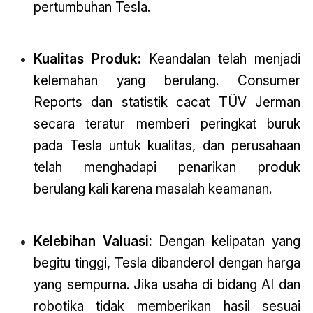
pertumbuhan Tesla.
Kualitas Produk:
Keandalan telah menjadi
kelemahan yang berulang. Consumer
Reports dan statistik cacat TÜV Jerman
secara teratur memberi peringkat buruk
pada Tesla untuk kualitas, dan perusahaan
telah menghadapi penarikan produk
berulang kali karena masalah keamanan.
Kelebihan Valuasi:
Dengan kelipatan yang
begitu tinggi, Tesla dibanderol dengan harga
yang sempurna. Jika usaha di bidang AI dan
robotika tidak memberikan hasil sesuai