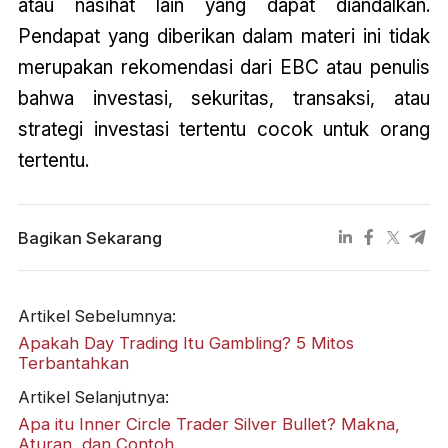
atau nasihat lain yang dapat diandalkan.
Pendapat yang diberikan dalam materi ini tidak
merupakan rekomendasi dari EBC atau penulis
bahwa investasi, sekuritas, transaksi, atau
strategi investasi tertentu cocok untuk orang
tertentu.
Bagikan Sekarang
Artikel Sebelumnya:
Apakah Day Trading Itu Gambling? 5 Mitos
Terbantahkan
Artikel Selanjutnya:
Apa itu Inner Circle Trader Silver Bullet? Makna,
Aturan, dan Contoh