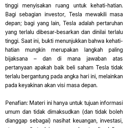
tinggi menyisakan ruang untuk kehati-hatian.
Bagi sebagian investor, Tesla mewakili masa
depan; bagi yang lain, Tesla adalah pertaruhan
yang terlalu dibesar-besarkan dan dinilai terlalu
tinggi. Saat ini, bukti menunjukkan bahwa kehati-
hatian mungkin merupakan langkah paling
bijaksana – dan di mana jawaban atas
pertanyaan a
pakah baik beli saham Tesla
tidak
terlalu bergantung pada angka hari ini, melainkan
pada keyakinan akan visi masa depan.
Penafian: Materi ini hanya untuk tujuan informasi
umum dan tidak dimaksudkan (dan tidak boleh
dianggap sebagai) nasihat keuangan, investasi,