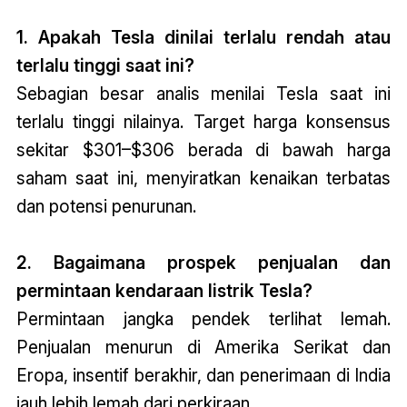
1. Apakah Tesla dinilai terlalu rendah atau
terlalu tinggi saat ini?
Sebagian besar analis menilai Tesla saat ini
terlalu tinggi nilainya. Target harga konsensus
sekitar $301–$306 berada di bawah harga
saham saat ini, menyiratkan kenaikan terbatas
dan potensi penurunan.
2. Bagaimana prospek penjualan dan
permintaan kendaraan listrik Tesla?
Permintaan jangka pendek terlihat lemah.
Penjualan menurun di Amerika Serikat dan
Eropa, insentif berakhir, dan penerimaan di India
jauh lebih lemah dari perkiraan.