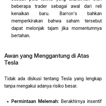
beberapa trader sebagai awal dari reli
kenaikan baru. Barron's bahkan
memperkirakan bahwa saham tersebut
dapat melonjak tajam jika momentumnya
bertahan.
Awan yang Menggantung di Atas
Tesla
Tidak ada diskusi tentang Tesla yang lengkap
tanpa mengakui adanya risiko besar.
Permintaan Melemah:
Berakhirnya insentif