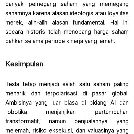
banyak pemegang saham yang memegang
sahamnya karena alasan ideologis atau loyalitas
merek, alih-alih alasan fundamental. Hal ini
secara historis telah menopang harga saham
bahkan selama periode kinerja yang lemah.
Kesimpulan
Tesla tetap menjadi salah satu saham paling
menarik dan terpolarisasi di pasar global.
Ambisinya yang luar biasa di bidang AI dan
robotika menjanjikan pertumbuhan
transformatif, namun penjualannya yang
melemah, risiko eksekusi, dan valuasinya yang