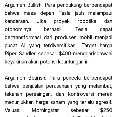
Argumen Bullish: Para pendukung berpendapat
bahwa masa depan Tesla jauh melampaui
kendaraan. Jika proyek robotika dan
otonominya berhasil, Tesla dapat
bertransformasi dari produsen mobil menjadi
pusat AI yang terdiversifikasi. Target harga
Piper Sandler sebesar $400 menggarisbawahi
keyakinan akan potensi keuntungan ini.
Argumen Bearish: Para pencela berpendapat
bahwa penjualan perusahaan yang melambat,
tekanan persaingan, dan kontroversi merek
menunjukkan harga saham yang terlalu agresif.
Valuasi Morningstar sebesar $250