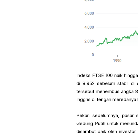
Indeks FTSE 100 naik hingga
di 8.952 sebelum stabil di 
tersebut menembus angka 8.
Inggris di tengah meredanya
Pekan sebelumnya, pasar s
Gedung Putih untuk menunda 
disambut baik oleh investor