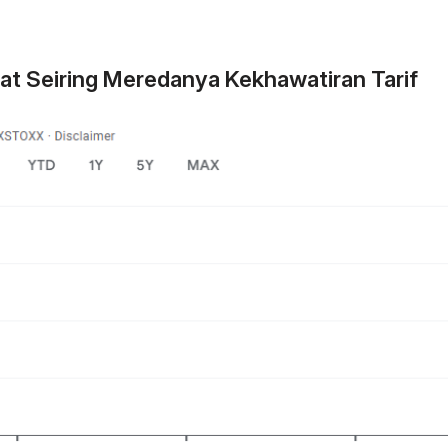
t Seiring Meredanya Kekhawatiran Tarif