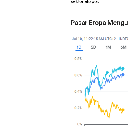
sektor ekspor.
Pasar Eropa Mengua