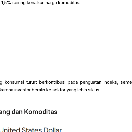
i 1,5% seiring kenaikan harga komoditas.
 konsumsi tururt berkontribusi pada penguatan indeks, seme
 karena investor beralih ke sektor yang lebih siklus.
ang dan Komoditas