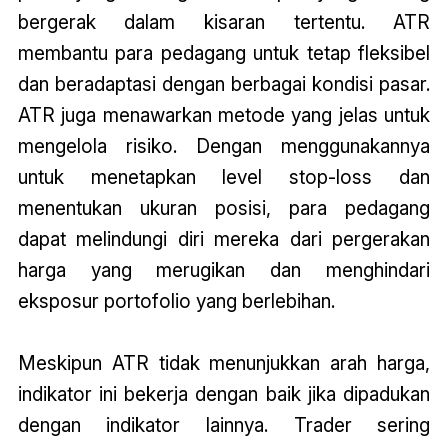
bergerak dalam kisaran tertentu. ATR
membantu para pedagang untuk tetap fleksibel
dan beradaptasi dengan berbagai kondisi pasar.
ATR juga menawarkan metode yang jelas untuk
mengelola risiko. Dengan menggunakannya
untuk menetapkan level stop-loss dan
menentukan ukuran posisi, para pedagang
dapat melindungi diri mereka dari pergerakan
harga yang merugikan dan menghindari
eksposur portofolio yang berlebihan.
Meskipun ATR tidak menunjukkan arah harga,
indikator ini bekerja dengan baik jika dipadukan
dengan indikator lainnya. Trader sering