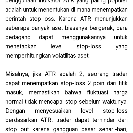
penggunaan Indikator ATR yang paling populer
adalah untuk menentukan di mana menempatkan
perintah stop-loss. Karena ATR menunjukkan
seberapa banyak aset biasanya bergerak, para
pedagang dapat menggunakannya untuk
menetapkan level stop-loss yang
memperhitungkan volatilitas aset.
Misalnya, jika ATR adalah 2, seorang trader
dapat menempatkan stop-loss 2 poin dari titik
masuk, memastikan bahwa fluktuasi harga
normal tidak mencapai stop sebelum waktunya.
Dengan menyesuaikan level stop-loss
berdasarkan ATR, trader dapat terhindar dari
stop out karena gangguan pasar sehari-hari,