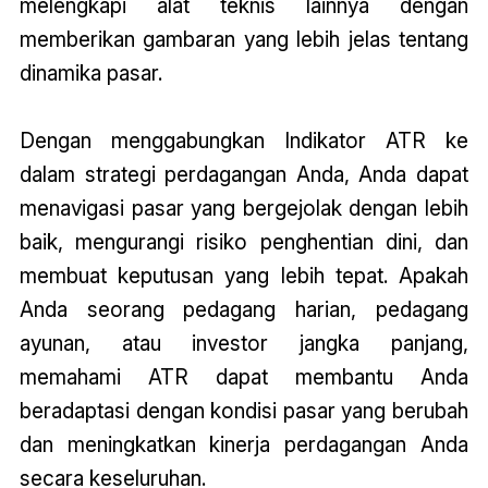
melengkapi alat teknis lainnya dengan
memberikan gambaran yang lebih jelas tentang
dinamika pasar.
Dengan menggabungkan Indikator ATR ke
dalam strategi perdagangan Anda, Anda dapat
menavigasi pasar yang bergejolak dengan lebih
baik, mengurangi risiko penghentian dini, dan
membuat keputusan yang lebih tepat. Apakah
Anda seorang pedagang harian, pedagang
ayunan, atau investor jangka panjang,
memahami ATR dapat membantu Anda
beradaptasi dengan kondisi pasar yang berubah
dan meningkatkan kinerja perdagangan Anda
secara keseluruhan.