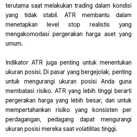
terutama saat melakukan trading dalam kondisi
yang tidak stabil. ATR membantu dalam
menetapkan level stop realistis yang
mengakomodasi pergerakan harga aset yang
umum.
Indikator ATR juga penting untuk menentukan
ukuran posisi. Di pasar yang bergejolak, penting
untuk mengurangi ukuran posisi Anda guna
membatasi risiko. ATR yang lebih tinggi berarti
pergerakan harga yang lebih besar, dan untuk
mempertahankan risiko yang konsisten per
perdagangan, pedagang dapat mengurangi
ukuran posisi mereka saat volatilitas tinggi.