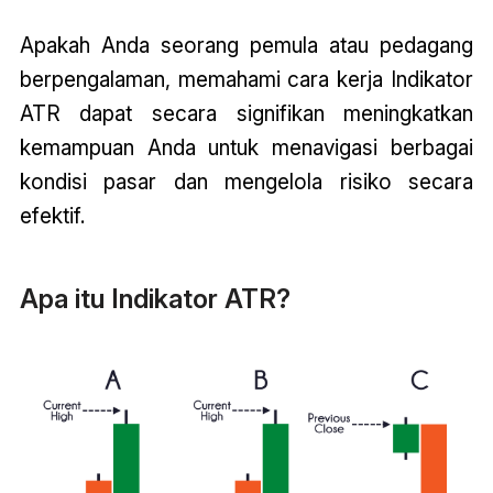
Apakah Anda seorang pemula atau pedagang
berpengalaman, memahami cara kerja Indikator
ATR dapat secara signifikan meningkatkan
kemampuan Anda untuk menavigasi berbagai
kondisi pasar dan mengelola risiko secara
efektif.
Apa itu Indikator ATR?