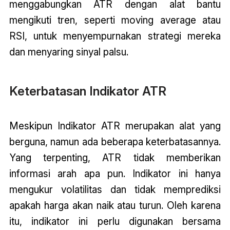
menggabungkan ATR dengan alat bantu
mengikuti tren, seperti moving average atau
RSI, untuk menyempurnakan strategi mereka
dan menyaring sinyal palsu.
Keterbatasan Indikator ATR
Meskipun Indikator ATR merupakan alat yang
berguna, namun ada beberapa keterbatasannya.
Yang terpenting, ATR tidak memberikan
informasi arah apa pun. Indikator ini hanya
mengukur volatilitas dan tidak memprediksi
apakah harga akan naik atau turun. Oleh karena
itu, indikator ini perlu digunakan bersama