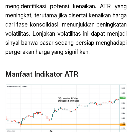
mengidentifikasi potensi kenaikan. ATR yang
meningkat, terutama jika disertai kenaikan harga
dari fase konsolidasi, menunjukkan peningkatan
volatilitas. Lonjakan volatilitas ini dapat menjadi
sinyal bahwa pasar sedang bersiap menghadapi
pergerakan harga yang signifikan.
Manfaat Indikator ATR