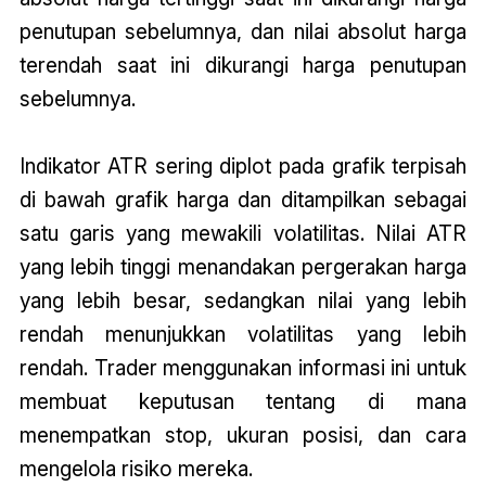
penutupan sebelumnya, dan nilai absolut harga
terendah saat ini dikurangi harga penutupan
sebelumnya.
Indikator ATR sering diplot pada grafik terpisah
di bawah grafik harga dan ditampilkan sebagai
satu garis yang mewakili volatilitas. Nilai ATR
yang lebih tinggi menandakan pergerakan harga
yang lebih besar, sedangkan nilai yang lebih
rendah menunjukkan volatilitas yang lebih
rendah. Trader menggunakan informasi ini untuk
membuat keputusan tentang di mana
menempatkan stop, ukuran posisi, dan cara
mengelola risiko mereka.