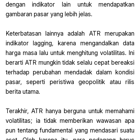
dengan indikator lain untuk mendapatkan
gambaran pasar yang lebih jelas.
Keterbatasan lainnya adalah ATR merupakan
indikator lagging, karena mengandalkan data
harga masa lalu untuk menghitung volatilitas. Ini
berarti ATR mungkin tidak selalu cepat bereaksi
terhadap perubahan mendadak dalam kondisi
pasar, seperti peristiwa geopolitik atau rilis
berita utama.
Terakhir, ATR hanya berguna untuk memahami
volatilitas; ia tidak memberikan wawasan apa
pun tentang fundamental yang mendasari suatu
aset. Oleh karena itu, para pedagang harus