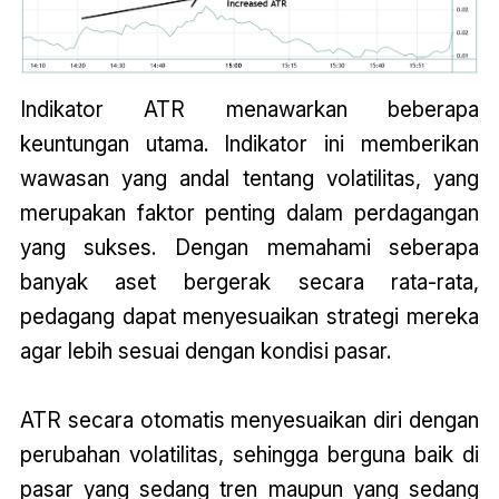
Indikator ATR menawarkan beberapa
keuntungan utama. Indikator ini memberikan
wawasan yang andal tentang volatilitas, yang
merupakan faktor penting dalam perdagangan
yang sukses. Dengan memahami seberapa
banyak aset bergerak secara rata-rata,
pedagang dapat menyesuaikan strategi mereka
agar lebih sesuai dengan kondisi pasar.
ATR secara otomatis menyesuaikan diri dengan
perubahan volatilitas, sehingga berguna baik di
pasar yang sedang tren maupun yang sedang