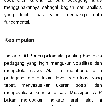
menggunakannya sebagai bagian dari analisis
yang lebih luas yang mencakup data
fundamental.
Kesimpulan
Indikator ATR merupakan alat penting bagi para
pedagang yang ingin mengukur volatilitas dan
mengelola risiko. Alat ini membantu para
pedagang menentukan level stop-loss yang
tepat, menyesuaikan ukuran posisi, dan
mengevaluasi kondisi pasar. Meskipun ATR
bukan merupakan indikator arah, alat ini