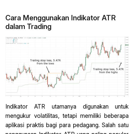
Cara Menggunakan Indikator ATR
dalam Trading
Indikator ATR utamanya digunakan untuk
mengukur volatilitas, tetapi memiliki beberapa
aplikasi praktis bagi para pedagang. Salah satu