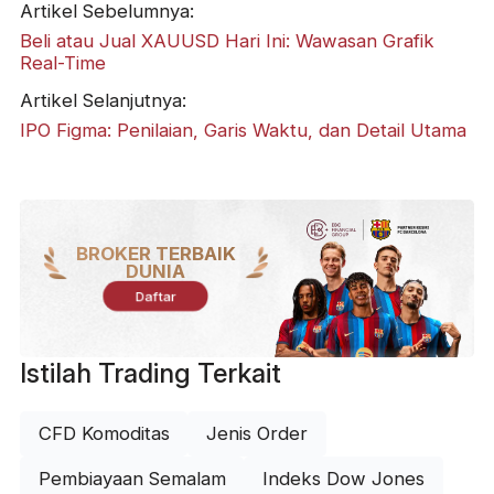
Artikel Sebelumnya:
Beli atau Jual XAUUSD Hari Ini: Wawasan Grafik
Real-Time
Artikel Selanjutnya:
IPO Figma: Penilaian, Garis Waktu, dan Detail Utama
BROKER TERBAIK
DUNIA
Daftar
Istilah Trading Terkait
CFD Komoditas
Jenis Order
Pembiayaan Semalam
Indeks Dow Jones