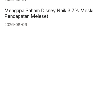
Mengapa Saham Disney Naik 3,7% Meski
Pendapatan Meleset
2026-08-06