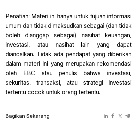
Penafian: Materi ini hanya untuk tujuan informasi
umum dan tidak dimaksudkan sebagai (dan tidak
boleh dianggap sebagai) nasihat keuangan,
investasi, atau nasihat lain yang dapat
diandalkan. Tidak ada pendapat yang diberikan
dalam materi ini yang merupakan rekomendasi
oleh EBC atau penulis bahwa investasi,
sekuritas, transaksi, atau strategi investasi
tertentu cocok untuk orang tertentu.
Bagikan Sekarang