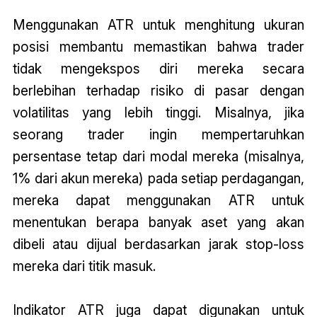
Menggunakan ATR untuk menghitung ukuran
posisi membantu memastikan bahwa trader
tidak mengekspos diri mereka secara
berlebihan terhadap risiko di pasar dengan
volatilitas yang lebih tinggi. Misalnya, jika
seorang trader ingin mempertaruhkan
persentase tetap dari modal mereka (misalnya,
1% dari akun mereka) pada setiap perdagangan,
mereka dapat menggunakan ATR untuk
menentukan berapa banyak aset yang akan
dibeli atau dijual berdasarkan jarak stop-loss
mereka dari titik masuk.
Indikator ATR juga dapat digunakan untuk