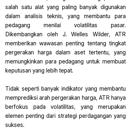
salah satu alat yang paling banyak digunakan
dalam analisis teknis, yang membantu para
pedagang menilai volatilitas pasar.
Dikembangkan oleh J. Welles Wilder, ATR
memberikan wawasan penting tentang tingkat
pergerakan harga dalam aset tertentu, yang
memungkinkan para pedagang untuk membuat
keputusan yang lebih tepat.
Tidak seperti banyak indikator yang membantu
memprediksi arah pergerakan harga, ATR hanya
berfokus pada volatilitas, yang merupakan
elemen penting dari strategi perdagangan yang
sukses.