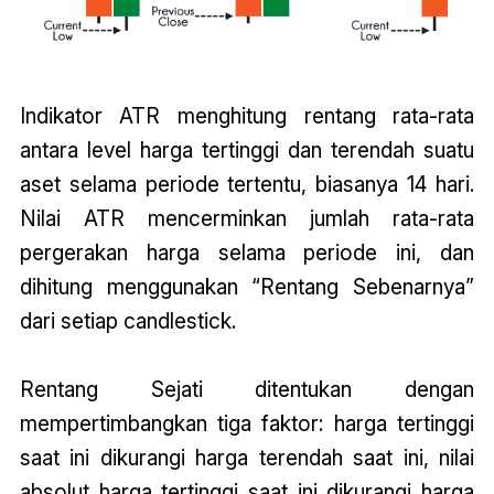
Indikator ATR menghitung rentang rata-rata
antara level harga tertinggi dan terendah suatu
aset selama periode tertentu, biasanya 14 hari.
Nilai ATR mencerminkan jumlah rata-rata
pergerakan harga selama periode ini, dan
dihitung menggunakan “Rentang Sebenarnya”
dari setiap candlestick.
Rentang Sejati ditentukan dengan
mempertimbangkan tiga faktor: harga tertinggi
saat ini dikurangi harga terendah saat ini, nilai
absolut harga tertinggi saat ini dikurangi harga