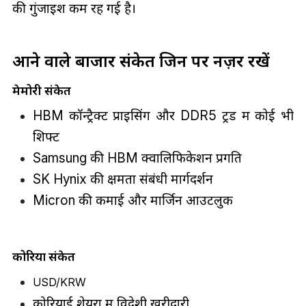
की गुंजाइश कम रह गई है।
आने वाले बाजार संकेत जिन पर नज़र रखें
मेमोरी संकेत
HBM कॉन्ट्रैक्ट प्राइसिंग और DDR5 ट्रेंड में कोई भी
शिफ्ट
Samsung की HBM क्वालिफिकेशन प्रगति
SK Hynix की क्षमता संबंधी मार्गदर्शन
Micron की कमाई और मार्जिन आउटलुक
कोरिया संकेत
USD/KRW
कोरियाई शेयरों में विदेशी खरीदारी