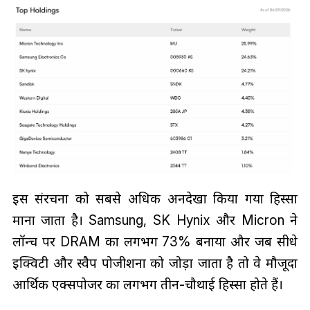
इस संरचना को सबसे अधिक अनदेखा किया गया हिस्सा
माना जाता है। Samsung, SK Hynix और Micron ने
लॉन्च पर DRAM का लगभग 73% बनाया और जब सीधे
इक्विटी और स्वैप पोजीशनों को जोड़ा जाता है तो वे मौजूदा
आर्थिक एक्सपोजर का लगभग तीन-चौथाई हिस्सा होते हैं।