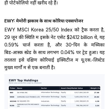
ही पोर्टफोलियो नहीं खरीद रहे हैं।
EWY: मेमोरी झुकाव के साथ कोरिया एक्सपोजर
EWY MSCI Korea 25/50 Index को ट्रैक करता है,
29 जून की स्थिति में इसके नेट एसेट $24.12 billion थे, यह
0.59% चार्ज करता है, और 30-दिन के मध्यिका
बिड‑आस्क स्प्रेड के साथ लगभग 0.04% पर ट्रेड हुआ। यह
तरलता इसे दक्षिण कोरियाई इक्विटीज में यू.एस.-लिस्टेड
मुख्य मार्गों में से एक बनाती है।