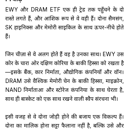
EWY और DRAM ETF एक ही ट्रेड तक पहुँचने के दो
रास्ते लगते हैं, और आंशिक रूप से वे वही हैं। दोनों सैमसंग,
SK हाइनिक्स और मेमोरी साइकिल के साथ ऊपर-नीचे होते
हैं।
जिन चीज़ों से वे अलग होते हैं वह है उनका साथ। EWY उस
कोर के चारों ओर दक्षिण कोरिया के बाकी हिस्सों को रखता है
—इसके बैंक, कार निर्माता, औद्योगिक कंपनियाँ और वॉन।
DRAM उसे वैश्विक मेमोरी चेन के बाकी हिस्सों, माइक्रोन,
NAND निर्माताओं और स्टोरेज कंपनियों के साथ घेरता है,
साथ ही बास्केट को एक साथ रखने वाली स्वैप संरचना भी।
इसी वजह से वे दोनों जोड़ी होने की बजाय एक विकल्प हैं।
दोनों का मालिक होना सट्टा फैलाना नहीं है, बल्कि उसे और