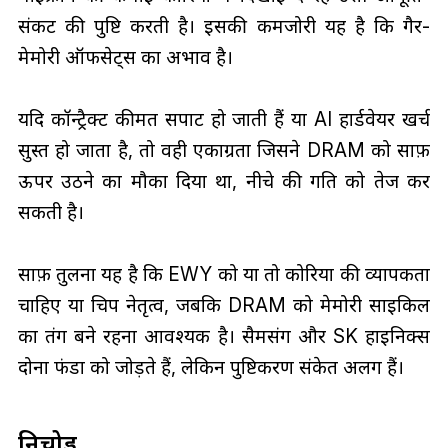
संकट की पुष्टि करती है। इसकी कमजोरी यह है कि गैर-
मेमोरी ऑफसेट्स का अभाव है।
यदि कॉन्ट्रैक्ट कीमतें सपाट हो जाती हैं या AI हार्डवेयर खर्च
सुस्त हो जाता है, तो वही एकाग्रता जिसने DRAM को साफ़
ऊपर उठने का मौका दिया था, नीचे की गति को तेज कर
सकती है।
साफ़ तुलना यह है कि EWY को या तो कोरिया की व्यापकता
चाहिए या चिप नेतृत्व, जबकि DRAM को मेमोरी साइकिल
का तंग बने रहना आवश्यक है। सैमसंग और SK हाइनिक्स
दोनों फंडों को जोड़ते हैं, लेकिन पुष्टिकरण संकेत अलग हैं।
निचोड़