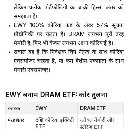
लेकिन प्रत्येक पोर्टफोलियो का बाकी हिस्सा अंतर को
समझाता है।
EWY 100% कोरिया फंड के अंदर 57% सूचना
प्रौद्योगिकी पर चलता है। DRAM लगभग पूरी तरह
मेमोरी है, फिर भी केवल लगभग आधा कोरियाई है।
सवाल यह है कि निवेशक चिप नेतृत्व के साथ कोरिया
एक्सपोजर चाहता है, या कम देशीय एकाग्रता के साथ
मेमोरी एक्सपोजर।
EWY बनाम DRAM ETF: कोर तुलना
कारक
EWY
DRAM ETF
फंड प्रकार
दक्षिण कोरिया इक्विटी
ग्लोबल मेमोरी और
ETF
स्टोरेज ETF