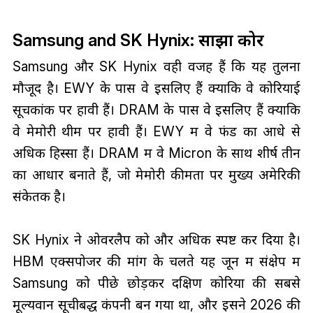
Samsung and SK Hynix: साझा कोर
Samsung और SK Hynix वही वजह हैं कि यह तुलना
मौजूद है। EWY के पास वे इसलिए हैं क्योंकि वे कोरियाई
सूचकांक पर हावी हैं। DRAM के पास वे इसलिए हैं क्योंकि
वे मेमोरी थीम पर हावी हैं। EWY में वे फंड का आधे से
अधिक हिस्सा हैं। DRAM में वे Micron के साथ शीर्ष तीन
का आधार बनाते हैं, जो मेमोरी कीमतों पर मुख्य अमेरिकी
संकेतक है।
SK Hynix ने ओवरलैप को और अधिक स्पष्ट कर दिया है।
HBM एक्सपोजर की मांग के चलते यह जून में संक्षेप में
Samsung को पीछे छोड़कर दक्षिण कोरिया की सबसे
मूल्यवान सूचीबद्ध कंपनी बन गया था, और इसने 2026 की