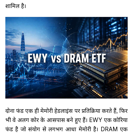
शामिल है।
दोनों फंड एक ही मेमोरी हेडलाइंस पर प्रतिक्रिया करते हैं, फिर
भी वे अलग कोर के आसपास बने हुए हैं। EWY एक कोरिया
फंड है जो संयोग से लगभग आधा मेमोरी है। DRAM एक