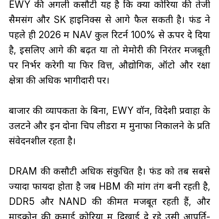
EWY की अगली कसौटी यह है कि क्या कोरिया की तेजी
सैमसंग और SK हाइनिक्स से आगे फैल सकती है। फंड ने
पहले ही 2026 में NAV कुल रिटर्न 100% से ऊपर दे दिया
है, इसलिए आगे की बढ़त या तो मेमोरी की निरंतर मजबूती
पर निर्भर करेगी या फिर वित्त, औद्योगिक, ऑटो और रक्षा
क्षेत्रों की अधिक भागीदारी पर।
बाजार की व्यापकता के बिना, EWY वॉन, विदेशी प्रवाहों के
उलटने और इन दोनों चिप लीडरों में मुनाफा निकालने के प्रति
संवेदनशील रहता है।
DRAM की कसौटी अधिक संकुचित है। फंड को तब सबसे
ज्यादा फायदा होता है जब HBM की मांग तंग बनी रहती है,
DDR5 और NAND की कीमतें मजबूत रहती हैं, और
माइक्रोन की कमाई कोरिया में दिखाई दे रहे उसी आपूर्ति-