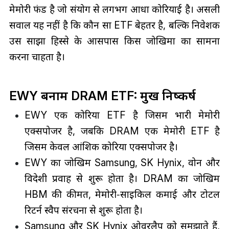
मेमोरी फंड है जो संयोग से लगभग आधा कोरियाई है। असली
सवाल यह नहीं है कि कौन सा ETF बेहतर है, बल्कि निवेशक
उस साझा हिस्से के आसपास किस जोखिमों का सामना
करना चाहता है।
EWY बनाम DRAM ETF: प्रमुख निष्कर्ष
EWY एक कोरिया ETF है जिसमें भारी मेमोरी
एक्सपोजर है, जबकि DRAM एक मेमोरी ETF है
जिसमें केवल आंशिक कोरिया एक्सपोजर है।
EWY का जोखिम Samsung, SK Hynix, वोन और
विदेशी प्रवाह से शुरू होता है। DRAM का जोखिम
HBM की कीमत, मेमोरी‑साइकिल कमाई और टोटल
रिटर्न स्वैप संरचना से शुरू होता है।
Samsung और SK Hynix ओवरलैप को समझाते हैं,