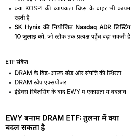
क्या KOSPI की व्यापकता चिप्स के बाहर भी कायम
रहती है
SK Hynix की नियोजित Nasdaq ADR लिस्टिंग
10 जुलाई को
, जो स्टॉक तक प्रत्यक्ष पहुँच बढ़ा सकती है
ETF संकेत
DRAM के बिड-आस्क स्प्रैड और संपत्ति की स्थिरता
DRAM स्वैप एक्सपोजर
इंडेक्स रिबैलेंसिंग के बाद EWY में एकाग्रता में बदलाव
EWY बनाम DRAM ETF: तुलना में क्या
बदल सकता है