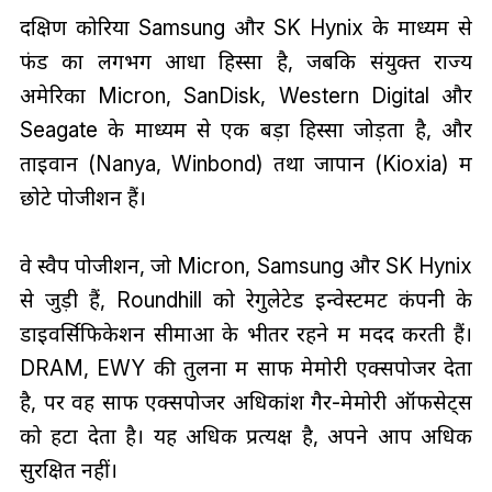
दक्षिण कोरिया Samsung और SK Hynix के माध्यम से
फंड का लगभग आधा हिस्सा है, जबकि संयुक्त राज्य
अमेरिका Micron, SanDisk, Western Digital और
Seagate के माध्यम से एक बड़ा हिस्सा जोड़ता है, और
ताइवान (Nanya, Winbond) तथा जापान (Kioxia) में
छोटे पोजीशन हैं।
वे स्वैप पोजीशन, जो Micron, Samsung और SK Hynix
से जुड़ी हैं, Roundhill को रेगुलेटेड इन्वेस्टमेंट कंपनी के
डाइवर्सिफिकेशन सीमाओं के भीतर रहने में मदद करती हैं।
DRAM, EWY की तुलना में साफ मेमोरी एक्सपोजर देता
है, पर वह साफ एक्सपोजर अधिकांश गैर-मेमोरी ऑफसेट्स
को हटा देता है। यह अधिक प्रत्यक्ष है, अपने आप अधिक
सुरक्षित नहीं।