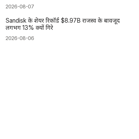
2026-08-07
Sandisk के शेयर रिकॉर्ड $8.97B राजस्व के बावजूद
लगभग 13% क्यों गिरे
2026-08-06