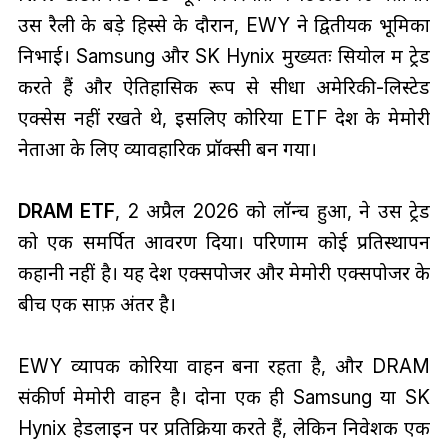
उस रैली के बड़े हिस्से के दौरान, EWY ने द्वितीयक भूमिका
निभाई। Samsung और SK Hynix मुख्यतः सियोल में ट्रेड
करते हैं और ऐतिहासिक रूप से सीधा अमेरिकी-लिस्टेड
एक्सेस नहीं रखते थे, इसलिए कोरिया ETF देश के मेमोरी
नेताओं के लिए व्यावहारिक प्रॉक्सी बन गया।
DRAM ETF
, 2 अप्रैल 2026 को लॉन्च हुआ, ने उस ट्रेड
को एक समर्पित आवरण दिया। परिणाम कोई प्रतिस्थापन
कहानी नहीं है। यह देश एक्सपोजर और मेमोरी एक्सपोजर के
बीच एक साफ़ अंतर है।
EWY व्यापक कोरिया वाहन बना रहता है, और DRAM
संकीर्ण मेमोरी वाहन है। दोनों एक ही Samsung या SK
Hynix हेडलाइन पर प्रतिक्रिया करते हैं, लेकिन निवेशक एक