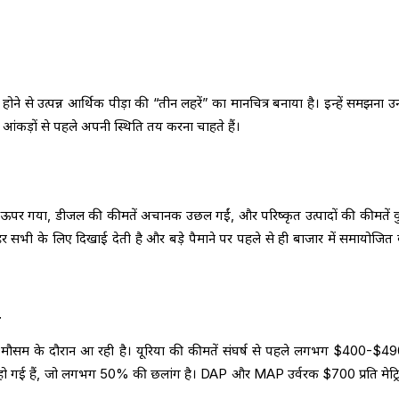
 होने से उत्पन्न आर्थिक पीड़ा की “तीन लहरें” का मानचित्र बनाया है। इन्हें समझना 
 के आंकड़ों से पहले अपनी स्थिति तय करना चाहते हैं।
े ऊपर गया, डीजल की कीमतें अचानक उछल गईं, और परिष्कृत उत्पादों की कीमतें 
लहर सभी के लिए दिखाई देती है और बड़े पैमाने पर पहले से ही बाजार में समायोजित
ं
मौसम के दौरान आ रही है। यूरिया की कीमतें संघर्ष से पहले लगभग $400-$490
हो गई हैं, जो लगभग 50% की छलांग है। DAP और MAP उर्वरक $700 प्रति मेट्