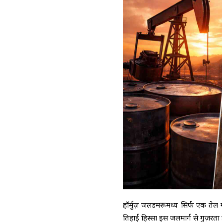
हॉर्मुज़ जलडमरूमध्य सिर्फ एक तेल ग
तिहाई हिस्सा इस जलमार्ग से गुज़रता