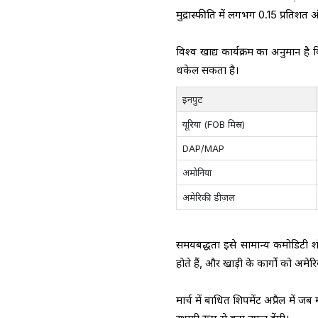
मुद्रास्फीति में लगभग 0.15 प्रतिशत 
विश्व खाद्य कार्यक्रम का अनुमान 
धकेल सकता है।
इनपुट
यूरिया (FOB मिस्र)
DAP/MAP
अमोनिया
अमेरिकी डीज़ल
समयबद्धता इसे सामान्य कमोडिटी 
होते हैं, और खाड़ी के कार्गो को अमे
मार्च में बाधित शिपमेंट अप्रैल में ज