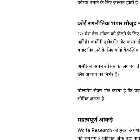
उर्वरक बनाने के लिए ज़रूरत होती है।
कोई रणनीतिक भंडार मौजूद नह
G7 देश तेल शॉक्स को झेलने के लिए 
नहीं है। कार्नेगी एंडोवमेंट नोट कर
बाहर निकलने के लिए कोई वैकल्पिक मा
अमेरिका अपने उर्वरक का लगभग तीन-
लिए आयात पर निर्भर है।
गोल्डमैन सैक्स नोट करता है कि पर्य
सीमित क्षमता है।
महत्वपूर्ण आंकड़े
Wolfe Research की मुख्य अर्थशास्
को लगभग 2 प्रतिशत अंक बढ़ा सकता