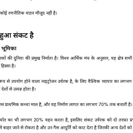
कोई रणनीतिक भंडार मौजूद नहीं है।
 हुआ संकट है
की भूमिका
ं की दुनिया की प्रमुख निर्माता है। विश्व आर्थिक मंच के अनुसार, यह क्षेत्र सभी स
हिस्सा है।
 रूप से उपयोग होने वाला नाइट्रोजन उर्वरक है, के लिए वैश्विक व्यापार का लग
शों से उत्पन्न होता है।
िक गैस प्राथमिक कच्चा माल है, और यह निर्माण लागत का लगभग 70% तक बनाती है
्यात का भी लगभग 20% वहन करता है, इसलिए संकट उर्वरक को दो तरफ़ा प्र
ी से बाहर जाने से रोकता है और उन गैस आपूर्ति को काट देता है जिनकी अन्य देशों क