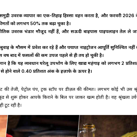
क समुद्री उर्वरक व्यापार का एक-तिहाई हिस्सा वहन करता है, और फरवरी 2026 
 कीमतों को लगभग 50% तक बढ़ा चुका है।
ीतिक उर्वरक भंडार मौजूद नहीं हैं, और सऊदी बाइपास पाइपलाइन तेल ले जा
ुवाई के मौसम में प्रवेश कर रहे हैं और पर्याप्त नाइट्रोजन आपूर्ति सुनिश्चित नहीं
स वर्ष बाद में फसलों की कम उपज पहले से ही तय हो चुकी है।
 है कि यह व्यवधान घरेलू उपभोग के लिए खाद्य महंगाई को लगभग 2 प्रतिश
से होने वाले 0.40 प्रतिशत अंक के इज़ाफे के ऊपर है।
रेंट की तेजी, पेट्रोल पंप, ट्रक स्टॉप पर डीज़ल की कीमत। लगभग कोई भी उस श्र
ो क्रूड से शुरू होकर आपके किराने के बिल पर जाकर खत्म होती है। वह श्रृंखला उर्
ी टूट रही है।