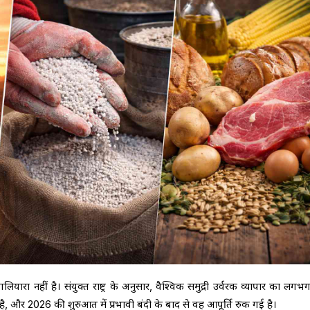
लियारा नहीं है। संयुक्त राष्ट्र के अनुसार, वैश्विक समुद्री उर्वरक व्यापार का लग
 है, और 2026 की शुरुआत में प्रभावी बंदी के बाद से वह आपूर्ति रुक गई है।