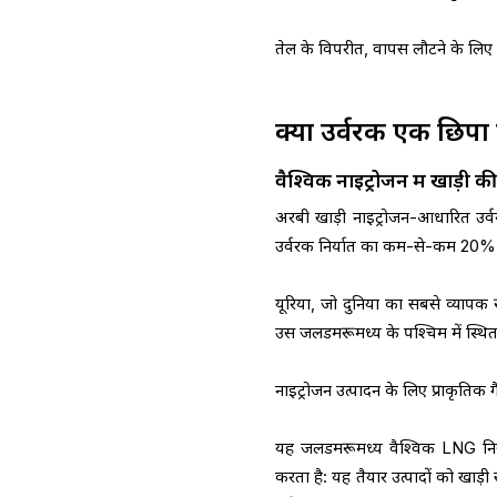
तेल के विपरीत, वापस लौटने के लिए 
क्यों उर्वरक एक छिपा
वैश्विक नाइट्रोजन में खाड़ी 
अरबी खाड़ी नाइट्रोजन-आधारित उर्वरको
उर्वरक निर्यात का कम-से-कम 20% 
यूरिया, जो दुनिया का सबसे व्यापक
उस जलडमरूमध्य के पश्चिम में स्थित दे
नाइट्रोजन उत्पादन के लिए प्राकृत
यह जलडमरूमध्य वैश्विक LNG निर
करता है: यह तैयार उत्पादों को खाड़