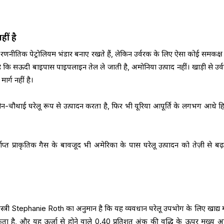
ीं है
रणनीतिक पेट्रोलियम भंडार बनाए रखते हैं, लेकिन उर्वरक के लिए ऐसा कोई समकक्ष
ता है कि सऊदी बाइपास पाइपलाइन तेल ले जाती है, अमोनिया उत्पाद नहीं। खाड़ी से उर्
र्ग नहीं है।
चौथाई घरेलू रूप से उत्पादन करता है, फिर भी यूरिया आपूर्ति के लगभग आधे हिस
ाप्त प्राकृतिक गैस के बावजूद भी अमेरिका के पास घरेलू उत्पादन को तेज़ी से बढ़
त्री Stephanie Roth का अनुमान है कि यह व्यवधान घरेलू उपभोग के लिए खाद्य 
 है, और यह ऊर्जा से होने वाले 0.40 प्रतिशत अंक की वृद्धि के ऊपर मुख्य अ