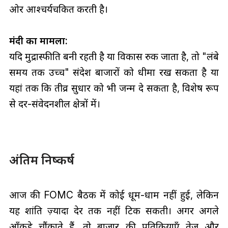
ओर आश्चर्यचकित करती है।
मंदी का मामला:
यदि मुद्रास्फीति बनी रहती है या विकास रुक जाता है, तो "लंबे
समय तक उच्च" संदेश बाजारों को धीमा रख सकता है या
यहां तक कि तीव्र सुधार को भी जन्म दे सकता है, विशेष रूप
से दर-संवेदनशील क्षेत्रों में।
अंतिम निष्कर्ष
आज की FOMC बैठक में कोई धूम-धाम नहीं हुई, लेकिन
यह शांति ज़्यादा देर तक नहीं टिक सकती। अगर अगले
आँकड़े चौंकाते हैं, तो बाज़ार की प्रतिक्रियाएँ तेज़ और