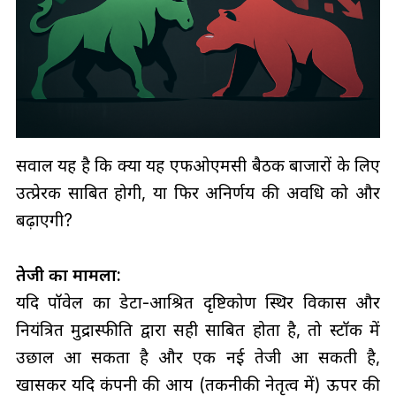
सवाल यह है कि क्या यह एफओएमसी बैठक बाजारों के लिए
उत्प्रेरक साबित होगी, या फिर अनिर्णय की अवधि को और
बढ़ाएगी?
तेजी का मामला:
यदि पॉवेल का डेटा-आश्रित दृष्टिकोण स्थिर विकास और
नियंत्रित मुद्रास्फीति द्वारा सही साबित होता है, तो स्टॉक में
उछाल आ सकता है और एक नई तेजी आ सकती है,
खासकर यदि कंपनी की आय (तकनीकी नेतृत्व में) ऊपर की