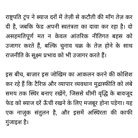
राष्ट्रपति ट्रंप ने ब्याज दरों में तेज़ी से कटौती की माँग तेज़ कर
दी है, जबकि फेड अपनी स्वतंत्रता का दावा कर रहा है। दो
असहमतिपूर्ण मत न केवल आंतरिक नीतिगत बहस को
उजागर करते हैं, बल्कि चुनाव चक्र के तेज़ होने के साथ
राजनीति के सूक्ष्म प्रभाव को भी उजागर करते हैं।
इस बीच, बाज़ार इस जोखिम का आकलन करने की कोशिश
कर रहे हैं कि टैरिफ़ और व्यापार व्यवधान मुद्रास्फीति को लंबे
समय तक स्थिर बनाए रखेंगे, जिससे धीमी वृद्धि के बावजूद
फेड को ब्याज दरें ऊँची रखने के लिए मजबूर होना पड़ेगा। यह
एक नाज़ुक संतुलन है, और इसमें अस्थिरता की काफी
गुंजाइश है।