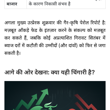
बाजार
के कारण निकासी संभव है
अगला मुख्य उत्प्रेरक शुक्रवार की गैर-कृषि पेरोल रिपोर्ट है:
मज़बूत आँकड़े फेड के इंतज़ार करने के संकल्प को मज़बूत
कर सकते हैं, जबकि कोई अप्रत्याशित गिरावट सितंबर में
ब्याज दरों में कटौती की उम्मीदों (और दांवों) को फिर से जगा
सकती है।
आगे की ओर देखना: क्या यही चिंगारी है?