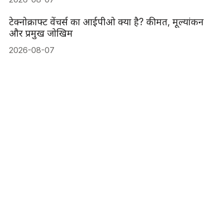
टेक्नोक्राफ्ट वेंचर्स का आईपीओ क्या है? कीमत, मूल्यांकन
और प्रमुख जोखिम
2026-08-07