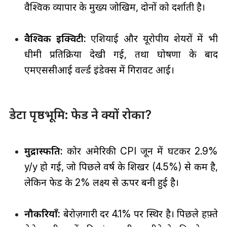
वैश्विक व्यापार के मुख्य जोखिम, दोनों को दर्शाती है।
वैश्विक इक्विटी:
एशियाई और यूरोपीय शेयरों में भी
धीमी प्रतिक्रिया देखी गई, तथा घोषणा के बाद
एमएससीआई वर्ल्ड इंडेक्स में गिरावट आई।
डेटा पृष्ठभूमि: फेड ने क्यों रोका?
मुद्रास्फीति:
कोर अमेरिकी CPI जून में घटकर 2.9%
y/y हो गई, जो पिछले वर्ष के शिखर (4.5%) से कम है,
लेकिन फेड के 2% लक्ष्य से ऊपर बनी हुई है।
नौकरियाँ:
बेरोज़गारी दर 4.1% पर स्थिर है। पिछले हफ़्ते