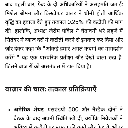
बाद पहली बार, फेड के दो अधिकारियों ने असहमति जताई:
मिशेल बोमन और क्रिस्टोफर वालर ने धीमी होती आर्थिक
वृद्धि का हवाला देते हुए तत्काल 0.25% की कटौती की मांग
की। हालाँकि, अध्यक्ष जेरोम पॉवेल ने चेतावनी भरे लहजे में
सितंबर में ब्याज दरों में कटौती करने से इनकार कर दिया और
ज़ोर देकर कहा कि "आंकड़े हमारे अगले कदमों का मार्गदर्शन
करेंगे।" यह एक पारंपरिक प्रतीक्षा और देखो वाला रुख है,
जिसने बाजारों को असमंजस में डाल दिया है।
बाज़ार की चाल: तत्काल प्रतिक्रियाएँ
अमेरिकी शेयर:
एसएंडपी 500 और नैस्डैक दोनों ने
बैठक के बाद अपनी स्थिति खो दी, क्योंकि निवेशकों ने
भविष्य में कटौती पर स्पष्टता की कमी और फेड के भीतर