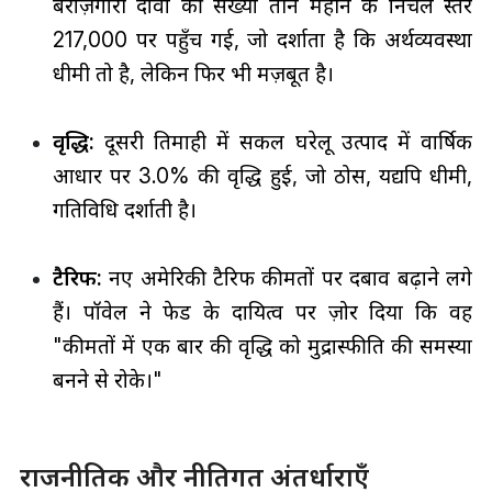
बेरोज़गारी दावों की संख्या तीन महीने के निचले स्तर
217,000 पर पहुँच गई, जो दर्शाता है कि अर्थव्यवस्था
धीमी तो है, लेकिन फिर भी मज़बूत है।
वृद्धि:
दूसरी तिमाही में सकल घरेलू उत्पाद में वार्षिक
आधार पर 3.0% की वृद्धि हुई, जो ठोस, यद्यपि धीमी,
गतिविधि दर्शाती है।
टैरिफ:
नए अमेरिकी टैरिफ कीमतों पर दबाव बढ़ाने लगे
हैं। पॉवेल ने फेड के दायित्व पर ज़ोर दिया कि वह
"कीमतों में एक बार की वृद्धि को मुद्रास्फीति की समस्या
बनने से रोके।"
राजनीतिक और नीतिगत अंतर्धाराएँ