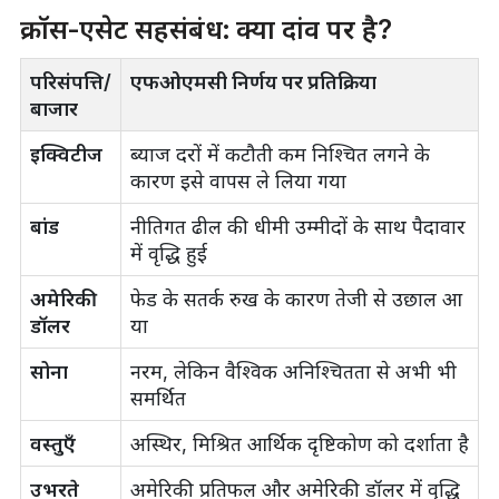
क्रॉस-एसेट सहसंबंध: क्या दांव पर है?
परिसंपत्ति/
एफओएमसी निर्णय पर प्रतिक्रिया
बाजार
इक्विटीज
ब्याज दरों में कटौती कम निश्चित लगने के
कारण इसे वापस ले लिया गया
बांड
नीतिगत ढील की धीमी उम्मीदों के साथ पैदावार
में वृद्धि हुई
अमेरिकी
फेड के सतर्क रुख के कारण तेजी से उछाल आ
डॉलर
या
सोना
नरम, लेकिन वैश्विक अनिश्चितता से अभी भी
समर्थित
वस्तुएँ
अस्थिर, मिश्रित आर्थिक दृष्टिकोण को दर्शाता है
उभरते
अमेरिकी प्रतिफल और अमेरिकी डॉलर में वृद्धि