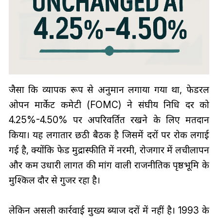
जैसा कि व्यापक रूप से अनुमान लगाया गया था, फेडरल
ओपन मार्केट कमेटी (FOMC) ने संघीय निधि दर को
4.25%-4.50% पर अपरिवर्तित रखने के लिए मतदान
किया। यह लगातार छठी बैठक है जिसमें दरों पर रोक लगाई
गई है, क्योंकि फेड मुद्रास्फीति में नरमी, रोजगार में लचीलापन
और कम उधारी लागत की मांग वाली राजनीतिक पृष्ठभूमि के
मुश्किल दौर से गुजर रहा है।
लेकिन असली कार्रवाई मुख्य ब्याज दरों में नहीं है। 1993 के