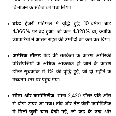
विभाजन के संकेत को पचा लिया।
बांड:
ट्रेजरी प्रतिफल में वृद्धि हुई; 10-वर्षीय बांड
4.366% पर बंद हुआ, जो कल 4.328% था, क्योंकि
व्यापारियों ने आसन्न राहत की उम्मीदों को कम कर दिया।
अमेरिकी डॉलर:
फेड की सतर्कता के कारण अमेरिकी
परिसंपत्तियों के अधिक आकर्षक हो जाने के कारण
डॉलर सूचकांक में 1% की वृद्धि हुई, जो दो महीने के
उच्चतम स्तर पर पहुंच गया।
सोना और कमोडिटीज़:
सोना 2,420 डॉलर प्रति औंस
से थोड़ा ऊपर आ गया। तांबे और तेल जैसी कमोडिटीज़
में मिली-जुली चाल देखी गई, जो फेड के रुख और