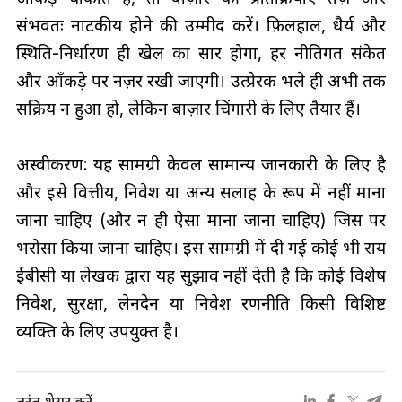
संभवतः नाटकीय होने की उम्मीद करें। फ़िलहाल, धैर्य और
स्थिति-निर्धारण ही खेल का सार होगा, हर नीतिगत संकेत
और आँकड़े पर नज़र रखी जाएगी। उत्प्रेरक भले ही अभी तक
सक्रिय न हुआ हो, लेकिन बाज़ार चिंगारी के लिए तैयार हैं।
अस्वीकरण: यह सामग्री केवल सामान्य जानकारी के लिए है
और इसे वित्तीय, निवेश या अन्य सलाह के रूप में नहीं माना
जाना चाहिए (और न ही ऐसा माना जाना चाहिए) जिस पर
भरोसा किया जाना चाहिए। इस सामग्री में दी गई कोई भी राय
ईबीसी या लेखक द्वारा यह सुझाव नहीं देती है कि कोई विशेष
निवेश, सुरक्षा, लेनदेन या निवेश रणनीति किसी विशिष्ट
व्यक्ति के लिए उपयुक्त है।
तुरंत शेयर करें