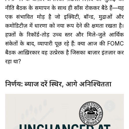
नीति बैठक के समापन के साथ ही साँस रोककर बैठे हैं—यह
एक संभावित मोड़ है जो इक्विटी, बॉन्ड, मुद्राओं और
कमोडिटीज़ में धारणा को नया रूप देने की क्षमता रखता है।
हफ़्तों के रिकॉर्ड-तोड़ उच्च स्तर और मिले-जुले आर्थिक
संकेतों के बाद, व्यापारी पूछ रहे हैं: क्या आज की FOMC
बैठक आख़िरकार वह उत्प्रेरक है जिसका बाज़ार इंतज़ार कर
रहा था?
निर्णय: ब्याज दरें स्थिर, आगे अनिश्चितता