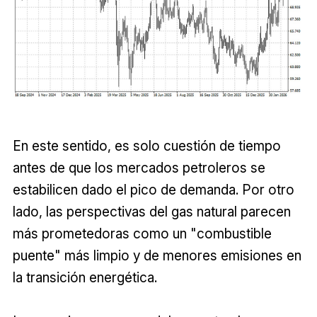
En este sentido, es solo cuestión de tiempo
antes de que los mercados petroleros se
estabilicen dado el pico de demanda. Por otro
lado, las perspectivas del gas natural parecen
más prometedoras como un "combustible
puente" más limpio y de menores emisiones en
la transición energética.