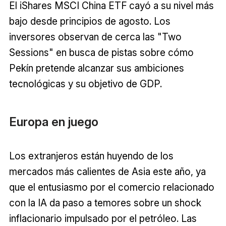
El iShares MSCI China ETF cayó a su nivel más
bajo desde principios de agosto. Los
inversores observan de cerca las "Two
Sessions" en busca de pistas sobre cómo
Pekín pretende alcanzar sus ambiciones
tecnológicas y su objetivo de GDP.
Europa en juego
Los extranjeros están huyendo de los
mercados más calientes de Asia este año, ya
que el entusiasmo por el comercio relacionado
con la IA da paso a temores sobre un shock
inflacionario impulsado por el petróleo. Las