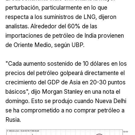
perturbación, particularmente en lo que
respecta a los suministros de LNG, dijeron
analistas. Alrededor del 60% de las
importaciones de petróleo de India provienen
de Oriente Medio, según UBP.
"Cada aumento sostenido de 10 dólares en los
precios del petróleo golpeará directamente el
crecimiento del GDP de Asia en 20-30 puntos
básicos", dijo Morgan Stanley en una nota el
domingo. Esto se produjo cuando Nueva Delhi
se ha comprometido a no comprar petróleo a
Rusia.