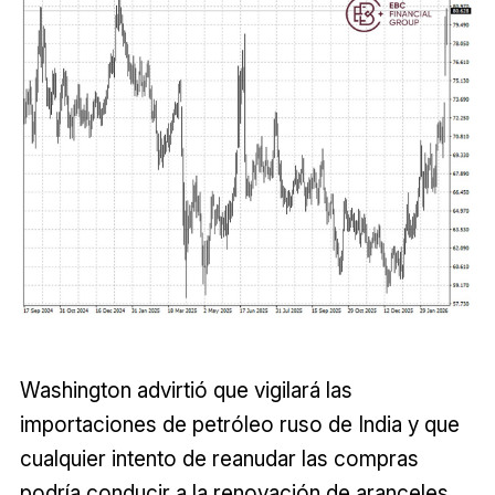
Washington advirtió que vigilará las
importaciones de petróleo ruso de India y que
cualquier intento de reanudar las compras
podría conducir a la renovación de aranceles