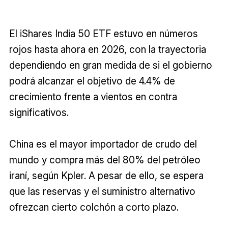
El iShares India 50 ETF estuvo en números
rojos hasta ahora en 2026, con la trayectoria
dependiendo en gran medida de si el gobierno
podrá alcanzar el objetivo de 4.4% de
crecimiento frente a vientos en contra
significativos.
China es el mayor importador de crudo del
mundo y compra más del 80% del petróleo
iraní, según Kpler. A pesar de ello, se espera
que las reservas y el suministro alternativo
ofrezcan cierto colchón a corto plazo.