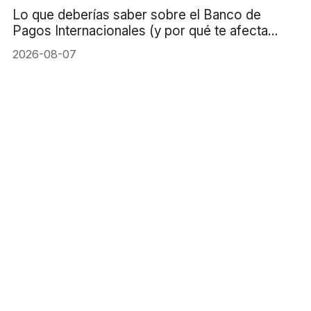
Lo que deberías saber sobre el Banco de
Pagos Internacionales (y por qué te afecta
directamente)
2026-08-07