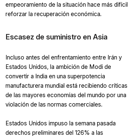
empeoramiento de la situación hace más difícil
reforzar la recuperación económica.
Escasez de suministro en Asia
Incluso antes del enfrentamiento entre Irán y
Estados Unidos, la ambición de Modi de
convertir a India en una superpotencia
manufacturera mundial está recibiendo críticas
de las mayores economías del mundo por una
violación de las normas comerciales.
Estados Unidos impuso la semana pasada
derechos preliminares del 126% a las