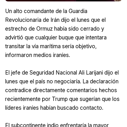
Un alto comandante de la Guardia
Revolucionaria de Irán dijo el lunes que el
estrecho de Ormuz había sido cerrado y
advirtió que cualquier buque que intentara
transitar la vía marítima sería objetivo,
informaron medios iraníes.
El jefe de Seguridad Nacional Ali Larijani dijo el
lunes que el país no negociaría. La declaración
contradice directamente comentarios hechos
recientemente por Trump que sugerían que los
líderes iraníes habían buscado contacto.
El subcontinente indio enfrentaría la mayor