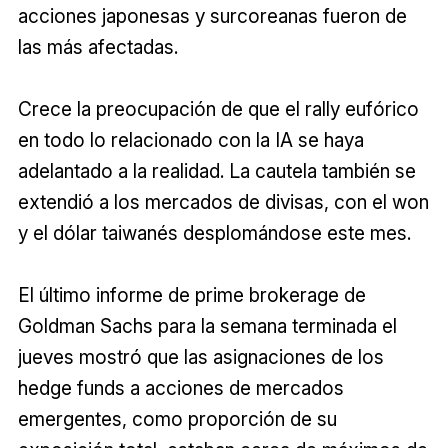
acciones japonesas y surcoreanas fueron de
las más afectadas.
Crece la preocupación de que el rally eufórico
en todo lo relacionado con la IA se haya
adelantado a la realidad. La cautela también se
extendió a los mercados de divisas, con el won
y el dólar taiwanés desplomándose este mes.
El último informe de prime brokerage de
Goldman Sachs para la semana terminada el
jueves mostró que las asignaciones de los
hedge funds a acciones de mercados
emergentes, como proporción de su