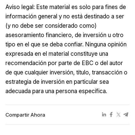
Aviso legal: Este material es solo para fines de
información general y no está destinado a ser
(y no debe ser considerado como)
asesoramiento financiero, de inversión u otro
tipo en el que se deba confiar. Ninguna opinión
expresada en el material constituye una
recomendación por parte de EBC o del autor
de que cualquier inversión, título, transacción o
estrategia de inversión en particular sea
adecuada para una persona específica.
Compartir Ahora