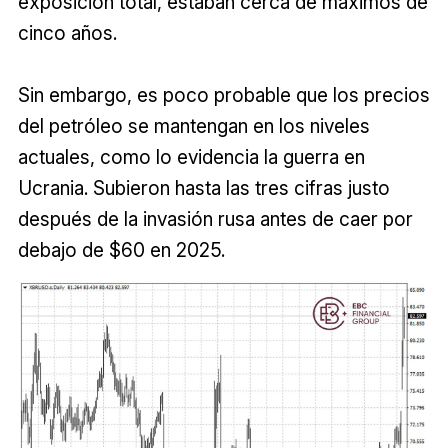
exposición total, estaban cerca de máximos de
cinco años.
Sin embargo, es poco probable que los precios
del petróleo se mantengan en los niveles
actuales, como lo evidencia la guerra en
Ucrania. Subieron hasta las tres cifras justo
después de la invasión rusa antes de caer por
debajo de $60 en 2025.