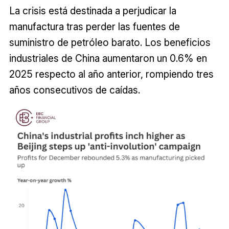
La crisis está destinada a perjudicar la
manufactura tras perder las fuentes de
suministro de petróleo barato. Los beneficios
industriales de China aumentaron un 0.6% en
2025 respecto al año anterior, rompiendo tres
años consecutivos de caídas.