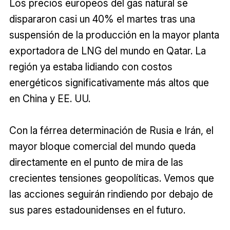
Los precios europeos del gas natural se
dispararon casi un 40% el martes tras una
suspensión de la producción en la mayor planta
exportadora de LNG del mundo en Qatar. La
región ya estaba lidiando con costos
energéticos significativamente más altos que
en China y EE. UU.
Con la férrea determinación de Rusia e Irán, el
mayor bloque comercial del mundo queda
directamente en el punto de mira de las
crecientes tensiones geopolíticas. Vemos que
las acciones seguirán rindiendo por debajo de
sus pares estadounidenses en el futuro.