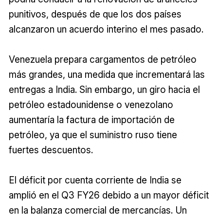
punitivos, después de que los dos países
alcanzaron un acuerdo interino el mes pasado.
Venezuela prepara cargamentos de petróleo
más grandes, una medida que incrementará las
entregas a India. Sin embargo, un giro hacia el
petróleo estadounidense o venezolano
aumentaría la factura de importación de
petróleo, ya que el suministro ruso tiene
fuertes descuentos.
El déficit por cuenta corriente de India se
amplió en el Q3 FY26 debido a un mayor déficit
en la balanza comercial de mercancías. Un