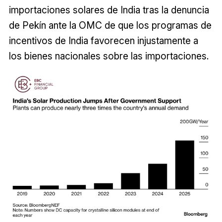
importaciones solares de India tras la denuncia
de Pekín ante la OMC de que los programas de
incentivos de India favorecen injustamente a
los bienes nacionales sobre las importaciones.