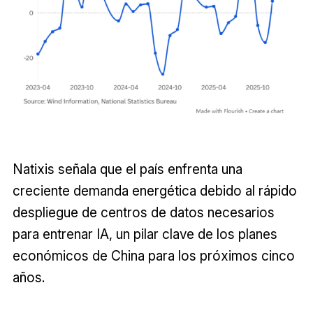
Natixis señala que el país enfrenta una
creciente demanda energética debido al rápido
despliegue de centros de datos necesarios
para entrenar IA, un pilar clave de los planes
económicos de China para los próximos cinco
años.