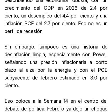
describiendo una economía robusta, con un
crecimiento del GDP en 2026 de 2.4 por
ciento, un desempleo del 4.4 por ciento y una
inflación PCE del 2.7 por ciento. Eso no es un
perfil de recesión.
Sin embargo, tampoco es una historia de
desinflación limpia, especialmente con Powell
señalando una presión inflacionaria a corto
plazo al alza por la energía y con el PCE
subyacente de febrero estimado en 3.0 por
ciento.
Eso coloca a la Semana 14 en el centro del
debate de política. Febrero ya dejó un choque