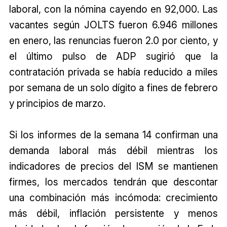
laboral, con la nómina cayendo en 92,000. Las
vacantes según JOLTS fueron 6.946 millones
en enero, las renuncias fueron 2.0 por ciento, y
el último pulso de ADP sugirió que la
contratación privada se había reducido a miles
por semana de un solo dígito a fines de febrero
y principios de marzo.
Si los informes de la semana 14 confirman una
demanda laboral más débil mientras los
indicadores de precios del ISM se mantienen
firmes, los mercados tendrán que descontar
una combinación más incómoda: crecimiento
más débil, inflación persistente y menos