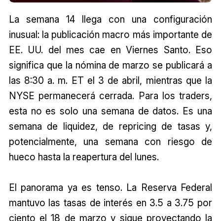
La semana 14 llega con una configuración
inusual: la publicación macro más importante de
EE. UU. del mes cae en Viernes Santo. Eso
significa que la nómina de marzo se publicará a
las 8:30 a. m. ET el 3 de abril, mientras que la
NYSE permanecerá cerrada. Para los traders,
esta no es solo una semana de datos. Es una
semana de liquidez, de repricing de tasas y,
potencialmente, una semana con riesgo de
hueco hasta la reapertura del lunes.
El panorama ya es tenso. La Reserva Federal
mantuvo las tasas de interés en 3.5 a 3.75 por
ciento el 18 de marzo y sigue proyectando la