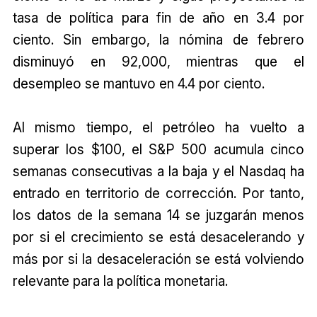
tasa de política para fin de año en 3.4 por
ciento. Sin embargo, la nómina de febrero
disminuyó en 92,000, mientras que el
desempleo se mantuvo en 4.4 por ciento.
Al mismo tiempo, el petróleo ha vuelto a
superar los $100, el S&P 500 acumula cinco
semanas consecutivas a la baja y el Nasdaq ha
entrado en territorio de corrección. Por tanto,
los datos de la semana 14 se juzgarán menos
por si el crecimiento se está desacelerando y
más por si la desaceleración se está volviendo
relevante para la política monetaria.