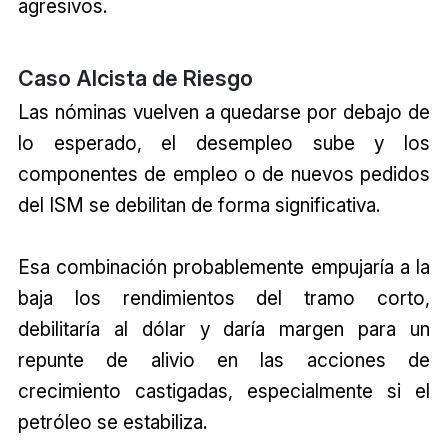
agresivos.
Caso Alcista de Riesgo
Las nóminas vuelven a quedarse por debajo de
lo esperado, el desempleo sube y los
componentes de empleo o de nuevos pedidos
del ISM se debilitan de forma significativa.
Esa combinación probablemente empujaría a la
baja los rendimientos del tramo corto,
debilitaría al dólar y daría margen para un
repunte de alivio en las acciones de
crecimiento castigadas, especialmente si el
petróleo se estabiliza.