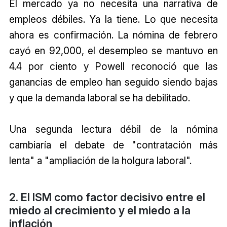
El mercado ya no necesita una narrativa de
empleos débiles. Ya la tiene. Lo que necesita
ahora es confirmación. La nómina de febrero
cayó en 92,000, el desempleo se mantuvo en
4.4 por ciento y Powell reconoció que las
ganancias de empleo han seguido siendo bajas
y que la demanda laboral se ha debilitado.
Una segunda lectura débil de la nómina
cambiaría el debate de "contratación más
lenta" a "ampliación de la holgura laboral".
2. El ISM como factor decisivo entre el
miedo al crecimiento y el miedo a la
inflación