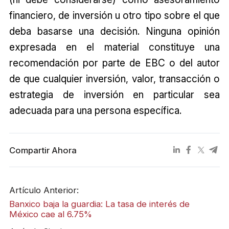
financiero, de inversión u otro tipo sobre el que
deba basarse una decisión. Ninguna opinión
expresada en el material constituye una
recomendación por parte de EBC o del autor
de que cualquier inversión, valor, transacción o
estrategia de inversión en particular sea
adecuada para una persona específica.
Compartir Ahora
Artículo Anterior:
Banxico baja la guardia: La tasa de interés de
México cae al 6.75%