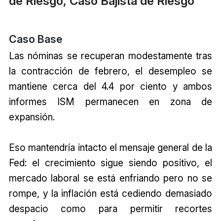
de Riesgo, Caso Bajista de Riesgo
Caso Base
Las nóminas se recuperan modestamente tras
la contracción de febrero, el desempleo se
mantiene cerca del 4.4 por ciento y ambos
informes ISM permanecen en zona de
expansión.
Eso mantendría intacto el mensaje general de la
Fed: el crecimiento sigue siendo positivo, el
mercado laboral se está enfriando pero no se
rompe, y la inflación está cediendo demasiado
despacio como para permitir recortes