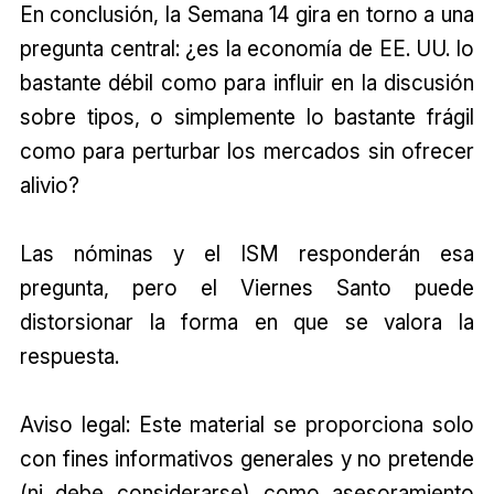
En conclusión, la Semana 14 gira en torno a una
pregunta central: ¿es la economía de EE. UU. lo
bastante débil como para influir en la discusión
sobre tipos, o simplemente lo bastante frágil
como para perturbar los mercados sin ofrecer
alivio?
Las nóminas y el ISM responderán esa
pregunta, pero el Viernes Santo puede
distorsionar la forma en que se valora la
respuesta.
Aviso legal: Este material se proporciona solo
con fines informativos generales y no pretende
(ni debe considerarse) como asesoramiento