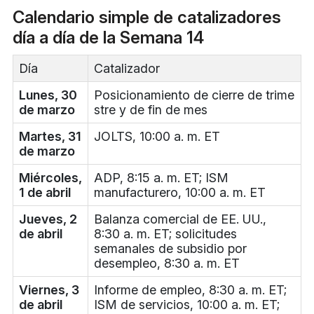
Calendario simple de catalizadores
día a día de la Semana 14
Día
Catalizador
Lunes, 30
Posicionamiento de cierre de trime
de marzo
stre y de fin de mes
Martes, 31
JOLTS, 10:00 a. m. ET
de marzo
Miércoles,
ADP, 8:15 a. m. ET; ISM
1 de abril
manufacturero, 10:00 a. m. ET
Jueves, 2
Balanza comercial de EE. UU.,
de abril
8:30 a. m. ET; solicitudes
semanales de subsidio por
desempleo, 8:30 a. m. ET
Viernes, 3
Informe de empleo, 8:30 a. m. ET;
de abril
ISM de servicios, 10:00 a. m. ET;