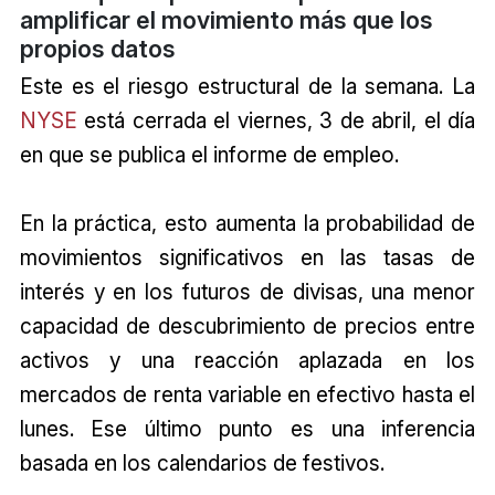
amplificar el movimiento más que los
propios datos
Este es el riesgo estructural de la semana. La
NYSE
está cerrada el viernes, 3 de abril, el día
en que se publica el informe de empleo.
En la práctica, esto aumenta la probabilidad de
movimientos significativos en las tasas de
interés y en los futuros de divisas, una menor
capacidad de descubrimiento de precios entre
activos y una reacción aplazada en los
mercados de renta variable en efectivo hasta el
lunes. Ese último punto es una inferencia
basada en los calendarios de festivos.