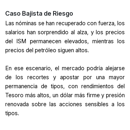
Caso Bajista de Riesgo
Las nóminas se han recuperado con fuerza, los
salarios han sorprendido al alza, y los precios
del ISM permanecen elevados, mientras los
precios del petróleo siguen altos.
En ese escenario, el mercado podría alejarse
de los recortes y apostar por una mayor
permanencia de tipos, con rendimientos del
Tesoro más altos, un dólar más firme y presión
renovada sobre las acciones sensibles a los
tipos.