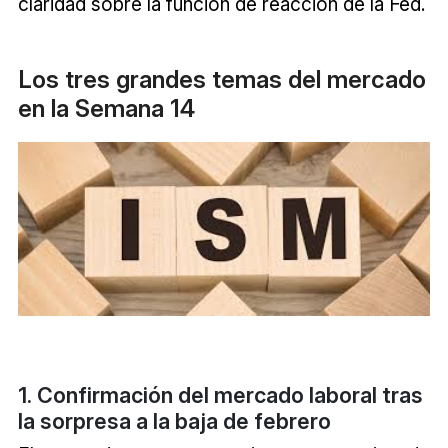
claridad sobre la función de reacción de la Fed.
Los tres grandes temas del mercado
en la Semana 14
1. Confirmación del mercado laboral tras
la sorpresa a la baja de febrero