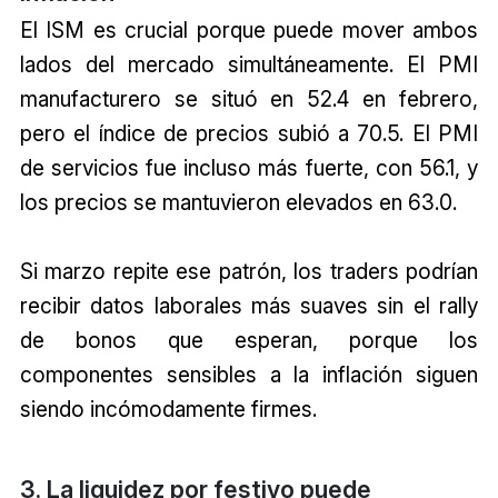
El ISM es crucial porque puede mover ambos
lados del mercado simultáneamente. El PMI
manufacturero se situó en 52.4 en febrero,
pero el índice de precios subió a 70.5. El PMI
de servicios fue incluso más fuerte, con 56.1, y
los precios se mantuvieron elevados en 63.0.
Si marzo repite ese patrón, los traders podrían
recibir datos laborales más suaves sin el rally
de bonos que esperan, porque los
componentes sensibles a la inflación siguen
siendo incómodamente firmes.
3. La liquidez por festivo puede