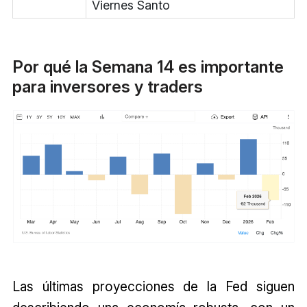
Viernes Santo
Por qué la Semana 14 es importante
para inversores y traders
Las últimas proyecciones de la Fed siguen