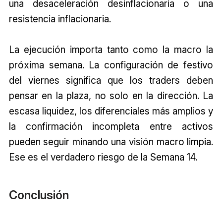
una desaceleración desinflacionaria o una
resistencia inflacionaria.
La ejecución importa tanto como la macro la
próxima semana. La configuración de festivo
del viernes significa que los traders deben
pensar en la plaza, no solo en la dirección. La
escasa liquidez, los diferenciales más amplios y
la confirmación incompleta entre activos
pueden seguir minando una visión macro limpia.
Ese es el verdadero riesgo de la Semana 14.
Conclusión