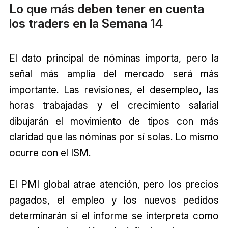
Lo que más deben tener en cuenta
los traders en la Semana 14
El dato principal de nóminas importa, pero la
señal más amplia del mercado será más
importante. Las revisiones, el desempleo, las
horas trabajadas y el crecimiento salarial
dibujarán el movimiento de tipos con más
claridad que las nóminas por sí solas. Lo mismo
ocurre con el ISM.
El PMI global atrae atención, pero los precios
pagados, el empleo y los nuevos pedidos
determinarán si el informe se interpreta como