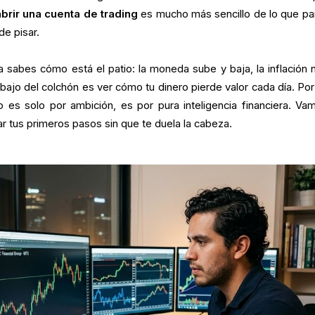
brir una cuenta de trading
es mucho más sencillo de lo que pa
e pisar.
a sabes cómo está el patio: la moneda sube y baja, la inflación 
bajo del colchón es ver cómo tu dinero pierde valor cada día. Por
 es solo por ambición, es por pura inteligencia financiera. Va
r tus primeros pasos sin que te duela la cabeza.