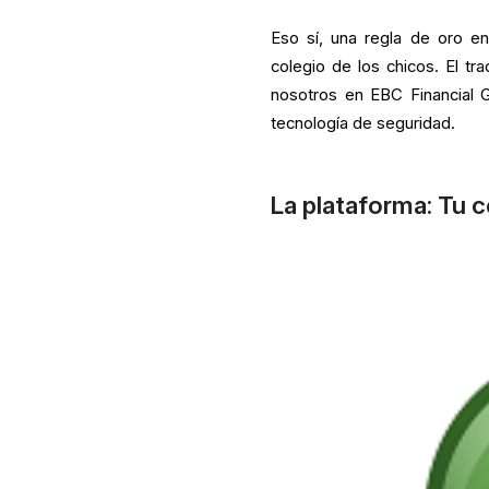
Eso sí, una regla de oro en
colegio de los chicos. El tr
nosotros en EBC Financial 
tecnología de seguridad.
La plataforma: Tu 