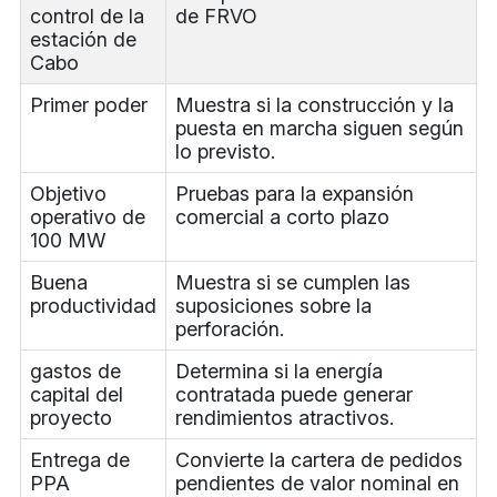
control de la
de FRVO
estación de
Cabo
Primer poder
Muestra si la construcción y la
puesta en marcha siguen según
lo previsto.
Objetivo
Pruebas para la expansión
operativo de
comercial a corto plazo
100 MW
Buena
Muestra si se cumplen las
productividad
suposiciones sobre la
perforación.
gastos de
Determina si la energía
capital del
contratada puede generar
proyecto
rendimientos atractivos.
Entrega de
Convierte la cartera de pedidos
PPA
pendientes de valor nominal en