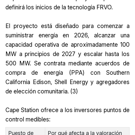
definirá los inicios de la tecnología FRVO.
El proyecto está diseñado para comenzar a
suministrar energía en 2026, alcanzar una
capacidad operativa de aproximadamente 100
MW a principios de 2027 y escalar hasta los
500 MW. Se contrata mediante acuerdos de
compra de energía (PPA) con Southern
California Edison, Shell Energy y agregadores
de elección comunitaria. (3)
Cape Station ofrece a los inversores puntos de
control medibles:
Puesto de
Por qué afecta a la valoración