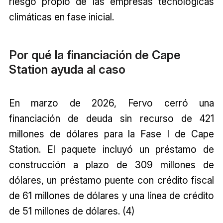
riesgo propio de las empresas tecnológicas
climáticas en fase inicial.
Por qué la financiación de Cape
Station ayuda al caso
En marzo de 2026, Fervo cerró una
financiación de deuda sin recurso de 421
millones de dólares para la Fase I de Cape
Station. El paquete incluyó un préstamo de
construcción a plazo de 309 millones de
dólares, un préstamo puente con crédito fiscal
de 61 millones de dólares y una línea de crédito
de 51 millones de dólares. (4)