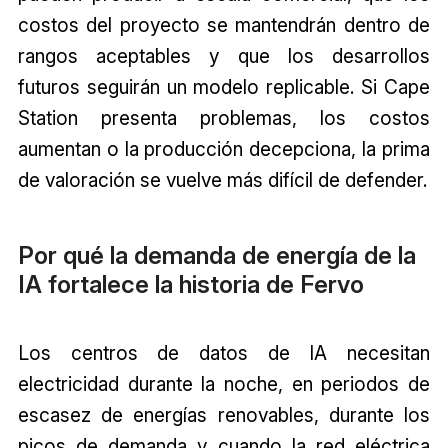
costos del proyecto se mantendrán dentro de
rangos aceptables y que los desarrollos
futuros seguirán un modelo replicable. Si Cape
Station presenta problemas, los costos
aumentan o la producción decepciona, la prima
de valoración se vuelve más difícil de defender.
Por qué la demanda de energía de la
IA fortalece la historia de Fervo
Los centros de datos de IA necesitan
electricidad durante la noche, en periodos de
escasez de energías renovables, durante los
picos de demanda y cuando la red eléctrica