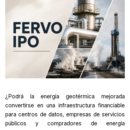
¿Podrá la energía geotérmica mejorada
convertirse en una infraestructura financiable
para centros de datos, empresas de servicios
públicos y compradores de energía