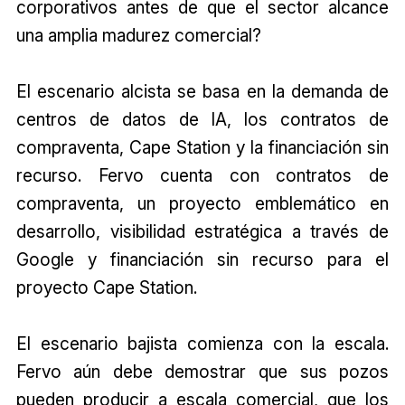
corporativos antes de que el sector alcance
una amplia madurez comercial?
El escenario alcista se basa en la demanda de
centros de datos de IA, los contratos de
compraventa, Cape Station y la financiación sin
recurso. Fervo cuenta con contratos de
compraventa, un proyecto emblemático en
desarrollo, visibilidad estratégica a través de
Google y financiación sin recurso para el
proyecto Cape Station.
El escenario bajista comienza con la escala.
Fervo aún debe demostrar que sus pozos
pueden producir a escala comercial, que los