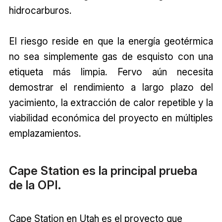
hidrocarburos.
El riesgo reside en que la energía geotérmica
no sea simplemente gas de esquisto con una
etiqueta más limpia. Fervo aún necesita
demostrar el rendimiento a largo plazo del
yacimiento, la extracción de calor repetible y la
viabilidad económica del proyecto en múltiples
emplazamientos.
Cape Station es la principal prueba
de la OPI.
Cape Station en Utah es el proyecto que