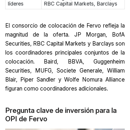
líderes
RBC Capital Markets, Barclays
El consorcio de colocación de Fervo refleja la
magnitud de la oferta. JP Morgan, BofA
Securities, RBC Capital Markets y Barclays son
los coordinadores principales conjuntos de la
colocación. Baird, BBVA, Guggenheim
Securities, MUFG, Societe Generale, William
Blair, Piper Sandler y Wolfe Nomura Alliance
figuran como coordinadores adicionales.
Pregunta clave de inversión para la
OPI de Fervo