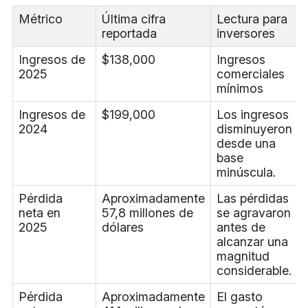
Métrico
Última cifra
Lectura para
reportada
inversores
Ingresos de
$138,000
Ingresos
2025
comerciales
mínimos
Ingresos de
$199,000
Los ingresos
2024
disminuyeron
desde una
base
minúscula.
Pérdida
Aproximadamente
Las pérdidas
neta en
57,8 millones de
se agravaron
2025
dólares
antes de
alcanzar una
magnitud
considerable.
Pérdida
Aproximadamente
El gasto