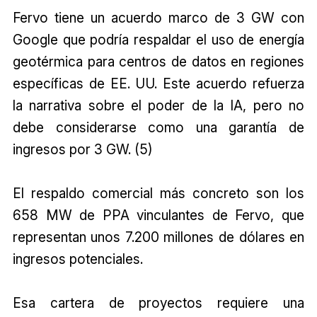
Fervo tiene un acuerdo marco de 3 GW con
Google que podría respaldar el uso de energía
geotérmica para centros de datos en regiones
específicas de EE. UU. Este acuerdo refuerza
la narrativa sobre el poder de la IA, pero no
debe considerarse como una garantía de
ingresos por 3 GW. (5)
El respaldo comercial más concreto son los
658 MW de PPA vinculantes de Fervo, que
representan unos 7.200 millones de dólares en
ingresos potenciales.
Esa cartera de proyectos requiere una