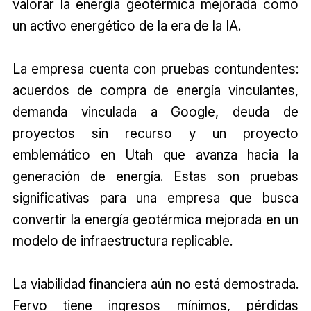
valorar la energía geotérmica mejorada como
un activo energético de la era de la IA.
La empresa cuenta con pruebas contundentes:
acuerdos de compra de energía vinculantes,
demanda vinculada a Google, deuda de
proyectos sin recurso y un proyecto
emblemático en Utah que avanza hacia la
generación de energía. Estas son pruebas
significativas para una empresa que busca
convertir la energía geotérmica mejorada en un
modelo de infraestructura replicable.
La viabilidad financiera aún no está demostrada.
Fervo tiene ingresos mínimos, pérdidas