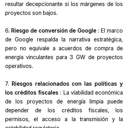
resultar decepcionante si los márgenes de los
proyectos son bajos.
6.
Riesgo de conversión de Google
: El marco
de Google respalda la narrativa estratégica,
pero no equivale a acuerdos de compra de
energía vinculantes para 3 GW de proyectos
operativos.
7.
Riesgos relacionados con las políticas y
los créditos fiscales
: La viabilidad económica
de los proyectos de energía limpia puede
depender de los créditos fiscales, los
permisos, el acceso a la transmisión y la