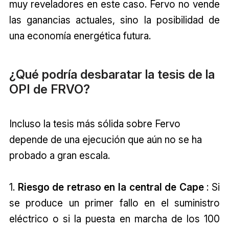
muy reveladores en este caso. Fervo no vende
las ganancias actuales, sino la posibilidad de
una economía energética futura.
¿Qué podría desbaratar la tesis de la
OPI de FRVO?
Incluso la tesis más sólida sobre Fervo
depende de una ejecución que aún no se ha
probado a gran escala.
1.
Riesgo de retraso en la central de Cape
: Si
se produce un primer fallo en el suministro
eléctrico o si la puesta en marcha de los 100