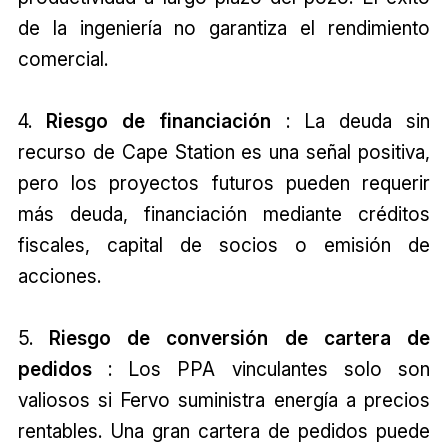
de la ingeniería no garantiza el rendimiento
comercial.
4.
Riesgo de financiación
: La deuda sin
recurso de Cape Station es una señal positiva,
pero los proyectos futuros pueden requerir
más deuda, financiación mediante créditos
fiscales, capital de socios o emisión de
acciones.
5.
Riesgo de conversión de cartera de
pedidos
: Los PPA vinculantes solo son
valiosos si Fervo suministra energía a precios
rentables. Una gran cartera de pedidos puede