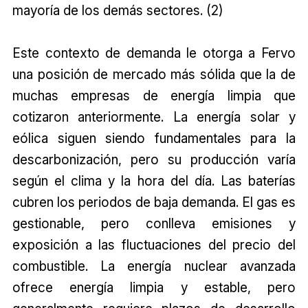
mayoría de los demás sectores. (2)
Este contexto de demanda le otorga a Fervo
una posición de mercado más sólida que la de
muchas empresas de energía limpia que
cotizaron anteriormente. La energía solar y
eólica siguen siendo fundamentales para la
descarbonización, pero su producción varía
según el clima y la hora del día. Las baterías
cubren los periodos de baja demanda. El gas es
gestionable, pero conlleva emisiones y
exposición a las fluctuaciones del precio del
combustible. La energía nuclear avanzada
ofrece energía limpia y estable, pero