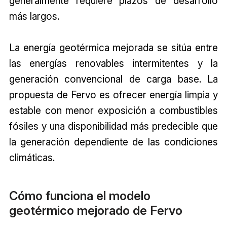
generalmente requiere plazos de desarrollo
más largos.
La energía geotérmica mejorada se sitúa entre
las energías renovables intermitentes y la
generación convencional de carga base. La
propuesta de Fervo es ofrecer energía limpia y
estable con menor exposición a combustibles
fósiles y una disponibilidad más predecible que
la generación dependiente de las condiciones
climáticas.
Cómo funciona el modelo
geotérmico mejorado de Fervo