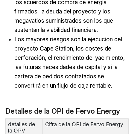
los acuerdos de compra de energía
firmados, la deuda del proyecto y los
megavatios suministrados son los que
sustentan la viabilidad financiera.
Los mayores riesgos son la ejecución del
proyecto Cape Station, los costes de
perforación, el rendimiento del yacimiento,
las futuras necesidades de capital y si la
cartera de pedidos contratados se
convertirá en un flujo de caja rentable.
Detalles de la OPI de Fervo Energy
detalles de
Cifra de la OPI de Fervo Energy
la OPV