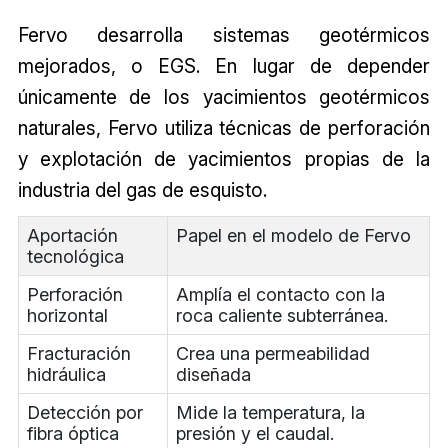
Fervo desarrolla sistemas geotérmicos
mejorados, o EGS. En lugar de depender
únicamente de los yacimientos geotérmicos
naturales, Fervo utiliza técnicas de perforación
y explotación de yacimientos propias de la
industria del gas de esquisto.
Aportación
Papel en el modelo de Fervo
tecnológica
Perforación
Amplía el contacto con la
horizontal
roca caliente subterránea.
Fracturación
Crea una permeabilidad
hidráulica
diseñada
Detección por
Mide la temperatura, la
fibra óptica
presión y el caudal.