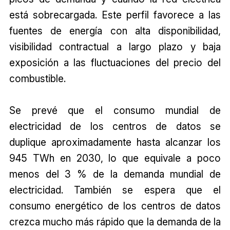
está sobrecargada. Este perfil favorece a las
fuentes de energía con alta disponibilidad,
visibilidad contractual a largo plazo y baja
exposición a las fluctuaciones del precio del
combustible.
Se prevé que el consumo mundial de
electricidad de los centros de datos se
duplique aproximadamente hasta alcanzar los
945 TWh en 2030, lo que equivale a poco
menos del 3 % de la demanda mundial de
electricidad. También se espera que el
consumo energético de los centros de datos
crezca mucho más rápido que la demanda de la