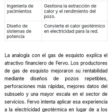
Ingeniería de
Gestiona la extracción de
yacimientos
calor y el rendimiento del
pozo.
Diseño de
Convierte el calor geotérmico
sistemas de
en electricidad para la red.
potencia
La analogía con el gas de esquisto explica el
atractivo financiero de Fervo. Los productores
de gas de esquisto mejoraron su rentabilidad
mediante diseños de pozos repetibles,
perforaciones más rápidas, mejores datos del
subsuelo y una mayor escala en el sector de
servicios. Fervo intenta aplicar esa experiencia
a la electricidad geotérmica en lugar de a los