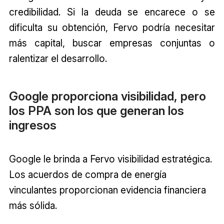
credibilidad. Si la deuda se encarece o se
dificulta su obtención, Fervo podría necesitar
más capital, buscar empresas conjuntas o
ralentizar el desarrollo.
Google proporciona visibilidad, pero
los PPA son los que generan los
ingresos
Google le brinda a Fervo visibilidad estratégica.
Los acuerdos de compra de energía
vinculantes proporcionan evidencia financiera
más sólida.