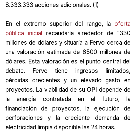
8.333.333 acciones adicionales. (1)
En el extremo superior del rango, la
oferta
pública inicial
recaudaría alrededor de 1330
millones de dólares y situaría a Fervo cerca de
una valoración estimada de 6500 millones de
dólares. Esta valoración es el punto central del
debate. Fervo tiene ingresos limitados,
pérdidas crecientes y un elevado gasto en
proyectos. La viabilidad de su OPI depende de
la energía contratada en el futuro, la
financiación de proyectos, la ejecución de
perforaciones y la creciente demanda de
electricidad limpia disponible las 24 horas.