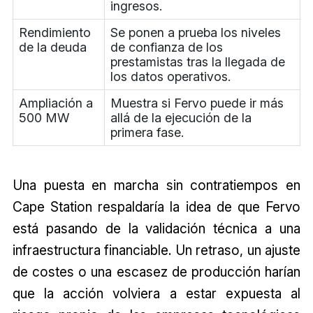
ingresos.
Rendimiento
Se ponen a prueba los niveles
de la deuda
de confianza de los
prestamistas tras la llegada de
los datos operativos.
Ampliación a
Muestra si Fervo puede ir más
500 MW
allá de la ejecución de la
primera fase.
Una puesta en marcha sin contratiempos en
Cape Station respaldaría la idea de que Fervo
está pasando de la validación técnica a una
infraestructura financiable. Un retraso, un ajuste
de costes o una escasez de producción harían
que la acción volviera a estar expuesta al