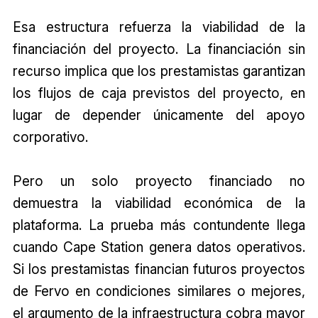
Esa estructura refuerza la viabilidad de la
financiación del proyecto. La financiación sin
recurso implica que los prestamistas garantizan
los flujos de caja previstos del proyecto, en
lugar de depender únicamente del apoyo
corporativo.
Pero un solo proyecto financiado no
demuestra la viabilidad económica de la
plataforma. La prueba más contundente llega
cuando Cape Station genera datos operativos.
Si los prestamistas financian futuros proyectos
de Fervo en condiciones similares o mejores,
el argumento de la infraestructura cobra mayor