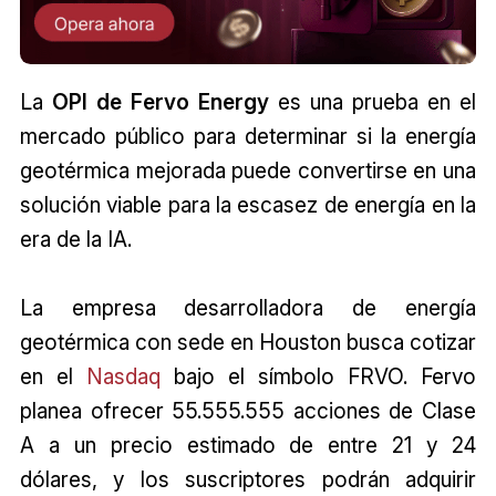
La
OPI de Fervo Energy
es una prueba en el
mercado público para determinar si la energía
geotérmica mejorada puede convertirse en una
solución viable para la escasez de energía en la
era de la IA.
La empresa desarrolladora de energía
geotérmica con sede en Houston busca cotizar
en el
Nasdaq
bajo el símbolo FRVO. Fervo
planea ofrecer 55.555.555 acciones de Clase
A a un precio estimado de entre 21 y 24
dólares, y los suscriptores podrán adquirir