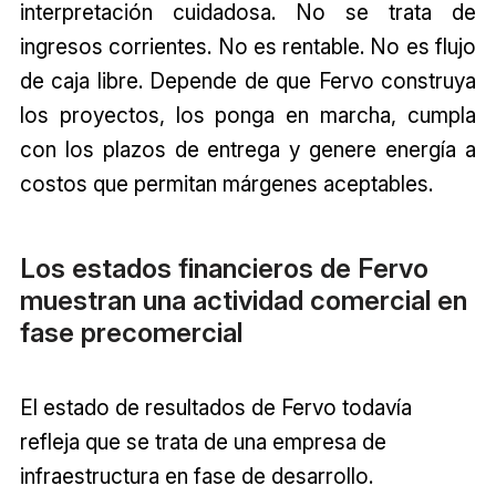
interpretación cuidadosa. No se trata de
ingresos corrientes. No es rentable. No es flujo
de caja libre. Depende de que Fervo construya
los proyectos, los ponga en marcha, cumpla
con los plazos de entrega y genere energía a
costos que permitan márgenes aceptables.
Los estados financieros de Fervo
muestran una actividad comercial en
fase precomercial
El estado de resultados de Fervo todavía
refleja que se trata de una empresa de
infraestructura en fase de desarrollo.