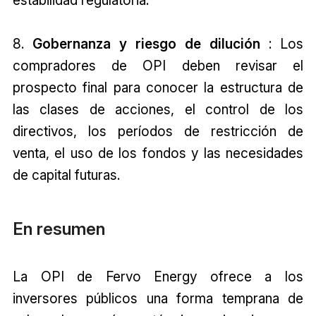
estabilidad regulatoria.
8.
Gobernanza y riesgo de dilución
: Los
compradores de OPI deben revisar el
prospecto final para conocer la estructura de
las clases de acciones, el control de los
directivos, los períodos de restricción de
venta, el uso de los fondos y las necesidades
de capital futuras.
En resumen
La OPI de Fervo Energy ofrece a los
inversores públicos una forma temprana de