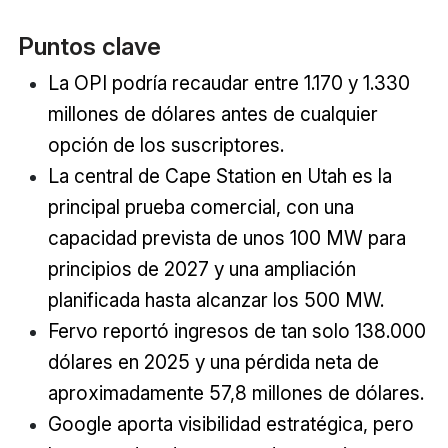
Puntos clave
La OPI podría recaudar entre 1.170 y 1.330
millones de dólares antes de cualquier
opción de los suscriptores.
La central de Cape Station en Utah es la
principal prueba comercial, con una
capacidad prevista de unos 100 MW para
principios de 2027 y una ampliación
planificada hasta alcanzar los 500 MW.
Fervo reportó ingresos de tan solo 138.000
dólares en 2025 y una pérdida neta de
aproximadamente 57,8 millones de dólares.
Google aporta visibilidad estratégica, pero