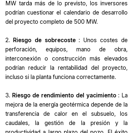
MW tarda más de lo previsto, los inversores
podrían cuestionar el calendario de desarrollo
del proyecto completo de 500 MW.
2.
Riesgo de sobrecoste
: Unos costes de
perforación, equipos, mano de obra,
interconexión o construcción más elevados
podrían reducir la rentabilidad del proyecto,
incluso si la planta funciona correctamente.
3.
Riesgo de rendimiento del yacimiento
: La
mejora de la energía geotérmica depende de la
transferencia de calor en el subsuelo, los
caudales, la gestión de la presión y la
productividad a largo plazo del pozo. El éxito