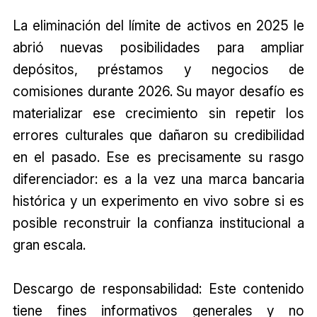
La eliminación del límite de activos en 2025 le
abrió nuevas posibilidades para ampliar
depósitos, préstamos y negocios de
comisiones durante 2026. Su mayor desafío es
materializar ese crecimiento sin repetir los
errores culturales que dañaron su credibilidad
en el pasado. Ese es precisamente su rasgo
diferenciador: es a la vez una marca bancaria
histórica y un experimento en vivo sobre si es
posible reconstruir la confianza institucional a
gran escala.
Descargo de responsabilidad: Este contenido
tiene fines informativos generales y no