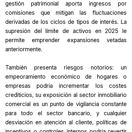
gestión patrimonial aporta ingresos por
comisiones que mitigan las fluctuaciones
derivadas de los ciclos de tipos de interés. La
supresión del límite de activos en 2025 le
permite emprender expansiones vetadas
anteriormente.
También presenta riesgos notorios: un
empeoramiento económico de hogares o
empresas podría incrementar los costes
crediticios, su exposición al sector inmobiliario
comercial es un punto de vigilancia constante
para todo el sector bancario, y cualquier
desviación en atención al cliente, políticas de
incentivos o controles internos podría revertir