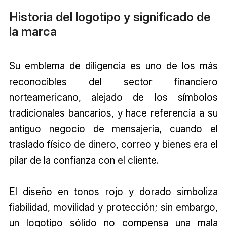
Historia del logotipo y significado de
la marca
Su emblema de diligencia es uno de los más
reconocibles del sector financiero
norteamericano, alejado de los símbolos
tradicionales bancarios, y hace referencia a su
antiguo negocio de mensajería, cuando el
traslado físico de dinero, correo y bienes era el
pilar de la confianza con el cliente.
El diseño en tonos rojo y dorado simboliza
fiabilidad, movilidad y protección; sin embargo,
un logotipo sólido no compensa una mala