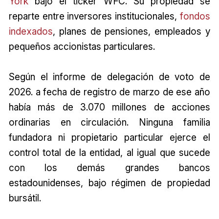
York
bajo el ticker WFC. Su propiedad se
reparte entre inversores institucionales,
fondos
indexados
, planes de pensiones, empleados y
pequeños accionistas particulares.
Según el informe de delegación de voto de
2026. a fecha de registro de marzo de ese año
había más de 3.070 millones de acciones
ordinarias en circulación. Ninguna familia
fundadora ni propietario particular ejerce el
control total de la entidad, al igual que sucede
con los demás grandes bancos
estadounidenses, bajo régimen de propiedad
bursátil.