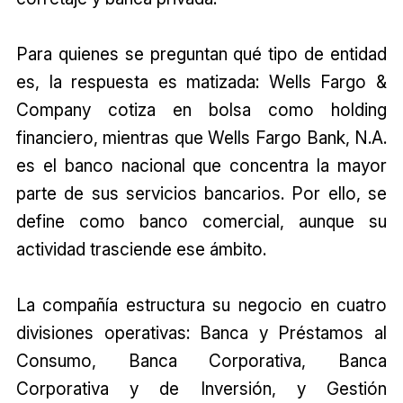
Para quienes se preguntan qué tipo de entidad
es, la respuesta es matizada: Wells Fargo &
Company cotiza en bolsa como holding
financiero, mientras que Wells Fargo Bank, N.A.
es el banco nacional que concentra la mayor
parte de sus servicios bancarios. Por ello, se
define como banco comercial, aunque su
actividad trasciende ese ámbito.
La compañía estructura su negocio en cuatro
divisiones operativas: Banca y Préstamos al
Consumo, Banca Corporativa, Banca
Corporativa y de Inversión, y Gestión