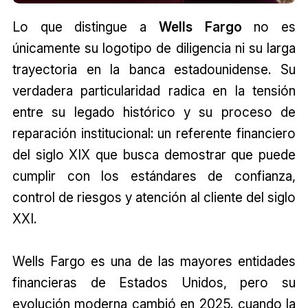
Lo que distingue a
Wells Fargo
no es
únicamente su logotipo de diligencia ni su larga
trayectoria en la banca estadounidense. Su
verdadera particularidad radica en la tensión
entre su legado histórico y su proceso de
reparación institucional: un referente financiero
del siglo XIX que busca demostrar que puede
cumplir con los estándares de confianza,
control de riesgos y atención al cliente del siglo
XXI.
Wells Fargo es una de las mayores entidades
financieras de Estados Unidos, pero su
evolución moderna cambió en 2025. cuando la