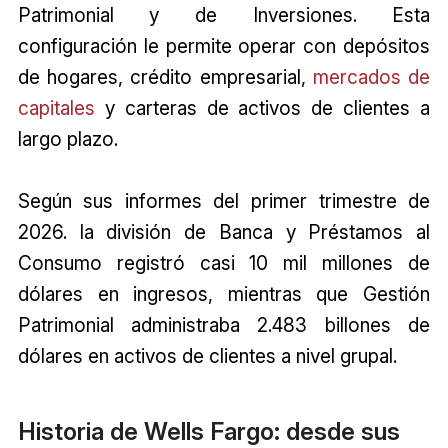
Patrimonial y de Inversiones. Esta
configuración le permite operar con depósitos
de hogares, crédito empresarial,
mercados de
capitales
y carteras de activos de clientes a
largo plazo.
Según sus informes del primer trimestre de
2026. la división de Banca y Préstamos al
Consumo registró casi 10 mil millones de
dólares en ingresos, mientras que Gestión
Patrimonial administraba 2.483 billones de
dólares en activos de clientes a nivel grupal.
Historia de Wells Fargo: desde sus