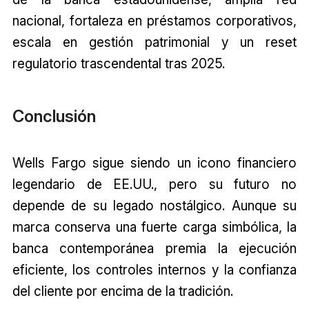
nacional, fortaleza en préstamos corporativos,
escala en gestión patrimonial y un reset
regulatorio trascendental tras 2025.
Conclusión
Wells Fargo sigue siendo un icono financiero
legendario de EE.UU., pero su futuro no
depende de su legado nostálgico. Aunque su
marca conserva una fuerte carga simbólica, la
banca contemporánea premia la ejecución
eficiente, los controles internos y la confianza
del cliente por encima de la tradición.