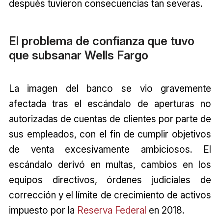
después tuvieron consecuencias tan severas.
El problema de confianza que tuvo
que subsanar Wells Fargo
La imagen del banco se vio gravemente
afectada tras el escándalo de aperturas no
autorizadas de cuentas de clientes por parte de
sus empleados, con el fin de cumplir objetivos
de venta excesivamente ambiciosos. El
escándalo derivó en multas, cambios en los
equipos directivos, órdenes judiciales de
corrección y el límite de crecimiento de activos
impuesto por la
Reserva Federal
en 2018.