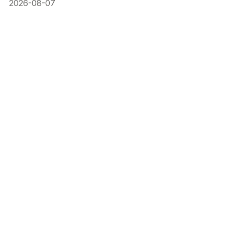
2026-08-07