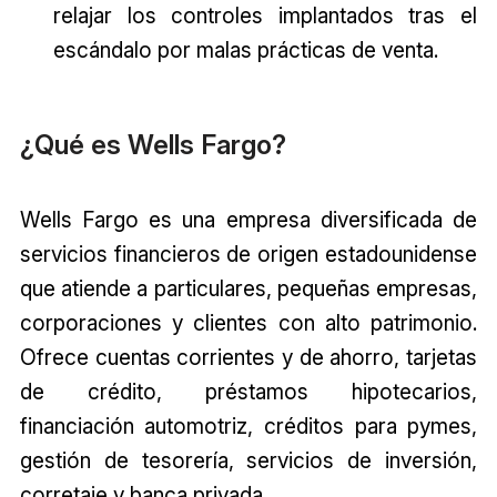
relajar los controles implantados tras el
escándalo por malas prácticas de venta.
¿Qué es Wells Fargo?
Wells Fargo es una empresa diversificada de
servicios financieros de origen estadounidense
que atiende a particulares, pequeñas empresas,
corporaciones y clientes con alto patrimonio.
Ofrece cuentas corrientes y de ahorro, tarjetas
de crédito, préstamos hipotecarios,
financiación automotriz, créditos para pymes,
gestión de tesorería, servicios de inversión,
corretaje y banca privada.