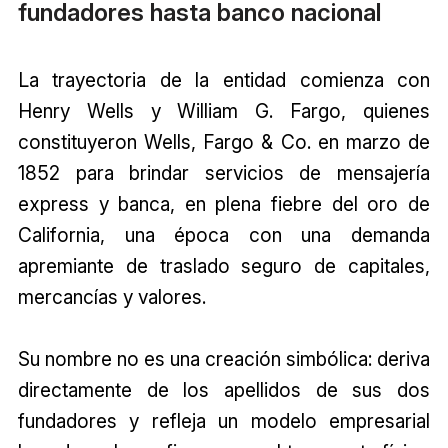
fundadores hasta banco nacional
La trayectoria de la entidad comienza con
Henry Wells y William G. Fargo, quienes
constituyeron Wells, Fargo & Co. en marzo de
1852 para brindar servicios de mensajería
express y banca, en plena fiebre del oro de
California, una época con una demanda
apremiante de traslado seguro de capitales,
mercancías y valores.
Su nombre no es una creación simbólica: deriva
directamente de los apellidos de sus dos
fundadores y refleja un modelo empresarial