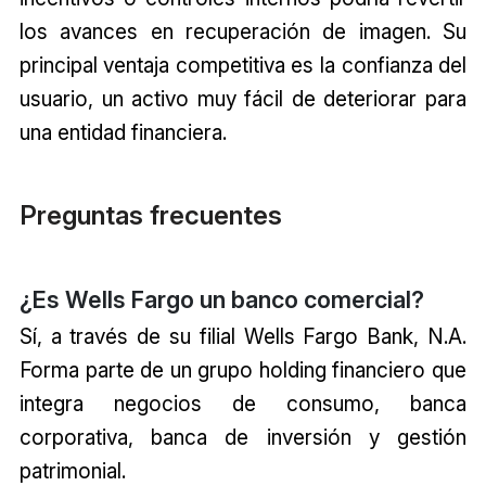
los avances en recuperación de imagen. Su
principal ventaja competitiva es la confianza del
usuario, un activo muy fácil de deteriorar para
una entidad financiera.
Preguntas frecuentes
¿Es Wells Fargo un banco comercial?
Sí, a través de su filial Wells Fargo Bank, N.A.
Forma parte de un grupo holding financiero que
integra negocios de consumo, banca
corporativa, banca de inversión y gestión
patrimonial.