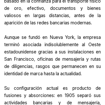
basado en la confianza para el transporte físico
de oro, efectivo, documentos y bienes
valiosos en largas distancias, antes de la
aparición de las redes bancarias modernas.
Aunque se fundó en Nueva York, la empresa
terminó asociada indisolublemente al Oeste
estadounidense gracias a sus instalaciones en
San Francisco, oficinas de mensajería y rutas
de diligencias, rasgos que permanecen en su
identidad de marca hasta la actualidad.
Su configuración actual es producto de
fusiones y absorciones: en 1905 separó sus
actividades bancarias y de mensajería,