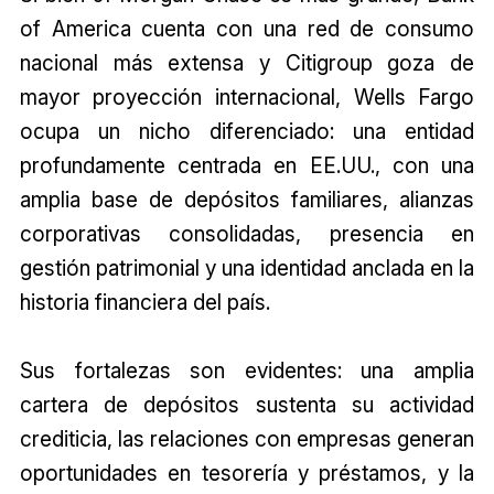
of America cuenta con una red de consumo
nacional más extensa y Citigroup goza de
mayor proyección internacional, Wells Fargo
ocupa un nicho diferenciado: una entidad
profundamente centrada en EE.UU., con una
amplia base de depósitos familiares, alianzas
corporativas consolidadas, presencia en
gestión patrimonial y una identidad anclada en la
historia financiera del país.
Sus fortalezas son evidentes: una amplia
cartera de depósitos sustenta su actividad
crediticia, las relaciones con empresas generan
oportunidades en tesorería y préstamos, y la