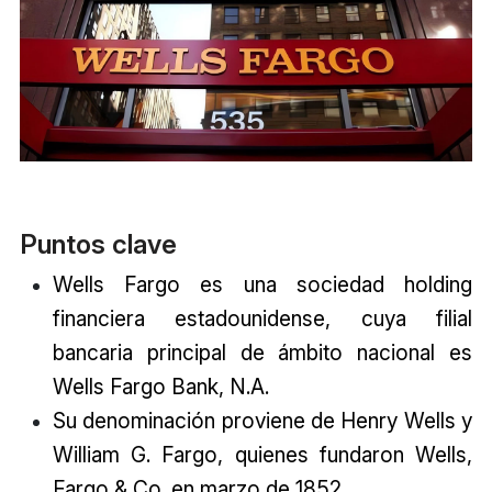
Puntos clave
Wells Fargo es una sociedad holding
financiera estadounidense, cuya filial
bancaria principal de ámbito nacional es
Wells Fargo Bank, N.A.
Su denominación proviene de Henry Wells y
William G. Fargo, quienes fundaron Wells,
Fargo & Co. en marzo de 1852.