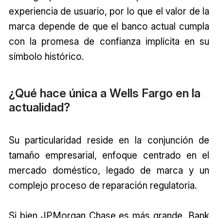
experiencia de usuario, por lo que el valor de la
marca depende de que el banco actual cumpla
con la promesa de confianza implícita en su
símbolo histórico.
¿Qué hace única a Wells Fargo en la
actualidad?
Su particularidad reside en la conjunción de
tamaño empresarial, enfoque centrado en el
mercado doméstico, legado de marca y un
complejo proceso de reparación regulatoria.
Si bien JPMorgan Chase es más grande, Bank