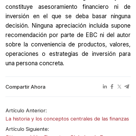
constituye asesoramiento financiero ni de
inversión en el que se deba basar ninguna
decisión. Ninguna apreciación incluida supone
recomendación por parte de EBC ni del autor
sobre la conveniencia de productos, valores,
operaciones o estrategias de inversión para
una persona concreta.
Compartir Ahora
Artículo Anterior:
La historia y los conceptos centrales de las finanzas
Artículo Siguiente: