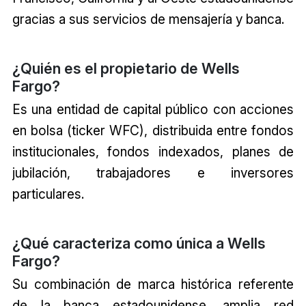
gracias a sus servicios de mensajería y banca.
¿Quién es el propietario de Wells
Fargo?
Es una entidad de capital público con acciones
en bolsa (ticker WFC), distribuida entre fondos
institucionales, fondos indexados, planes de
jubilación, trabajadores e inversores
particulares.
¿Qué caracteriza como única a Wells
Fargo?
Su combinación de marca histórica referente
de la banca estadounidense, amplia red