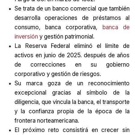
Se trata de un banco comercial que también
desarrolla operaciones de préstamos al
consumo, banca corporativa,
banca de
inversión
y gestión patrimonial.
La Reserva Federal eliminó el límite de
activos en junio de 2025. después de años
de correcciones en su gobierno
corporativo y gestión de riesgos.
Su marca goza de un reconocimiento
excepcional gracias al símbolo de la
diligencia, que vincula la banca, el transporte
y la confianza propia de la época de la
frontera norteamericana.
El próximo reto consistirá en crecer sin