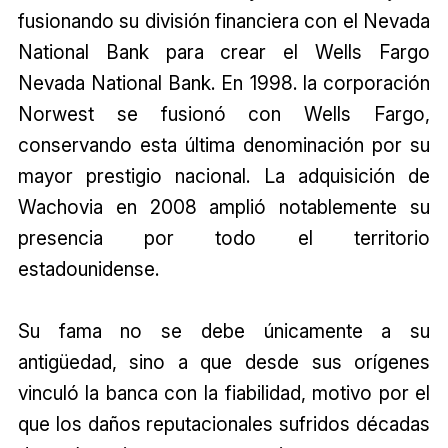
fusionando su división financiera con el Nevada
National Bank para crear el Wells Fargo
Nevada National Bank. En 1998. la corporación
Norwest se fusionó con Wells Fargo,
conservando esta última denominación por su
mayor prestigio nacional. La adquisición de
Wachovia en 2008 amplió notablemente su
presencia por todo el territorio
estadounidense.
Su fama no se debe únicamente a su
antigüedad, sino a que desde sus orígenes
vinculó la banca con la fiabilidad, motivo por el
que los daños reputacionales sufridos décadas