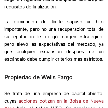
requisitos de finalización.
La eliminación del límite supuso un hito
importante, pero no una recuperación total de
su reputación: le otorgó margen estratégico,
pero elevó las expectativas del mercado, ya
que cualquier expansión después de un
escándalo debe cumplir criterios más estrictos.
Propiedad de Wells Fargo
Se trata de una empresa de capital abierto,
cuyas
acciones cotizan en la Bolsa de Nueva