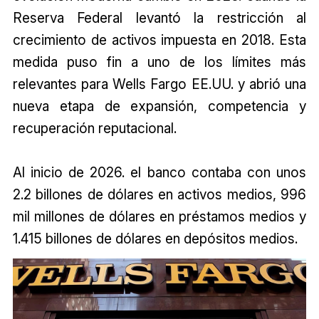
Reserva Federal levantó la restricción al
crecimiento de activos impuesta en 2018. Esta
medida puso fin a uno de los límites más
relevantes para Wells Fargo EE.UU. y abrió una
nueva etapa de expansión, competencia y
recuperación reputacional.
Al inicio de 2026. el banco contaba con unos
2.2 billones de dólares en activos medios, 996
mil millones de dólares en préstamos medios y
1.415 billones de dólares en depósitos medios.