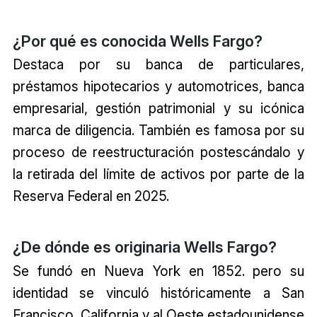
¿Por qué es conocida Wells Fargo?
Destaca por su banca de particulares,
préstamos hipotecarios y automotrices, banca
empresarial, gestión patrimonial y su icónica
marca de diligencia. También es famosa por su
proceso de reestructuración postescándalo y
la retirada del límite de activos por parte de la
Reserva Federal en 2025.
¿De dónde es originaria Wells Fargo?
Se fundó en Nueva York en 1852. pero su
identidad se vinculó históricamente a San
Francisco, California y al Oeste estadounidense