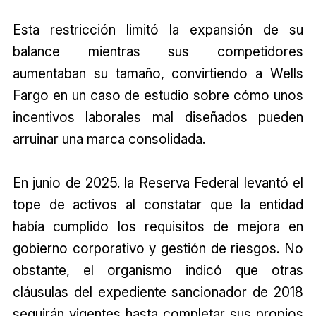
Esta restricción limitó la expansión de su
balance mientras sus competidores
aumentaban su tamaño, convirtiendo a Wells
Fargo en un caso de estudio sobre cómo unos
incentivos laborales mal diseñados pueden
arruinar una marca consolidada.
En junio de 2025. la Reserva Federal levantó el
tope de activos al constatar que la entidad
había cumplido los requisitos de mejora en
gobierno corporativo y gestión de riesgos. No
obstante, el organismo indicó que otras
cláusulas del expediente sancionador de 2018
seguirán vigentes hasta completar sus propios