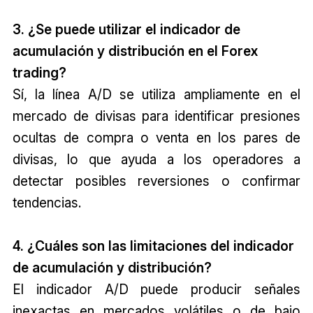
3. ¿Se puede utilizar el indicador de
acumulación y distribución en el Forex
trading?
Sí, la línea A/D se utiliza ampliamente en el
mercado de divisas para identificar presiones
ocultas de compra o venta en los pares de
divisas, lo que ayuda a los operadores a
detectar posibles reversiones o confirmar
tendencias.
4. ¿Cuáles son las limitaciones del indicador
de acumulación y distribución?
El indicador A/D puede producir señales
inexactas en mercados volátiles o de bajo