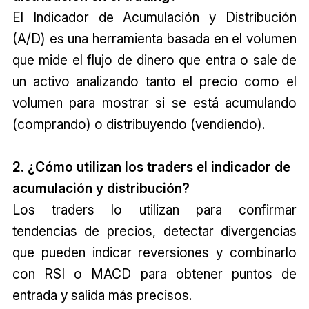
El Indicador de Acumulación y Distribución
(A/D) es una herramienta basada en el volumen
que mide el flujo de dinero que entra o sale de
un activo analizando tanto el precio como el
volumen para mostrar si se está acumulando
(comprando) o distribuyendo (vendiendo).
2. ¿Cómo utilizan los traders el indicador de
acumulación y distribución?
Los traders lo utilizan para confirmar
tendencias de precios, detectar divergencias
que pueden indicar reversiones y combinarlo
con RSI o MACD para obtener puntos de
entrada y salida más precisos.