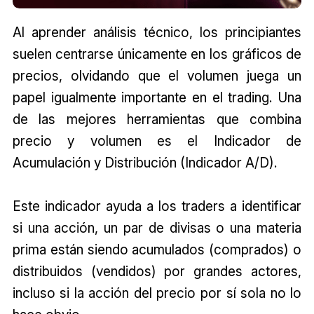
Al aprender análisis técnico, los principiantes
suelen centrarse únicamente en los gráficos de
precios, olvidando que el volumen juega un
papel igualmente importante en el trading. Una
de las mejores herramientas que combina
precio y volumen es el Indicador de
Acumulación y Distribución (Indicador A/D).
Este indicador ayuda a los traders a identificar
si una acción, un par de divisas o una materia
prima están siendo acumulados (comprados) o
distribuidos (vendidos) por grandes actores,
incluso si la acción del precio por sí sola no lo