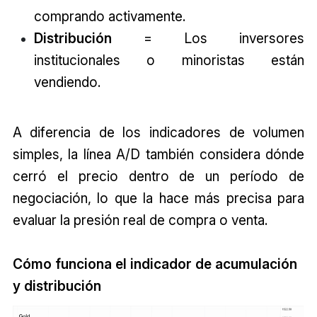
comprando activamente.
Distribución
= Los inversores
institucionales o minoristas están
vendiendo.
A diferencia de los indicadores de volumen
simples, la línea A/D también considera dónde
cerró el precio dentro de un período de
negociación, lo que la hace más precisa para
evaluar la presión real de compra o venta.
Cómo funciona el indicador de acumulación
y distribución