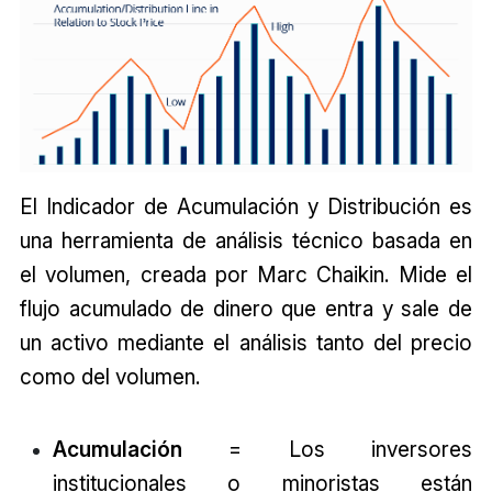
El Indicador de Acumulación y Distribución es
una herramienta de análisis técnico basada en
el volumen, creada por Marc Chaikin. Mide el
flujo acumulado de dinero que entra y sale de
un activo mediante el análisis tanto del precio
como del volumen.
Acumulación
= Los inversores
institucionales o minoristas están