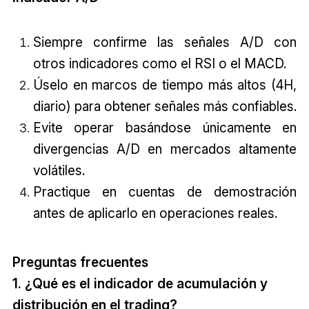
Siempre confirme las señales A/D con
otros indicadores como el RSI o el MACD.
Úselo en marcos de tiempo más altos (4H,
diario) para obtener señales más confiables.
Evite operar basándose únicamente en
divergencias A/D en mercados altamente
volátiles.
Practique en cuentas de demostración
antes de aplicarlo en operaciones reales.
Preguntas frecuentes
1. ¿Qué es el indicador de acumulación y
distribución en el trading?