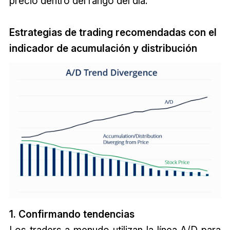
precio dentro del rango del día.
Estrategias de trading recomendadas con el
indicador de acumulación y distribución
1. Confirmando tendencias