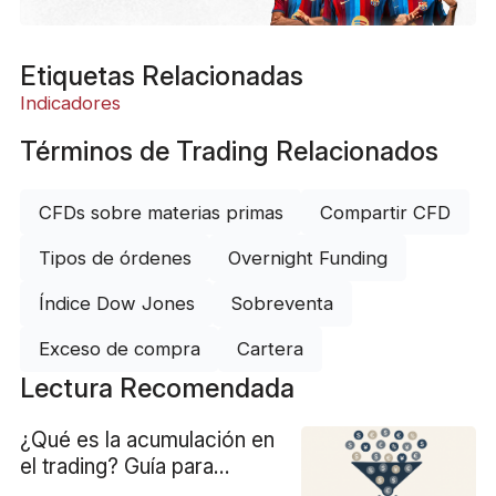
Etiquetas Relacionadas
Indicadores
Términos de Trading Relacionados
CFDs sobre materias primas
Compartir CFD
Tipos de órdenes
Overnight Funding
Índice Dow Jones
Sobreventa
Exceso de compra
Cartera
Lectura Recomendada
¿Qué es la acumulación en
el trading? Guía para
principiantes