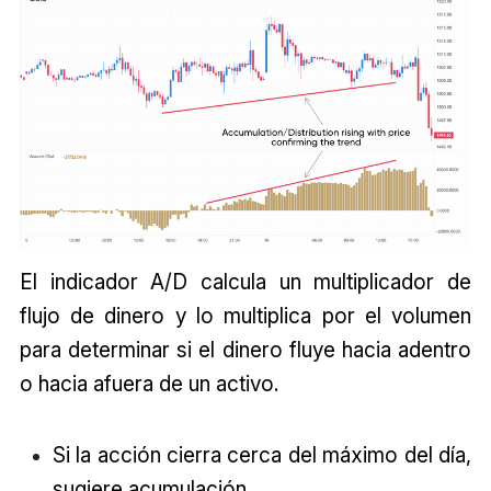
El indicador A/D calcula un multiplicador de
flujo de dinero y lo multiplica por el volumen
para determinar si el dinero fluye hacia adentro
o hacia afuera de un activo.
Si la acción cierra cerca del máximo del día,
sugiere acumulación.