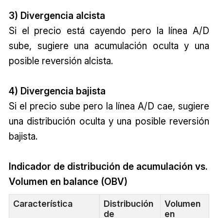
3) Divergencia alcista
Si el precio está cayendo pero la línea A/D
sube, sugiere una acumulación oculta y una
posible reversión alcista.
4) Divergencia bajista
Si el precio sube pero la línea A/D cae, sugiere
una distribución oculta y una posible reversión
bajista.
Indicador de distribución de acumulación vs.
Volumen en balance (OBV)
Característica
Distribución
Volumen
de
en