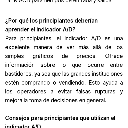
MACD para tiempos de entrada y salida.
¿Por qué los principiantes deberían
aprender el indicador A/D?
Para principiantes, el indicador A/D es una
excelente manera de ver más allá de los
simples gráficos de precios. Ofrece
información sobre lo que ocurre entre
bastidores, ya sea que las grandes instituciones
estén comprando o vendiendo. Esto ayuda a
los operadores a evitar falsas rupturas y
mejora la toma de decisiones en general.
Consejos para principiantes que utilizan el
indicador A/D