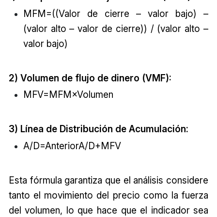
MFM=((Valor de cierre – valor bajo) –
(valor alto – valor de cierre)) / (valor alto –
valor bajo)
2) Volumen de flujo de dinero (VMF):
MFV=MFM×Volumen
3) Línea de Distribución de Acumulación:
A/D=AnteriorA/D+MFV
Esta fórmula garantiza que el análisis considere
tanto el movimiento del precio como la fuerza
del volumen, lo que hace que el indicador sea