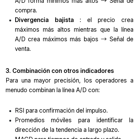
A/D forma mínimos más altos → Señal de
compra.
Divergencia bajista
: el precio crea
máximos más altos mientras que la línea
A/D crea máximos más bajos → Señal de
venta.
3. Combinación con otros indicadores
Para una mayor precisión, los operadores a
menudo combinan la línea A/D con:
RSI para confirmación del impulso.
Promedios móviles para identificar la
dirección de la tendencia a largo plazo.