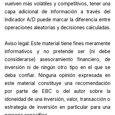
vuelven más volátiles y competitivos, tener una
capa adicional de información a través del
indicador A/D puede marcar la diferencia entre
operaciones aleatorias y decisiones calculadas.
Aviso legal: Este material tiene fines meramente
informativos y no pretende ser (ni debe
considerarse) asesoramiento financiero, de
inversión ni de ningún otro tipo en el que se
deba confiar. Ninguna opinión expresada en
este material constituye una recomendación
por parte de EBC o del autor sobre la
idoneidad de una inversión, valor, transacción o
estrategia de inversión en particular para una