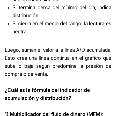
Si termina cerca del mínimo del día, indica
distribución.
Si cierra en el medio del rango, la lectura es
neutral.
Luego, suman el valor a la línea A/D acumulada.
Esto crea una línea continua en el gráfico que
sube o baja según predomine la presión de
compra o de venta.
¿Cuál es la fórmula del indicador de
acumulación y distribución?
1) Multiplicador del flujo de dinero (MFM):