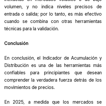
volumen, y no indica niveles precisos de
entrada o salida; por lo tanto, es más efectivo
cuando se combina con otras herramientas
técnicas para la validación.
Conclusión
En conclusión, el Indicador de Acumulación y
Distribución es una de las herramientas más
confiables para principiantes que desean
comprender la verdadera fuerza detrás de los
movimientos de precios.
En 2025, a medida que los mercados se