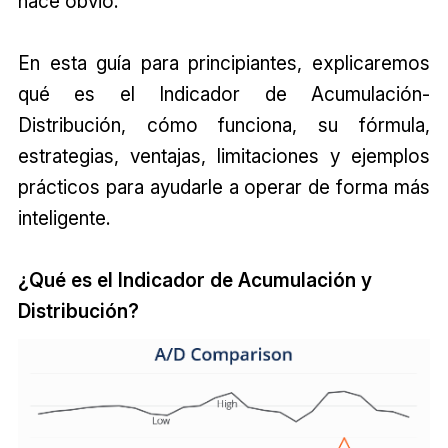
hace obvio.
En esta guía para principiantes, explicaremos
qué es el Indicador de Acumulación-
Distribución, cómo funciona, su fórmula,
estrategias, ventajas, limitaciones y ejemplos
prácticos para ayudarle a operar de forma más
inteligente.
¿Qué es el Indicador de Acumulación y
Distribución?