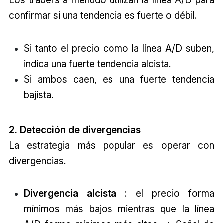
Los traders a menudo utilizan la línea A/D para
confirmar si una tendencia es fuerte o débil.
Si tanto el precio como la línea A/D suben,
indica una fuerte tendencia alcista.
Si ambos caen, es una fuerte tendencia
bajista.
2. Detección de divergencias
La estrategia más popular es operar con
divergencias.
Divergencia alcista
: el precio forma
mínimos más bajos mientras que la línea