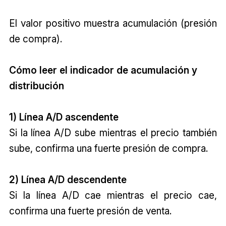
El valor positivo muestra acumulación (presión
de compra).
Cómo leer el indicador de acumulación y
distribución
1) Línea A/D ascendente
Si la línea A/D sube mientras el precio también
sube, confirma una fuerte presión de compra.
2) Línea A/D descendente
Si la línea A/D cae mientras el precio cae,
confirma una fuerte presión de venta.