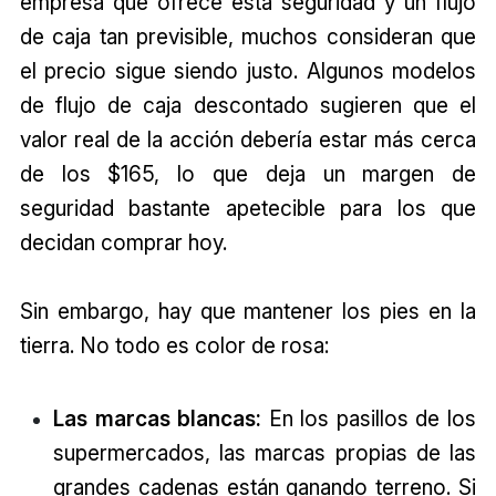
empresa que ofrece esta seguridad y un flujo
de caja tan previsible, muchos consideran que
el precio sigue siendo justo. Algunos modelos
de flujo de caja descontado sugieren que el
valor real de la acción debería estar más cerca
de los $165, lo que deja un margen de
seguridad bastante apetecible para los que
decidan comprar hoy.
Sin embargo, hay que mantener los pies en la
tierra. No todo es color de rosa:
Las marcas blancas:
En los pasillos de los
supermercados, las marcas propias de las
grandes cadenas están ganando terreno. Si