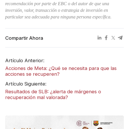
recomendación por parte de EBC o del autor de que una
inversión, valor, transacción o estrategia de inversión en
particular sea adecuada para ninguna persona específica.
Compartir Ahora
Artículo Anterior:
Acciones de Meta: ¿Qué se necesita para que las
acciones se recuperen?
Artículo Siguiente:
Resultados de SLB: ¿alerta de márgenes o
recuperación mal valorada?