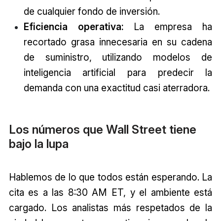
de cualquier fondo de inversión.
Eficiencia operativa:
La empresa ha
recortado grasa innecesaria en su cadena
de suministro, utilizando modelos de
inteligencia artificial para predecir la
demanda con una exactitud casi aterradora.
Los números que Wall Street tiene
bajo la lupa
Hablemos de lo que todos están esperando. La
cita es a las 8:30 AM ET, y el ambiente está
cargado. Los analistas más respetados de la