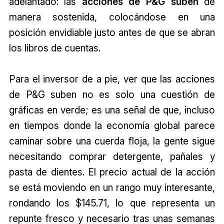
adelantado: las
acciones de P&G suben
de
manera sostenida, colocándose en una
posición envidiable justo antes de que se abran
los libros de cuentas.
Para el inversor de a pie, ver que las acciones
de P&G suben no es solo una cuestión de
gráficas en verde; es una señal de que, incluso
en tiempos donde la economía global parece
caminar sobre una cuerda floja, la gente sigue
necesitando comprar detergente, pañales y
pasta de dientes. El precio actual de la acción
se está moviendo en un rango muy interesante,
rondando los $145.71, lo que representa un
repunte fresco y necesario tras unas semanas