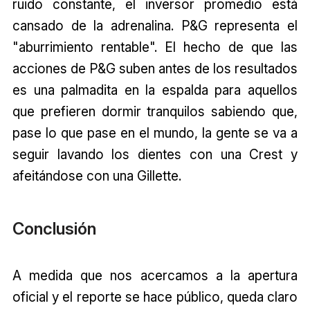
ruido constante, el inversor promedio está
cansado de la adrenalina. P&G representa el
"aburrimiento rentable". El hecho de que las
acciones de P&G suben antes de los resultados
es una palmadita en la espalda para aquellos
que prefieren dormir tranquilos sabiendo que,
pase lo que pase en el mundo, la gente se va a
seguir lavando los dientes con una Crest y
afeitándose con una Gillette.
Conclusión
A medida que nos acercamos a la apertura
oficial y el reporte se hace público, queda claro