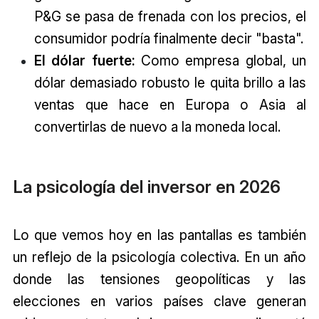
P&G se pasa de frenada con los precios, el
consumidor podría finalmente decir "basta".
El dólar fuerte:
Como empresa global, un
dólar demasiado robusto le quita brillo a las
ventas que hace en Europa o Asia al
convertirlas de nuevo a la moneda local.
La psicología del inversor en 2026
Lo que vemos hoy en las pantallas es también
un reflejo de la psicología colectiva. En un año
donde las tensiones geopolíticas y las
elecciones en varios países clave generan