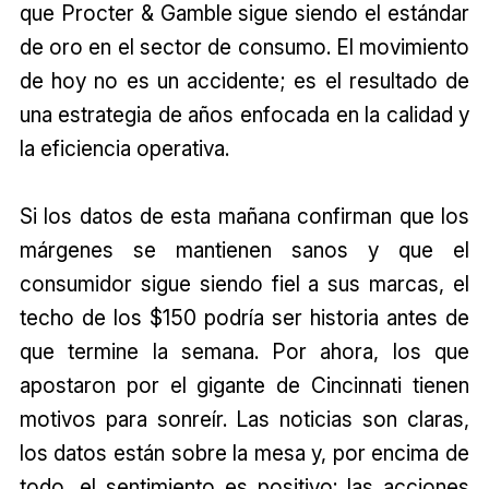
que Procter & Gamble sigue siendo el estándar
de oro en el sector de consumo. El movimiento
de hoy no es un accidente; es el resultado de
una estrategia de años enfocada en la calidad y
la eficiencia operativa.
Si los datos de esta mañana confirman que los
márgenes se mantienen sanos y que el
consumidor sigue siendo fiel a sus marcas, el
techo de los $150 podría ser historia antes de
que termine la semana. Por ahora, los que
apostaron por el gigante de Cincinnati tienen
motivos para sonreír. Las noticias son claras,
los datos están sobre la mesa y, por encima de
todo, el sentimiento es positivo: las acciones