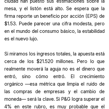
ciudad han puesto sus estimaciones sobre la
mesa, y el listón está alto. Se espera que la
firma reporte un beneficio por acción (EPS) de
$1.53. Puede parecer una cifra modesta, pero
en el mundo del consumo básico, la estabilidad
es el nuevo lujo.
Si miramos los ingresos totales, la apuesta está
cerca de los $21.520 millones. Pero lo que
realmente moverá la aguja no es el dinero que
entró, sino cómo entró. El crecimiento
orgánico —esa métrica que limpia el ruido de
las compras de empresas y el cambio de
moneda— será la clave. Si P&G logra superar el
4% en este rubro, es muy probable que el