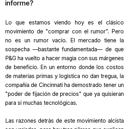
informe?
Lo que estamos viendo hoy es el clásico
movimiento de "comprar con el rumor". Pero
no es un rumor vacío. El mercado tiene la
sospecha —bastante fundamentada— de que
P&G ha vuelto a hacer magia con sus márgenes
de beneficio. En un entorno donde los costos
de materias primas y logística no dan tregua, la
compañía de Cincinnati ha demostrado tener un
"poder de fijación de precios" que ya quisieran
para sí muchas tecnológicas.
Las razones detrás de este movimiento alcista