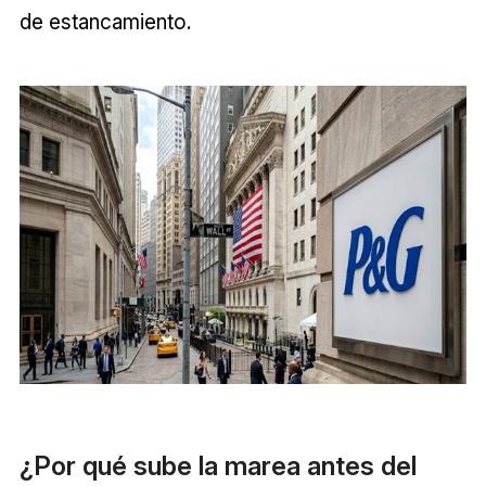
de estancamiento.
¿Por qué sube la marea antes del