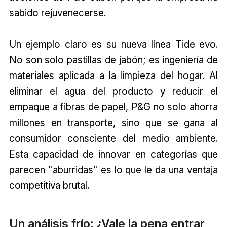
sabido rejuvenecerse.
Un ejemplo claro es su nueva línea Tide evo.
No son solo pastillas de jabón; es ingeniería de
materiales aplicada a la limpieza del hogar. Al
eliminar el agua del producto y reducir el
empaque a fibras de papel, P&G no solo ahorra
millones en transporte, sino que se gana al
consumidor consciente del medio ambiente.
Esta capacidad de innovar en categorías que
parecen "aburridas" es lo que le da una ventaja
competitiva brutal.
Un análisis frío: ¿Vale la pena entrar