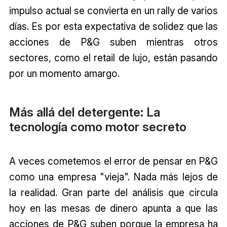
impulso actual se convierta en un rally de varios
días. Es por esta expectativa de solidez que las
acciones de P&G suben mientras otros
sectores, como el retail de lujo, están pasando
por un momento amargo.
Más allá del detergente: La
tecnología como motor secreto
A veces cometemos el error de pensar en P&G
como una empresa "vieja". Nada más lejos de
la realidad. Gran parte del análisis que circula
hoy en las mesas de dinero apunta a que las
acciones de P&G suben porque la empresa ha