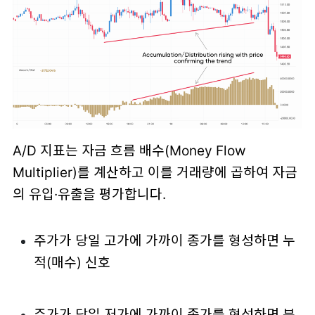
A/D 지표는 자금 흐름 배수(Money Flow
Multiplier)를 계산하고 이를 거래량에 곱하여 자금
의 유입·유출을 평가합니다.
주가가 당일 고가에 가까이 종가를 형성하면 누
적(매수) 신호
주가가 당일 저가에 가까이 종가를 형성하면 분