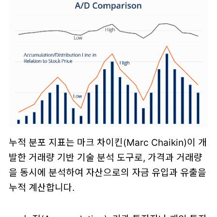
누적 분포 지표는 마크 차이킨(Marc Chaikin)이 개
발한 거래량 기반 기술 분석 도구로, 가격과 거래량
을 동시에 분석하여 자산으로의 자금 유입과 유출을
누적 계산합니다.