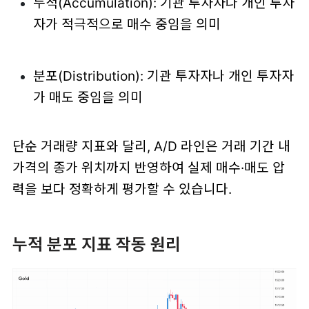
누적(Accumulation): 기관 투자자나 개인 투자
자가 적극적으로 매수 중임을 의미
분포
(Distribution): 기관 투자자나 개인 투자자
가 매도 중임을 의미
단순 거래량 지표와 달리, A/D 라인은 거래 기간 내
가격의 종가 위치까지 반영하여 실제 매수·매도 압
력을 보다 정확하게 평가할 수 있습니다.
누적 분포 지표 작동 원리