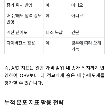
종가 위치 반영
예
아니오
매수/매도 압력 강도
예
아니오
반영
계산 난이도
다소 복잡
간단
다이버전스 활용
예
경우에 따라 오해
가능
즉, A/D 지표는 일간 가격 범위 내 종가 위치까지 반
영하여 OBV보다 더 정교하게 숨은 매수·매도세를
평가할 수 있습니다.
누적 분포 지표 활용 전략