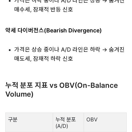
가격은 하락 중이나 A/D 라인은 상승 → 숨겨진
매수세, 잠재적 반등 신호
약세 다이버전스(Bearish Divergence)
가격은 상승 중이나 A/D 라인은 하락 → 숨겨진
매도세, 잠재적 하락 신호
누적 분포 지표 vs OBV(On-Balance
Volume)
구분
누적 분포
OBV
(A/D)