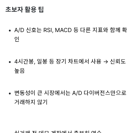
초보자 활용 팁
A/D 신호는 RSI, MACD 등 다른 지표와 함께 확
인
4시간봉, 일봉 등 장기 차트에서 사용 → 신뢰도
높음
변동성이 큰 시장에서는 A/D 다이버전스만으로
거래하지 않기