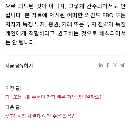
으로 의도된 것이 아니며, 그렇게 간주되어서도 안
됩니다. 본 자료에 제시된 어떠한 의견도 EBC 또는
저자가 특정 투자, 증권, 거래 또는 투자 전략이 특정
개인에게 적합하다고 권고하는 것으로 해석되어서
는 안 됩니다.
지금 공유하기
이전 글:
Fill 또는 Kill 주문이 가장 빠른 거래 방법일까요?
다음 글:
MT4 시장 체결과 예약 주문 활용법