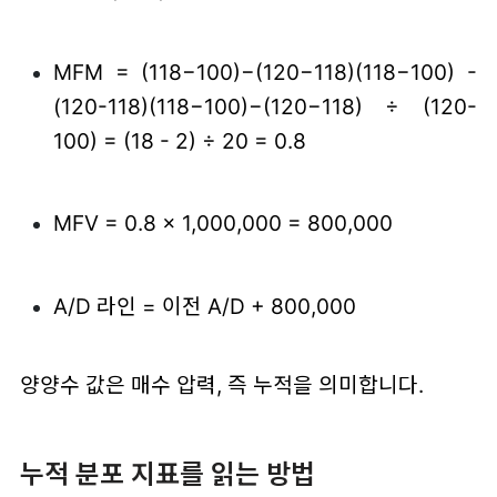
MFM = (118−100)−(120−118)(118−100) -
(120-118)(118−100)−(120−118) ÷ (120-
100) = (18 - 2) ÷ 20 = 0.8
MFV = 0.8 × 1,000,000 = 800,000
A/D 라인 = 이전 A/D + 800,000
양양수 값은 매수 압력, 즉 누적을 의미합니다.
누적 분포 지표를 읽는 방법