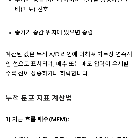
배(매도) 신호
종가가 중간 위치에 있으면 중립
계산된 값은 누적 A/D 라인에 더해져 차트상 연속적
인 선으로 표시되며, 매수 또는 매도 압력이 우세할
수록 선이 상승하거나 하락합니다.
누적 분포 지표 계산법
1) 자금 흐름 배수(MFM):