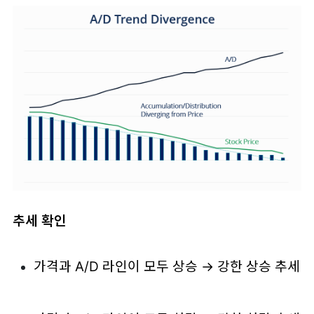
추세 확인
가격과 A/D 라인이 모두 상승 → 강한 상승 추세