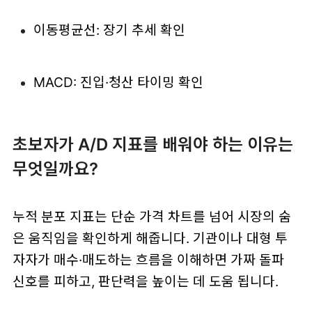
이동평균선: 장기 추세 확인
MACD: 진입·청산 타이밍 확인
초보자가 A/D 지표를 배워야 하는 이유는
무엇일까요?
누적 분포 지표는 단순 가격 차트를 넘어 시장의 숨
은 움직임을 확인하게 해줍니다. 기관이나 대형 투
자자가 매수·매도하는 흐름을 이해하면 가짜 돌파
신호를 피하고, 판단력을 높이는 데 도움 됩니다.