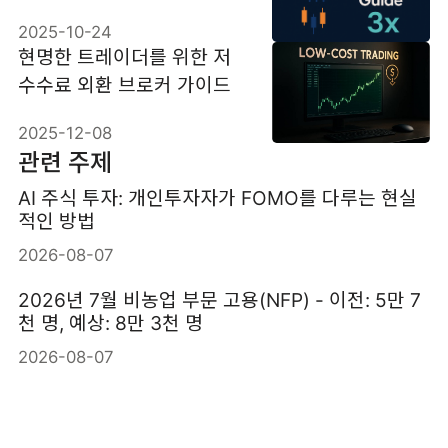
2025-10-24
현명한 트레이더를 위한 저
수수료 외환 브로커 가이드
2025-12-08
관련 주제
AI 주식 투자: 개인투자자가 FOMO를 다루는 현실
적인 방법
2026-08-07
2026년 7월 비농업 부문 고용(NFP) - 이전: 5만 7
천 명, 예상: 8만 3천 명
2026-08-07