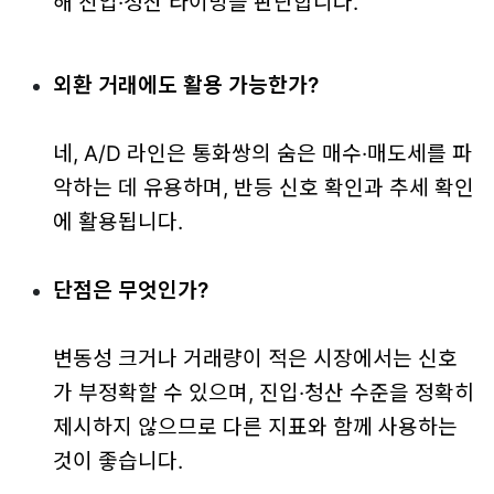
해 진입·청산 타이밍을 판단합니다.
외환 거래에도 활용 가능한가?
네, A/D 라인은 통화쌍의 숨은 매수·매도세를 파
악하는 데 유용하며, 반등 신호 확인과 추세 확인
에 활용됩니다.
단점은 무엇인가?
변동성 크거나 거래량이 적은 시장에서는 신호
가 부정확할 수 있으며, 진입·청산 수준을 정확히
제시하지 않으므로 다른 지표와 함께 사용하는
것이 좋습니다.