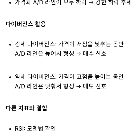
가격과 A/D 라인이 모두 하락 → 강한 하락 추세
다이버전스 활용
강세 다이버전스: 가격이 저점을 낮추는 동안
A/D 라인은 높여서 형성 → 매수 신호
약세 다이버전스: 가격이 고점을 높이는 동안
A/D 라인은 낮춰서 형성 → 매도 신호
다른 지표와 결합
RSI: 모멘텀 확인