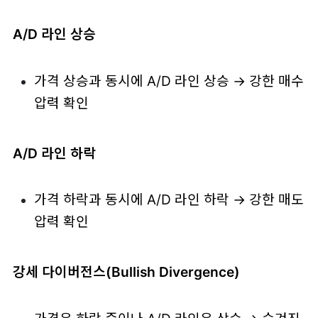
A/D 라인 상승
가격 상승과 동시에 A/D 라인 상승 → 강한 매수
압력 확인
A/D 라인 하락
가격 하락과 동시에 A/D 라인 하락 → 강한 매도
압력 확인
강세 다이버전스(Bullish Divergence)