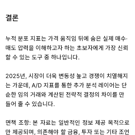
결론
누적 분포 지표는 가격 움직임 뒤에 숨은 실제 매수·
매도 압력을 이해하고자 하는 초보자에게 가장 신뢰
할 수 있는 도구 중 하나입니다.
2025년, 시장이 더욱 변동성 높고 경쟁이 치열해지
는 가운데, A/D 지표를 통한 추가 분석 레이어는 단
순한 임의 거래와 계산된 전략적 결정의 차이를 만
들어 줄 수 있습니다.
면책 조항: 본 자료는 일반적인 정보 제공 목적으로
만 제공되며, 의존해야 할 금융, 투자 또는 기타 조언