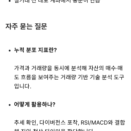
실거래 전 데모 계좌에서 충분히 연습
자주 묻는 질문
누적 분포 지표란?
가격과 거래량을 동시에 분석해 자산의 매수·매
도 흐름을 보여주는 거래량 기반 기술 분석 도구
입니다.
어떻게 활용하나?
추세 확인, 다이버전스 포착, RSI/MACD와 결합