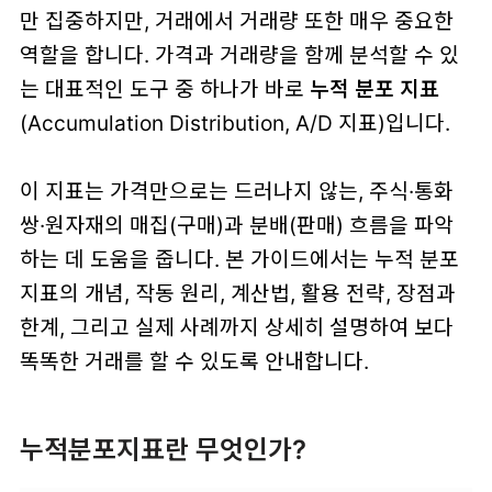
만 집중하지만, 거래에서 거래량 또한 매우 중요한
역할을 합니다. 가격과 거래량을 함께 분석할 수 있
는 대표적인 도구 중 하나가 바로
누적 분포 지표
(Accumulation Distribution, A/D 지표)입니다.
이 지표는 가격만으로는 드러나지 않는, 주식·통화
쌍·원자재의 매집(구매)과 분배(판매) 흐름을 파악
하는 데 도움을 줍니다. 본 가이드에서는 누적 분포
지표의 개념, 작동 원리, 계산법, 활용 전략, 장점과
한계, 그리고 실제 사례까지 상세히 설명하여 보다
똑똑한 거래를 할 수 있도록 안내합니다.
누적분포지표란 무엇인가?