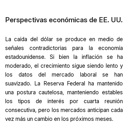
Perspectivas económicas de EE. UU.
La caída del dólar se produce en medio de
señales contradictorias para la economía
estadounidense. Si bien la inflación se ha
moderado, el crecimiento sigue siendo lento y
los datos del mercado laboral se han
suavizado. La Reserva Federal ha mantenido
una postura cautelosa, manteniendo estables
los tipos de interés por cuarta reunión
consecutiva, pero los mercados anticipan cada
vez más un cambio en los próximos meses.