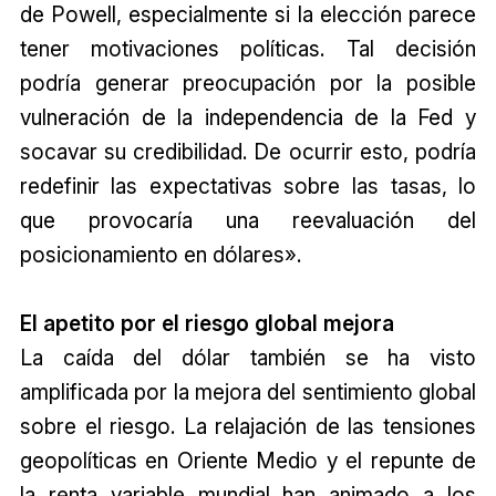
de Powell, especialmente si la elección parece
tener motivaciones políticas. Tal decisión
podría generar preocupación por la posible
vulneración de la independencia de la Fed y
socavar su credibilidad. De ocurrir esto, podría
redefinir las expectativas sobre las tasas, lo
que provocaría una reevaluación del
posicionamiento en dólares».
El apetito por el riesgo global mejora
La caída del dólar también se ha visto
amplificada por la mejora del sentimiento global
sobre el riesgo. La relajación de las tensiones
geopolíticas en Oriente Medio y el repunte de
la renta variable mundial han animado a los