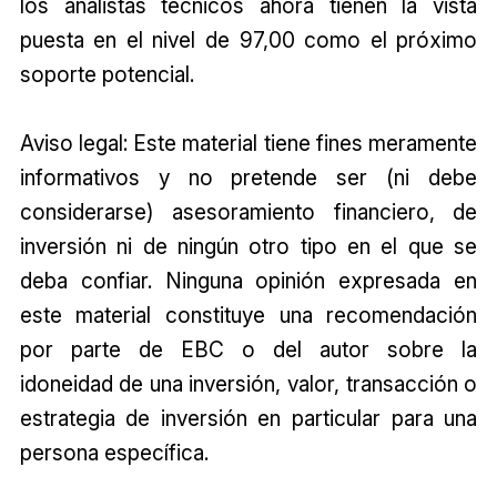
los analistas técnicos ahora tienen la vista
puesta en el nivel de 97,00 como el próximo
soporte potencial.
Aviso legal: Este material tiene fines meramente
informativos y no pretende ser (ni debe
considerarse) asesoramiento financiero, de
inversión ni de ningún otro tipo en el que se
deba confiar. Ninguna opinión expresada en
este material constituye una recomendación
por parte de EBC o del autor sobre la
idoneidad de una inversión, valor, transacción o
estrategia de inversión en particular para una
persona específica.