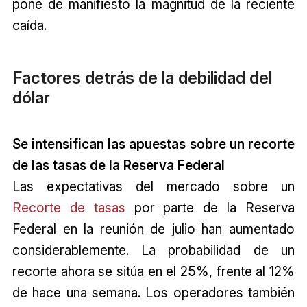
pone de manifiesto la magnitud de la reciente
caída.
Factores detrás de la debilidad del
dólar
Se intensifican las apuestas sobre un recorte
de las tasas de la Reserva Federal
Las expectativas del mercado sobre un
Recorte de tasas
por parte de la Reserva
Federal en la reunión de julio han aumentado
considerablemente. La probabilidad de un
recorte ahora se sitúa en el 25%, frente al 12%
de hace una semana. Los operadores también