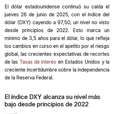
El dólar estadounidense continuó su caída el
jueves 26 de junio de 2025, con el índice del
dólar (DXY) cayendo a 97,50, un nivel no visto
desde principios de 2022. Esto marca un
mínimo de 3,5 años para el dólar, lo que refleja
los cambios en curso en el apetito por el riesgo
global, las crecientes expectativas de recortes
de las
Tasas de interés
en Estados Unidos y la
creciente incertidumbre sobre la independencia
de la Reserva Federal.
El índice DXY alcanza su nivel más
bajo desde principios de 2022