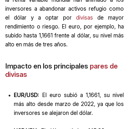
inversores a abandonar activos refugio como
el dólar y a optar por
divisas
de mayor
rendimiento o riesgo. El euro, por ejemplo, ha
subido hasta 1,1661 frente al dólar, su nivel más
alto en más de tres años.
Impacto en los principales
pares de
divisas
EUR/USD:
El euro subió a 1,1661, su nivel
más alto desde marzo de 2022, ya que los
inversores se alejaron del dólar.