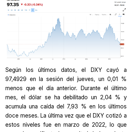
Según los últimos datos, el DXY cayó a
97,4929 en la sesión del jueves, un 0,01 %
menos que el día anterior. Durante el último
mes, el dólar se ha debilitado un 2,04 % y
acumula una caída del 7,93 % en los últimos
doce meses. La última vez que el DXY cotizó a
estos niveles fue en marzo de 2022, lo que