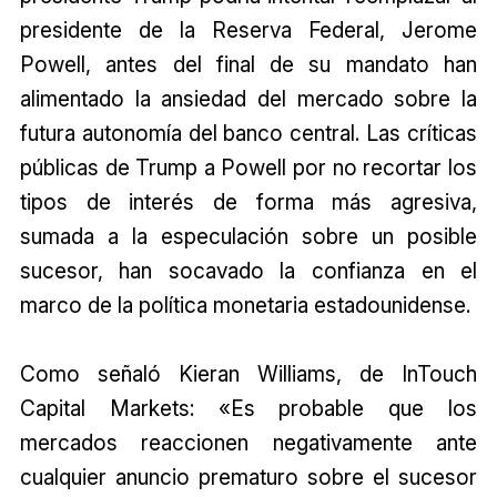
presidente de la Reserva Federal, Jerome
Powell, antes del final de su mandato han
alimentado la ansiedad del mercado sobre la
futura autonomía del banco central. Las críticas
públicas de Trump a Powell por no recortar los
tipos de interés de forma más agresiva,
sumada a la especulación sobre un posible
sucesor, han socavado la confianza en el
marco de la política monetaria estadounidense.
Como señaló Kieran Williams, de InTouch
Capital Markets: «Es probable que los
mercados reaccionen negativamente ante
cualquier anuncio prematuro sobre el sucesor