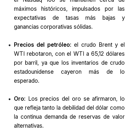
máximos históricos, impulsados por las
expectativas de tasas más bajas y
ganancias corporativas sólidas.
Precios del petróleo:
el crudo Brent y el
WTI rebotaron, con el WTI a 65,12 dólares
por barril, ya que los inventarios de crudo
estadounidense cayeron más de lo
esperado.
Oro:
Los precios del oro se afirmaron, lo
que refleja tanto la debilidad del dólar como
la continua demanda de reservas de valor
alternativas.