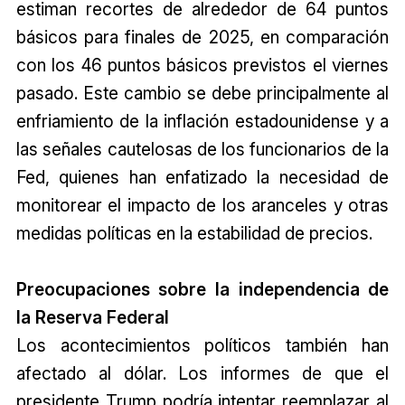
estiman recortes de alrededor de 64 puntos
básicos para finales de 2025, en comparación
con los 46 puntos básicos previstos el viernes
pasado. Este cambio se debe principalmente al
enfriamiento de la inflación estadounidense y a
las señales cautelosas de los funcionarios de la
Fed, quienes han enfatizado la necesidad de
monitorear el impacto de los aranceles y otras
medidas políticas en la estabilidad de precios.
Preocupaciones sobre la independencia de
la Reserva Federal
Los acontecimientos políticos también han
afectado al dólar. Los informes de que el
presidente Trump podría intentar reemplazar al