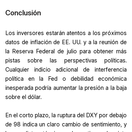
Conclusión
Los inversores estarán atentos a los próximos
datos de inflación de EE. UU. y a la reunión de
la Reserva Federal de julio para obtener más
pistas sobre las perspectivas políticas.
Cualquier indicio adicional de interferencia
política en la Fed o debilidad económica
inesperada podría aumentar la presión a la baja
sobre el dólar.
En el corto plazo, la ruptura del DXY por debajo
de 98 indica un claro cambio de sentimiento, y