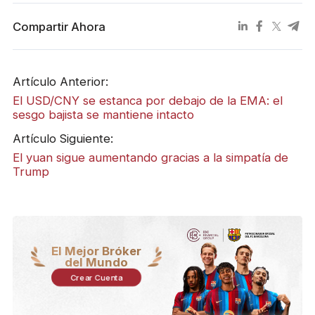
Compartir Ahora
Artículo Anterior:
El USD/CNY se estanca por debajo de la EMA: el
sesgo bajista se mantiene intacto
Artículo Siguiente:
El yuan sigue aumentando gracias a la simpatía de
Trump
El Mejor Bróker
del Mundo
Crear Cuenta