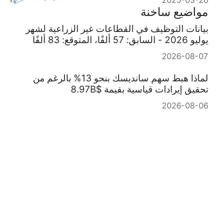
مواضيع ساخنة
بيانات التوظيف في القطاعات غير الزراعية لشهر
يوليو 2026 - السابق: 57 ألفًا، المتوقع: 83 ألفًا
2026-08-07
لماذا هبط سهم سانديسك بنحو 13% بالرغم من
تحقيق إيرادات قياسية بقيمة $8.97B
2026-08-06