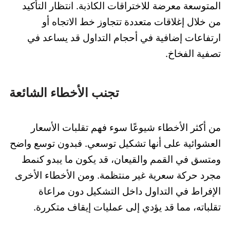
المتوسعة معرضة للاختراقات الكاذبة. انتظار التأكيد
من خلال إغلاقات متعددة تتجاوز خط الاتجاه أو
ارتفاعات إضافية في أحجام التداول قد يساعد في
تصفية الفخاخ.
تجنب الأخطاء الشائعة
من أكثر الأخطاء شيوعًا سوء فهم تقلبات الأسعار
العشوائية على أنها تشكيل توسعي. فبدون توسع واضح
ومتسق في القمم والقيعان، قد يكون ما يبدو كنمط
مجرد حركة سعرية غير منتظمة. ومن الأخطاء الأخرى
الإفراط في التداول داخل التشكيل دون مراعاة
تقلباته، مما قد يؤدي إلى عمليات إيقاف متكررة.