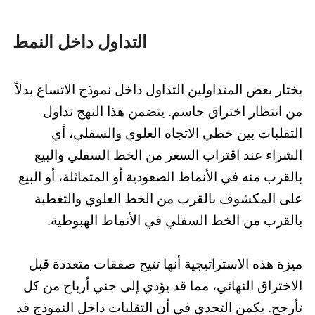
التداول داخل النمط
يختار بعض المتداولين التداول داخل نموذج الاتساع بدلاً
من انتظار اختراق حاسم. يتضمن هذا النهج تداول
التقلبات بين خطي الاتجاه العلوي والسفلي، أي
الشراء عند اقتراب السعر من الخط السفلي والبيع
بالقرب منه في الأنماط الصعودية أو المتماثلة، أو البيع
على المكشوف بالقرب من الخط العلوي والتغطية
بالقرب من الخط السفلي في الأنماط الهبوطية.
ميزة هذه الاستراتيجية أنها تتيح صفقات متعددة قبل
الاختراق النهائي، مما قد يؤدي إلى جني أرباح من كل
تأرجح. يكمن التحدي في أن التقلبات داخل النموذج قد