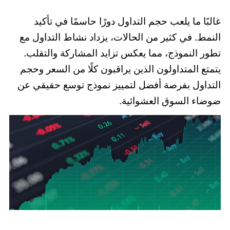
غالبًا ما يلعب حجم التداول دورًا حاسمًا في تأكيد
النمط. في كثير من الحالات، يزداد نشاط التداول مع
تطور النموذج، مما يعكس تزايد المشاركة والتقلب.
يتمتع المتداولون الذين يراقبون كلًا من السعر وحجم
التداول بفرصة أفضل لتمييز نموذج توسع حقيقي عن
ضوضاء السوق العشوائية.