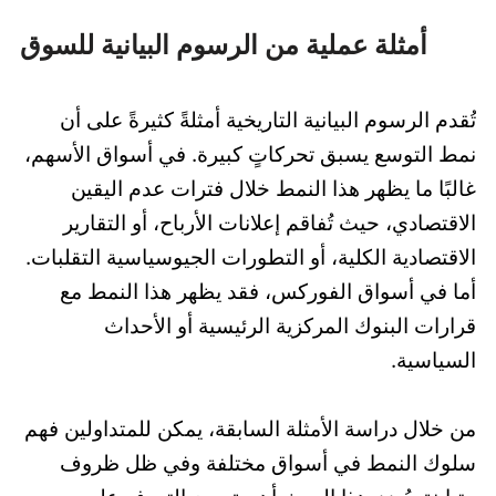
أمثلة عملية من الرسوم البيانية للسوق
تُقدم الرسوم البيانية التاريخية أمثلةً كثيرةً على أن
نمط التوسع يسبق تحركاتٍ كبيرة. في أسواق الأسهم،
غالبًا ما يظهر هذا النمط خلال فترات عدم اليقين
الاقتصادي، حيث تُفاقم إعلانات الأرباح، أو التقارير
الاقتصادية الكلية، أو التطورات الجيوسياسية التقلبات.
أما في أسواق الفوركس، فقد يظهر هذا النمط مع
قرارات البنوك المركزية الرئيسية أو الأحداث
السياسية.
من خلال دراسة الأمثلة السابقة، يمكن للمتداولين فهم
سلوك النمط في أسواق مختلفة وفي ظل ظروف