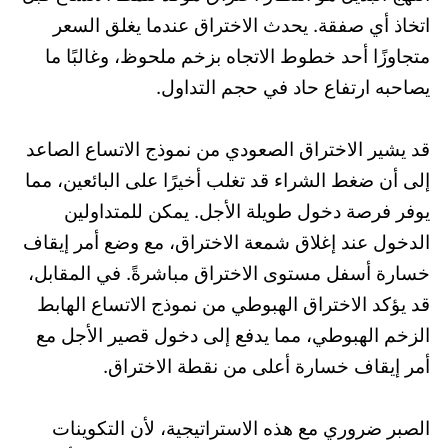
اتخاذ أي صفقة. يحدث الاختراق عندما يغلق السعر
متجاوزًا أحد خطوط الاتجاه بزخم ملحوظ، وغالبًا ما
يصاحبه ارتفاع حاد في حجم التداول.
قد يشير الاختراق الصعودي من نموذج الاتساع الصاعد
إلى أن ضغط الشراء قد تغلب أخيرًا على البائعين، مما
يوفر فرصة دخول طويلة الأجل. يمكن للمتداولين
الدخول عند إغلاق شمعة الاختراق، مع وضع أمر إيقاف
خسارة أسفل مستوى الاختراق مباشرةً. في المقابل،
قد يؤكد الاختراق الهبوطي من نموذج الاتساع الهابط
الزخم الهبوطي، مما يدفع إلى دخول قصير الأجل مع
أمر إيقاف خسارة أعلى من نقطة الاختراق.
الصبر ضروري مع هذه الاستراتيجية، لأن التكوينات