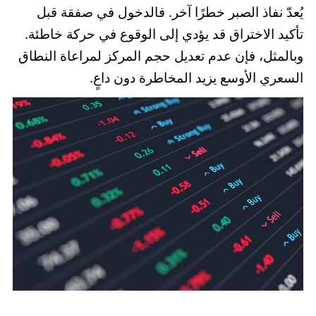
يُعدّ نفاذ الصبر خطرًا آخر. فالدخول في صفقة قبل
تأكيد الاختراق قد يؤدي إلى الوقوع في حركة خاطئة.
وبالمثل، فإن عدم تعديل حجم المركز لمراعاة النطاق
السعري الأوسع يزيد المخاطرة دون داعٍ.