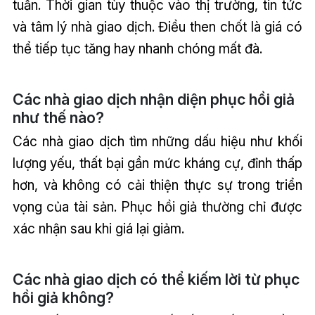
tuần. Thời gian tùy thuộc vào thị trường, tin tức
và tâm lý nhà giao dịch. Điều then chốt là giá có
thể tiếp tục tăng hay nhanh chóng mất đà.
Các nhà giao dịch nhận diện phục hồi giả
như thế nào?
Các nhà giao dịch tìm những dấu hiệu như khối
lượng yếu, thất bại gần mức kháng cự, đỉnh thấp
hơn, và không có cải thiện thực sự trong triển
vọng của tài sản. Phục hồi giả thường chỉ được
xác nhận sau khi giá lại giảm.
Các nhà giao dịch có thể kiếm lời từ phục
hồi giả không?