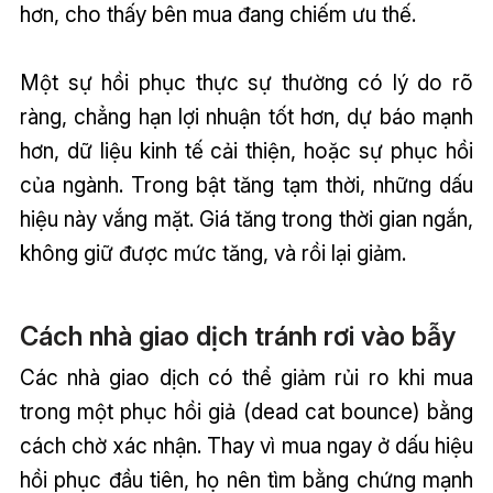
hơn, cho thấy bên mua đang chiếm ưu thế.
Một sự hồi phục thực sự thường có lý do rõ
ràng, chẳng hạn lợi nhuận tốt hơn, dự báo mạnh
hơn, dữ liệu kinh tế cải thiện, hoặc sự phục hồi
của ngành. Trong bật tăng tạm thời, những dấu
hiệu này vắng mặt. Giá tăng trong thời gian ngắn,
không giữ được mức tăng, và rồi lại giảm.
Cách nhà giao dịch tránh rơi vào bẫy
Các nhà giao dịch có thể giảm rủi ro khi mua
trong một phục hồi giả (dead cat bounce) bằng
cách chờ xác nhận. Thay vì mua ngay ở dấu hiệu
hồi phục đầu tiên, họ nên tìm bằng chứng mạnh