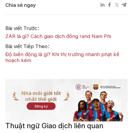
Chia sẻ ngay
Bài viết Trước：
ZAR là gì? Cách giao dịch đồng rand Nam Phi
Bài viết Tiếp Theo：
Độ biến động là gì? Khi thị trường nhanh phạt kế
hoạch kém
Nhà môi giới tốt
nhất thế giới
Đăng ký
Thuật ngữ Giao dịch liên quan