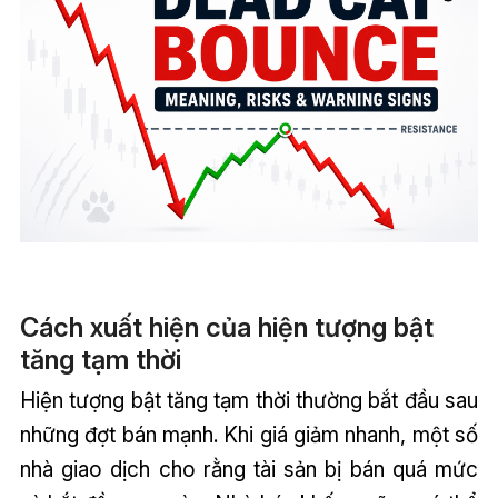
Cách xuất hiện của hiện tượng bật
tăng tạm thời
Hiện tượng bật tăng tạm thời thường bắt đầu sau
những đợt bán mạnh. Khi giá giảm nhanh, một số
nhà giao dịch cho rằng tài sản bị bán quá mức