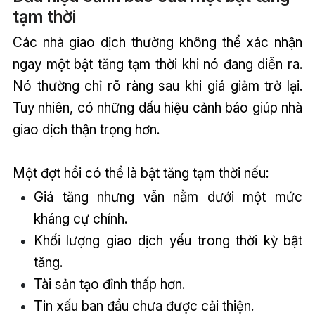
tạm thời
Các nhà giao dịch thường không thể xác nhận
ngay một bật tăng tạm thời khi nó đang diễn ra.
Nó thường chỉ rõ ràng sau khi giá giảm trở lại.
Tuy nhiên, có những dấu hiệu cảnh báo giúp nhà
giao dịch thận trọng hơn.
Một đợt hồi có thể là bật tăng tạm thời nếu:
Giá tăng nhưng vẫn nằm dưới một mức
kháng cự chính.
Khối lượng giao dịch yếu trong thời kỳ bật
tăng.
Tài sản tạo đỉnh thấp hơn.
Tin xấu ban đầu chưa được cải thiện.