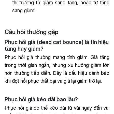
thị trường từ giảm sang tăng, hoặc từ tăng
sang giảm.
Câu hỏi thường gặp
Phục hồi giả (dead cat bounce) là tín hiệu
tăng hay giảm?
Phục hồi giả thường mang tính giảm. Giá tăng
trong thời gian ngắn, nhưng xu hướng giảm lớn
hơn thường tiếp diễn. Đây là dấu hiệu cảnh báo
khi đợt hồi phục thất bại và giá lại giảm trở lại.
Phục hồi giả kéo dài bao lâu?
Phục hồi giả có thể kéo dài từ vài ngày đến vài