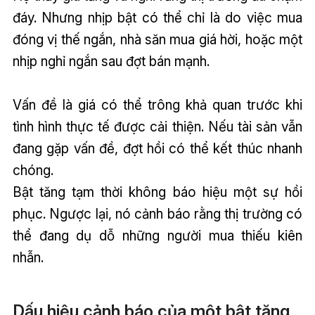
đáy. Nhưng nhịp bật có thể chỉ là do việc mua
đóng vị thế ngắn, nhà săn mua giá hời, hoặc một
nhịp nghỉ ngắn sau đợt bán mạnh.
Vấn đề là giá có thể trông khả quan trước khi
tình hình thực tế được cải thiện. Nếu tài sản vẫn
đang gặp vấn đề, đợt hồi có thể kết thúc nhanh
chóng.
Bật tăng tạm thời không báo hiệu một sự hồi
phục. Ngược lại, nó cảnh báo rằng thị trường có
thể đang dụ dỗ những người mua thiếu kiên
nhẫn.
Dấu hiệu cảnh báo của một bật tăng