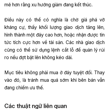
mẽ hơn rằng xu hướng giảm đang kết thúc.
Điều này có thể có nghĩa là chờ giá phá vỡ
kháng cự, thấy khối lượng giao dịch tăng lên,
hình thành một đáy cao hơn, hoặc nhận được tin
tức tích cực hơn về tài sản. Các nhà giao dịch
cũng có thể sử dụng lệnh cắt lỗ để quản lý rủi
ro nếu đợt bật lên không kéo dài.
Mục tiêu không phải mua ở đáy tuyệt đối. Thay
vào đó, là tránh mua quá sớm khi bên bán vẫn
đang chiếm ưu thế.
Các thuật ngữ liên quan