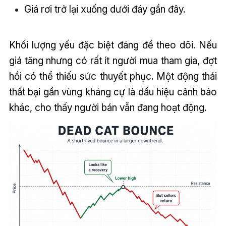
Giá rơi trở lại xuống dưới đáy gần đây.
Khối lượng yếu đặc biệt đáng để theo dõi. Nếu
giá tăng nhưng có rất ít người mua tham gia, đợt
hồi có thể thiếu sức thuyết phục. Một động thái
thất bại gần vùng kháng cự là dấu hiệu cảnh báo
khác, cho thấy người bán vẫn đang hoạt động.