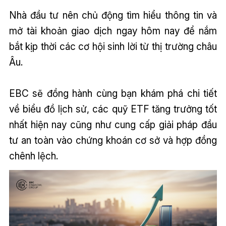
Nhà đầu tư nên chủ động tìm hiểu thông tin và
mở tài khoản giao dịch ngay hôm nay để nắm
bắt kịp thời các cơ hội sinh lời từ thị trường châu
Âu.
EBC sẽ đồng hành cùng bạn khám phá chi tiết
về biểu đồ lịch sử, các quỹ ETF tăng trưởng tốt
nhất hiện nay cũng như cung cấp giải pháp đầu
tư an toàn vào chứng khoán cơ sở và hợp đồng
chênh lệch.