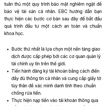
tuân thủ một quy trình bảo mật nghiêm ngặt để
bảo vệ tài sản cá nhân. EBC hướng dẫn bạn
thực hiện các bước cơ bản sau đây để bắt đầu
quá trình đầu tư một cách an toàn và chuẩn
khoa học.
Bước thứ nhất là lựa chọn một nền tảng giao
dịch được cấp phép bởi các cơ quan quản lý
tài chính uy tín trên thế giới.
Tiến hành đăng ký tài khoản bằng cách điền
đầy đủ thông tin cá nhân và cung cấp giấy tờ
tùy thân để xác minh danh tính theo chuẩn
chống rửa tiền.
Thực hiện nạp tiền vào tài khoản thông qua