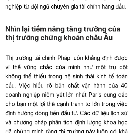
nghiệp từ đội ngũ chuyên gia tài chính hàng đầu.
Nhìn lại tiềm năng tăng trưởng của
thị trường chứng khoán châu Âu
Thị trường tài chính Pháp luôn khẳng định được
vị thế vững chắc của mình như một trụ cột
không thể thiếu trong hệ sinh thái kinh tế toàn
cầu. Việc hiểu rõ bản chất vận hành của 40
doanh nghiệp niêm yết lớn nhất Paris cung cấp
cho bạn một lợi thế cạnh tranh to lớn trong việc
định hướng dòng tiền đầu tư. Các dữ liệu lịch sử
và phương pháp phân tích định lượng khoa học
đã chứng minh rằng thị trường này luôn có khả