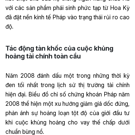
với các sản phẩm phái sinh phức tạp từ Hoa Kỳ
đã đặt nền kinh tế Pháp vào trạng thái rủi ro cao
độ.
Tác động tàn khốc của cuộc khủng
hoảng tài chính toàn cầu
Năm 2008 đánh dấu một trong những thời kỳ
đen tối nhất trong lịch sử thị trường tài chính
hiện đại. Biểu đồ chỉ số chứng khoán Pháp năm
2008 thể hiện một xu hướng giảm giá dốc đứng,
phản ánh sự hoảng loạn tột độ của giới đầu tư
khi cuộc khủng hoảng cho vay thế chấp dưới
chuẩn bùng nổ.