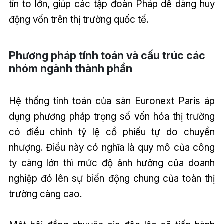
tín to lớn, giúp các tập đoàn Pháp dễ dàng huy
động vốn trên thị trường quốc tế.
Phương pháp tính toán và cấu trúc các
nhóm ngành thành phần
Hệ thống tính toán của sàn Euronext Paris áp
dụng phương pháp trọng số vốn hóa thị trường
có điều chỉnh tỷ lệ cổ phiếu tự do chuyển
nhượng. Điều này có nghĩa là quy mô của công
ty càng lớn thì mức độ ảnh hưởng của doanh
nghiệp đó lên sự biến động chung của toàn thị
trường càng cao.