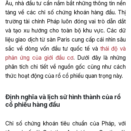
Âu, nhà đầu tư cần nắm bắt những thông tin nền
tảng về các chỉ số chứng khoán hàng đầu. Thị
trường tài chính Pháp luôn đóng vai trò dẫn dắt
và tạo xu hướng cho toàn bộ khu vực. Các dữ
liệu giao dịch từ sàn Paris cung cấp cái nhìn sâu
sắc về dòng vốn đầu tư quốc tế và
thái độ và
phản ứng của giới đầu cơ
. Dưới đây là những
phân tích chi tiết về nguồn gốc cũng như cách
thức hoạt động của rổ cổ phiếu quan trọng này.
Định nghĩa và lịch sử hình thành của rổ
cổ phiếu hàng đầu
Chỉ số chứng khoán tiêu chuẩn của Pháp, với