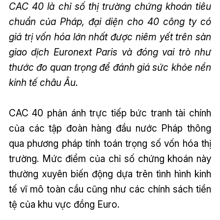
CAC 40 là chỉ số thị trường chứng khoán tiêu
chuẩn của Pháp, đại diện cho 40 công ty có
giá trị vốn hóa lớn nhất được niêm yết trên sàn
giao dịch Euronext Paris và đóng vai trò như
thước đo quan trọng để đánh giá sức khỏe nền
kinh tế châu Âu.
CAC 40 phản ánh trực tiếp bức tranh tài chính
của các tập đoàn hàng đầu nước Pháp thông
qua phương pháp tính toán trọng số vốn hóa thị
trường. Mức điểm của chỉ số chứng khoán này
thường xuyên biến động dựa trên tình hình kinh
tế vĩ mô toàn cầu cũng như các chính sách tiền
tệ của khu vực đồng Euro.