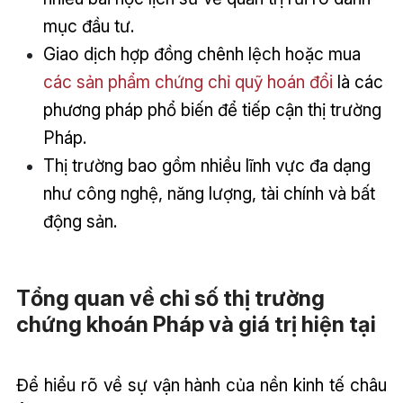
mục đầu tư.
Giao dịch hợp đồng chênh lệch hoặc mua
các sản phẩm chứng chỉ quỹ hoán đổi
là các
phương pháp phổ biến để tiếp cận thị trường
Pháp.
Thị trường bao gồm nhiều lĩnh vực đa dạng
như công nghệ, năng lượng, tài chính và bất
động sản.
Tổng quan về chỉ số thị trường
chứng khoán Pháp và giá trị hiện tại
Để hiểu rõ về sự vận hành của nền kinh tế châu