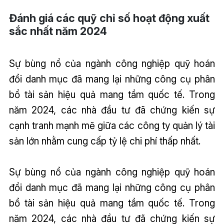
Đánh giá các quỹ chỉ số hoạt động xuất
sắc nhất năm 2024
Sự bùng nổ của ngành công nghiệp quỹ hoán
đổi danh mục đã mang lại những công cụ phân
bổ tài sản hiệu quả mang tầm quốc tế. Trong
năm 2024, các nhà đầu tư đã chứng kiến sự
cạnh tranh mạnh mẽ giữa các công ty quản lý tài
sản lớn nhằm cung cấp tỷ lệ chi phí thấp nhất.
Sự bùng nổ của ngành công nghiệp quỹ hoán
đổi danh mục đã mang lại những công cụ phân
bổ tài sản hiệu quả mang tầm quốc tế. Trong
năm 2024, các nhà đầu tư đã chứng kiến sự