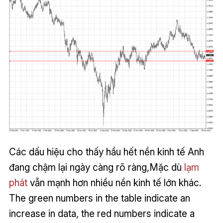
Các dấu hiệu cho thấy hầu hết nền kinh tế Anh
đang chậm lại ngày càng rõ ràng,Mặc dù
lạm
phát
vẫn mạnh hơn nhiều nền kinh tế lớn khác.
The green numbers in the table indicate an
increase in data, the red numbers indicate a