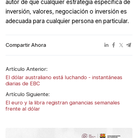
autor de que cualquier estrategia específica de
inversión, valores, negociación o inversión es
adecuada para cualquier persona en particular.
Compartir Ahora
Artículo Anterior:
El dólar australiano está luchando - instantáneas
diarias de EBC
Artículo Siguiente:
El euro y la libra registran ganancias semanales
frente al dólar