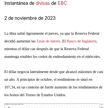
Instantánea de
divisas
de
EBC
2 de noviembre de 2023
La libra subió ligeramente el jueves, ya que la Reserva Federal 
decidió aumentar las 
Tasas de interés
.
 El 
Banco de Inglaterra
, 
mientras el dólar cae después de que la Reserva Federal 
mantenga estables los costos de endeudamiento
 en el miércoles.
El dólar negocia lateralmente desde que alcanzó máximos de casi 
un año
. 
A principios de octubre, el rendimiento se situó en 
107,34, en un contexto de fuerte aumento de los rendimientos de 
los bonos del Tesoro de Estados Unidos.