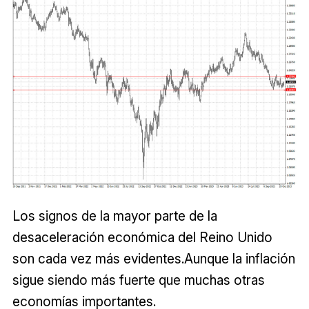
Los signos de la mayor parte de la
desaceleración económica del Reino Unido
son cada vez más evidentes.Aunque la inflación
sigue siendo más fuerte que muchas otras
economías importantes.