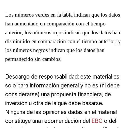
Los números verdes en la tabla indican que los datos 
han aumentado en comparación con el tiempo 
anterior; los números rojos indican que los datos han 
disminuido en comparación con el tiempo anterior; y 
los números negros indican que los datos han 
permanecido sin cambios.
Descargo de responsabilidad: este material es
solo para información general y no es (ni debe
considerarse) una propuesta financiera, de
inversión u otra de la que debe basarse.
Ninguna de las opiniones dadas en el material
constituye una recomendación del
EBC
o del