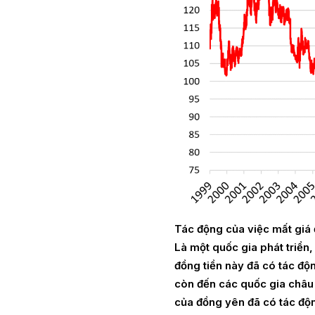
Tác động của việc mất giá
Là một quốc gia phát triển
đồng tiền này đã có tác độ
còn đến các quốc gia châu 
của đồng yên đã có tác động