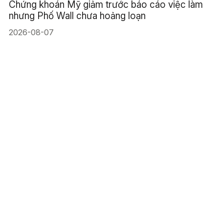
Chứng khoán Mỹ giảm trước báo cáo việc làm
nhưng Phố Wall chưa hoảng loạn
2026-08-07