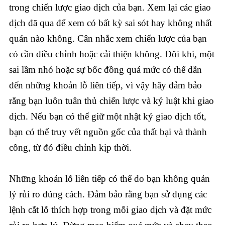
trong chiến lược giao dịch của bạn. Xem lại các giao
dịch đã qua để xem có bất kỳ sai sót hay không nhất
quán nào không. Cân nhắc xem chiến lược của bạn
có cần điều chỉnh hoặc cải thiện không. Đôi khi, một
sai lầm nhỏ hoặc sự bốc đồng quá mức có thể dẫn
đến những khoản lỗ liên tiếp, vì vậy hãy đảm bảo
rằng bạn luôn tuân thủ chiến lược và kỷ luật khi giao
dịch. Nếu bạn có thể giữ một nhật ký giao dịch tốt,
bạn có thể truy vết nguồn gốc của thất bại và thành
công, từ đó điều chỉnh kịp thời.
Những khoản lỗ liên tiếp có thể do bạn không quản
lý rủi ro đúng cách. Đảm bảo rằng bạn sử dụng các
lệnh cắt lỗ thích hợp trong mỗi giao dịch và đặt mức