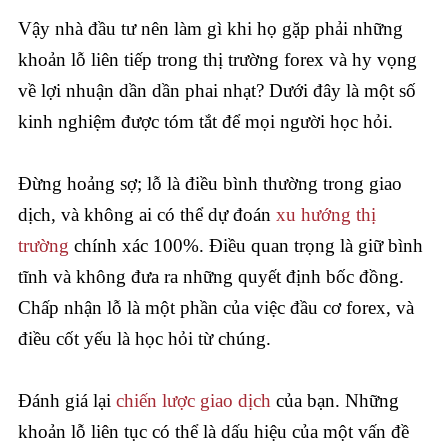
Vậy nhà đầu tư nên làm gì khi họ gặp phải những
khoản lỗ liên tiếp trong thị trường forex và hy vọng
về lợi nhuận dần dần phai nhạt? Dưới đây là một số
kinh nghiệm được tóm tắt để mọi người học hỏi.
Đừng hoảng sợ; lỗ là điều bình thường trong giao
dịch, và không ai có thể dự đoán
xu hướng thị
trường
chính xác 100%. Điều quan trọng là giữ bình
tĩnh và không đưa ra những quyết định bốc đồng.
Chấp nhận lỗ là một phần của việc đầu cơ forex, và
điều cốt yếu là học hỏi từ chúng.
Đánh giá lại
chiến lược giao dịch
của bạn. Những
khoản lỗ liên tục có thể là dấu hiệu của một vấn đề