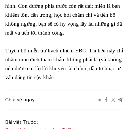
hình. Con đường phía trước còn rất dài; miễn là bạn
khiêm tốn, cẩn trọng, học hỏi chăm chỉ và tiến bộ
không ngừng, bạn sẽ có hy vọng lấy lại những gì đã
mất và tiến tới thành công.
Tuyên bố miễn trừ trách nhiệm
EBC
: Tài liệu này chỉ
nhằm mục đích tham khảo, không phải là (và không
nên được coi là) lời khuyên tài chính, đầu tư hoặc tư
vấn đáng tin cậy khác.
Chia sẻ ngay
Bài viết Trước：