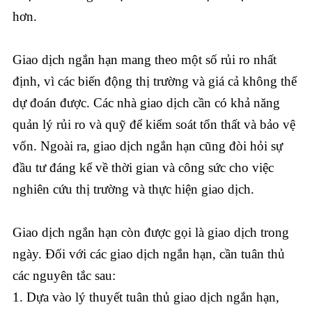
hơn.
Giao dịch ngắn hạn mang theo một số rủi ro nhất
định, vì các biến động thị trường và giá cả không thể
dự đoán được. Các nhà giao dịch cần có khả năng
quản lý rủi ro và quỹ để kiểm soát tổn thất và bảo vệ
vốn. Ngoài ra, giao dịch ngắn hạn cũng đòi hỏi sự
đầu tư đáng kể về thời gian và công sức cho việc
nghiên cứu thị trường và thực hiện giao dịch.
Giao dịch ngắn hạn còn được gọi là giao dịch trong
ngày. Đối với các giao dịch ngắn hạn, cần tuân thủ
các nguyên tắc sau:
1. Dựa vào lý thuyết tuân thủ giao dịch ngắn hạn,