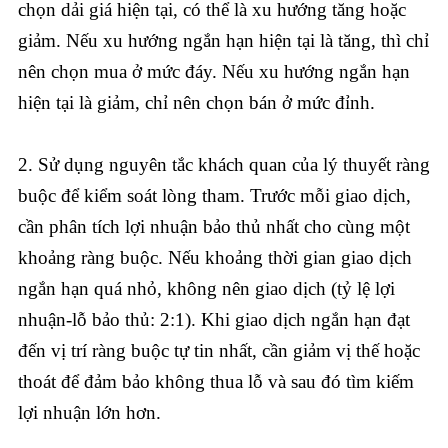
chọn dải giá hiện tại, có thể là xu hướng tăng hoặc
giảm. Nếu xu hướng ngắn hạn hiện tại là tăng, thì chỉ
nên chọn mua ở mức đáy. Nếu xu hướng ngắn hạn
hiện tại là giảm, chỉ nên chọn bán ở mức đỉnh.
2. Sử dụng nguyên tắc khách quan của lý thuyết ràng
buộc để kiểm soát lòng tham. Trước mỗi giao dịch,
cần phân tích lợi nhuận bảo thủ nhất cho cùng một
khoảng ràng buộc. Nếu khoảng thời gian giao dịch
ngắn hạn quá nhỏ, không nên giao dịch (tỷ lệ lợi
nhuận-lỗ bảo thủ: 2:1). Khi giao dịch ngắn hạn đạt
đến vị trí ràng buộc tự tin nhất, cần giảm vị thế hoặc
thoát để đảm bảo không thua lỗ và sau đó tìm kiếm
lợi nhuận lớn hơn.