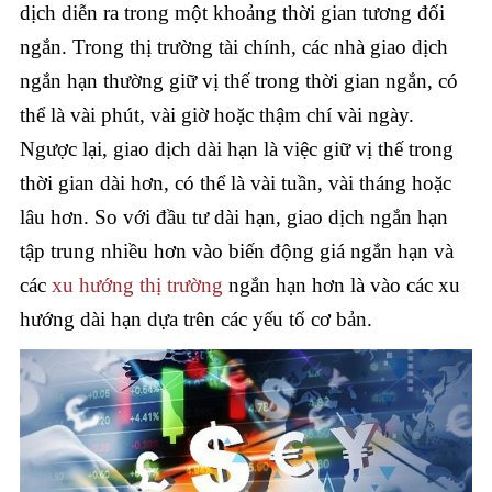
dịch diễn ra trong một khoảng thời gian tương đối
ngắn. Trong thị trường tài chính, các nhà giao dịch
ngắn hạn thường giữ vị thế trong thời gian ngắn, có
thể là vài phút, vài giờ hoặc thậm chí vài ngày.
Ngược lại, giao dịch dài hạn là việc giữ vị thế trong
thời gian dài hơn, có thể là vài tuần, vài tháng hoặc
lâu hơn. So với đầu tư dài hạn, giao dịch ngắn hạn
tập trung nhiều hơn vào biến động giá ngắn hạn và
các
xu hướng thị trường
ngắn hạn hơn là vào các xu
hướng dài hạn dựa trên các yếu tố cơ bản.