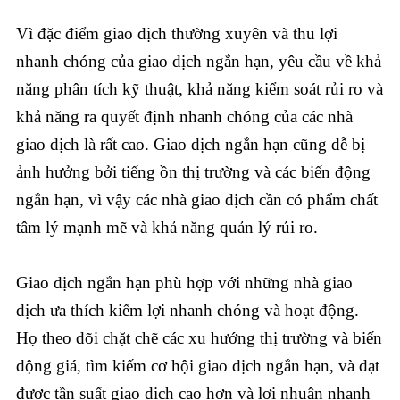
Vì đặc điểm giao dịch thường xuyên và thu lợi
nhanh chóng của giao dịch ngắn hạn, yêu cầu về khả
năng phân tích kỹ thuật, khả năng kiểm soát rủi ro và
khả năng ra quyết định nhanh chóng của các nhà
giao dịch là rất cao. Giao dịch ngắn hạn cũng dễ bị
ảnh hưởng bởi tiếng ồn thị trường và các biến động
ngắn hạn, vì vậy các nhà giao dịch cần có phẩm chất
tâm lý mạnh mẽ và khả năng quản lý rủi ro.
Giao dịch ngắn hạn phù hợp với những nhà giao
dịch ưa thích kiếm lợi nhanh chóng và hoạt động.
Họ theo dõi chặt chẽ các xu hướng thị trường và biến
động giá, tìm kiếm cơ hội giao dịch ngắn hạn, và đạt
được tần suất giao dịch cao hơn và lợi nhuận nhanh