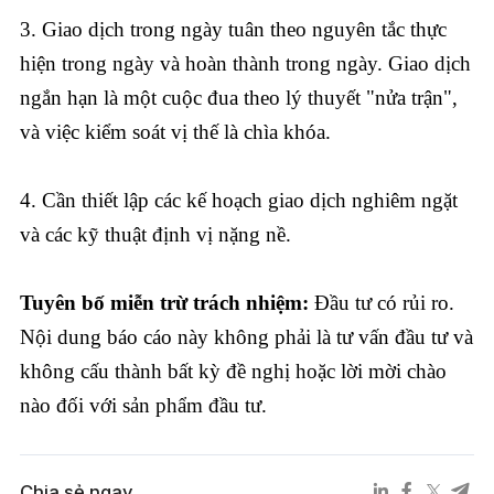
3. Giao dịch trong ngày tuân theo nguyên tắc thực
hiện trong ngày và hoàn thành trong ngày. Giao dịch
ngắn hạn là một cuộc đua theo lý thuyết "nửa trận",
và việc kiểm soát vị thế là chìa khóa.
4. Cần thiết lập các kế hoạch giao dịch nghiêm ngặt
và các kỹ thuật định vị nặng nề.
Tuyên bố miễn trừ trách nhiệm:
Đầu tư có rủi ro.
Nội dung báo cáo này không phải là tư vấn đầu tư và
không cấu thành bất kỳ đề nghị hoặc lời mời chào
nào đối với sản phẩm đầu tư.
Chia sẻ ngay