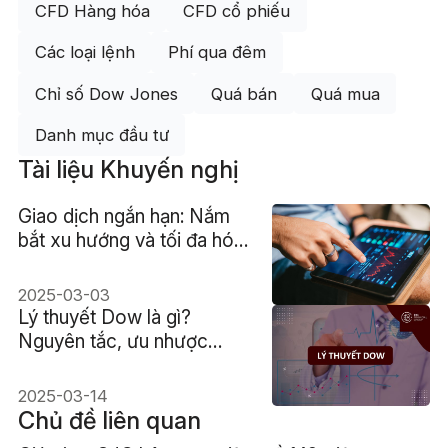
CFD Hàng hóa
CFD cổ phiếu
Các loại lệnh
Phí qua đêm
Chỉ số Dow Jones
Quá bán
Quá mua
Danh mục đầu tư
Tài liệu Khuyến nghị
Giao dịch ngắn hạn: Nắm
bắt xu hướng và tối đa hóa
lợi nhuận
2025-03-03
Lý thuyết Dow là gì?
Nguyên tắc, ưu nhược
điểm và ứng dụng trong
giao dịch thực tiễn
2025-03-14
Chủ đề liên quan