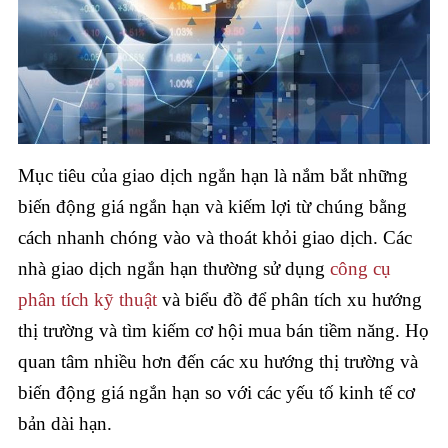
Mục tiêu của giao dịch ngắn hạn là nắm bắt những
biến động giá ngắn hạn và kiếm lợi từ chúng bằng
cách nhanh chóng vào và thoát khỏi giao dịch. Các
nhà giao dịch ngắn hạn thường sử dụng
công cụ
phân tích kỹ thuật
và biểu đồ để phân tích xu hướng
thị trường và tìm kiếm cơ hội mua bán tiềm năng. Họ
quan tâm nhiều hơn đến các xu hướng thị trường và
biến động giá ngắn hạn so với các yếu tố kinh tế cơ
bản dài hạn.