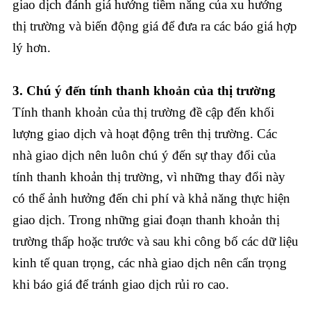
giao dịch đánh giá hướng tiềm năng của xu hướng
thị trường và biến động giá để đưa ra các báo giá hợp
lý hơn.
3. Chú ý đến tính thanh khoản của thị trường
Tính thanh khoản của thị trường đề cập đến khối
lượng giao dịch và hoạt động trên thị trường. Các
nhà giao dịch nên luôn chú ý đến sự thay đổi của
tính thanh khoản thị trường, vì những thay đổi này
có thể ảnh hưởng đến chi phí và khả năng thực hiện
giao dịch. Trong những giai đoạn thanh khoản thị
trường thấp hoặc trước và sau khi công bố các dữ liệu
kinh tế quan trọng, các nhà giao dịch nên cẩn trọng
khi báo giá để tránh giao dịch rủi ro cao.