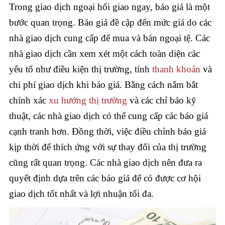
Trong giao dịch ngoại hối giao ngay, báo giá là một
bước quan trọng. Báo giá đề cập đến mức giá do các
nhà giao dịch cung cấp để mua và bán ngoại tệ. Các
nhà giao dịch cần xem xét một cách toàn diện các
yếu tố như điều kiện thị trường, tính
thanh khoản
và
chi phí giao dịch khi báo giá. Bằng cách nắm bắt
chính xác
xu hướng thị trường
và các chỉ báo kỹ
thuật, các nhà giao dịch có thể cung cấp các báo giá
cạnh tranh hơn. Đồng thời, việc điều chỉnh báo giá
kịp thời để thích ứng với sự thay đổi của thị trường
cũng rất quan trọng. Các nhà giao dịch nên đưa ra
quyết định dựa trên các báo giá để có được cơ hội
giao dịch tốt nhất và lợi nhuận tối đa.