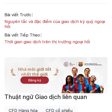
Bài viết Trước：
Nguyên tắc và đặc điểm của giao dịch ký quỹ ngoại
hối
Bài viết Tiếp Theo：
Thời gian giao dịch trên thị trường ngoại hối
Nhà môi giới tốt
nhất thế giới
Đăng ký
Thuật ngữ Giao dịch liên quan
CFD Hàng hóa
CFD cổ phiếu