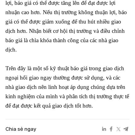
lợi, báo giá có thể được tăng lên để đạt được lợi
nhuận cao hơn. Nếu thị trường không thuận lợi, báo
giá có thể được giảm xuống để thu hút nhiều giao
dịch hơn. Nhận biết cơ hội thị trường và điều chỉnh
báo giá là chìa khóa thành công của các nhà giao
dịch.
Trên đây là một số kỹ thuật báo giá trong giao dịch
ngoại hối giao ngay thường được sử dụng, và các
nhà giao dịch nên linh hoạt áp dụng chúng dựa trên
kinh nghiệm của mình và phân tích thị trường thực tế
để đạt được kết quả giao dịch tốt hơn.
Chia sẻ ngay