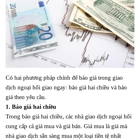
Có hai phương pháp chính để báo giá trong giao
dịch ngoại hối giao ngay: báo giá hai chiều và báo
giá theo yêu cầu.
1. Báo giá hai chiều
Trong báo giá hai chiều, các nhà giao dịch ngoại hối
cung cấp cả giá mua và giá bán. Giá mua là giá mà
nhà giao dịch sẵn sàng mua một loại tiền tệ nhất