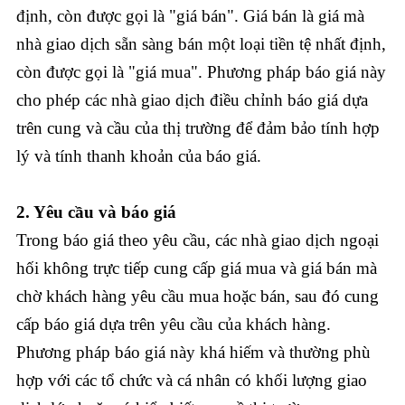
định, còn được gọi là "giá bán". Giá bán là giá mà
nhà giao dịch sẵn sàng bán một loại tiền tệ nhất định,
còn được gọi là "giá mua". Phương pháp báo giá này
cho phép các nhà giao dịch điều chỉnh báo giá dựa
trên cung và cầu của thị trường để đảm bảo tính hợp
lý và tính thanh khoản của báo giá.
2. Yêu cầu và báo giá
Trong báo giá theo yêu cầu, các nhà giao dịch ngoại
hối không trực tiếp cung cấp giá mua và giá bán mà
chờ khách hàng yêu cầu mua hoặc bán, sau đó cung
cấp báo giá dựa trên yêu cầu của khách hàng.
Phương pháp báo giá này khá hiếm và thường phù
hợp với các tổ chức và cá nhân có khối lượng giao