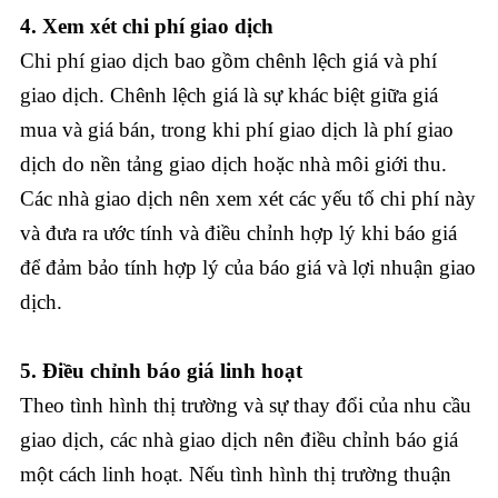
4. Xem xét chi phí giao dịch
Chi phí giao dịch bao gồm chênh lệch giá và phí
giao dịch. Chênh lệch giá là sự khác biệt giữa giá
mua và giá bán, trong khi phí giao dịch là phí giao
dịch do nền tảng giao dịch hoặc nhà môi giới thu.
Các nhà giao dịch nên xem xét các yếu tố chi phí này
và đưa ra ước tính và điều chỉnh hợp lý khi báo giá
để đảm bảo tính hợp lý của báo giá và lợi nhuận giao
dịch.
5. Điều chỉnh báo giá linh hoạt
Theo tình hình thị trường và sự thay đổi của nhu cầu
giao dịch, các nhà giao dịch nên điều chỉnh báo giá
một cách linh hoạt. Nếu tình hình thị trường thuận