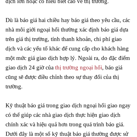
dịch lớn hoặc có hiểu biết cao về thị trường.
Dù là báo giá hai chiều hay báo giá theo yêu cầu, các
nhà môi giới ngoại hối thường xác định báo giá dựa
trên giá thị trường, tính thanh khoản, chi phí giao
dịch và các yếu tố khác để cung cấp cho khách hàng
một mức giá giao dịch hợp lý. Ngoài ra, do đặc điểm
giao dịch 24 giờ của
thị trường ngoại hối
, báo giá
cũng sẽ được điều chỉnh theo sự thay đổi của thị
trường.
Kỹ thuật báo giá trong giao dịch ngoại hối giao ngay
có thể giúp các nhà giao dịch thực hiện giao dịch
chính xác và hiệu quả hơn trong quá trình báo giá.
Dưới đây là một số kỹ thuật báo giá thường được sử