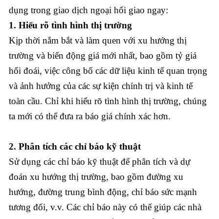
dụng trong giao dịch ngoại hối giao ngay:
1. Hiểu rõ tình hình thị trường
Kịp thời nắm bắt và làm quen với xu hướng thị
trường và biến động giá mới nhất, bao gồm tỷ giá
hối đoái, việc công bố các dữ liệu kinh tế quan trọng
và ảnh hưởng của các sự kiện chính trị và kinh tế
toàn cầu. Chỉ khi hiểu rõ tình hình thị trường, chúng
ta mới có thể đưa ra báo giá chính xác hơn.
2. Phân tích các chỉ báo kỹ thuật
Sử dụng các chỉ báo kỹ thuật để phân tích và dự
đoán xu hướng thị trường, bao gồm đường xu
hướng, đường trung bình động, chỉ báo sức mạnh
tương đối, v.v. Các chỉ báo này có thể giúp các nhà