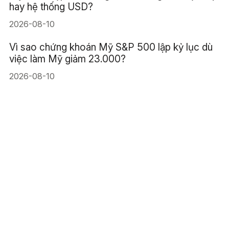
hay hệ thống USD?
2026-08-10
Vì sao chứng khoán Mỹ S&P 500 lập kỷ lục dù
việc làm Mỹ giảm 23.000?
2026-08-10