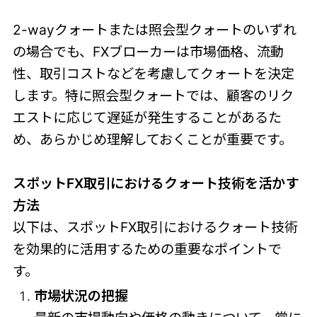
2-wayクォートまたは照会型クォートのいずれ
の場合でも、FXブローカーは市場価格、流動
性、取引コストなどを考慮してクォートを決定
します。特に照会型クォートでは、顧客のリク
エストに応じて遅延が発生することがあるた
め、あらかじめ理解しておくことが重要です。
スポットFX取引におけるクォート技術を活かす
方法
以下は、スポットFX取引におけるクォート技術
を効果的に活用するための重要なポイントで
す。
市場状況の把握