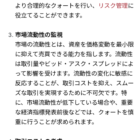
より合理的なクォートを行い、
リスク管理
に
役立てることができます。
市場流動性の監視
市場の流動性とは、資産を価格変動を最小限
に抑えて売買できる能力を指します。流動性
は取引量やビッド・アスク・スプレッドによ
って影響を受けます。流動性の変化に敏感に
反応することが、取引コストを抑え、スムー
ズな取引を実現するために不可欠です。特
に、市場流動性が低下している場合や、重要
な経済指標発表前後などでは、クォートを慎
重に行うことが求められます。