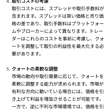
取引コストの考慮
取引コストには、スプレッドや取引手数料が
含まれます。スプレッドは買い価格と売り価
格の差であり、取引手数料はプラットフォー
ムやブローカーによって異なります。トレー
ダーはこれらのコストを事前に考慮し、クォ
ートを調整して取引の利益性を最大化する必
要があります。
クォートの柔軟な調整
市場の動向や取引需要に応じて、クォートを
柔軟に調整する能力が求められます。市場が
有利な方向に動いている場合には、価格を引
き上げて利益を増加させることが可能です。
一方で、逆に不利な市場環境では、価格を引