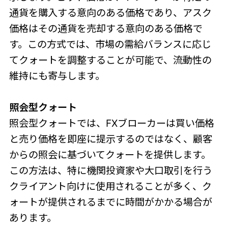
通貨を購入する意向のある価格であり、アスク
価格はその通貨を売却する意向のある価格で
す。この方式では、市場の需給バランスに応じ
てクォートを調整することが可能で、流動性の
維持にも寄与します。
照会型クォート
照会型クォートでは、FXブローカーは買い価格
と売り価格を即座に提示するのではなく、顧客
からの照会に基づいてクォートを提供します。
この方法は、特に機関投資家や大口取引を行う
クライアント向けに使用されることが多く、ク
ォートが提供されるまでに時間がかかる場合が
あります。