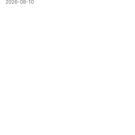
2026-08-10