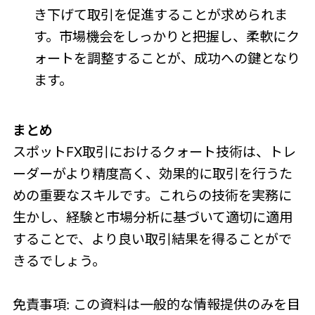
き下げて取引を促進することが求められま
す。市場機会をしっかりと把握し、柔軟にク
ォートを調整することが、成功への鍵となり
ます。
まとめ
スポットFX取引におけるクォート技術は、トレ
ーダーがより精度高く、効果的に取引を行うた
めの重要なスキルです。これらの技術を実務に
生かし、経験と市場分析に基づいて適切に適用
することで、より良い取引結果を得ることがで
きるでしょう。
免責事項: この資料は一般的な情報提供のみを目