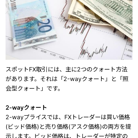
スポットFX取引には、主に2つのクォート方法
があります。それは「2-wayクォート」と「照
会型クォート」です。
2-wayクォート
2-wayプライスでは、FXトレーダーは買い価格
(ビッド価格)と売り価格(アスク価格)の両方を提
示します。ビッド価格は、トレーダーが特定の