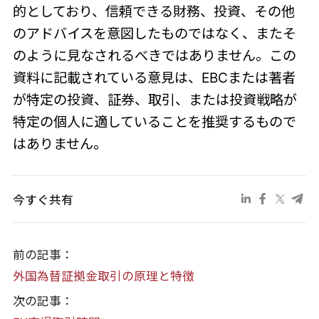
的としており、信頼できる財務、投資、その他
のアドバイスを意図したものではなく、またそ
のように見なされるべきではありません。この
資料に記載されている意見は、EBCまたは著者
が特定の投資、証券、取引、または投資戦略が
特定の個人に適していることを推奨するもので
はありません。
今すぐ共有
前の記事：
外国為替証拠金取引の原理と特徴
次の記事：