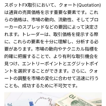
スポットFX取引において、クォート(Quotation)
は通貨の売買価格を示す重要な要素です。これ
らの価格は、市場の動向、流動性、そしてブロ
ーカーのスプレッドなどの要因によって決定さ
れます。トレーダーは、取引価格を提示する際
に、これらの要素を十分に理解し、分析する必
要があります。市場の動向やテクニカル指標を
的確に把握することで、より有利な取引機会を
見つけ、エントリーポイントとエグジットポイ
ントを選択することができます。さらに、クォ
ートの調整を市場の変化に合わせて迅速に行う
ことも、成功するために不可欠です。