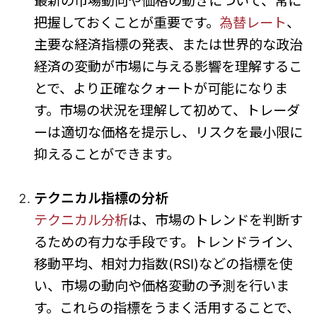
最新の市場動向や価格の動きについて、常に
把握しておくことが重要です。
為替レート
、
主要な経済指標の発表、または世界的な政治
経済の変動が市場に与える影響を理解するこ
とで、より正確なクォートが可能になりま
す。市場の状況を理解して初めて、トレーダ
ーは適切な価格を提示し、リスクを最小限に
抑えることができます。
テクニカル指標の分析
テクニカル分析
は、市場のトレンドを判断す
るための有力な手段です。トレンドライン、
移動平均、相対力指数(RSI)などの指標を使
い、市場の動向や価格変動の予測を行いま
す。これらの指標をうまく活用することで、