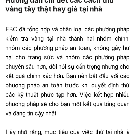
Hướng dẫn chi tiết các cách thử
vàng tây thật hay giả tại nhà
EBC đã tổng hợp và phân loại các phương pháp
kiểm tra vàng tại nhà thành hai nhóm chính:
nhóm các phương pháp an toàn, không gây hư
hại cho trang sức và nhóm các phương pháp
chuyên sâu hơn, đòi hỏi sự cẩn trọng nhưng cho
kết quả chính xác hơn. Bạn nên bắt đầu với các
phương pháp an toàn trước khi quyết định thử
các kỹ thuật phức tạp hơn. Việc kết hợp nhiều
phương pháp sẽ cho bạn một kết quả tổng quan
và đáng tin cậy nhất.
Hãy nhớ rằng, mục tiêu của việc thử tại nhà là