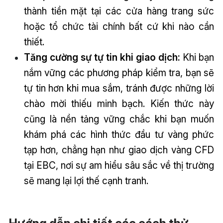
thành tiền mặt tại các cửa hàng trang sức
hoặc tổ chức tài chính bất cứ khi nào cần
thiết.
Tăng cường sự tự tin khi giao dịch:
Khi bạn
nắm vững các phương pháp kiểm tra, bạn sẽ
tự tin hơn khi mua sắm, tránh được những lời
chào mời thiếu minh bạch. Kiến thức này
cũng là nền tảng vững chắc khi bạn muốn
khám phá các hình thức đầu tư vàng phức
tạp hơn, chẳng hạn như giao dịch vàng CFD
tại EBC, nơi sự am hiểu sâu sắc về thị trường
sẽ mang lại lợi thế cạnh tranh.