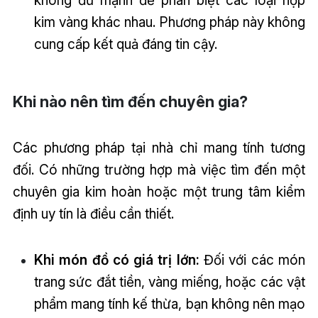
kim vàng khác nhau. Phương pháp này không
cung cấp kết quả đáng tin cậy.
Khi nào nên tìm đến chuyên gia?
Các phương pháp tại nhà chỉ mang tính tương
đối. Có những trường hợp mà việc tìm đến một
chuyên gia kim hoàn hoặc một trung tâm kiểm
định uy tín là điều cần thiết.
Khi món đồ có giá trị lớn:
Đối với các món
trang sức đắt tiền, vàng miếng, hoặc các vật
phẩm mang tính kế thừa, bạn không nên mạo