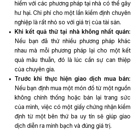
hiểm với các phương pháp tại nhà có thể gây
hư hại. Chi phí cho một lần kiểm định chuyên
nghiệp là rất nhỏ so với giá trị của tài sản.
Khi kết quả thử tại nhà không nhất quán:
Nếu bạn đã thử nhiều phương pháp khác
nhau mà mỗi phương pháp lại cho một kết
quả mâu thuẫn, đó là lúc cần sự can thiệp
của chuyên gia.
Trước khi thực hiện giao dịch mua bán:
Nếu bạn định mua một món đồ từ một nguồn
không chính thống hoặc bán lại trang sức
của mình, việc có một giấy chứng nhận kiểm
định từ một bên thứ ba uy tín sẽ giúp giao
dịch diễn ra minh bạch và đúng giá trị.