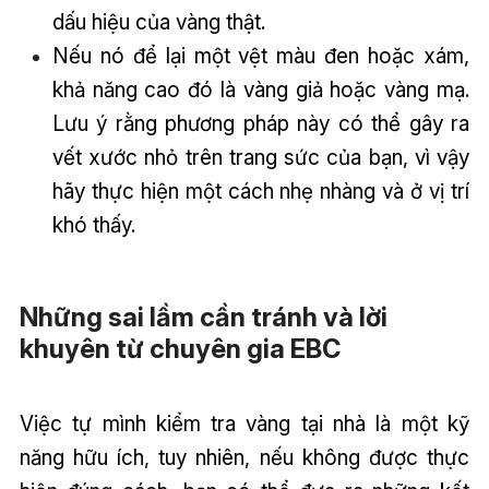
dấu hiệu của vàng thật.
Nếu nó để lại một vệt màu đen hoặc xám,
khả năng cao đó là vàng giả hoặc vàng mạ.
Lưu ý rằng phương pháp này có thể gây ra
vết xước nhỏ trên trang sức của bạn, vì vậy
hãy thực hiện một cách nhẹ nhàng và ở vị trí
khó thấy.
Những sai lầm cần tránh và lời
khuyên từ chuyên gia EBC
Việc tự mình kiểm tra vàng tại nhà là một kỹ
năng hữu ích, tuy nhiên, nếu không được thực