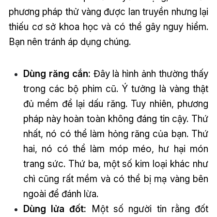
phương pháp thử vàng được lan truyền nhưng lại
thiếu cơ sở khoa học và có thể gây nguy hiểm.
Bạn nên tránh áp dụng chúng.
Dùng răng cắn:
Đây là hình ảnh thường thấy
trong các bộ phim cũ. Ý tưởng là vàng thật
đủ mềm để lại dấu răng. Tuy nhiên, phương
pháp này hoàn toàn không đáng tin cậy. Thứ
nhất, nó có thể làm hỏng răng của bạn. Thứ
hai, nó có thể làm móp méo, hư hại món
trang sức. Thứ ba, một số kim loại khác như
chì cũng rất mềm và có thể bị mạ vàng bên
ngoài để đánh lừa.
Dùng lửa đốt:
Một số người tin rằng đốt