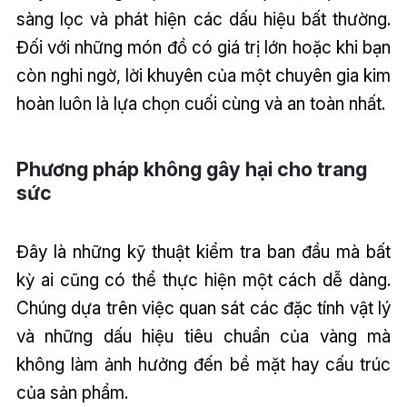
sàng lọc và phát hiện các dấu hiệu bất thường.
Đối với những món đồ có giá trị lớn hoặc khi bạn
còn nghi ngờ, lời khuyên của một chuyên gia kim
hoàn luôn là lựa chọn cuối cùng và an toàn nhất.
Phương pháp không gây hại cho trang
sức
Đây là những kỹ thuật kiểm tra ban đầu mà bất
kỳ ai cũng có thể thực hiện một cách dễ dàng.
Chúng dựa trên việc quan sát các đặc tính vật lý
và những dấu hiệu tiêu chuẩn của vàng mà
không làm ảnh hưởng đến bề mặt hay cấu trúc
của sản phẩm.