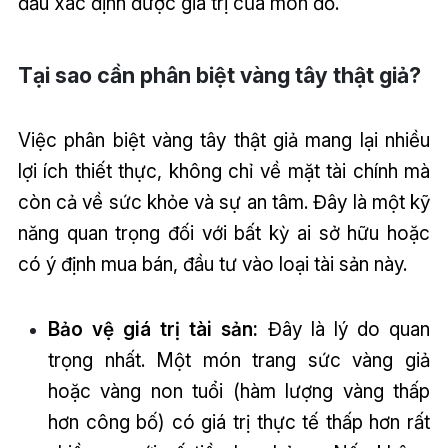
đầu xác định được giá trị của món đồ.
Tại sao cần phân biệt vàng tây thật giả?
Việc phân biệt vàng tây thật giả mang lại nhiều
lợi ích thiết thực, không chỉ về mặt tài chính mà
còn cả về sức khỏe và sự an tâm. Đây là một kỹ
năng quan trọng đối với bất kỳ ai sở hữu hoặc
có ý định mua bán, đầu tư vào loại tài sản này.
Bảo vệ giá trị tài sản:
Đây là lý do quan
trọng nhất. Một món trang sức vàng giả
hoặc vàng non tuổi (hàm lượng vàng thấp
hơn công bố) có giá trị thực tế thấp hơn rất