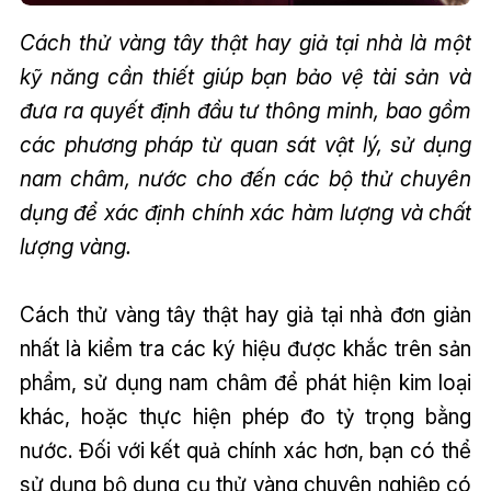
Cách thử vàng tây thật hay giả tại nhà là một
kỹ năng cần thiết giúp bạn bảo vệ tài sản và
đưa ra quyết định đầu tư thông minh, bao gồm
các phương pháp từ quan sát vật lý, sử dụng
nam châm, nước cho đến các bộ thử chuyên
dụng để xác định chính xác hàm lượng và chất
lượng vàng.
Cách thử vàng tây thật hay giả tại nhà đơn giản
nhất là kiểm tra các ký hiệu được khắc trên sản
phẩm, sử dụng nam châm để phát hiện kim loại
khác, hoặc thực hiện phép đo tỷ trọng bằng
nước. Đối với kết quả chính xác hơn, bạn có thể
sử dụng bộ dụng cụ thử vàng chuyên nghiệp có