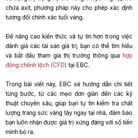
chứa axit, phương pháp này cho phép xác định
tương đối chính xác tuổi vàng.
Để nâng cao kiến thức và tự tin hơn trong việc
đánh giá các tài sản giá trị, bạn có thể tìm hiểu
và bắt đầu tham gia thị trường thông qua
hợp
đồng chênh lệch (CFD)
tại EBC.
Trong bài viết này, EBC sẽ hướng dẫn chi tiết
từng bước, từ các mẹo đơn giản đến các kỹ
thuật chuyên sâu, giúp bạn tự tin kiểm tra chất
lượng trang sức vàng tây ngay tại nhà, đảm bảo
bạn luôn nhận được giá trị xứng đáng với số tiền
mình bỏ ra.