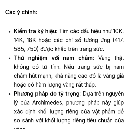
Các ý chính:
Kiểm tra ký hiệu:
Tìm các dấu hiệu như 10K,
14K, 18K hoặc các chỉ số tương ứng (417,
585, 750) được khắc trên trang sức.
Thử nghiệm với nam châm:
Vàng thật
không có từ tính. Nếu trang sức bị nam
châm hút mạnh, khả năng cao đó là vàng giả
hoặc có hàm lượng vàng rất thấp.
Phương pháp đo tỷ trọng:
Dựa trên nguyên
lý của Archimedes, phương pháp này giúp
xác định khối lượng riêng của vật phẩm để
so sánh với khối lượng riêng tiêu chuẩn của