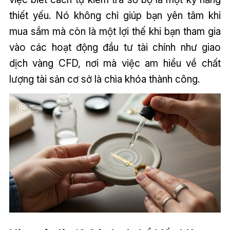
thiết yếu. Nó không chỉ giúp bạn yên tâm khi
mua sắm mà còn là một lợi thế khi bạn tham gia
vào các hoạt động đầu tư tài chính như giao
dịch vàng CFD, nơi mà việc am hiểu về chất
lượng tài sản cơ sở là chìa khóa thành công.