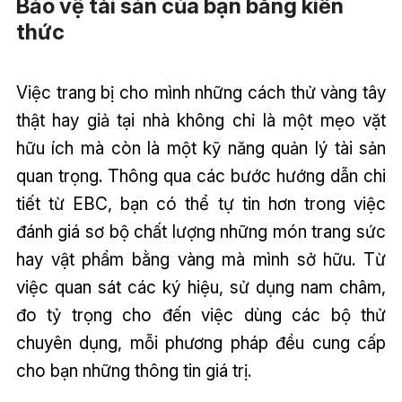
Bảo vệ tài sản của bạn bằng kiến
thức
Việc trang bị cho mình những cách thử vàng tây
thật hay giả tại nhà không chỉ là một mẹo vặt
hữu ích mà còn là một kỹ năng quản lý tài sản
quan trọng. Thông qua các bước hướng dẫn chi
tiết từ EBC, bạn có thể tự tin hơn trong việc
đánh giá sơ bộ chất lượng những món trang sức
hay vật phẩm bằng vàng mà mình sở hữu. Từ
việc quan sát các ký hiệu, sử dụng nam châm,
đo tỷ trọng cho đến việc dùng các bộ thử
chuyên dụng, mỗi phương pháp đều cung cấp
cho bạn những thông tin giá trị.