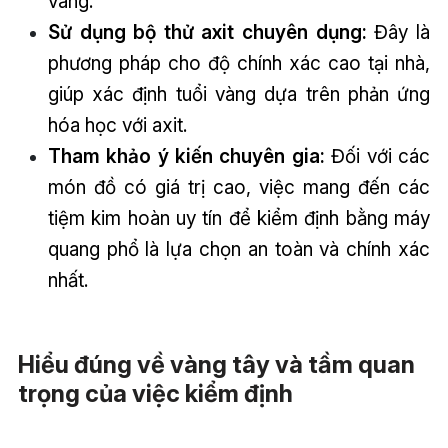
vàng.
Sử dụng bộ thử axit chuyên dụng:
Đây là
phương pháp cho độ chính xác cao tại nhà,
giúp xác định tuổi vàng dựa trên phản ứng
hóa học với axit.
Tham khảo ý kiến chuyên gia:
Đối với các
món đồ có giá trị cao, việc mang đến các
tiệm kim hoàn uy tín để kiểm định bằng máy
quang phổ là lựa chọn an toàn và chính xác
nhất.
Hiểu đúng về vàng tây và tầm quan
trọng của việc kiểm định