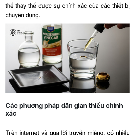
thể thay thế được sự chính xác của các thiết bị
chuyên dụng.
Các phương pháp dân gian thiếu chính
xác
Trên internet và qua lời truyền miệng, có nhiều