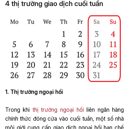
4 thị trường giao dịch cuối tuần
1. Thị trường ngoại hối
Trong khi
thị trường ngoại hối
liên ngân hàng
chính thức đóng cửa vào cuối tuần, một số nhà
môi giới cung cấp giao dịch ngoại hối hạn chế