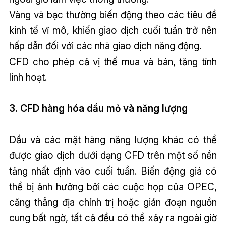
Vàng và bạc thường biến động theo các tiêu đề
kinh tế vĩ mô, khiến giao dịch cuối tuần trở nên
hấp dẫn đối với các nhà giao dịch năng động.
CFD cho phép cả vị thế mua và bán, tăng tính
linh hoạt.
3. CFD hàng hóa dầu mỏ và năng lượng
Dầu và các mặt hàng năng lượng khác có thể
được giao dịch dưới dạng CFD trên một số nền
tảng nhất định vào cuối tuần. Biến động giá có
thể bị ảnh hưởng bởi các cuộc họp của OPEC,
căng thẳng địa chính trị hoặc gián đoạn nguồn
cung bất ngờ, tất cả đều có thể xảy ra ngoài giờ