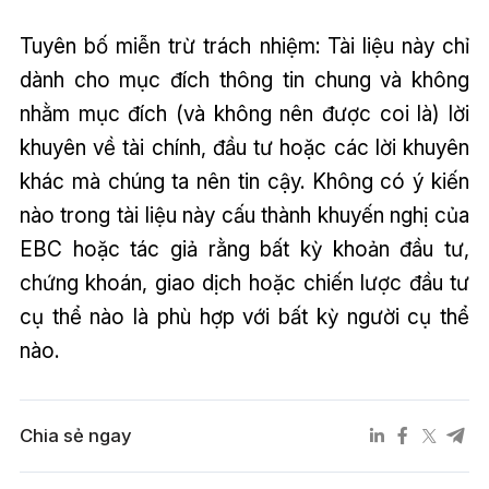
Tuyên bố miễn trừ trách nhiệm: Tài liệu này chỉ
dành cho mục đích thông tin chung và không
nhằm mục đích (và không nên được coi là) lời
khuyên về tài chính, đầu tư hoặc các lời khuyên
khác mà chúng ta nên tin cậy. Không có ý kiến
nào trong tài liệu này cấu thành khuyến nghị của
EBC hoặc tác giả rằng bất kỳ khoản đầu tư,
chứng khoán, giao dịch hoặc chiến lược đầu tư
cụ thể nào là phù hợp với bất kỳ người cụ thể
nào.
Chia sẻ ngay