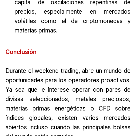
capital de oscilaciones repentinas de
precios, especialmente en mercados
volátiles como el de criptomonedas y
materias primas.
Conclusión
Durante el weekend trading, abre un mundo de
oportunidades para los operadores proactivos.
Ya sea que le interese operar con pares de
divisas seleccionados, metales preciosos,
materias primas energéticas o CFD sobre
índices globales, existen varios mercados
abiertos incluso cuando las principales bolsas