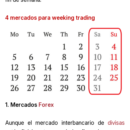
4 mercados para weeking trading
1. Mercados
Forex
Aunque el mercado interbancario de
divisas