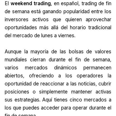
El
weekend trading
, en español, trading de fin
de semana está ganando popularidad entre los
inversores activos que quieren aprovechar
oportunidades más allá del horario tradicional
del mercado de lunes a viernes.
Aunque la mayoría de las bolsas de valores
mundiales cierran durante el fin de semana,
varios mercados dinámicos permanecen
abiertos, ofreciendo a los operadores la
oportunidad de reaccionar a las noticias, cubrir
posiciones o simplemente mantener activas
sus estrategias. Aquí tienes cinco mercados a
los que puedes acceder para operar durante el
fin de semana.