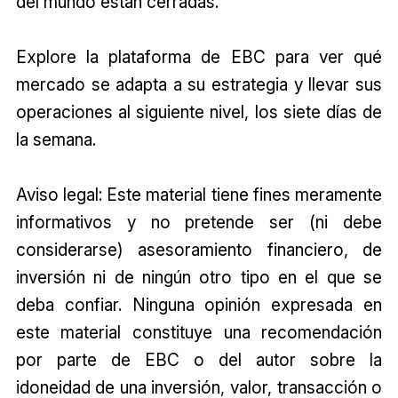
del mundo están cerradas.
Explore la plataforma de EBC para ver qué
mercado se adapta a su estrategia y llevar sus
operaciones al siguiente nivel, los siete días de
la semana.
Aviso legal: Este material tiene fines meramente
informativos y no pretende ser (ni debe
considerarse) asesoramiento financiero, de
inversión ni de ningún otro tipo en el que se
deba confiar. Ninguna opinión expresada en
este material constituye una recomendación
por parte de EBC o del autor sobre la
idoneidad de una inversión, valor, transacción o