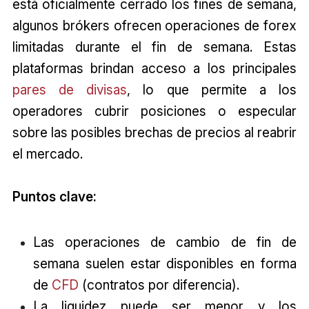
está oficialmente cerrado los fines de semana,
algunos brókers ofrecen operaciones de forex
limitadas durante el fin de semana. Estas
plataformas brindan acceso a los principales
pares de divisas
, lo que permite a los
operadores cubrir posiciones o especular
sobre las posibles brechas de precios al reabrir
el mercado.
Puntos clave:
Las operaciones de cambio de fin de
semana suelen estar disponibles en forma
de
CFD
(contratos por diferencia).
La liquidez puede ser menor y los