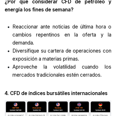
¿Por qué considerar CFD de petróleo y
energía los fines de semana?
Reaccionar ante noticias de última hora o
cambios repentinos en la oferta y la
demanda.
Diversifique su cartera de operaciones con
exposición a materias primas.
Aproveche la volatilidad cuando los
mercados tradicionales estén cerrados.
4. CFD de índices bursátiles internacionales