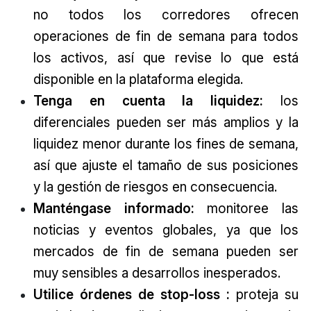
no todos los corredores ofrecen
operaciones de fin de semana para todos
los activos, así que revise lo que está
disponible en la plataforma elegida.
Tenga en cuenta la liquidez:
los
diferenciales pueden ser más amplios y la
liquidez menor durante los fines de semana,
así que ajuste el tamaño de sus posiciones
y la gestión de riesgos en consecuencia.
Manténgase informado:
monitoree las
noticias y eventos globales, ya que los
mercados de fin de semana pueden ser
muy sensibles a desarrollos inesperados.
Utilice órdenes de stop-loss
:
proteja su