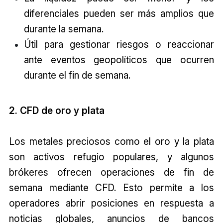
diferenciales pueden ser más amplios que
durante la semana.
Útil para gestionar riesgos o reaccionar
ante eventos geopolíticos que ocurren
durante el fin de semana.
2. CFD de oro y plata
Los metales preciosos como el oro y la plata
son activos refugio populares, y algunos
brókeres ofrecen operaciones de fin de
semana mediante CFD. Esto permite a los
operadores abrir posiciones en respuesta a
noticias globales, anuncios de bancos