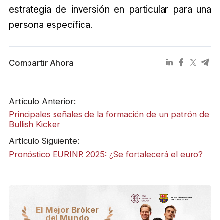
estrategia de inversión en particular para una
persona específica.
Compartir Ahora
Artículo Anterior:
Principales señales de la formación de un patrón de
Bullish Kicker
Artículo Siguiente:
Pronóstico EURINR 2025: ¿Se fortalecerá el euro?
El Mejor Bróker
del Mundo