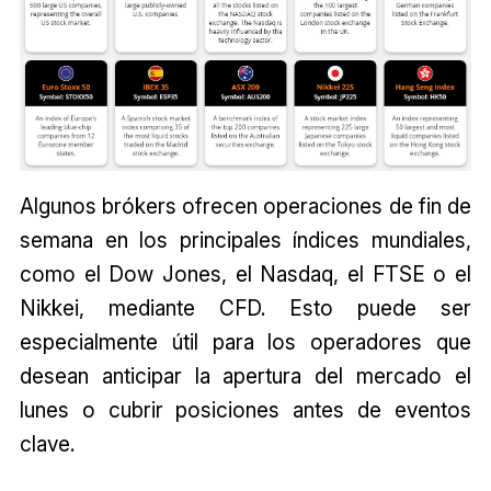
Algunos brókers ofrecen operaciones de fin de
semana en los principales índices mundiales,
como el Dow Jones, el Nasdaq, el FTSE o el
Nikkei, mediante CFD. Esto puede ser
especialmente útil para los operadores que
desean anticipar la apertura del mercado el
lunes o cubrir posiciones antes de eventos
clave.