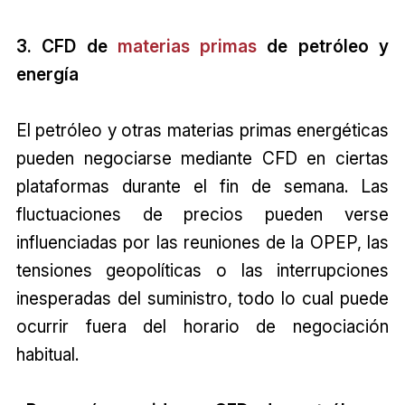
3. CFD de
materias primas
de petróleo y
energía
El petróleo y otras materias primas energéticas
pueden negociarse mediante CFD en ciertas
plataformas durante el fin de semana. Las
fluctuaciones de precios pueden verse
influenciadas por las reuniones de la OPEP, las
tensiones geopolíticas o las interrupciones
inesperadas del suministro, todo lo cual puede
ocurrir fuera del horario de negociación
habitual.