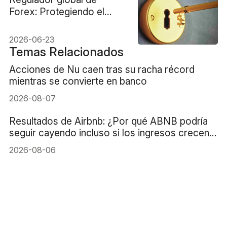
Forex: Protegiendo el
comercio justo de divisas
2026-06-23
Temas Relacionados
Acciones de Nu caen tras su racha récord
mientras se convierte en banco
2026-08-07
Resultados de Airbnb: ¿Por qué ABNB podría
seguir cayendo incluso si los ingresos crecen
un 16%?
2026-08-06