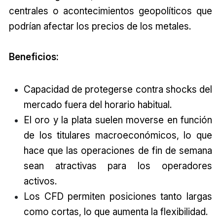
centrales o acontecimientos geopolíticos que
podrían afectar los precios de los metales.
Beneficios:
Capacidad de protegerse contra shocks del
mercado fuera del horario habitual.
El oro y la plata suelen moverse en función
de los titulares macroeconómicos, lo que
hace que las operaciones de fin de semana
sean atractivas para los operadores
activos.
Los CFD permiten posiciones tanto largas
como cortas, lo que aumenta la flexibilidad.