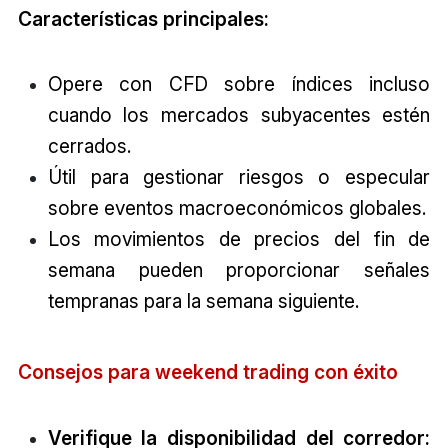
Características principales:
Opere con CFD sobre índices incluso
cuando los mercados subyacentes estén
cerrados.
Útil para gestionar riesgos o especular
sobre eventos macroeconómicos globales.
Los movimientos de precios del fin de
semana pueden proporcionar señales
tempranas para la semana siguiente.
Consejos para weekend trading con éxito
Verifique la disponibilidad del corredor: