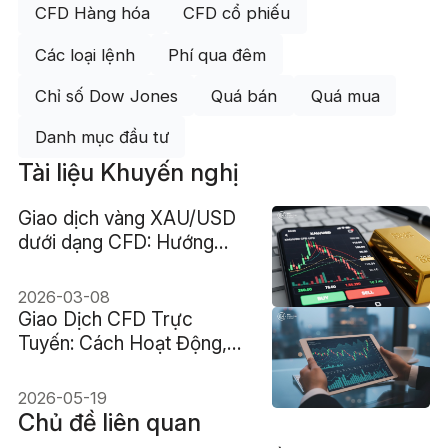
CFD Hàng hóa
CFD cổ phiếu
Các loại lệnh
Phí qua đêm
Chỉ số Dow Jones
Quá bán
Quá mua
Danh mục đầu tư
Tài liệu Khuyến nghị
Giao dịch vàng XAU/USD
dưới dạng CFD: Hướng
dẫn từ A đến Z
2026-03-08
Giao Dịch CFD Trực
Tuyến: Cách Hoạt Động,
Chi Phí Và Rủi Ro
2026-05-19
Chủ đề liên quan