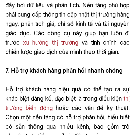
đẩy bởi dữ liệu và phân tích. Nền tảng phù hợp
phải cung cấp thông tin cập nhật thị trường hàng
ngày, phân tích giá, chỉ số kinh tế và tài nguyên
giáo dục. Các công cụ này giúp bạn luôn đi
trước
xu hướng thị trường
và tinh chỉnh các
chiến lược giao dịch của mình theo thời gian.
7. Hỗ trợ khách hàng phản hồi nhanh chóng
Hỗ trợ khách hàng hiệu quả có thể tạo ra sự
khác biệt đáng kể, đặc biệt là trong điều kiện
thị
trường biến động
hoặc các vấn đề kỹ thuật.
Chọn một nền tảng có hỗ trợ phản hồi, hiểu biết
có sẵn thông qua nhiều kênh, bao gồm trò