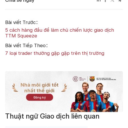
Bài viết Trước：
5 cách hàng đầu để làm chủ chiến lược giao dịch
TTM Squeeze
Bài viết Tiếp Theo：
7 loại trader thường gặp gặp trên thị trường
Nhà môi giới tốt
nhất thế giới
Đăng ký
Thuật ngữ Giao dịch liên quan