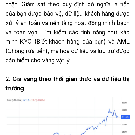
nhận. Giám sát theo quy định có nghĩa là tiền
của bạn được bảo vệ, dữ liệu khách hàng được
xử lý an toàn và nền tảng hoạt động minh bạch
và toàn vẹn. Tìm kiếm các tính năng như xác
minh KYC (Biết khách hàng của bạn) và AML
(Chống rửa tiền), mã hóa dữ liệu và lưu trữ được
bảo hiểm cho vàng vật lý.
2. Giá vàng theo thời gian thực và dữ liệu thị
trường