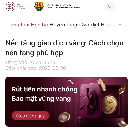
Vi
ịch
Trung tâm Học tập
Huyền thoại Giao dịch
Hội thảo Trực
Nền tảng giao dịch vàng: Cách chọn
nền tảng phù hợp
Đăng vào: 2025-05-20
Cập nhật vào: 2025-05-20