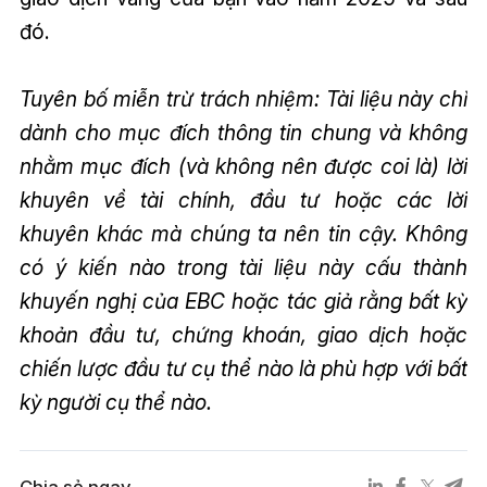
đó.
Tuyên bố miễn trừ trách nhiệm: Tài liệu này chỉ
dành cho mục đích thông tin chung và không
nhằm mục đích (và không nên được coi là) lời
khuyên về tài chính, đầu tư hoặc các lời
khuyên khác mà chúng ta nên tin cậy. Không
có ý kiến nào trong tài liệu này cấu thành
khuyến nghị của EBC hoặc tác giả rằng bất kỳ
khoản đầu tư, chứng khoán, giao dịch hoặc
chiến lược đầu tư cụ thể nào là phù hợp với bất
kỳ người cụ thể nào.
Chia sẻ ngay