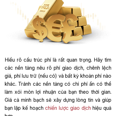
Hiểu rõ cấu trúc phí là rất quan trọng. Hãy tìm
các nền tảng nêu rõ phí giao dịch, chênh lệch
giá, phí lưu trữ (nếu có) và bất kỳ khoản phí nào
khác. Tránh các nền tảng có chi phí ẩn có thể
làm xói mòn lợi nhuận của bạn theo thời gian.
Giá cả minh bạch sẽ xây dựng lòng tin và giúp
bạn lập kế hoạch
chiến lược giao dịch
hiệu quả
hơn.