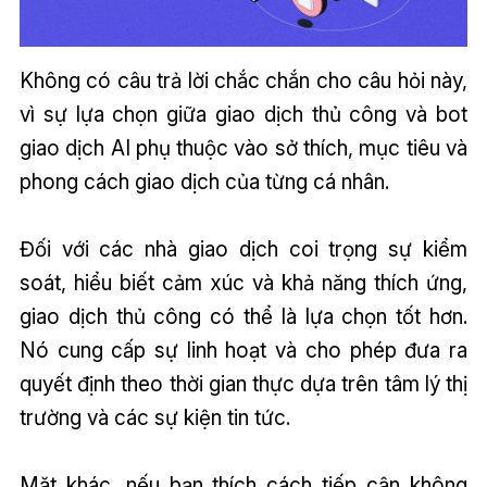
Không có câu trả lời chắc chắn cho câu hỏi này,
vì sự lựa chọn giữa giao dịch thủ công và bot
giao dịch AI phụ thuộc vào sở thích, mục tiêu và
phong cách giao dịch của từng cá nhân.
Đối với các nhà giao dịch coi trọng sự kiểm
soát, hiểu biết cảm xúc và khả năng thích ứng,
giao dịch thủ công có thể là lựa chọn tốt hơn.
Nó cung cấp sự linh hoạt và cho phép đưa ra
quyết định theo thời gian thực dựa trên tâm lý thị
trường và các sự kiện tin tức.
Mặt khác, nếu bạn thích cách tiếp cận không