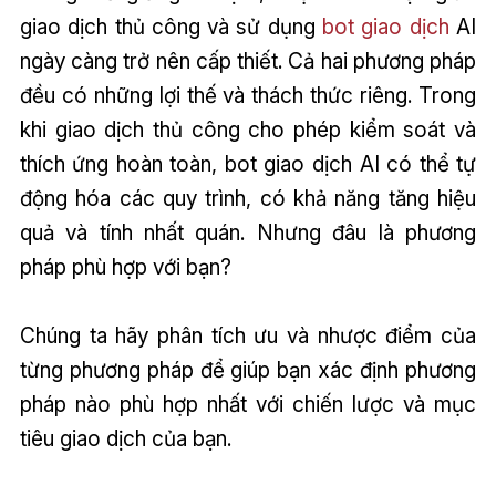
giao dịch thủ công và sử dụng
bot giao dịch
AI
ngày càng trở nên cấp thiết. Cả hai phương pháp
đều có những lợi thế và thách thức riêng. Trong
khi giao dịch thủ công cho phép kiểm soát và
thích ứng hoàn toàn, bot giao dịch AI có thể tự
động hóa các quy trình, có khả năng tăng hiệu
quả và tính nhất quán. Nhưng đâu là phương
pháp phù hợp với bạn?
Chúng ta hãy phân tích ưu và nhược điểm của
từng phương pháp để giúp bạn xác định phương
pháp nào phù hợp nhất với chiến lược và mục
tiêu giao dịch của bạn.