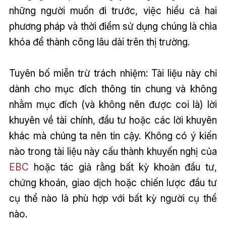
những người muốn đi trước, việc hiểu cả hai
phương pháp và thời điểm sử dụng chúng là chìa
khóa để thành công lâu dài trên thị trường.
Tuyên bố miễn trừ trách nhiệm: Tài liệu này chỉ
dành cho mục đích thông tin chung và không
nhằm mục đích (và không nên được coi là) lời
khuyên về tài chính, đầu tư hoặc các lời khuyên
khác mà chúng ta nên tin cậy. Không có ý kiến
nào trong tài liệu này cấu thành khuyến nghị của
EBC
hoặc tác giả rằng bất kỳ khoản đầu tư,
chứng khoán, giao dịch hoặc chiến lược đầu tư
cụ thể nào là phù hợp với bất kỳ người cụ thể
nào.