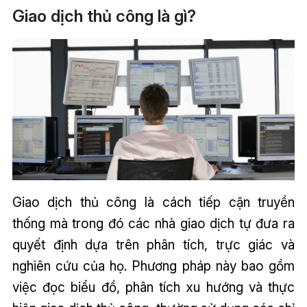
Giao dịch thủ công là gì?
Giao dịch thủ công là cách tiếp cận truyền
thống mà trong đó các nhà giao dịch tự đưa ra
quyết định dựa trên phân tích, trực giác và
nghiên cứu của họ. Phương pháp này bao gồm
việc đọc biểu đồ, phân tích xu hướng và thực