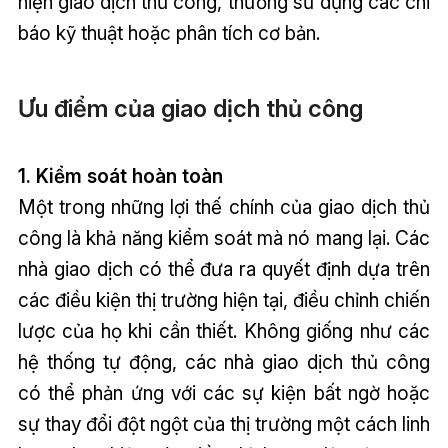
hiện giao dịch thủ công, thường sử dụng các chỉ
báo kỹ thuật hoặc phân tích cơ bản.
Ưu điểm của giao dịch thủ công
1. Kiểm soát hoàn toàn
Một trong những lợi thế chính của giao dịch thủ
công là khả năng kiểm soát mà nó mang lại. Các
nhà giao dịch có thể đưa ra quyết định dựa trên
các điều kiện thị trường hiện tại, điều chỉnh chiến
lược của họ khi cần thiết. Không giống như các
hệ thống tự động, các nhà giao dịch thủ công
có thể phản ứng với các sự kiện bất ngờ hoặc
sự thay đổi đột ngột của thị trường một cách linh