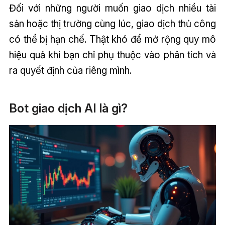
Đối với những người muốn giao dịch nhiều tài
sản hoặc thị trường cùng lúc, giao dịch thủ công
có thể bị hạn chế. Thật khó để mở rộng quy mô
hiệu quả khi bạn chỉ phụ thuộc vào phân tích và
ra quyết định của riêng mình.
Bot giao dịch AI là gì?