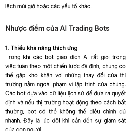
lệch múi giờ hoặc các yếu tố khác.
Nhược điểm của AI Trading Bots
1. Thiếu khả năng thích ứng
Trong khi các bot giao dịch AI rất giỏi trong
việc tuân theo một chiến lược đã định, chúng có
thể gặp khó khăn với những thay đổi của thị
trường nằm ngoài phạm vi lập trình của chúng.
Các bot dựa vào dữ liệu lịch sử để đưa ra quyết
định và nếu thị trường hoạt động theo cách bất
thường, bot có thể không thể điều chỉnh đủ
nhanh. Đây là lúc đôi khi cần đến sự giám sát
của con người.