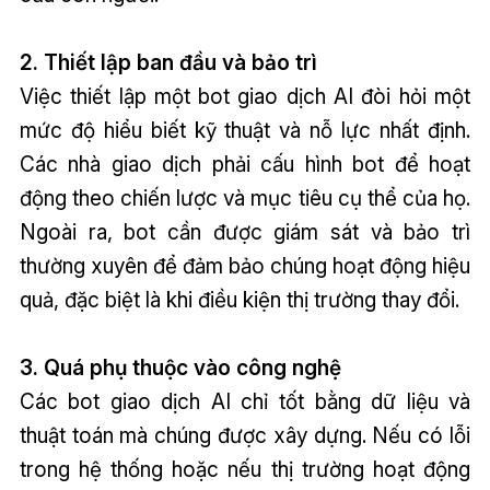
2. Thiết lập ban đầu và bảo trì
Việc thiết lập một bot giao dịch AI đòi hỏi một
mức độ hiểu biết kỹ thuật và nỗ lực nhất định.
Các nhà giao dịch phải cấu hình bot để hoạt
động theo chiến lược và mục tiêu cụ thể của họ.
Ngoài ra, bot cần được giám sát và bảo trì
thường xuyên để đảm bảo chúng hoạt động hiệu
quả, đặc biệt là khi điều kiện thị trường thay đổi.
3. Quá phụ thuộc vào công nghệ
Các bot giao dịch AI chỉ tốt bằng dữ liệu và
thuật toán mà chúng được xây dựng. Nếu có lỗi
trong hệ thống hoặc nếu thị trường hoạt động