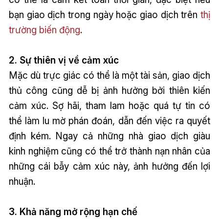
bạn giao dịch trong ngày hoặc giao dịch trên
thị
trường biến động
.
2. Sự thiên vị về cảm xúc
Mặc dù trực giác có thể là một tài sản, giao dịch
thủ công cũng dễ bị ảnh hưởng bởi thiên kiến
cảm xúc. Sợ hãi, tham lam hoặc quá tự tin có
thể làm lu mờ phán đoán, dẫn đến việc ra quyết
định kém. Ngay cả những nhà giao dịch giàu
kinh nghiệm cũng có thể trở thành nạn nhân của
những cái bẫy cảm xúc này, ảnh hưởng đến lợi
nhuận.
3. Khả năng mở rộng hạn chế