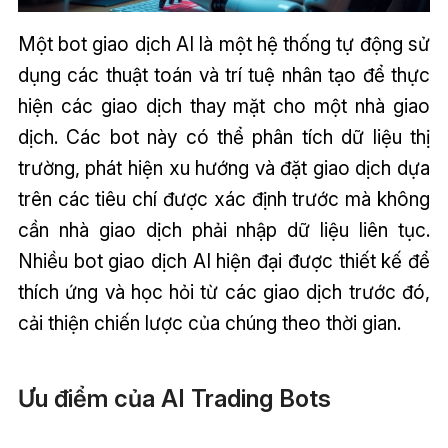
Một bot giao dịch AI là một hệ thống tự động sử
dụng các thuật toán và trí tuệ nhân tạo để thực
hiện các giao dịch thay mặt cho một nhà giao
dịch. Các bot này có thể phân tích dữ liệu thị
trường, phát hiện xu hướng và đặt giao dịch dựa
trên các tiêu chí được xác định trước mà không
cần nhà giao dịch phải nhập dữ liệu liên tục.
Nhiều bot giao dịch AI hiện đại được thiết kế để
thích ứng và học hỏi từ các giao dịch trước đó,
cải thiện chiến lược của chúng theo thời gian.
Ưu điểm của AI Trading Bots