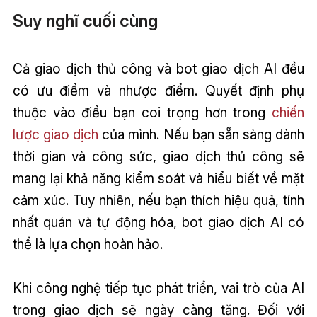
Suy nghĩ cuối cùng
Cả giao dịch thủ công và bot giao dịch AI đều
có ưu điểm và nhược điểm. Quyết định phụ
thuộc vào điều bạn coi trọng hơn trong
chiến
lược giao dịch
của mình. Nếu bạn sẵn sàng dành
thời gian và công sức, giao dịch thủ công sẽ
mang lại khả năng kiểm soát và hiểu biết về mặt
cảm xúc. Tuy nhiên, nếu bạn thích hiệu quả, tính
nhất quán và tự động hóa, bot giao dịch AI có
thể là lựa chọn hoàn hảo.
Khi công nghệ tiếp tục phát triển, vai trò của AI
trong giao dịch sẽ ngày càng tăng. Đối với