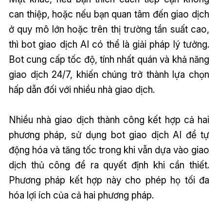
can thiệp, hoặc nếu bạn quan tâm đến giao dịch
ở quy mô lớn hoặc trên thị trường tần suất cao,
thì bot giao dịch AI có thể là giải pháp lý tưởng.
Bot cung cấp tốc độ, tính nhất quán và khả năng
giao dịch 24/7, khiến chúng trở thành lựa chọn
hấp dẫn đối với nhiều nhà giao dịch.
Nhiều nhà giao dịch thành công kết hợp cả hai
phương pháp, sử dụng bot giao dịch AI để tự
động hóa và tăng tốc trong khi vẫn dựa vào giao
dịch thủ công để ra quyết định khi cần thiết.
Phương pháp kết hợp này cho phép họ tối đa
hóa lợi ích của cả hai phương pháp.