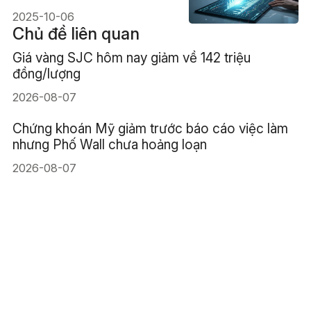
2025-10-06
Chủ đề liên quan
Giá vàng SJC hôm nay giảm về 142 triệu
đồng/lượng
2026-08-07
Chứng khoán Mỹ giảm trước báo cáo việc làm
nhưng Phố Wall chưa hoảng loạn
2026-08-07