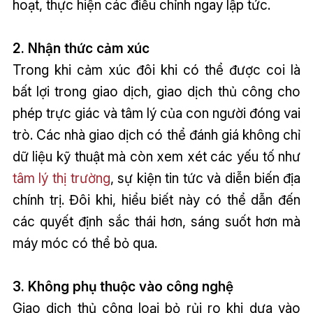
hoạt, thực hiện các điều chỉnh ngay lập tức.
2. Nhận thức cảm xúc
Trong khi cảm xúc đôi khi có thể được coi là
bất lợi trong giao dịch, giao dịch thủ công cho
phép trực giác và tâm lý của con người đóng vai
trò. Các nhà giao dịch có thể đánh giá không chỉ
dữ liệu kỹ thuật mà còn xem xét các yếu tố như
tâm lý thị trường
, sự kiện tin tức và diễn biến địa
chính trị. Đôi khi, hiểu biết này có thể dẫn đến
các quyết định sắc thái hơn, sáng suốt hơn mà
máy móc có thể bỏ qua.
3. Không phụ thuộc vào công nghệ
Giao dịch thủ công loại bỏ rủi ro khi dựa vào