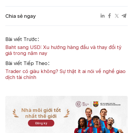
Chia sẻ ngay
Bài viết Trước：
Baht sang USD: Xu hướng hàng đầu và thay đổi tỷ
giá trong năm nay
Bài viết Tiếp Theo：
Trader có giàu không? Sự thật ít ai nói về nghề giao
dịch tài chính
Nhà môi giới tốt
nhất thế giới
Đăng ký