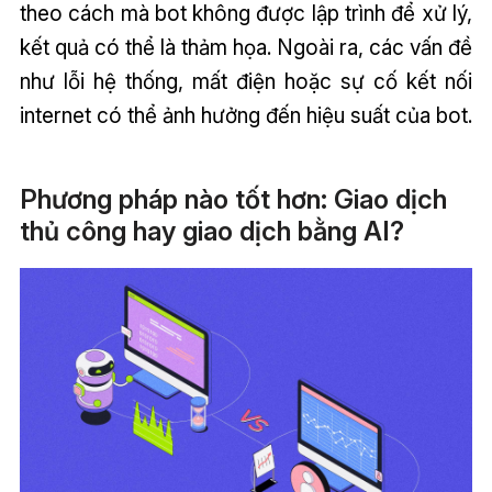
theo cách mà bot không được lập trình để xử lý,
kết quả có thể là thảm họa. Ngoài ra, các vấn đề
như lỗi hệ thống, mất điện hoặc sự cố kết nối
internet có thể ảnh hưởng đến hiệu suất của bot.
Phương pháp nào tốt hơn: Giao dịch
thủ công hay giao dịch bằng AI?