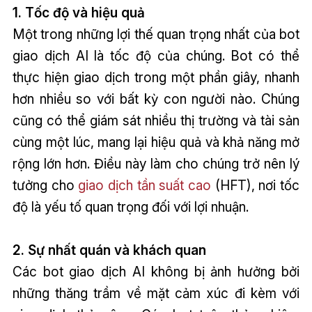
1. Tốc độ và hiệu quả
Một trong những lợi thế quan trọng nhất của bot
giao dịch AI là tốc độ của chúng. Bot có thể
thực hiện giao dịch trong một phần giây, nhanh
hơn nhiều so với bất kỳ con người nào. Chúng
cũng có thể giám sát nhiều thị trường và tài sản
cùng một lúc, mang lại hiệu quả và khả năng mở
rộng lớn hơn. Điều này làm cho chúng trở nên lý
tưởng cho
giao dịch tần suất cao
(HFT), nơi tốc
độ là yếu tố quan trọng đối với lợi nhuận.
2. Sự nhất quán và khách quan
Các bot giao dịch AI không bị ảnh hưởng bởi
những thăng trầm về mặt cảm xúc đi kèm với