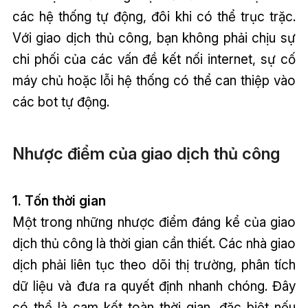
các hệ thống tự động, đôi khi có thể trục trặc.
Với giao dịch thủ công, bạn không phải chịu sự
chi phối của các vấn đề kết nối internet, sự cố
máy chủ hoặc lỗi hệ thống có thể can thiệp vào
các bot tự động.
Nhược điểm của giao dịch thủ công
1. Tốn thời gian
Một trong những nhược điểm đáng kể của giao
dịch thủ công là thời gian cần thiết. Các nhà giao
dịch phải liên tục theo dõi thị trường, phân tích
dữ liệu và đưa ra quyết định nhanh chóng. Đây
có thể là cam kết toàn thời gian, đặc biệt nếu