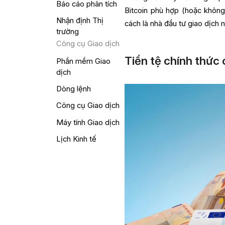
Báo cáo phân tích
Bitcoin phù hợp (hoặc không
Nhận định Thị
cách là nhà đầu tư giao dịch n
trường
Công cụ Giao dịch
Tiền tệ chính thức c
Phần mềm Giao
dịch
Dòng lệnh
Công cụ Giao dịch
Máy tính Giao dịch
Lịch Kinh tế