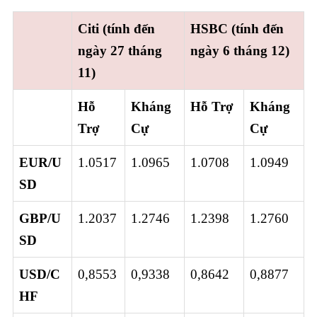
Citi (tính đến
HSBC (tính đến
ngày 27 tháng
ngày 6 tháng 12)
11)
Hỗ
Kháng
Hỗ Trợ
Kháng
Trợ
Cự
Cự
EUR/U
1.0517
1.0965
1.0708
1.0949
SD
GBP/U
1.2037
1.2746
1.2398
1.2760
SD
USD/C
0,8553
0,9338
0,8642
0,8877
HF