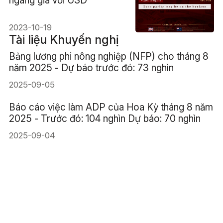
2023-10-19
Tài liệu Khuyến nghị
Bảng lương phi nông nghiệp (NFP) cho tháng 8
năm 2025 - Dự báo trước đó: 73 nghìn
2025-09-05
Báo cáo việc làm ADP của Hoa Kỳ tháng 8 năm
2025 - Trước đó: 104 nghìn Dự báo: 70 nghìn
2025-09-04