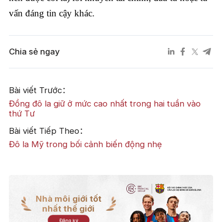
vấn đáng tin cậy khác.
Chia sẻ ngay
Bài viết Trước：
Đồng đô la giữ ở mức cao nhất trong hai tuần vào
thứ Tư
Bài viết Tiếp Theo：
Đô la Mỹ trong bối cảnh biến động nhẹ
Nhà môi giới tốt
nhất thế giới
Đăng ký