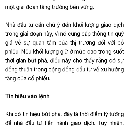
một giai đoạn tăng trưởng bền vững.
Nhà đầu tư cần chú ý đến khối lượng giao dịch
trong giai đoạn này, vì nó cung cấp thông tin quý
giá về sự quan tâm của thị trường đối với cổ
phiếu. Nếu khối lượng giữ ở mức cao trong suốt
thời gian bứt phá, điều này cho thấy rằng có sự
đồng thuận trong cộng đồng đầu tư về xu hướng
tăng của cổ phiếu.
Tín hiệu vào lệnh
Khi có tín hiệu bứt phá, đây là thời điểm lý tưởng
để nhà đầu tư tiến hành giao dịch. Tuy nhiên,