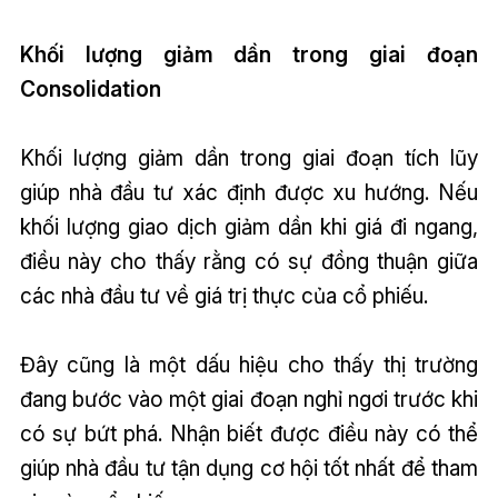
Khối lượng giảm dần trong giai đoạn
Consolidation
Khối lượng giảm dần trong giai đoạn tích lũy
giúp nhà đầu tư xác định được xu hướng. Nếu
khối lượng giao dịch giảm dần khi giá đi ngang,
điều này cho thấy rằng có sự đồng thuận giữa
các nhà đầu tư về giá trị thực của cổ phiếu.
Đây cũng là một dấu hiệu cho thấy thị trường
đang bước vào một giai đoạn nghỉ ngơi trước khi
có sự bứt phá. Nhận biết được điều này có thể
giúp nhà đầu tư tận dụng cơ hội tốt nhất để tham