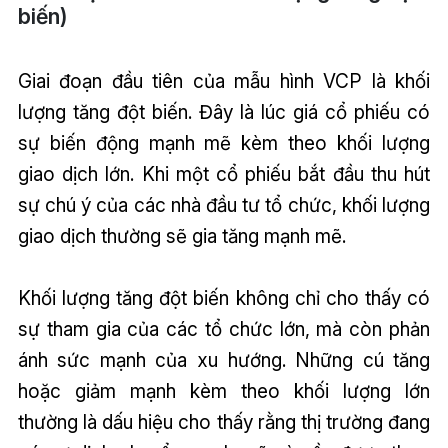
biến)
Giai đoạn đầu tiên của mẫu hình VCP là khối
lượng tăng đột biến. Đây là lúc giá cổ phiếu có
sự biến động mạnh mẽ kèm theo khối lượng
giao dịch lớn. Khi một cổ phiếu bắt đầu thu hút
sự chú ý của các nhà đầu tư tổ chức, khối lượng
giao dịch thường sẽ gia tăng mạnh mẽ.
Khối lượng tăng đột biến không chỉ cho thấy có
sự tham gia của các tổ chức lớn, mà còn phản
ánh sức mạnh của xu hướng. Những cú tăng
hoặc giảm mạnh kèm theo khối lượng lớn
thường là dấu hiệu cho thấy rằng thị trường đang