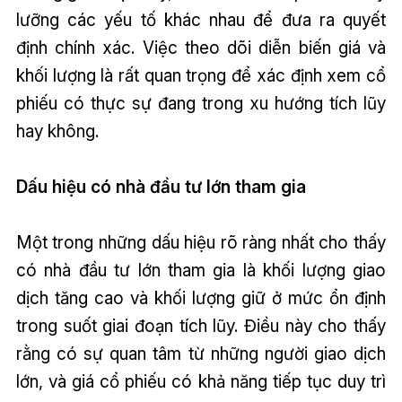
lưỡng các yếu tố khác nhau để đưa ra quyết
định chính xác. Việc theo dõi diễn biến giá và
khối lượng là rất quan trọng để xác định xem cổ
phiếu có thực sự đang trong xu hướng tích lũy
hay không.
Dấu hiệu có nhà đầu tư lớn tham gia
Một trong những dấu hiệu rõ ràng nhất cho thấy
có nhà đầu tư lớn tham gia là khối lượng giao
dịch tăng cao và khối lượng giữ ở mức ổn định
trong suốt giai đoạn tích lũy. Điều này cho thấy
rằng có sự quan tâm từ những người giao dịch
lớn, và giá cổ phiếu có khả năng tiếp tục duy trì