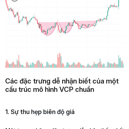
Các đặc trưng dễ nhận biết của một
cấu trúc mô hình VCP chuẩn
1. Sự thu hẹp biên độ giá