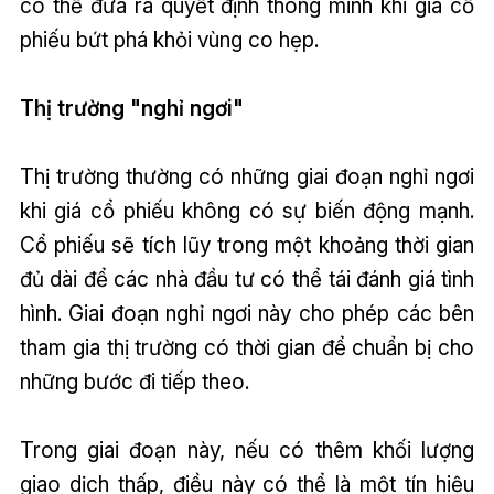
có thể đưa ra quyết định thông minh khi giá cổ
phiếu bứt phá khỏi vùng co hẹp.
Thị trường "nghỉ ngơi"
Thị trường thường có những giai đoạn nghỉ ngơi
khi giá cổ phiếu không có sự biến động mạnh.
Cổ phiếu sẽ tích lũy trong một khoảng thời gian
đủ dài để các nhà đầu tư có thể tái đánh giá tình
hình. Giai đoạn nghỉ ngơi này cho phép các bên
tham gia thị trường có thời gian để chuẩn bị cho
những bước đi tiếp theo.
Trong giai đoạn này, nếu có thêm khối lượng
giao dịch thấp, điều này có thể là một tín hiệu