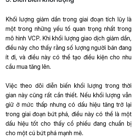
Khối lượng giảm dần trong giai đoạn tích lũy là
một trong những yếu tố quan trọng nhất trong
mô hình VCP. Khi khối lượng giao dịch giảm dần,
điều này cho thấy rằng số lượng người bán đang
ít đi, và điều này có thể tạo điều kiện cho nhu
cầu mua tăng lên.
Việc theo dõi diễn biến khối lượng trong thời
gian này cũng rất cần thiết. Nếu khối lượng vẫn
giữ ở mức thấp nhưng có dấu hiệu tăng trở lại
trong giai đoạn bứt phá, điều này có thể là một
dấu hiệu tốt cho thấy cổ phiếu đang chuẩn bị
cho một cú bứt phá mạnh mẽ.