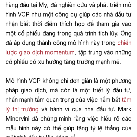
hàng đầu tại Mỹ, đã nghiên cứu và phát triển mô
hình VCP như một công cụ giúp các nhà đầu tư
nhận biết thời điểm thích hợp để tham gia vào
một cổ phiếu đang trong quá trình tích lũy. Ông
đã áp dụng thành công mô hình này trong
chiến
lược giao dịch
momentum
, tập trung vào những
cổ phiếu có xu hướng tăng trưởng mạnh mẽ.
Mô hình VCP không chỉ đơn giản là một phương
pháp giao dịch, mà còn là một triết lý đầu tư,
nhấn mạnh tầm quan trọng của việc nắm bắt
tâm
lý thị trường
và hành vi của nhà đầu tư. Mark
Minervini đã chứng minh rằng việc hiểu rõ các
mẫu hình này có thể giúp tăng tỷ lệ thắng của