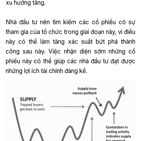
xu hướng tăng.
Nhà đầu tư nên tìm kiếm các cổ phiếu có sự
tham gia của tổ chức trong giai đoạn này, vì điều
này có thể làm tăng xác suất bứt phá thành
công sau này. Việc nhận diện sớm những cổ
phiếu này có thể giúp các nhà đầu tư đạt được
những lợi ích tài chính đáng kể.