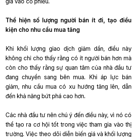
gia vào cổ phiếu.
Thể hiện số lượng người bán ít đi, tạo điều
kiện cho nhu cầu mua tăng
Khi khối lượng giao dịch giảm dần, điều này
không chỉ cho thấy rằng có ít người bán hơn mà
còn cho thấy rằng sự quan tâm của nhà đầu tư
đang chuyển sang bên mua. Khi áp lực bán
giảm, nhu cầu mua có xu hướng tăng lên, dẫn
đến khả năng bứt phá cao hơn.
Các nhà đầu tư nên chú ý đến điều này, vì nó có
thể tạo ra cơ hội tốt trong việc tham gia vào thị
trường. Việc theo dõi diễn biến giá và khối lượng