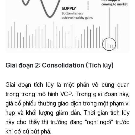
Giai đoạn 2: Consolidation (Tích lũy)
Giai đoạn tích lũy là một phần vô cùng quan
trọng trong mô hình VCP. Trong giai đoạn này,
giá cổ phiếu thường giao dịch trong một phạm vi
hẹp và khối lượng giảm dần. Thời gian tích lũy
này cho thấy thị trường đang “nghỉ ngơi” trước
khi có cú bứt phá.