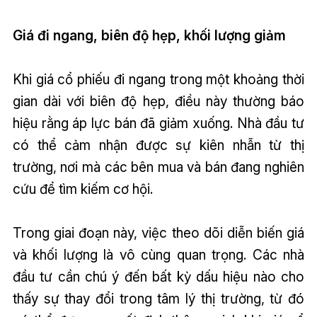
Giá đi ngang, biên độ hẹp, khối lượng giảm
Khi giá cổ phiếu đi ngang trong một khoảng thời
gian dài với biên độ hẹp, điều này thường báo
hiệu rằng áp lực bán đã giảm xuống. Nhà đầu tư
có thể cảm nhận được sự kiên nhẫn từ thị
trường, nơi mà các bên mua và bán đang nghiên
cứu để tìm kiếm cơ hội.
Trong giai đoạn này, việc theo dõi diễn biến giá
và khối lượng là vô cùng quan trọng. Các nhà
đầu tư cần chú ý đến bất kỳ dấu hiệu nào cho
thấy sự thay đổi trong tâm lý thị trường, từ đó