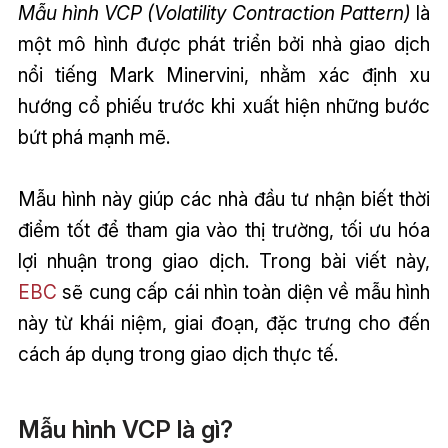
Mẫu hình VCP (Volatility Contraction Pattern)
là
một mô hình được phát triển bởi nhà giao dịch
nổi tiếng Mark Minervini, nhằm xác định xu
hướng cổ phiếu trước khi xuất hiện những bước
bứt phá mạnh mẽ.
Mẫu hình này giúp các nhà đầu tư nhận biết thời
điểm tốt để tham gia vào thị trường, tối ưu hóa
lợi nhuận trong giao dịch. Trong bài viết này,
EBC
sẽ cung cấp cái nhìn toàn diện về mẫu hình
này từ khái niệm, giai đoạn, đặc trưng cho đến
cách áp dụng trong giao dịch thực tế.
Mẫu hình VCP là gì?