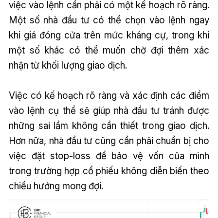
việc vào lệnh cần phải có một kế hoạch rõ ràng.
Một số nhà đầu tư có thể chọn vào lệnh ngay
khi giá đóng cửa trên mức kháng cự, trong khi
một số khác có thể muốn chờ đợi thêm xác
nhận từ khối lượng giao dịch.
Việc có kế hoạch rõ ràng và xác định các điểm
vào lệnh cụ thể sẽ giúp nhà đầu tư tránh được
những sai lầm không cần thiết trong giao dịch.
Hơn nữa, nhà đầu tư cũng cần phải chuẩn bị cho
việc đặt stop-loss để bảo vệ vốn của mình
trong trường hợp cổ phiếu không diễn biến theo
chiều hướng mong đợi.