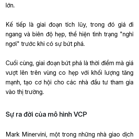
lớn.
Kế tiếp là giai đoạn tích lũy, trong đó giá đi
ngang và biên độ hẹp, thể hiện tình trạng "nghỉ
ngơi" trước khi có sự bứt phá.
Cuối cùng, giai đoạn bứt phá là thời điểm mà giá
vượt lên trên vùng co hẹp với khối lượng tăng
mạnh, tạo cơ hội cho các nhà đầu tư tham gia
vào thị trường.
Sự ra đời của mô hình VCP
Mark Minervini, một trong những nhà giao dịch