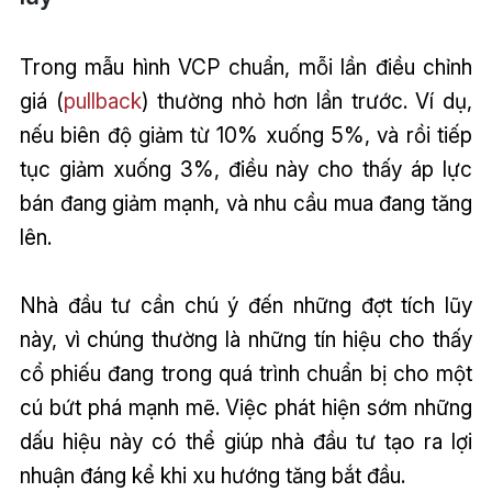
Trong mẫu hình VCP chuẩn, mỗi lần điều chỉnh
giá (
pullback
) thường nhỏ hơn lần trước. Ví dụ,
nếu biên độ giảm từ 10% xuống 5%, và rồi tiếp
tục giảm xuống 3%, điều này cho thấy áp lực
bán đang giảm mạnh, và nhu cầu mua đang tăng
lên.
Nhà đầu tư cần chú ý đến những đợt tích lũy
này, vì chúng thường là những tín hiệu cho thấy
cổ phiếu đang trong quá trình chuẩn bị cho một
cú bứt phá mạnh mẽ. Việc phát hiện sớm những
dấu hiệu này có thể giúp nhà đầu tư tạo ra lợi
nhuận đáng kể khi xu hướng tăng bắt đầu.