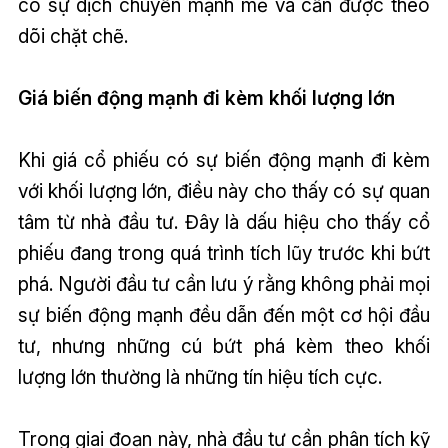
có sự dịch chuyển mạnh mẽ và cần được theo
dõi chặt chẽ.
Giá biến động mạnh đi kèm khối lượng lớn
Khi giá cổ phiếu có sự biến động mạnh đi kèm
với khối lượng lớn, điều này cho thấy có sự quan
tâm từ nhà đầu tư. Đây là dấu hiệu cho thấy cổ
phiếu đang trong quá trình tích lũy trước khi bứt
phá. Người đầu tư cần lưu ý rằng không phải mọi
sự biến động mạnh đều dẫn đến một cơ hội đầu
tư, nhưng những cú bứt phá kèm theo khối
lượng lớn thường là những tín hiệu tích cực.
Trong giai đoạn này, nhà đầu tư cần phân tích kỹ