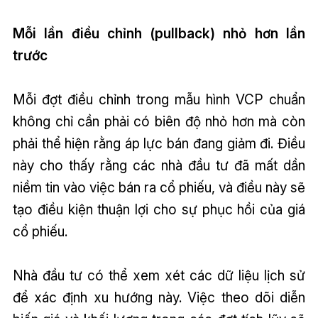
Mỗi lần điều chỉnh (pullback) nhỏ hơn lần
trước
Mỗi đợt điều chỉnh trong mẫu hình VCP chuẩn
không chỉ cần phải có biên độ nhỏ hơn mà còn
phải thể hiện rằng áp lực bán đang giảm đi. Điều
này cho thấy rằng các nhà đầu tư đã mất dần
niềm tin vào việc bán ra cổ phiếu, và điều này sẽ
tạo điều kiện thuận lợi cho sự phục hồi của giá
cổ phiếu.
Nhà đầu tư có thể xem xét các dữ liệu lịch sử
để xác định xu hướng này. Việc theo dõi diễn