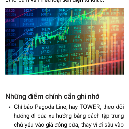
Những điểm chính cần ghi nhớ
Chỉ báo Pagoda Line, hay TOWER, theo dõi
hướng đi của xu hướng bằng cách tập trung
chủ yếu vào giá đóng cửa, thay vì đi sâu vào