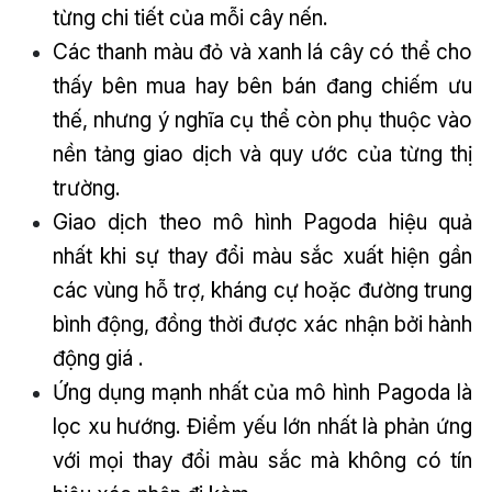
từng chi tiết của mỗi cây nến.
Các thanh màu đỏ và xanh lá cây có thể cho
thấy bên mua hay bên bán đang chiếm ưu
thế, nhưng ý nghĩa cụ thể còn phụ thuộc vào
nền tảng giao dịch và quy ước của từng thị
trường.
Giao dịch theo mô hình Pagoda hiệu quả
nhất khi sự thay đổi màu sắc xuất hiện gần
các vùng hỗ trợ, kháng cự hoặc đường trung
bình động, đồng thời được xác nhận bởi hành
động giá .
Ứng dụng mạnh nhất của mô hình Pagoda là
lọc xu hướng. Điểm yếu lớn nhất là phản ứng
với mọi thay đổi màu sắc mà không có tín