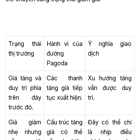
Trạng thái
Hành vi của
Ý nghĩa giao
thị trường
đường
dịch
Pagoda
Giá tăng và
Các thanh
Xu hướng tăng
duy trì phía
tăng giá tiếp
vẫn được duy
trên đáy
tục xuất hiện.
trì.
trước đó.
Giá giảm
Cấu trúc tăng
Đây có thể chỉ
nhẹ nhưng
giá có thể
là nhịp điều