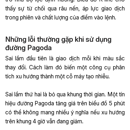
thấy sự từ chối qua râu nến, áp lực giao dịch
trong phiên và chất lượng của điểm vào lệnh.
Những lỗi thường gặp khi sử dụng
đường Pagoda
Sai lầm đầu tiên là giao dịch mỗi khi màu sắc
thay đổi. Cách làm đó biến một công cụ phân
tích xu hướng thành một cỗ máy tạo nhiễu.
Sai lầm thứ hai là bỏ qua khung thời gian. Một tín
hiệu đường Pagoda tăng giá trên biểu đồ 5 phút
có thể không mang nhiều ý nghĩa nếu xu hướng
trên khung 4 giờ vẫn đang giảm.