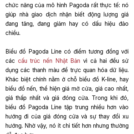
chức năng của mô hình Pagoda rất thực tế: nó
giúp nhà giao dịch nhận biết động lượng giá
đang tăng, đang giảm hay có dấu hiệu đảo
chiều.
Biểu đồ Pagoda Line có điểm tương đồng với
các
cấu trúc nến Nhật Bản
vì cả hai đều sử
dụng các thanh màu để trực quan hóa dữ liệu.
Khác biệt chính nằm ở chỗ biểu đồ K-line, hay
biểu đồ nến, thể hiện giá mở cửa, giá cao nhất,
giá thấp nhất và giá đóng cửa. Trong khi đó,
biểu đồ Pagoda Line tập trung nhiều hơn vào
hướng đi của giá đóng cửa và sự thay đổi xu
hướng. Nhờ vậy, nó ít chi tiết hơn nhưng thường