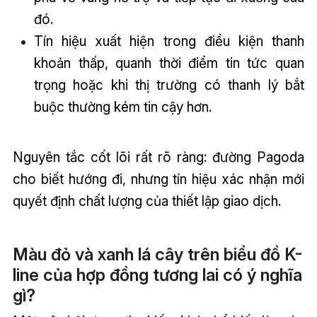
đó.
Tín hiệu xuất hiện trong điều kiện thanh
khoản thấp, quanh thời điểm tin tức quan
trọng hoặc khi thị trường có thanh lý bắt
buộc thường kém tin cậy hơn.
Nguyên tắc cốt lõi rất rõ ràng: đường Pagoda
cho biết hướng đi, nhưng tín hiệu xác nhận mới
quyết định chất lượng của thiết lập giao dịch.
Màu đỏ và xanh lá cây trên biểu đồ K-
line của hợp đồng tương lai có ý nghĩa
gì?