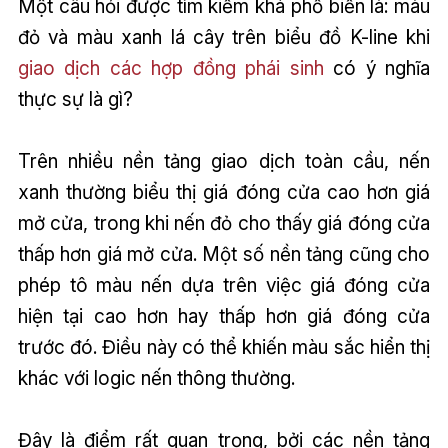
Một câu hỏi được tìm kiếm khá phổ biến là: màu
đỏ và màu xanh lá cây trên biểu đồ K-line khi
giao dịch các hợp đồng phái sinh
có ý nghĩa
thực sự là gì?
Trên nhiều nền tảng giao dịch toàn cầu, nến
xanh thường biểu thị giá đóng cửa cao hơn giá
mở cửa, trong khi nến đỏ cho thấy giá đóng cửa
thấp hơn giá mở cửa. Một số nền tảng cũng cho
phép tô màu nến dựa trên việc giá đóng cửa
hiện tại cao hơn hay thấp hơn giá đóng cửa
trước đó. Điều này có thể khiến màu sắc hiển thị
khác với logic nến thông thường.
Đây là điểm rất quan trọng, bởi các nền tảng