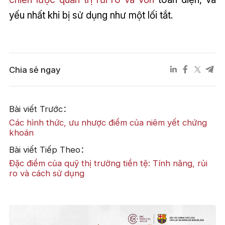
yếu nhất khi bị sử dụng như một lối tắt.
Chia sẻ ngay
Bài viết Trước：
Các hình thức, ưu nhược điểm của niêm yết chứng
khoán
Bài viết Tiếp Theo：
Đặc điểm của quỹ thị trường tiền tệ: Tính năng, rủi
ro và cách sử dụng