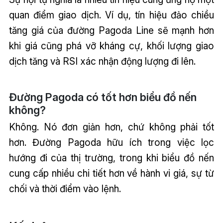
quan điểm giao dịch. Ví dụ, tín hiệu đảo chiều
tăng giá của đường Pagoda Line sẽ mạnh hơn
khi giá cũng phá vỡ kháng cự, khối lượng giao
dịch tăng và RSI xác nhận động lượng đi lên.
Đường Pagoda có tốt hơn biểu đồ nến
không?
Không. Nó đơn giản hơn, chứ không phải tốt
hơn. Đường Pagoda hữu ích trong việc lọc
hướng đi của thị trường, trong khi biểu đồ nến
cung cấp nhiều chi tiết hơn về hành vi giá, sự từ
chối và thời điểm vào lệnh.