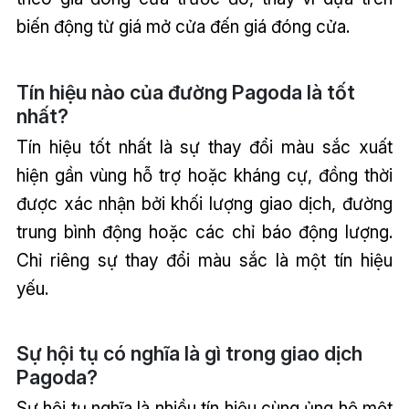
biến động từ giá mở cửa đến giá đóng cửa.
Tín hiệu nào của đường Pagoda là tốt
nhất?
Tín hiệu tốt nhất là sự thay đổi màu sắc xuất
hiện gần vùng hỗ trợ hoặc kháng cự, đồng thời
được xác nhận bởi khối lượng giao dịch, đường
trung bình động hoặc các chỉ báo động lượng.
Chỉ riêng sự thay đổi màu sắc là một tín hiệu
yếu.
Sự hội tụ có nghĩa là gì trong giao dịch
Pagoda?
Sự hội tụ nghĩa là nhiều tín hiệu cùng ủng hộ một