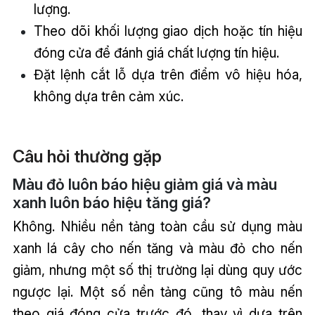
lượng.
Theo dõi khối lượng giao dịch hoặc tín hiệu
đóng cửa để đánh giá chất lượng tín hiệu.
Đặt lệnh cắt lỗ dựa trên điểm vô hiệu hóa,
không dựa trên cảm xúc.
Câu hỏi thường gặp
Màu đỏ luôn báo hiệu giảm giá và màu
xanh luôn báo hiệu tăng giá?
Không. Nhiều nền tảng toàn cầu sử dụng màu
xanh lá cây cho nến tăng và màu đỏ cho nến
giảm, nhưng một số thị trường lại dùng quy ước
ngược lại. Một số nền tảng cũng tô màu nến
theo giá đóng cửa trước đó, thay vì dựa trên