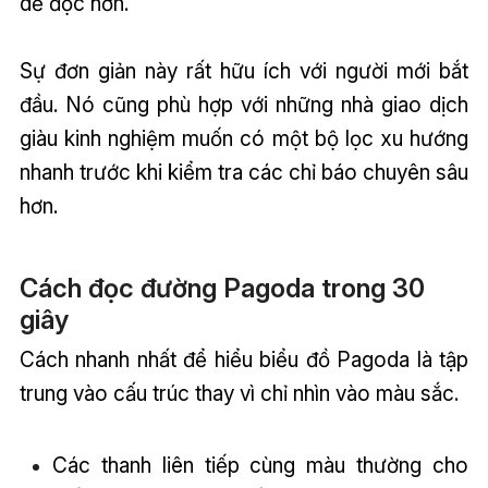
dễ đọc hơn.
Sự đơn giản này rất hữu ích với người mới bắt
đầu. Nó cũng phù hợp với những nhà giao dịch
giàu kinh nghiệm muốn có một bộ lọc xu hướng
nhanh trước khi kiểm tra các chỉ báo chuyên sâu
hơn.
Cách đọc đường Pagoda trong 30
giây
Cách nhanh nhất để hiểu biểu đồ Pagoda là tập
trung vào cấu trúc thay vì chỉ nhìn vào màu sắc.
Các thanh liên tiếp cùng màu thường cho