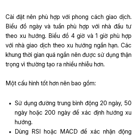
Cài đặt nên phù hợp với phong cách giao dịch.
Biểu đồ ngày và tuần phù hợp với nhà đầu tư
theo xu hướng. Biểu đồ 4 giờ và 1 giờ phù hợp
với nhà giao dịch theo xu hướng ngắn hạn. Các
khung thời gian quá ngắn nên được sử dụng thận
trọng vì thường tạo ra nhiều nhiễu hơn.
Một cấu hình tốt hơn nên bao gồm:
Sử dụng đường trung bình động 20 ngày, 50
ngày hoặc 200 ngày để xác định hướng xu
hướng.
Dùng RSI hoặc MACD để xác nhận động