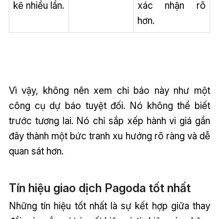
kẽ nhiều lần.
xác nhận rõ
hơn.
Vì vậy, không nên xem chỉ báo này như một
công cụ dự báo tuyệt đối. Nó không thể biết
trước tương lai. Nó chỉ sắp xếp hành vi giá gần
đây thành một bức tranh xu hướng rõ ràng và dễ
quan sát hơn.
Tín hiệu giao dịch Pagoda tốt nhất
Những tín hiệu tốt nhất là sự kết hợp giữa thay