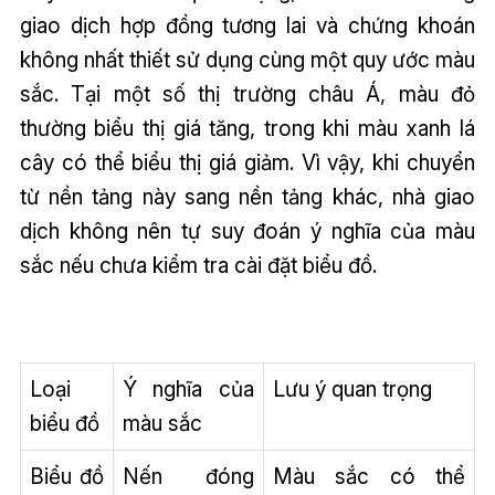
giao dịch hợp đồng tương lai và chứng khoán
không nhất thiết sử dụng cùng một quy ước màu
sắc. Tại một số thị trường châu Á, màu đỏ
thường biểu thị giá tăng, trong khi màu xanh lá
cây có thể biểu thị giá giảm. Vì vậy, khi chuyển
từ nền tảng này sang nền tảng khác, nhà giao
dịch không nên tự suy đoán ý nghĩa của màu
sắc nếu chưa kiểm tra cài đặt biểu đồ.
Loại
Ý nghĩa của
Lưu ý quan trọng
biểu đồ
màu sắc
Biểu đồ
Nến đóng
Màu sắc có thể